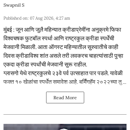
Swapnil S
Published on
:
07 Aug 2026, 4:27 am
मुंबई : जून आणि जुलै महिन्यात क्रीडाप्रेमींना अनुक्रमे फिफा
विश्वचषक फुटबॉल स्पर्धा आणि राष्ट्रकुल क्रीडा स्पर्धेची
मेजवानी मिळाली. आता ऑगस्ट महिन्यातील सुरुवातीचे काही
दिवस क्रीडाविश्व शांत असले तरी लवकरच चाहत्यांसाठी पुन्हा
एकदा क्रीडा स्पर्धांची मेजवानी सुरू राहील.
ग्लासगो येथे राष्ट्रकुलचे २३वे पर्व उत्साहात पार पडले. यावेळी
फक्त १० खेळांचा स्पर्धेत समावेश आहे. बर्मिंगहॅम २०२२च्या तु ...
Read More