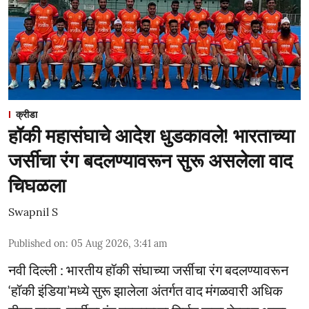
क्रीडा
हॉकी महासंघाचे आदेश धुडकावले! भारताच्या
जर्सीचा रंग बदलण्यावरून सुरू असलेला वाद
चिघळला
Swapnil S
Published on
:
05 Aug 2026, 3:41 am
नवी दिल्ली : भारतीय हॉकी संघाच्या जर्सीचा रंग बदलण्यावरून
‘हॉकी इंडिया’मध्ये सुरू झालेला अंतर्गत वाद मंगळवारी अधिक