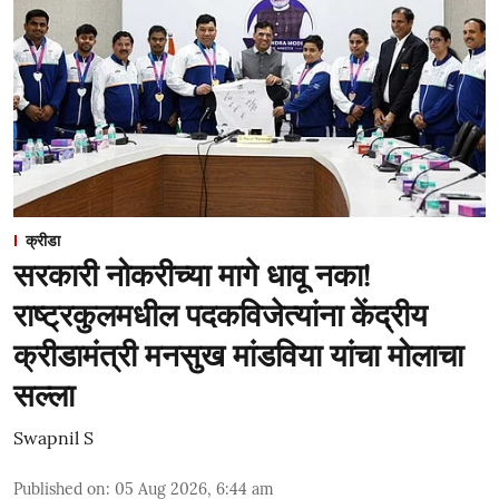
क्रीडा
सरकारी नोकरीच्या मागे धावू नका!
राष्ट्रकुलमधील पदकविजेत्यांना केंद्रीय
क्रीडामंत्री मनसुख मांडविया यांचा मोलाचा
सल्ला
Swapnil S
Published on
:
05 Aug 2026, 6:44 am