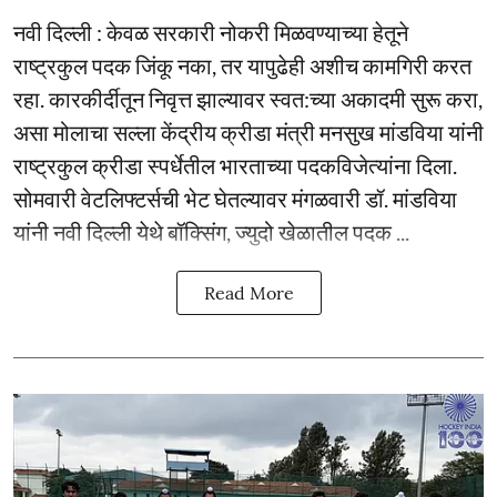
नवी दिल्ली : केवळ सरकारी नोकरी मिळवण्याच्या हेतूने
राष्ट्रकुल पदक जिंकू नका, तर यापुढेही अशीच कामगिरी करत
रहा. कारकीर्दीतून निवृत्त झाल्यावर स्वत:च्या अकादमी सुरू करा,
असा मोलाचा सल्ला केंद्रीय क्रीडा मंत्री मनसुख मांडविया यांनी
राष्ट्रकुल क्रीडा स्पर्धेतील भारताच्या पदकविजेत्यांना दिला.
सोमवारी वेटलिफ्टर्सची भेट घेतल्यावर मंगळवारी डॉ. मांडविया
यांनी नवी दिल्ली येथे बॉक्सिंग, ज्युदो खेळातील पदक ...
Read More