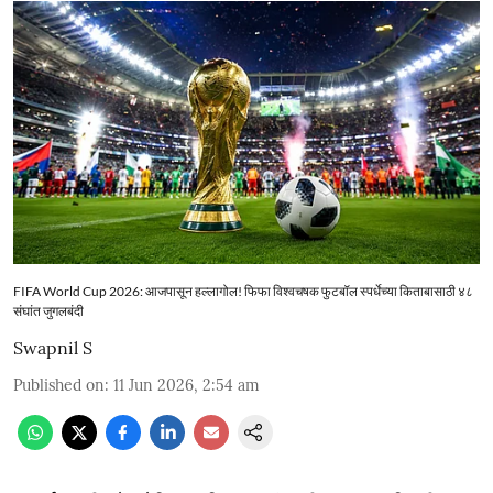
FIFA World Cup 2026: आजपासून हल्लागोल! फिफा विश्वचषक फुटबॉल स्पर्धेच्या किताबासाठी ४८
संघांत जुगलबंदी
Swapnil S
Published on
:
11 Jun 2026, 2:54 am