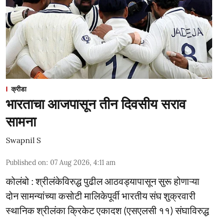
क्रीडा
भारताचा आजपासून तीन दिवसीय सराव
सामना
Swapnil S
Published on
:
07 Aug 2026, 4:11 am
कोलंबो : श्रीलंकेविरुद्ध पुढील आठवड्यापासून सुरू होणाऱ्या
दोन सामन्यांच्या कसोटी मालिकेपूर्वी भारतीय संघ शुक्रवारी
स्थानिक श्रीलंका क्रिकेट एकादश (एसएलसी ११) संघाविरुद्ध