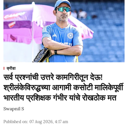
क्रीडा
सर्व प्रश्नांची उत्तरे कामगिरीतून देऊ!
श्रीलंकेविरुद्धच्या आगामी कसोटी मालिकेपूर्वी
भारतीय प्रशिक्षक गंभीर यांचे रोखठोक मत
Swapnil S
Published on
:
07 Aug 2026, 4:17 am