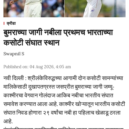
क्रीडा
बुमराच्या जागी नबीला प्रथमच भारताच्या
कसोटी संघात स्थान
Swapnil S
Published on
:
04 Aug 2026, 4:05 am
नवी दिल्ली : श्रीलंकेविरुद्धच्या आगामी दोन कसोटी सामन्यांच्या
मालिकेसाठी दुखापतग्रस्त जसप्रीत बुमराच्या जागी जम्मू-
काश्मीरचा वेगवान गोलंदाज आकिब नबीचा भारतीय संघात
समावेश करण्यात आला आहे. काश्मीर खोऱ्यातून भारतीय कसोटी
संघात निवड होणारा २९ वर्षांचा नबी हा पहिलाच खेळाडू ठरला
आहे.