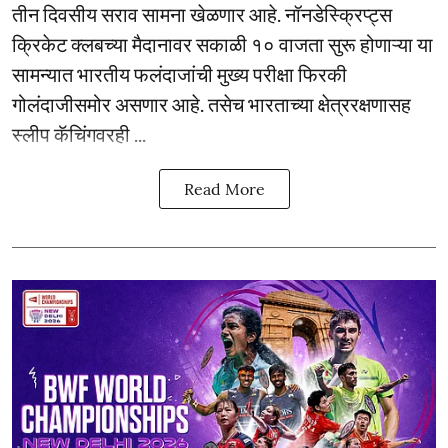
तीन दिवसीय सराव सामना खेळणार आहे. नॉनडेस्क्रिप्ट्स
क्रिकेट क्लबच्या मैदानावर सकाळी १० वाजता सुरू होणाऱ्या या
सामन्यात भारतीय फलंदाजांची मुख्य परीक्षा फिरकी
गोलंदाजीसमोर असणार आहे. तसेच भारताच्या क्षेत्ररक्षणासह
स्लीप कॅचिंगवरही ...
Read More