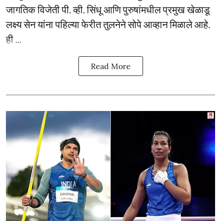
जागतिक विजेती पी. व्ही. सिंधू आणि पुरुषांमधील प्रमुख खेळाडू
लक्ष्य सेन यांना पहिल्या फेरीत तुलनेने सोपे आव्हान मिळाले आहे.
ही ...
Read More