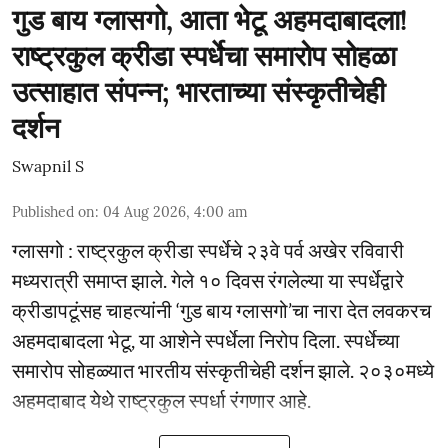
गुड बाय ग्लासगो, आता भेटू अहमदाबादला!
राष्ट्रकुल क्रीडा स्पर्धेचा समारोप सोहळा
उत्साहात संपन्न; भारताच्या संस्कृतीचेही
दर्शन
Swapnil S
Published on
:
04 Aug 2026, 4:00 am
ग्लासगो : राष्ट्रकुल क्रीडा स्पर्धेचे २३वे पर्व अखेर रविवारी
मध्यरात्री समाप्त झाले. गेले १० दिवस रंगलेल्या या स्पर्धेद्वारे
क्रीडापटूंसह चाहत्यांनी ‘गुड बाय ग्लासगो’चा नारा देत लवकरच
अहमदाबादला भेटू, या आशेने स्पर्धेला निरोप दिला. स्पर्धेच्या
समारोप सोहळ्यात भारतीय संस्कृतीचेही दर्शन झाले. २०३०मध्ये
अहमदाबाद येथे राष्ट्रकुल स्पर्धा रंगणार आहे.