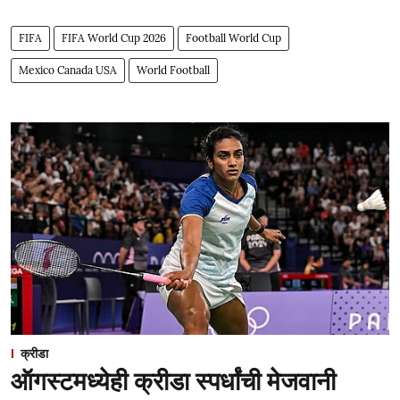
FIFA
FIFA World Cup 2026
Football World Cup
Mexico Canada USA
World Football
क्रीडा
ऑगस्टमध्येही क्रीडा स्पर्धांची मेजवानी