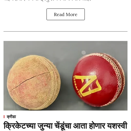
Read More
क्रीडा
क्रिकेटच्या जुन्या चेंडूंचा आता होणार यशस्वी