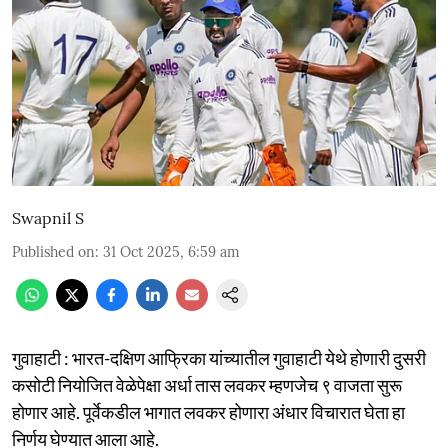
Swapnil S
Published on
:
31 Oct 2025, 6:59 am
गुवाहाटी : भारत-दक्षिण आफ्रिका यांच्यातील गुवाहाटी येथे होणारी दुसरी
कसोटी नियोजित वेळेपेक्षा अर्धा तास लवकर म्हणजेच ९ वाजता सुरू
होणार आहे. पूर्वेकडील भागात लवकर होणारा अंधार विचारात घेता हा
निर्णय घेण्यात आला आहे.