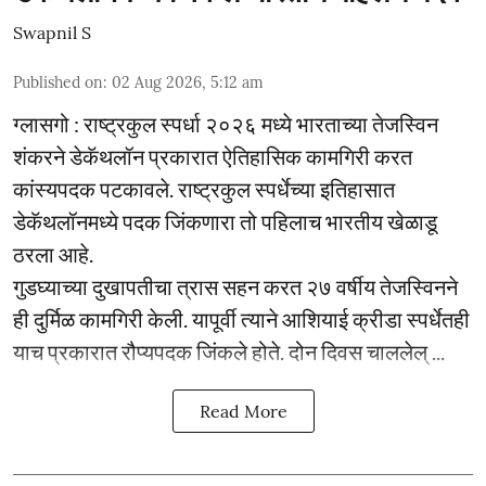
Swapnil S
Published on
:
02 Aug 2026, 5:12 am
ग्लासगो : राष्ट्रकुल स्पर्धा २०२६ मध्ये भारताच्या तेजस्विन
शंकरने डेकॅथलॉन प्रकारात ऐतिहासिक कामगिरी करत
कांस्यपदक पटकावले. राष्ट्रकुल स्पर्धेच्या इतिहासात
डेकॅथलॉनमध्ये पदक जिंकणारा तो पहिलाच भारतीय खेळाडू
ठरला आहे.
गुडघ्याच्या दुखापतीचा त्रास सहन करत २७ वर्षीय तेजस्विनने
ही दुर्मिळ कामगिरी केली. यापूर्वी त्याने आशियाई क्रीडा स्पर्धेतही
याच प्रकारात रौप्यपदक जिंकले होते. दोन दिवस चाललेल् ...
Read More