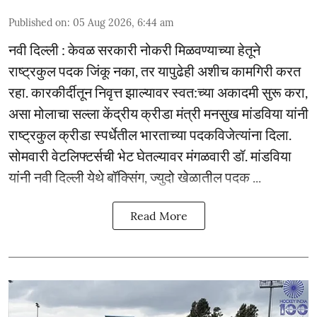
Published on
:
05 Aug 2026, 6:44 am
नवी दिल्ली : केवळ सरकारी नोकरी मिळवण्याच्या हेतूने
राष्ट्रकुल पदक जिंकू नका, तर यापुढेही अशीच कामगिरी करत
रहा. कारकीर्दीतून निवृत्त झाल्यावर स्वत:च्या अकादमी सुरू करा,
असा मोलाचा सल्ला केंद्रीय क्रीडा मंत्री मनसुख मांडविया यांनी
राष्ट्रकुल क्रीडा स्पर्धेतील भारताच्या पदकविजेत्यांना दिला.
सोमवारी वेटलिफ्टर्सची भेट घेतल्यावर मंगळवारी डॉ. मांडविया
यांनी नवी दिल्ली येथे बॉक्सिंग, ज्युदो खेळातील पदक ...
Read More