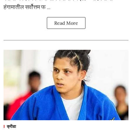
हंगामातील सर्वोत्तम फ ...
Read More
क्रीडा