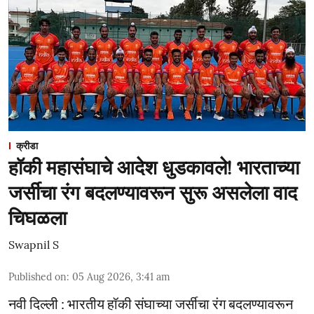
क्रीडा
हॉकी महासंघाचे आदेश धुडकावले! भारताच्या
जर्सीचा रंग बदलण्यावरून सुरू असलेला वाद
चिघळला
Swapnil S
Published on
:
05 Aug 2026, 3:41 am
नवी दिल्ली : भारतीय हॉकी संघाच्या जर्सीचा रंग बदलण्यावरून