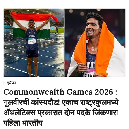
क्रीडा
Commonwealth Games 2026 :
गुलवीरची कांस्यदौड! एकाच राष्ट्रकुलमध्ये
ॲथलेटिक्स प्रकारात दोन पदके जिंकणारा
पहिला भारतीय