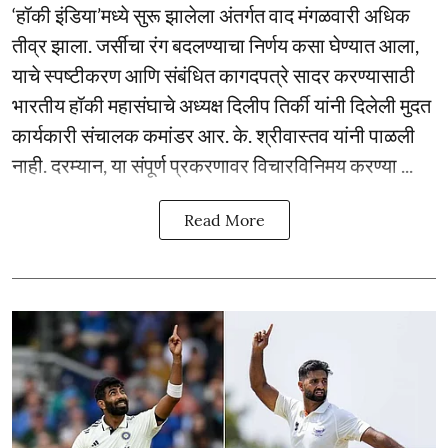
‘हॉकी इंडिया’मध्ये सुरू झालेला अंतर्गत वाद मंगळवारी अधिक
तीव्र झाला. जर्सीचा रंग बदलण्याचा निर्णय कसा घेण्यात आला,
याचे स्पष्टीकरण आणि संबंधित कागदपत्रे सादर करण्यासाठी
भारतीय हॉकी महासंघाचे अध्यक्ष दिलीप तिर्की यांनी दिलेली मुदत
कार्यकारी संचालक कमांडर आर. के. श्रीवास्तव यांनी पाळली
नाही. दरम्यान, या संपूर्ण प्रकरणावर विचारविनिमय करण्या ...
Read More