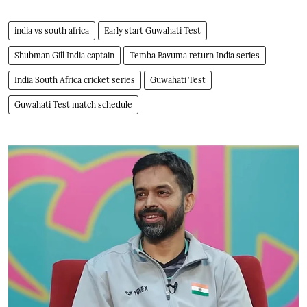
india vs south africa
Early start Guwahati Test
Shubman Gill India captain
Temba Bavuma return India series
India South Africa cricket series
Guwahati Test
Guwahati Test match schedule