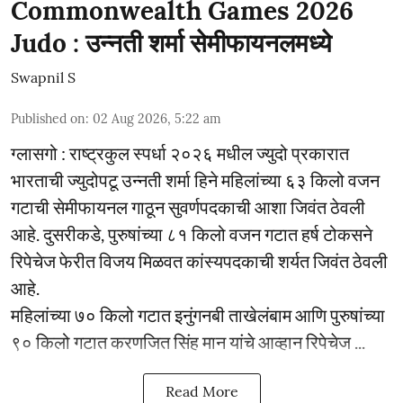
Commonwealth Games 2026
Judo : उन्नती शर्मा सेमीफायनलमध्ये
Swapnil S
Published on
:
02 Aug 2026, 5:22 am
ग्लासगो : राष्ट्रकुल स्पर्धा २०२६ मधील ज्युदो प्रकारात
भारताची ज्युदोपटू उन्नती शर्मा हिने महिलांच्या ६३ किलो वजन
गटाची सेमीफायनल गाठून सुवर्णपदकाची आशा जिवंत ठेवली
आहे. दुसरीकडे, पुरुषांच्या ८१ किलो वजन गटात हर्ष टोकसने
रिपेचेज फेरीत विजय मिळवत कांस्यपदकाची शर्यत जिवंत ठेवली
आहे.
महिलांच्या ७० किलो गटात इनुंगनबी ताखेलंबाम आणि पुरुषांच्या
९० किलो गटात करणजित सिंह मान यांचे आव्हान रिपेचेज ...
Read More