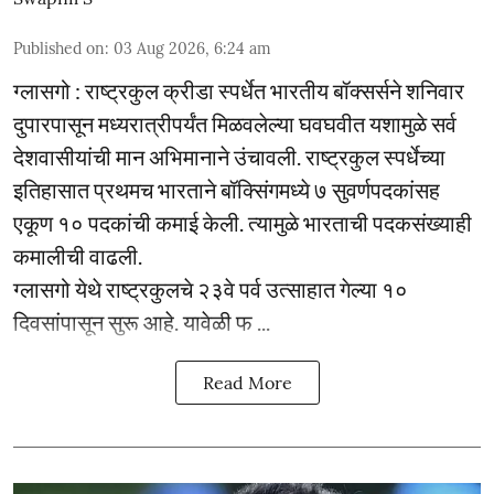
Published on
:
03 Aug 2026, 6:24 am
ग्लासगो : राष्ट्रकुल क्रीडा स्पर्धेत भारतीय बॉक्सर्सने शनिवार
दुपारपासून मध्यरात्रीपर्यंत मिळवलेल्या घवघवीत यशामुळे सर्व
देशवासीयांची मान अभिमानाने उंचावली. राष्ट्रकुल स्पर्धेच्या
इतिहासात प्रथमच भारताने बॉक्सिंगमध्ये ७ सुवर्णपदकांसह
एकूण १० पदकांची कमाई केली. त्यामुळे भारताची पदकसंख्याही
कमालीची वाढली.
ग्लासगो येथे राष्ट्रकुलचे २३वे पर्व उत्साहात गेल्या १०
दिवसांपासून सुरू आहे. यावेळी फ ...
Read More