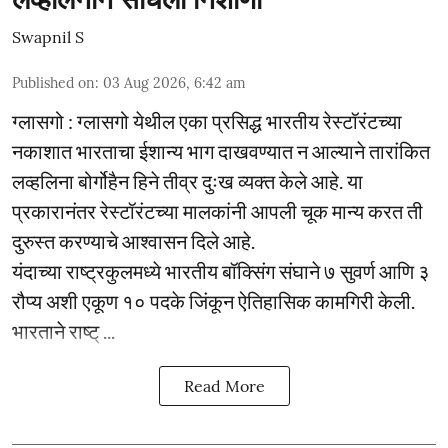
Swapnil S
Published on
:
03 Aug 2026, 6:42 am
ग्लासगो : ग्लासगो येथील एका प्रसिद्ध भारतीय रेस्टॉरंटच्या
नकाशात भारताचा ईशान्य भाग दाखवण्यात न आल्याने तारांकित
लव्हलिना बोर्गोहैन हिने तीव्र दुःख व्यक्त केले आहे. या
प्रकारानंतर रेस्टॉरंटच्या मालकांनी आपली चूक मान्य करत ती
दुरुस्त करण्याचे आश्वासन दिले आहे.
यंदाच्या राष्ट्रकुलमध्ये भारतीय बॉक्सिंग संघाने ७ सुवर्ण आणि ३
रौप्य अशी एकूण १० पदके जिंकून ऐतिहासिक कामगिरी केली.
भारताने राष्ट् ...
Read More