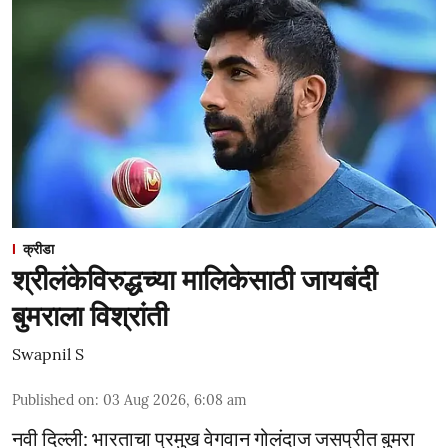
क्रीडा
श्रीलंकेविरुद्धच्या मालिकेसाठी जायबंदी
बुमराला विश्रांती
Swapnil S
Published on
:
03 Aug 2026, 6:08 am
नवी दिल्ली: भारताचा प्रमुख वेगवान गोलंदाज जसप्रीत बुमरा