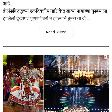
आहे.
इंग्लंडविरुद्धच्या एकदिवसीय मालिकेत डाव्या पायाच्या गुडघ्याला
झालेली दुखापत पूर्णपणे बरी न झाल्याने बुमरा या दौ ...
Read More