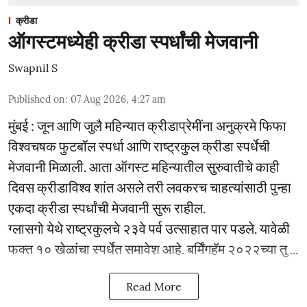
क्रीडा
ऑगस्टमध्येही क्रीडा स्पर्धांची मेजवानी
Swapnil S
Published on
:
07 Aug 2026, 4:27 am
मुंबई : जून आणि जुलै महिन्यात क्रीडाप्रेमींना अनुक्रमे फिफा
विश्वचषक फुटबॉल स्पर्धा आणि राष्ट्रकुल क्रीडा स्पर्धेची
मेजवानी मिळाली. आता ऑगस्ट महिन्यातील सुरुवातीचे काही
दिवस क्रीडाविश्व शांत असले तरी लवकरच चाहत्यांसाठी पुन्हा
एकदा क्रीडा स्पर्धांची मेजवानी सुरू राहील.
ग्लासगो येथे राष्ट्रकुलचे २३वे पर्व उत्साहात पार पडले. यावेळी
फक्त १० खेळांचा स्पर्धेत समावेश आहे. बर्मिंगहॅम २०२२च्या तु ...
Read More