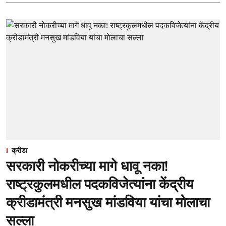
क्रीडा
सरकारी नोकरीच्या मागे धावू नका!
राष्ट्रकुलमधील पदकविजेत्यांना केंद्रीय
क्रीडामंत्री मनसुख मांडविया यांचा मोलाचा
सल्ला