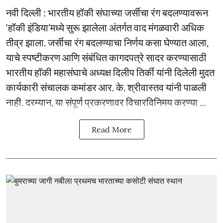
नवी दिल्ली : भारतीय हॉकी संघाच्या जर्सीचा रंग बदलण्यावरून
‘हॉकी इंडिया’मध्ये सुरू झालेला अंतर्गत वाद मंगळवारी अधिक
तीव्र झाला. जर्सीचा रंग बदलण्याचा निर्णय कसा घेण्यात आला,
याचे स्पष्टीकरण आणि संबंधित कागदपत्रे सादर करण्यासाठी
भारतीय हॉकी महासंघाचे अध्यक्ष दिलीप तिर्की यांनी दिलेली मुदत
कार्यकारी संचालक कमांडर आर. के. श्रीवास्तव यांनी पाळली
नाही. दरम्यान, या संपूर्ण प्रकरणावर विचारविनिमय करण्या ...
Read More