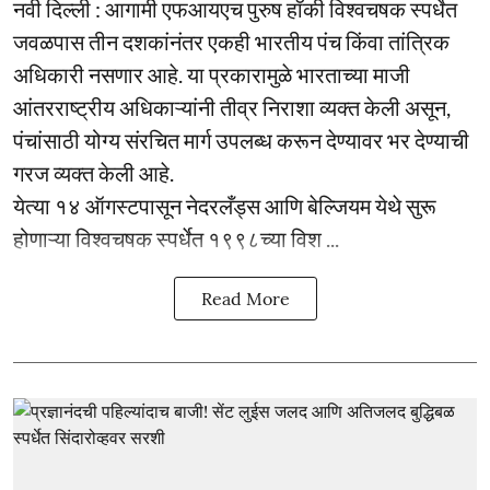
नवी दिल्ली : आगामी एफआयएच पुरुष हॉकी विश्वचषक स्पर्धेत
जवळपास तीन दशकांनंतर एकही भारतीय पंच किंवा तांत्रिक
अधिकारी नसणार आहे. या प्रकारामुळे भारताच्या माजी
आंतरराष्ट्रीय अधिकाऱ्यांनी तीव्र निराशा व्यक्त केली असून,
पंचांसाठी योग्य संरचित मार्ग उपलब्ध करून देण्यावर भर देण्याची
गरज व्यक्त केली आहे.
येत्या १४ ऑगस्टपासून नेदरलँड्स आणि बेल्जियम येथे सुरू
होणाऱ्या विश्वचषक स्पर्धेत १९९८च्या विश ...
Read More