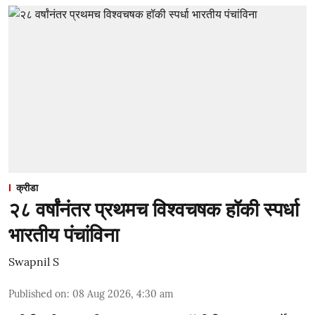
क्रीडा
२८ वर्षांनंतर प्रथमच विश्वचषक हॉकी स्पर्धा
भारतीय पंचांविना
Swapnil S
Published on
:
08 Aug 2026, 4:30 am