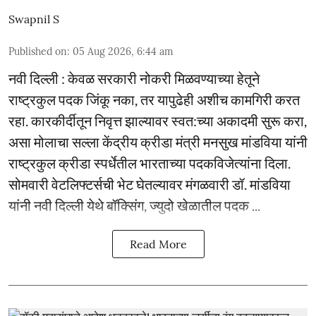
Swapnil S
Published on
:
05 Aug 2026, 6:44 am
नवी दिल्ली : केवळ सरकारी नोकरी मिळवण्याच्या हेतूने
राष्ट्रकुल पदक जिंकू नका, तर यापुढेही अशीच कामगिरी करत
रहा. कारकीर्दीतून निवृत्त झाल्यावर स्वत:च्या अकादमी सुरू करा,
असा मोलाचा सल्ला केंद्रीय क्रीडा मंत्री मनसुख मांडविया यांनी
राष्ट्रकुल क्रीडा स्पर्धेतील भारताच्या पदकविजेत्यांना दिला.
सोमवारी वेटलिफ्टर्सची भेट घेतल्यावर मंगळवारी डॉ. मांडविया
यांनी नवी दिल्ली येथे बॉक्सिंग, ज्युदो खेळातील पदक ...
Read More