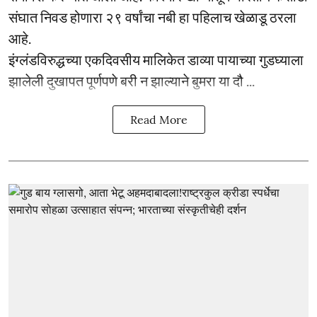
संघात निवड होणारा २९ वर्षांचा नबी हा पहिलाच खेळाडू ठरला
आहे.
इंग्लंडविरुद्धच्या एकदिवसीय मालिकेत डाव्या पायाच्या गुडघ्याला
झालेली दुखापत पूर्णपणे बरी न झाल्याने बुमरा या दौ ...
Read More