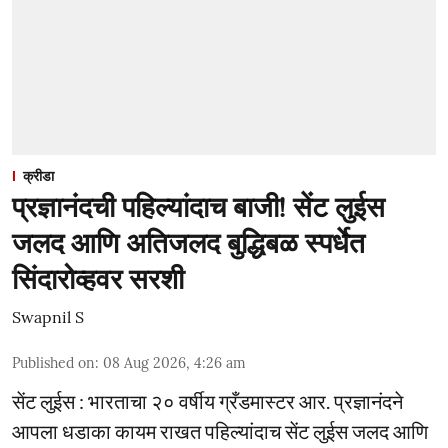
क्रीडा
प्रज्ञानंदची पहिल्यांदाच बाजी! सेंट लुईस
जलद आणि अतिजलद बुद्धिबळ स्पर्धेत
सिंदारोव्हवर सरशी
Swapnil S
Published on
:
08 Aug 2026, 4:26 am
सेंट लुईस : भारताचा २० वर्षीय ग्रँडमास्टर आर. प्रज्ञानंदने
आपला धडाका कायम राखत पहिल्यांदाच सेंट लुईस जलद आणि