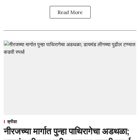
Read More
क्रीडा
नीरजच्या मार्गात पुन्हा पाथिरागेचा अडथळा;