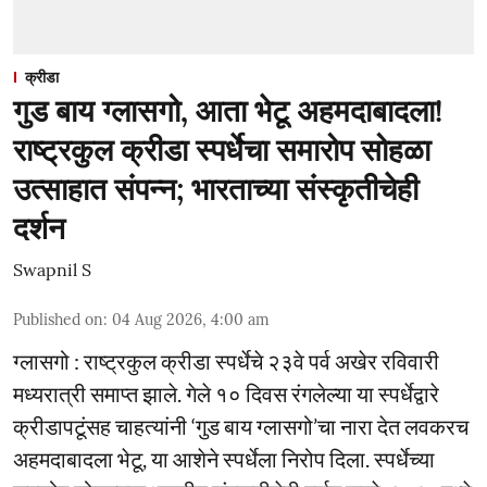
क्रीडा
गुड बाय ग्लासगो, आता भेटू अहमदाबादला!
राष्ट्रकुल क्रीडा स्पर्धेचा समारोप सोहळा
उत्साहात संपन्न; भारताच्या संस्कृतीचेही
दर्शन
Swapnil S
Published on
:
04 Aug 2026, 4:00 am
ग्लासगो : राष्ट्रकुल क्रीडा स्पर्धेचे २३वे पर्व अखेर रविवारी
मध्यरात्री समाप्त झाले. गेले १० दिवस रंगलेल्या या स्पर्धेद्वारे
क्रीडापटूंसह चाहत्यांनी ‘गुड बाय ग्लासगो’चा नारा देत लवकरच
अहमदाबादला भेटू, या आशेने स्पर्धेला निरोप दिला. स्पर्धेच्या