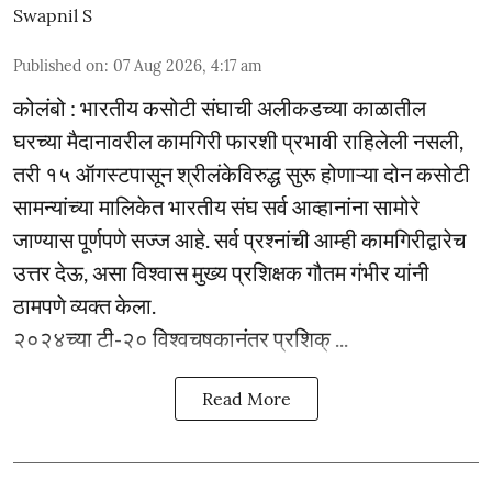
Swapnil S
Published on
:
07 Aug 2026, 4:17 am
कोलंबो : भारतीय कसोटी संघाची अलीकडच्या काळातील
घरच्या मैदानावरील कामगिरी फारशी प्रभावी राहिलेली नसली,
तरी १५ ऑगस्टपासून श्रीलंकेविरुद्ध सुरू होणाऱ्या दोन कसोटी
सामन्यांच्या मालिकेत भारतीय संघ सर्व आव्हानांना सामोरे
जाण्यास पूर्णपणे सज्ज आहे. सर्व प्रश्नांची आम्ही कामगिरीद्वारेच
उत्तर देऊ, असा विश्वास मुख्य प्रशिक्षक गौतम गंभीर यांनी
ठामपणे व्यक्त केला.
२०२४च्या टी-२० विश्वचषकानंतर प्रशिक् ...
Read More