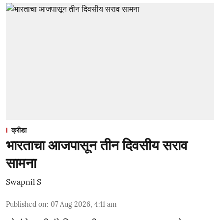
क्रीडा
भारताचा आजपासून तीन दिवसीय सराव
सामना
Swapnil S
Published on
:
07 Aug 2026, 4:11 am