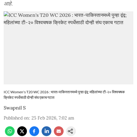
आहे.
ICC Women's T20 WC 2026 : भारत-पाकिस्तानमध्ये पुन्हा द्वंद्व; महिलांच्या टी-२० विश्वचषक
क्रिकेट स्पर्धेसाठी दोन्ही संघ एकाच गटात
Swapnil S
Published on
:
25 Feb 2026, 7:02 am