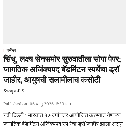
क्रीडा
सिंधू, लक्ष्य सेनसमोर सुरुवातीला सोपा पेपर;
जागतिक अजिंक्यपद बॅडमिंटन स्पर्धेचा ड्रॉ
जाहीर, आयुषची सलामीलाच कसोटी
Swapnil S
Published on
:
06 Aug 2026, 6:20 am
नवी दिल्ली : भारतात १७ वर्षांनंतर आयोजित करण्यात येणाऱ्या
जागतिक बॅडमिंटन अजिंक्यपद स्पर्धेचा ड्रॉ जाहीर झाला असून