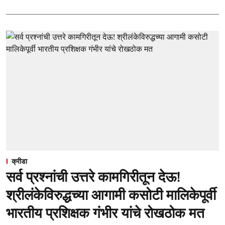
क्रीडा
सर्व प्रश्नांची उत्तरे कामगिरीतून देऊ!
श्रीलंकेविरुद्धच्या आगामी कसोटी मालिकेपूर्वी
भारतीय प्रशिक्षक गंभीर यांचे रोखठोक मत