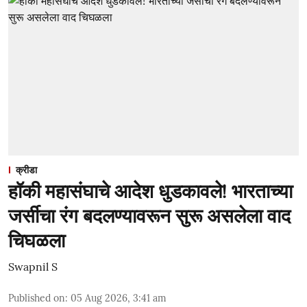
क्रीडा
हॉकी महासंघाचे आदेश धुडकावले! भारताच्या
जर्सीचा रंग बदलण्यावरून सुरू असलेला वाद
चिघळला
Swapnil S
Published on
:
05 Aug 2026, 3:41 am