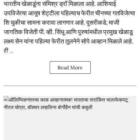
भारतीय खेळाडूंना संमिश्र ड्रॉ मिळाला आहे. आशियाई
उपविजेत्या आयुष शेट्टीला पहिल्याच फेरीत चीनच्या गतविजेत्या
शि युकीचा सामना करावा लागणार आहे. दुसरीकडे, माजी
जागतिक विजेती पी. व्ही. सिंधू आणि पुरुषांमधील प्रमुख खेळाडू
लक्ष्य सेन यांना पहिल्या फेरीत तुलनेने सोपे आव्हान मिळाले आहे.
ही ...
Read More