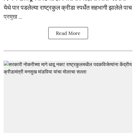
येथे पार पडलेल्या राष्ट्रकुल क्रीडा स्पर्धेत सहभागी झालेले पाच
प्रमुख ...
Read More