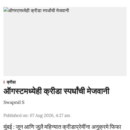
क्रीडा
ऑगस्टमध्येही क्रीडा स्पर्धांची मेजवानी
Swapnil S
Published on
:
07 Aug 2026, 4:27 am
मुंबई : जून आणि जुलै महिन्यात क्रीडाप्रेमींना अनुक्रमे फिफा