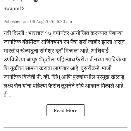
Swapnil S
Published on
:
06 Aug 2026, 6:20 am
नवी दिल्ली : भारतात १७ वर्षांनंतर आयोजित करण्यात येणाऱ्या
जागतिक बॅडमिंटन अजिंक्यपद स्पर्धेचा ड्रॉ जाहीर झाला असून
भारतीय खेळाडूंना संमिश्र ड्रॉ मिळाला आहे. आशियाई
उपविजेत्या आयुष शेट्टीला पहिल्याच फेरीत चीनच्या गतविजेत्या
शि युकीचा सामना करावा लागणार आहे. दुसरीकडे, माजी
जागतिक विजेती पी. व्ही. सिंधू आणि पुरुषांमधील प्रमुख खेळाडू
लक्ष्य सेन यांना पहिल्या फेरीत तुलनेने सोपे आव्हान मिळाले आहे.
ही ...
Read More