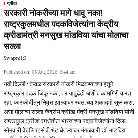
क्रीडा
सरकारी नोकरीच्या मागे धावू नका!
राष्ट्रकुलमधील पदकविजेत्यांना केंद्रीय
क्रीडामंत्री मनसुख मांडविया यांचा मोलाचा
सल्ला
Swapnil S
Published on
:
05 Aug 2026, 6:44 am
नवी दिल्ली : केवळ सरकारी नोकरी मिळवण्याच्या हेतूने
राष्ट्रकुल पदक जिंकू नका, तर यापुढेही अशीच कामगिरी करत
रहा. कारकीर्दीतून निवृत्त झाल्यावर स्वत:च्या अकादमी सुरू करा,
असा मोलाचा सल्ला केंद्रीय क्रीडा मंत्री मनसुख मांडविया यांनी
राष्ट्रकुल क्रीडा स्पर्धेतील भारताच्या पदकविजेत्यांना दिला.
सोमवारी वेटलिफ्टर्सची भेट घेतल्यावर मंगळवारी डॉ. मांडविया