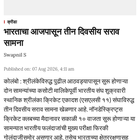
क्रीडा
भारताचा आजपासून तीन दिवसीय सराव
सामना
Swapnil S
Published on
:
07 Aug 2026, 4:11 am
कोलंबो : श्रीलंकेविरुद्ध पुढील आठवड्यापासून सुरू होणाऱ्या
दोन सामन्यांच्या कसोटी मालिकेपूर्वी भारतीय संघ शुक्रवारी
स्थानिक श्रीलंका क्रिकेट एकादश (एसएलसी ११) संघाविरुद्ध
तीन दिवसीय सराव सामना खेळणार आहे. नॉनडेस्क्रिप्ट्स
क्रिकेट क्लबच्या मैदानावर सकाळी १० वाजता सुरू होणाऱ्या या
सामन्यात भारतीय फलंदाजांची मुख्य परीक्षा फिरकी
गोलंदाजीसमोर असणार आहे. तसेच भारताच्या क्षेत्ररक्षणासह