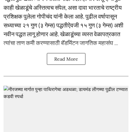
काही खेळाडूंचे अस्तित्वच संपेल, असा दावा भारताचे राष्ट्रीय
प्रशिक्षक पुलेला गोपीचंद यांनी केला आहे. पुढील वर्षापासून
सध्याच्या २१ गुण (३ गेम्स) पद्धतीऐवजी १५ गुण (३ गेम्स) अशी
नवीन पद्धत लागू होणार आहे. खेळाडूंच्या व्यस्त वेळापत्रकात
त्यांचा ताण कमी करण्यासाठी बॅडमिंटन जागतिक महासंघ ...
Read More