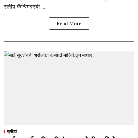
स्लीप कॅचिंगवरही ...
Read More
क्रीडा