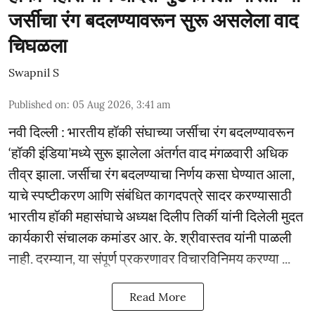
जर्सीचा रंग बदलण्यावरून सुरू असलेला वाद
चिघळला
Swapnil S
Published on
:
05 Aug 2026, 3:41 am
नवी दिल्ली : भारतीय हॉकी संघाच्या जर्सीचा रंग बदलण्यावरून
‘हॉकी इंडिया’मध्ये सुरू झालेला अंतर्गत वाद मंगळवारी अधिक
तीव्र झाला. जर्सीचा रंग बदलण्याचा निर्णय कसा घेण्यात आला,
याचे स्पष्टीकरण आणि संबंधित कागदपत्रे सादर करण्यासाठी
भारतीय हॉकी महासंघाचे अध्यक्ष दिलीप तिर्की यांनी दिलेली मुदत
कार्यकारी संचालक कमांडर आर. के. श्रीवास्तव यांनी पाळली
नाही. दरम्यान, या संपूर्ण प्रकरणावर विचारविनिमय करण्या ...
Read More