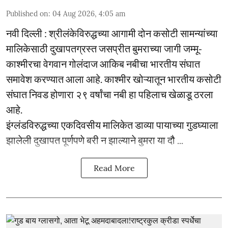
Published on
:
04 Aug 2026, 4:05 am
नवी दिल्ली : श्रीलंकेविरुद्धच्या आगामी दोन कसोटी सामन्यांच्या
मालिकेसाठी दुखापतग्रस्त जसप्रीत बुमराच्या जागी जम्मू-
काश्मीरचा वेगवान गोलंदाज आकिब नबीचा भारतीय संघात
समावेश करण्यात आला आहे. काश्मीर खोऱ्यातून भारतीय कसोटी
संघात निवड होणारा २९ वर्षांचा नबी हा पहिलाच खेळाडू ठरला
आहे.
इंग्लंडविरुद्धच्या एकदिवसीय मालिकेत डाव्या पायाच्या गुडघ्याला
झालेली दुखापत पूर्णपणे बरी न झाल्याने बुमरा या दौ ...
Read More