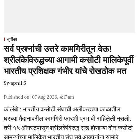
क्रीडा
सर्व प्रश्नांची उत्तरे कामगिरीतून देऊ!
श्रीलंकेविरुद्धच्या आगामी कसोटी मालिकेपूर्वी
भारतीय प्रशिक्षक गंभीर यांचे रोखठोक मत
Swapnil S
Published on
:
07 Aug 2026, 4:17 am
कोलंबो : भारतीय कसोटी संघाची अलीकडच्या काळातील
घरच्या मैदानावरील कामगिरी फारशी प्रभावी राहिलेली नसली,
तरी १५ ऑगस्टपासून श्रीलंकेविरुद्ध सुरू होणाऱ्या दोन कसोटी
सामन्यांच्या मालिकेत भारतीय संघ सर्व आव्हानांना सामोरे