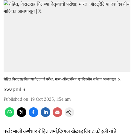
रोहित, विराटसह गिलच्या नेतृत्वाची परीक्षा; भारत-ऑस्ट्रेलिया एकदिवसीय मालिका आजपासून | X
Swapnil S
Published on
:
19 Oct 2025, 1:54 am
पर्थ : माजी कर्णधार रोहित शर्मा,दिग्गज खेळाडू विराट कोहली यांचे