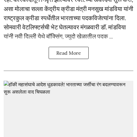
असा मोलाचा सल्ला केंद्रीय क्रीडा मंत्री मनसुख मांडविया यांनी
राष्ट्रकुल क्रीडा स्पर्धेतील भारताच्या पदकविजेत्यांना दिला.
सोमवारी वेटलिफ्टर्सची भेट घेतल्यावर मंगळवारी डॉ. मांडविया
यांनी नवी दिल्ली येथे बॉक्सिंग, ज्युदो खेळातील पदक ...
Read More