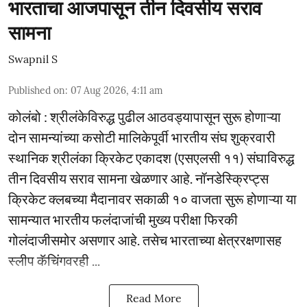
भारताचा आजपासून तीन दिवसीय सराव
सामना
Swapnil S
Published on
:
07 Aug 2026, 4:11 am
कोलंबो : श्रीलंकेविरुद्ध पुढील आठवड्यापासून सुरू होणाऱ्या
दोन सामन्यांच्या कसोटी मालिकेपूर्वी भारतीय संघ शुक्रवारी
स्थानिक श्रीलंका क्रिकेट एकादश (एसएलसी ११) संघाविरुद्ध
तीन दिवसीय सराव सामना खेळणार आहे. नॉनडेस्क्रिप्ट्स
क्रिकेट क्लबच्या मैदानावर सकाळी १० वाजता सुरू होणाऱ्या या
सामन्यात भारतीय फलंदाजांची मुख्य परीक्षा फिरकी
गोलंदाजीसमोर असणार आहे. तसेच भारताच्या क्षेत्ररक्षणासह
स्लीप कॅचिंगवरही ...
Read More