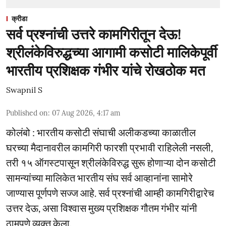
क्रीडा
सर्व प्रश्नांची उत्तरे कामगिरीतून देऊ!
श्रीलंकेविरुद्धच्या आगामी कसोटी मालिकेपूर्वी
भारतीय प्रशिक्षक गंभीर यांचे रोखठोक मत
Swapnil S
Published on
:
07 Aug 2026, 4:17 am
कोलंबो : भारतीय कसोटी संघाची अलीकडच्या काळातील
घरच्या मैदानावरील कामगिरी फारशी प्रभावी राहिलेली नसली,
तरी १५ ऑगस्टपासून श्रीलंकेविरुद्ध सुरू होणाऱ्या दोन कसोटी
सामन्यांच्या मालिकेत भारतीय संघ सर्व आव्हानांना सामोरे
जाण्यास पूर्णपणे सज्ज आहे. सर्व प्रश्नांची आम्ही कामगिरीद्वारेच
उत्तर देऊ, असा विश्वास मुख्य प्रशिक्षक गौतम गंभीर यांनी
ठामपणे व्यक्त केला.