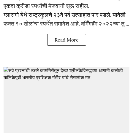
एकदा क्रीडा स्पर्धांची मेजवानी सुरू राहील.
ग्लासगो येथे राष्ट्रकुलचे २३वे पर्व उत्साहात पार पडले. यावेळी
फक्त १० खेळांचा स्पर्धेत समावेश आहे. बर्मिंगहॅम २०२२च्या तु ...
Read More