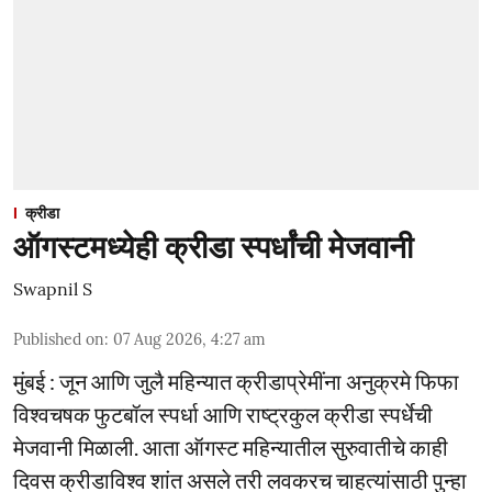
क्रीडा
ऑगस्टमध्येही क्रीडा स्पर्धांची मेजवानी
Swapnil S
Published on
:
07 Aug 2026, 4:27 am
मुंबई : जून आणि जुलै महिन्यात क्रीडाप्रेमींना अनुक्रमे फिफा
विश्वचषक फुटबॉल स्पर्धा आणि राष्ट्रकुल क्रीडा स्पर्धेची
मेजवानी मिळाली. आता ऑगस्ट महिन्यातील सुरुवातीचे काही
दिवस क्रीडाविश्व शांत असले तरी लवकरच चाहत्यांसाठी पुन्हा