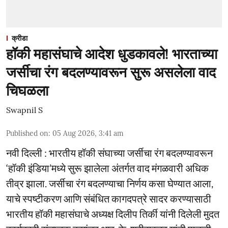
क्रीडा
हॉकी महासंघाचे आदेश धुडकावले! भारताच्या
जर्सीचा रंग बदलण्यावरून सुरू असलेला वाद
चिघळला
Swapnil S
Published on
:
05 Aug 2026, 3:41 am
नवी दिल्ली : भारतीय हॉकी संघाच्या जर्सीचा रंग बदलण्यावरून
‘हॉकी इंडिया’मध्ये सुरू झालेला अंतर्गत वाद मंगळवारी अधिक
तीव्र झाला. जर्सीचा रंग बदलण्याचा निर्णय कसा घेण्यात आला,
याचे स्पष्टीकरण आणि संबंधित कागदपत्रे सादर करण्यासाठी
भारतीय हॉकी महासंघाचे अध्यक्ष दिलीप तिर्की यांनी दिलेली मुदत