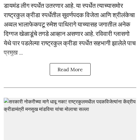
डायमंड लीग स्पर्धेत उतरणार आहे. या स्पर्धेत त्याच्यासमोर
राष्ट्रकुल क्रीडा स्पर्धेतील सुवर्णपदक विजेता आणि श्रीलंकेचा
अव्वल भालाफेकपटू रुमेश पाथिरागे याच्यासह जगातील अनेक
दिग्गज खेळाडूंचे तगडे आव्हान असणार आहे. रविवारी ग्लासगो
येथे पार पडलेल्या राष्ट्रकुल क्रीडा स्पर्धेत सहभागी झालेले पाच
प्रमुख ...
Read More