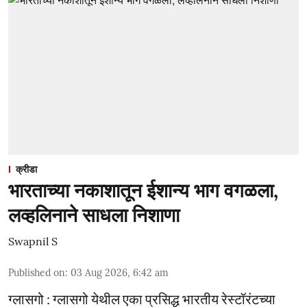
क्रीडा
भारताच्या नकाशातून ईशान्य भाग वगळला,
लव्हलिनाने साधला निशाणा
Swapnil S
Published on
:
03 Aug 2026, 6:42 am
ग्लासगो : ग्लासगो येथील एका प्रसिद्ध भारतीय रेस्टॉरंटच्या