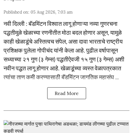
Published on
:
05 Aug 2026, 7:03 am
नवी दिल्ली : बॅडमिंटन विश्वात लागू होणाऱ्या नव्या गुणरचना
पद्धतीमुळे खेळाच्या रणनीतीत मोठा बदल होणार असून, यामुळे
काही खेळाडूंचे अस्तित्वच संपेल, असा दावा भारताचे राष्ट्रीय
प्रशिक्षक पुलेला गोपीचंद यांनी केला आहे. पुढील वर्षापासून
सध्याच्या २१ गुण (३ गेम्स) पद्धतीऐवजी १५ गुण (३ गेम्स) अशी
नवीन पद्धत लागू होणार आहे. खेळाडूंच्या व्यस्त वेळापत्रकात
त्यांचा ताण कमी करण्यासाठी बॅडमिंटन जागतिक महासंघ ...
Read More