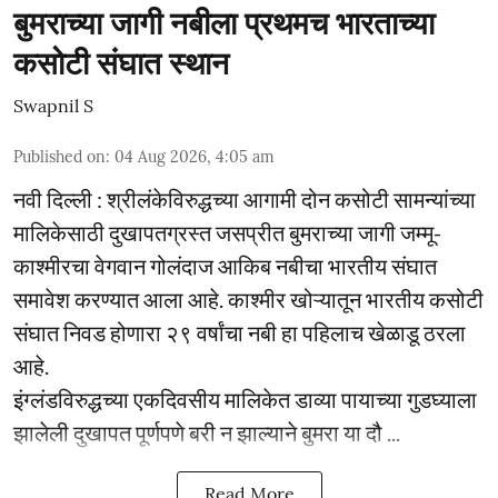
बुमराच्या जागी नबीला प्रथमच भारताच्या
कसोटी संघात स्थान
Swapnil S
Published on
:
04 Aug 2026, 4:05 am
नवी दिल्ली : श्रीलंकेविरुद्धच्या आगामी दोन कसोटी सामन्यांच्या
मालिकेसाठी दुखापतग्रस्त जसप्रीत बुमराच्या जागी जम्मू-
काश्मीरचा वेगवान गोलंदाज आकिब नबीचा भारतीय संघात
समावेश करण्यात आला आहे. काश्मीर खोऱ्यातून भारतीय कसोटी
संघात निवड होणारा २९ वर्षांचा नबी हा पहिलाच खेळाडू ठरला
आहे.
इंग्लंडविरुद्धच्या एकदिवसीय मालिकेत डाव्या पायाच्या गुडघ्याला
झालेली दुखापत पूर्णपणे बरी न झाल्याने बुमरा या दौ ...
Read More