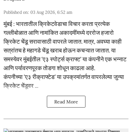
Published on
:
03 Aug 2026, 6:52 am
मुंबई : भारतातील क्रिकेटवेडाचा विचार करता प्रत्येक
गल्लीबोळात आणि नामांकित अकादमींमध्ये दररोज हजारो
क्रिकेट चेंडू सरावासाठी वापरले जातात. मात्र, अवघ्या काही
सत्रांतच हे महागडे चेंडू खराब होऊन कचऱ्यात जातात. या
समस्येवर मुंबईतील ‘ए३ स्पोर्ट्स क्राफ्ट’ या कंपनीने एक भन्नाट
आणि पर्यावरणपूरक तोडगा शोधून काढला आहे.
कंपनीच्या ‘ए३ रीक्राफ्टेड’ या उपक्रमांतर्गत वापरलेल्या जुन्या
क्रिकेट चेंडूवर ...
Read More