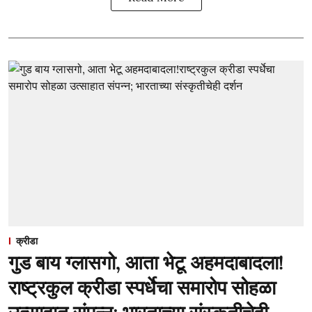
क्रीडा
गुड बाय ग्लासगो, आता भेटू अहमदाबादला!
राष्ट्रकुल क्रीडा स्पर्धेचा समारोप सोहळा