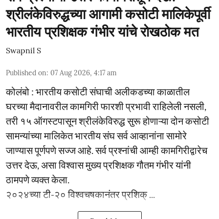
श्रीलंकेविरुद्धच्या आगामी कसोटी मालिकेपूर्वी
भारतीय प्रशिक्षक गंभीर यांचे रोखठोक मत
Swapnil S
Published on
:
07 Aug 2026, 4:17 am
कोलंबो : भारतीय कसोटी संघाची अलीकडच्या काळातील
घरच्या मैदानावरील कामगिरी फारशी प्रभावी राहिलेली नसली,
तरी १५ ऑगस्टपासून श्रीलंकेविरुद्ध सुरू होणाऱ्या दोन कसोटी
सामन्यांच्या मालिकेत भारतीय संघ सर्व आव्हानांना सामोरे
जाण्यास पूर्णपणे सज्ज आहे. सर्व प्रश्नांची आम्ही कामगिरीद्वारेच
उत्तर देऊ, असा विश्वास मुख्य प्रशिक्षक गौतम गंभीर यांनी
ठामपणे व्यक्त केला.
२०२४च्या टी-२० विश्वचषकानंतर प्रशिक् ...