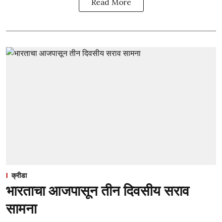
Read More
क्रीडा
भारताचा आजपासून तीन दिवसीय सराव
सामना