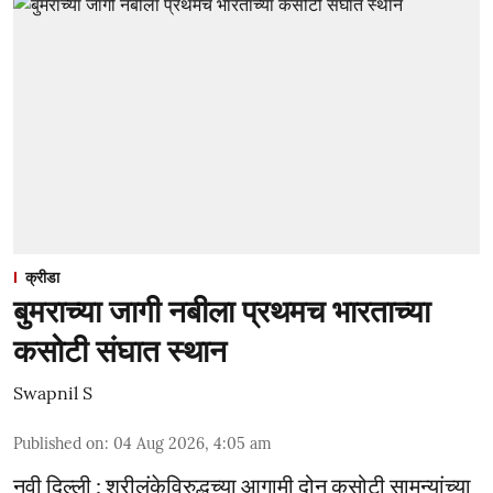
क्रीडा
बुमराच्या जागी नबीला प्रथमच भारताच्या
कसोटी संघात स्थान
Swapnil S
Published on
:
04 Aug 2026, 4:05 am
नवी दिल्ली : श्रीलंकेविरुद्धच्या आगामी दोन कसोटी सामन्यांच्या