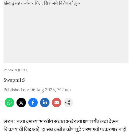
Photo : X (BCCI)
Swapnil S
Published on
:
06 Aug 2025, 7:12 am
लंडन : नव्या दमाच्या भारतीय संघात अखेरच्या क्षणापर्यंत लढा देऊन
जिंकण्याची जिद्द आहे. हा संघ कधीच कोणापुढे शरणागती पत्करणार नाही.