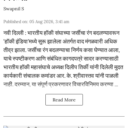
Swapnil S
Published on
:
05 Aug 2026, 3:41 am
नवी दिल्ली : भारतीय हॉकी संघाच्या जर्सीचा रंग बदलण्यावरून
‘हॉकी इंडिया’मध्ये सुरू झालेला अंतर्गत वाद मंगळवारी अधिक
तीव्र झाला. जर्सीचा रंग बदलण्याचा निर्णय कसा घेण्यात आला,
याचे स्पष्टीकरण आणि संबंधित कागदपत्रे सादर करण्यासाठी
भारतीय हॉकी महासंघाचे अध्यक्ष दिलीप तिर्की यांनी दिलेली मुदत
कार्यकारी संचालक कमांडर आर. के. श्रीवास्तव यांनी पाळली
नाही. दरम्यान, या संपूर्ण प्रकरणावर विचारविनिमय करण्या ...
Read More