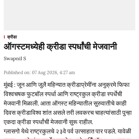
क्रीडा
ऑगस्टमध्येही क्रीडा स्पर्धांची मेजवानी
Swapnil S
Published on
:
07 Aug 2026, 4:27 am
मुंबई : जून आणि जुलै महिन्यात क्रीडाप्रेमींना अनुक्रमे फिफा
विश्वचषक फुटबॉल स्पर्धा आणि राष्ट्रकुल क्रीडा स्पर्धेची
मेजवानी मिळाली. आता ऑगस्ट महिन्यातील सुरुवातीचे काही
दिवस क्रीडाविश्व शांत असले तरी लवकरच चाहत्यांसाठी पुन्हा
एकदा क्रीडा स्पर्धांची मेजवानी सुरू राहील.
ग्लासगो येथे राष्ट्रकुलचे २३वे पर्व उत्साहात पार पडले. यावेळी