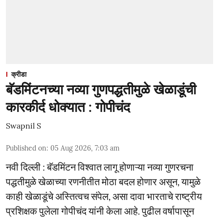
क्रीडा
बॅडमिंटनच्या नव्या गुणपद्धतीमुळे खेळाडूंची
कारकीर्द धोक्यात : गोपीचंद
Swapnil S
Published on
:
05 Aug 2026, 7:03 am
नवी दिल्ली : बॅडमिंटन विश्वात लागू होणाऱ्या नव्या गुणरचना
पद्धतीमुळे खेळाच्या रणनीतीत मोठा बदल होणार असून, यामुळे
काही खेळाडूंचे अस्तित्वच संपेल, असा दावा भारताचे राष्ट्रीय
प्रशिक्षक पुलेला गोपीचंद यांनी केला आहे. पुढील वर्षापासून