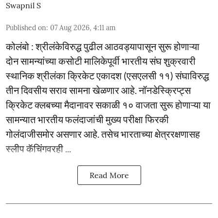
Swapnil S
Published on
:
07 Aug 2026, 4:11 am
कोलंबो : श्रीलंकेविरुद्ध पुढील आठवड्यापासून सुरू होणाऱ्या
दोन सामन्यांच्या कसोटी मालिकेपूर्वी भारतीय संघ शुक्रवारी
स्थानिक श्रीलंका क्रिकेट एकादश (एसएलसी ११) संघाविरुद्ध
तीन दिवसीय सराव सामना खेळणार आहे. नॉनडेस्क्रिप्ट्स
क्रिकेट क्लबच्या मैदानावर सकाळी १० वाजता सुरू होणाऱ्या या
सामन्यात भारतीय फलंदाजांची मुख्य परीक्षा फिरकी
गोलंदाजीसमोर असणार आहे. तसेच भारताच्या क्षेत्ररक्षणासह
स्लीप कॅचिंगवरही ...
Read More