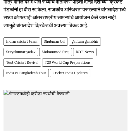
मात्र बांगलादेशमधील सध्याचे वातावरण पाहता दोन्ही देशांच्या क्रिकेट
मंडळांनी हा दौरा रद्द केला. राजकीय अस्थिरता पसरल्याने बांगलादेशमध्ये
सध्या कोणत्याही आंतरराष्ट्रीय सामन्यांचे आयोजन केले जात नाही.
त्यामुळे बांगलादेश क्रिकेटची अवस्था बिकट आहे.
Indian cricket team
Shubman Gill
gautam gambhir
Suryakumar yadav
Mohammed Siraj
BCCI News
Test Cricket Revival
T20 World Cup Preparations
India vs Bangladesh Tour
Cricket India Updates