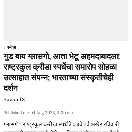
क्रीडा
गुड बाय ग्लासगो, आता भेटू अहमदाबादला!
राष्ट्रकुल क्रीडा स्पर्धेचा समारोप सोहळा
उत्साहात संपन्न; भारताच्या संस्कृतीचेही
दर्शन
Swapnil S
Published on
:
04 Aug 2026, 4:00 am
ग्लासगो : राष्ट्रकुल क्रीडा स्पर्धेचे २३वे पर्व अखेर रविवारी