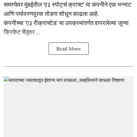
समस्येवर मुंबईतील ‘ए३ स्पोर्ट्स क्राफ्ट’ या कंपनीने एक भन्नाट
आणि पर्यावरणपूरक तोडगा शोधून काढला आहे.
कंपनीच्या ‘ए३ रीक्राफ्टेड’ या उपक्रमांतर्गत वापरलेल्या जुन्या
क्रिकेट चेंडूवर ...
Read More