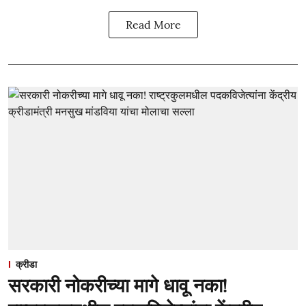
Read More
क्रीडा
सरकारी नोकरीच्या मागे धावू नका!