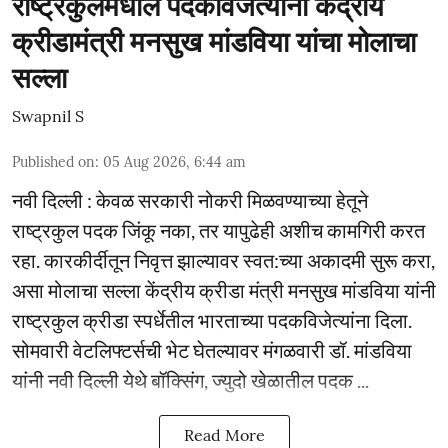
राष्ट्रकुलमधील पदकविजेत्यांना केंद्रीय
क्रीडामंत्री मनसुख मांडविया यांचा मोलाचा
सल्ला
Swapnil S
Published on
:
05 Aug 2026, 6:44 am
नवी दिल्ली : केवळ सरकारी नोकरी मिळवण्याच्या हेतूने
राष्ट्रकुल पदक जिंकू नका, तर यापुढेही अशीच कामगिरी करत
रहा. कारकीर्दीतून निवृत्त झाल्यावर स्वत:च्या अकादमी सुरू करा,
असा मोलाचा सल्ला केंद्रीय क्रीडा मंत्री मनसुख मांडविया यांनी
राष्ट्रकुल क्रीडा स्पर्धेतील भारताच्या पदकविजेत्यांना दिला.
सोमवारी वेटलिफ्टर्सची भेट घेतल्यावर मंगळवारी डॉ. मांडविया
यांनी नवी दिल्ली येथे बॉक्सिंग, ज्युदो खेळातील पदक ...
Read More