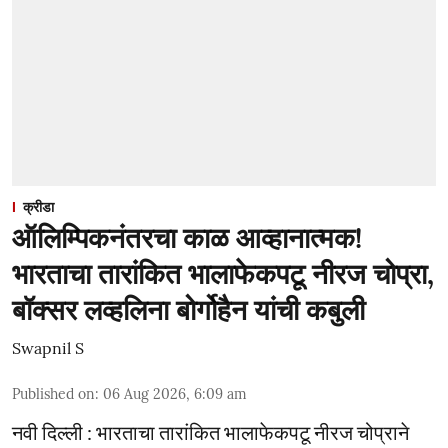
क्रीडा
ऑलिम्पिकनंतरचा काळ आव्हानात्मक!
भारताचा तारांकित भालाफेकपटू नीरज चोप्रा,
बॉक्सर लव्हलिना बोर्गोहैन यांची कबुली
Swapnil S
Published on
:
06 Aug 2026, 6:09 am
नवी दिल्ली : भारताचा तारांकित भालाफेकपटू नीरज चोप्राने