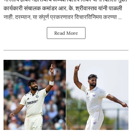
कार्यकारी संचालक कमांडर आर. के. श्रीवास्तव यांनी पाळली
नाही. दरम्यान, या संपूर्ण प्रकरणावर विचारविनिमय करण्या ...
Read More