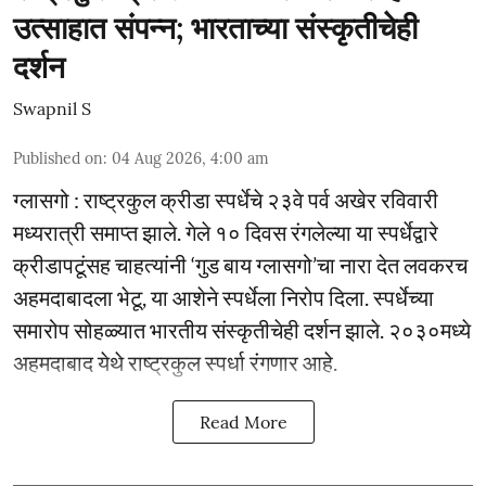
उत्साहात संपन्न; भारताच्या संस्कृतीचेही
दर्शन
Swapnil S
Published on
:
04 Aug 2026, 4:00 am
ग्लासगो : राष्ट्रकुल क्रीडा स्पर्धेचे २३वे पर्व अखेर रविवारी
मध्यरात्री समाप्त झाले. गेले १० दिवस रंगलेल्या या स्पर्धेद्वारे
क्रीडापटूंसह चाहत्यांनी ‘गुड बाय ग्लासगो’चा नारा देत लवकरच
अहमदाबादला भेटू, या आशेने स्पर्धेला निरोप दिला. स्पर्धेच्या
समारोप सोहळ्यात भारतीय संस्कृतीचेही दर्शन झाले. २०३०मध्ये
अहमदाबाद येथे राष्ट्रकुल स्पर्धा रंगणार आहे.
Read More