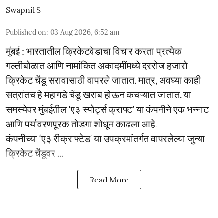
Swapnil S
Published on
:
03 Aug 2026, 6:52 am
मुंबई : भारतातील क्रिकेटवेडाचा विचार करता प्रत्येक
गल्लीबोळात आणि नामांकित अकादमींमध्ये दररोज हजारो
क्रिकेट चेंडू सरावासाठी वापरले जातात. मात्र, अवघ्या काही
सत्रांतच हे महागडे चेंडू खराब होऊन कचऱ्यात जातात. या
समस्येवर मुंबईतील ‘ए३ स्पोर्ट्स क्राफ्ट’ या कंपनीने एक भन्नाट
आणि पर्यावरणपूरक तोडगा शोधून काढला आहे.
कंपनीच्या ‘ए३ रीक्राफ्टेड’ या उपक्रमांतर्गत वापरलेल्या जुन्या
क्रिकेट चेंडूवर ...
Read More