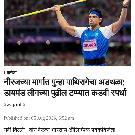
क्रीडा
नीरजच्या मार्गात पुन्हा पाथिरागेचा अडथळा;
डायमंड लीगच्या पुढील टप्प्यात कडवी स्पर्धा
Swapnil S
Published on
:
05 Aug 2026, 6:52 am
नवी दिल्ली : दोन वेळचा भारतीय ऑलिम्पिक पदकविजेता