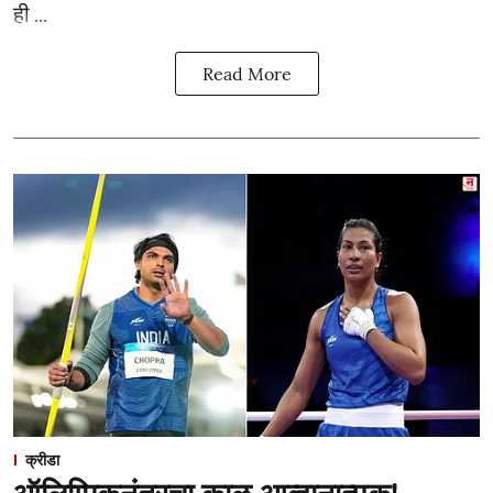
ही ...
Read More
क्रीडा