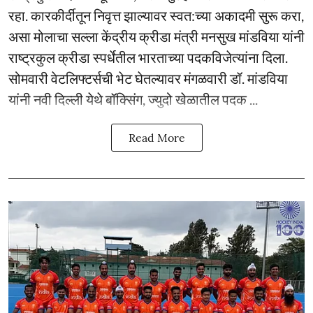
रहा. कारकीर्दीतून निवृत्त झाल्यावर स्वत:च्या अकादमी सुरू करा,
असा मोलाचा सल्ला केंद्रीय क्रीडा मंत्री मनसुख मांडविया यांनी
राष्ट्रकुल क्रीडा स्पर्धेतील भारताच्या पदकविजेत्यांना दिला.
सोमवारी वेटलिफ्टर्सची भेट घेतल्यावर मंगळवारी डॉ. मांडविया
यांनी नवी दिल्ली येथे बॉक्सिंग, ज्युदो खेळातील पदक ...
Read More