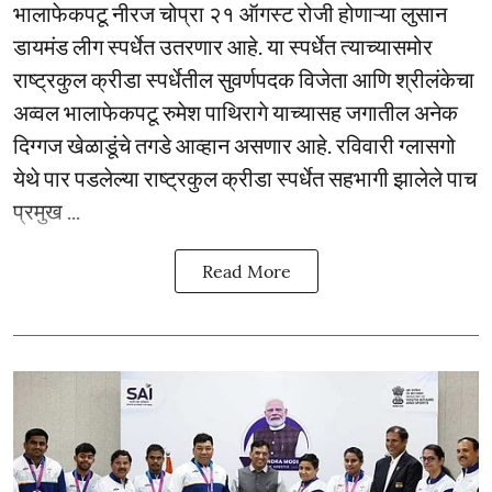
भालाफेकपटू नीरज चोप्रा २१ ऑगस्ट रोजी होणाऱ्या लुसान
डायमंड लीग स्पर्धेत उतरणार आहे. या स्पर्धेत त्याच्यासमोर
राष्ट्रकुल क्रीडा स्पर्धेतील सुवर्णपदक विजेता आणि श्रीलंकेचा
अव्वल भालाफेकपटू रुमेश पाथिरागे याच्यासह जगातील अनेक
दिग्गज खेळाडूंचे तगडे आव्हान असणार आहे. रविवारी ग्लासगो
येथे पार पडलेल्या राष्ट्रकुल क्रीडा स्पर्धेत सहभागी झालेले पाच
प्रमुख ...
Read More