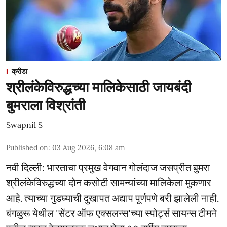
क्रीडा
श्रीलंकेविरुद्धच्या मालिकेसाठी जायबंदी
बुमराला विश्रांती
Swapnil S
Published on
:
03 Aug 2026, 6:08 am
नवी दिल्ली: भारताचा प्रमुख वेगवान गोलंदाज जसप्रीत बुमरा
श्रीलंकेविरुद्धच्या दोन कसोटी सामन्यांच्या मालिकेला मुकणार
आहे. त्याच्या गुडघ्याची दुखापत अद्याप पूर्णपणे बरी झालेली नाही.
बंगळुरू येथील 'सेंटर ऑफ एक्सलन्स'च्या स्पोर्ट्स सायन्स टीमने