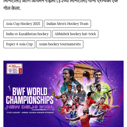
मिनिटाला) आणि आयमन रोझेमी (३२व्या मिनिटाला) यांनी प्रत्येकी एक
गोल केला.
Asia Cup Hockey 2025
Indian Men’s Hockey Team
India vs Kazakhstan hockey
Abhishek hockey hat-trick
Super 4 Asia Cup
Asian hockey tournaments