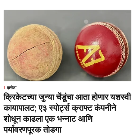
क्रीडा
क्रिकेटच्या जुन्या चेंडूंचा आता होणार यशस्वी
कायापालट; ए३ स्पोर्ट्स क्राफ्ट कंपनीने
शोधून काढला एक भन्नाट आणि
पर्यावरणपूरक तोडगा