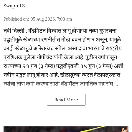
Swapnil S
Published on
:
05 Aug 2026, 7:03 am
नवी दिल्ली : बॅडमिंटन विश्वात लागू होणाऱ्या नव्या गुणरचना
पद्धतीमुळे खेळाच्या रणनीतीत मोठा बदल होणार असून, यामुळे
काही खेळाडूंचे अस्तित्वच संपेल, असा दावा भारताचे राष्ट्रीय
प्रशिक्षक पुलेला गोपीचंद यांनी केला आहे. पुढील वर्षापासून
सध्याच्या २१ गुण (३ गेम्स) पद्धतीऐवजी १५ गुण (३ गेम्स) अशी
नवीन पद्धत लागू होणार आहे. खेळाडूंच्या व्यस्त वेळापत्रकात
त्यांचा ताण कमी करण्यासाठी बॅडमिंटन जागतिक महासंघ ...
Read More