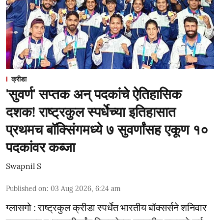
क्रीडा
'सुवर्ण' सप्तक अन् पदकांचे ऐतिहासिक
दशक! राष्ट्रकुल स्पर्धेच्या इतिहासात
प्रथमच बॉक्सिंगमध्ये ७ सुवर्णांसह एकूण १०
पदकांवर कब्जा
Swapnil S
Published on
:
03 Aug 2026, 6:24 am
ग्लासगो : राष्ट्रकुल क्रीडा स्पर्धेत भारतीय बॉक्सर्सने शनिवार