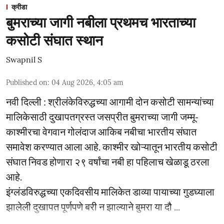
क्रीडा
बुमराच्या जागी नबीला प्रथमच भारताच्या
कसोटी संघात स्थान
Swapnil S
Published on
:
04 Aug 2026, 4:05 am
नवी दिल्ली : श्रीलंकेविरुद्धच्या आगामी दोन कसोटी सामन्यांच्या
मालिकेसाठी दुखापतग्रस्त जसप्रीत बुमराच्या जागी जम्मू-
काश्मीरचा वेगवान गोलंदाज आकिब नबीचा भारतीय संघात
समावेश करण्यात आला आहे. काश्मीर खोऱ्यातून भारतीय कसोटी
संघात निवड होणारा २९ वर्षांचा नबी हा पहिलाच खेळाडू ठरला
आहे.
इंग्लंडविरुद्धच्या एकदिवसीय मालिकेत डाव्या पायाच्या गुडघ्याला
झालेली दुखापत पूर्णपणे बरी न झाल्याने बुमरा या दौ ...