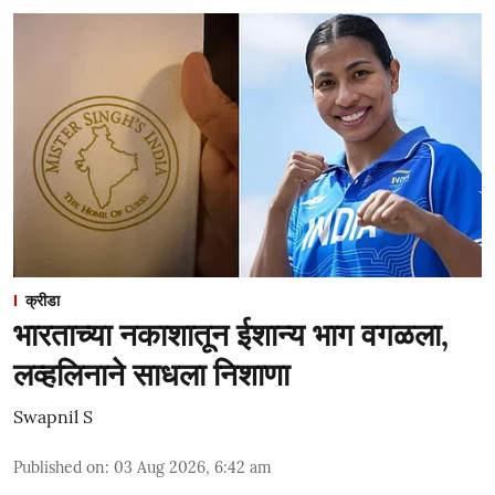
क्रीडा
भारताच्या नकाशातून ईशान्य भाग वगळला,
लव्हलिनाने साधला निशाणा
Swapnil S
Published on
:
03 Aug 2026, 6:42 am