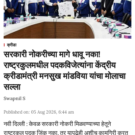
क्रीडा
सरकारी नोकरीच्या मागे धावू नका!
राष्ट्रकुलमधील पदकविजेत्यांना केंद्रीय
क्रीडामंत्री मनसुख मांडविया यांचा मोलाचा
सल्ला
Swapnil S
Published on
:
05 Aug 2026, 6:44 am
नवी दिल्ली : केवळ सरकारी नोकरी मिळवण्याच्या हेतूने
राष्ट्रकुल पदक जिंकू नका, तर यापुढेही अशीच कामगिरी करत