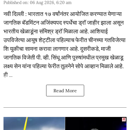
Published on
:
06 Aug 2026, 6:20 am
नवी दिल्ली : भारतात १७ वर्षांनंतर आयोजित करण्यात येणाऱ्या
जागतिक बॅडमिंटन अजिंक्यपद स्पर्धेचा ड्रॉ जाहीर झाला असून
भारतीय खेळाडूंना संमिश्र ड्रॉ मिळाला आहे. आशियाई
उपविजेत्या आयुष शेट्टीला पहिल्याच फेरीत चीनच्या गतविजेत्या
शि युकीचा सामना करावा लागणार आहे. दुसरीकडे, माजी
जागतिक विजेती पी. व्ही. सिंधू आणि पुरुषांमधील प्रमुख खेळाडू
लक्ष्य सेन यांना पहिल्या फेरीत तुलनेने सोपे आव्हान मिळाले आहे.
ही ...
Read More