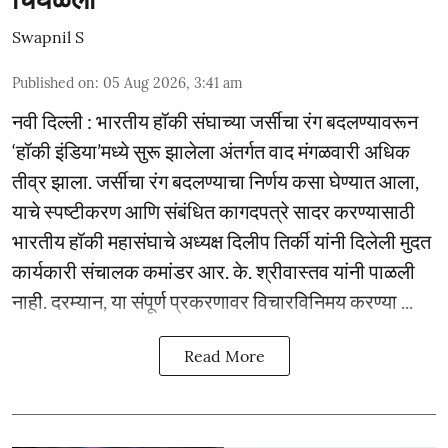
Swapnil S
Published on
:
05 Aug 2026, 3:41 am
नवी दिल्ली : भारतीय हॉकी संघाच्या जर्सीचा रंग बदलण्यावरून
‘हॉकी इंडिया’मध्ये सुरू झालेला अंतर्गत वाद मंगळवारी अधिक
तीव्र झाला. जर्सीचा रंग बदलण्याचा निर्णय कसा घेण्यात आला,
याचे स्पष्टीकरण आणि संबंधित कागदपत्रे सादर करण्यासाठी
भारतीय हॉकी महासंघाचे अध्यक्ष दिलीप तिर्की यांनी दिलेली मुदत
कार्यकारी संचालक कमांडर आर. के. श्रीवास्तव यांनी पाळली
नाही. दरम्यान, या संपूर्ण प्रकरणावर विचारविनिमय करण्या ...
Read More