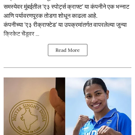
समस्येवर मुंबईतील ‘ए३ स्पोर्ट्स क्राफ्ट’ या कंपनीने एक भन्नाट
आणि पर्यावरणपूरक तोडगा शोधून काढला आहे.
कंपनीच्या ‘ए३ रीक्राफ्टेड’ या उपक्रमांतर्गत वापरलेल्या जुन्या
क्रिकेट चेंडूवर ...
Read More