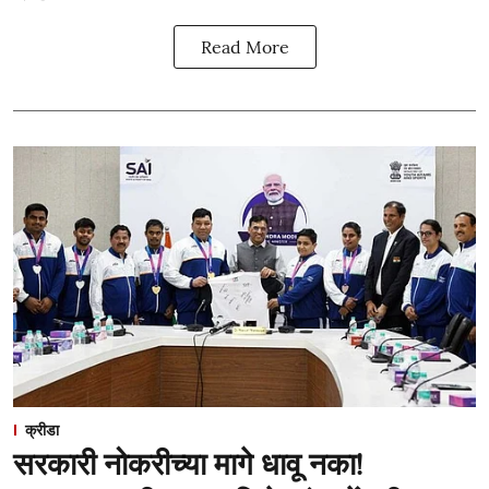
Read More
क्रीडा
सरकारी नोकरीच्या मागे धावू नका!