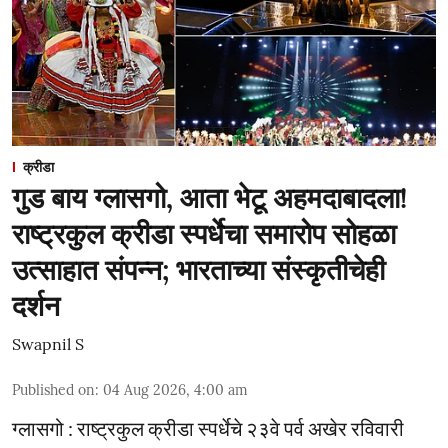
क्रीडा
गुड बाय ग्लासगो, आता भेटू अहमदाबादला!
राष्ट्रकुल क्रीडा स्पर्धेचा समारोप सोहळा
उत्साहात संपन्न; भारताच्या संस्कृतीचेही
दर्शन
Swapnil S
Published on
:
04 Aug 2026, 4:00 am
ग्लासगो : राष्ट्रकुल क्रीडा स्पर्धेचे २३वे पर्व अखेर रविवारी