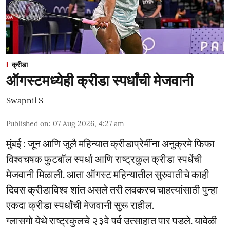
क्रीडा
ऑगस्टमध्येही क्रीडा स्पर्धांची मेजवानी
Swapnil S
Published on
:
07 Aug 2026, 4:27 am
मुंबई : जून आणि जुलै महिन्यात क्रीडाप्रेमींना अनुक्रमे फिफा
विश्वचषक फुटबॉल स्पर्धा आणि राष्ट्रकुल क्रीडा स्पर्धेची
मेजवानी मिळाली. आता ऑगस्ट महिन्यातील सुरुवातीचे काही
दिवस क्रीडाविश्व शांत असले तरी लवकरच चाहत्यांसाठी पुन्हा
एकदा क्रीडा स्पर्धांची मेजवानी सुरू राहील.
ग्लासगो येथे राष्ट्रकुलचे २३वे पर्व उत्साहात पार पडले. यावेळी