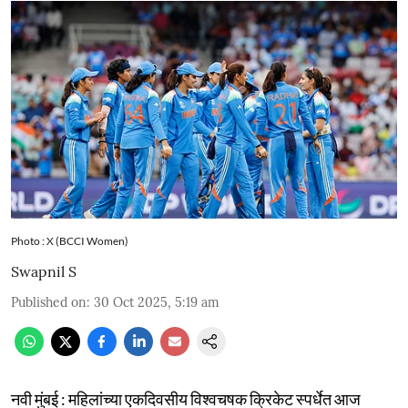
Photo : X (BCCI Women)
Swapnil S
Published on
:
30 Oct 2025, 5:19 am
नवी मुंबई : महिलांच्या एकदिवसीय विश्वचषक क्रिकेट स्पर्धेत आज