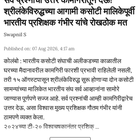
श्रीलंकेविरुद्धच्या आगामी कसोटी मालिकेपूर्वी
भारतीय प्रशिक्षक गंभीर यांचे रोखठोक मत
Swapnil S
Published on
:
07 Aug 2026, 4:17 am
कोलंबो : भारतीय कसोटी संघाची अलीकडच्या काळातील
घरच्या मैदानावरील कामगिरी फारशी प्रभावी राहिलेली नसली,
तरी १५ ऑगस्टपासून श्रीलंकेविरुद्ध सुरू होणाऱ्या दोन कसोटी
सामन्यांच्या मालिकेत भारतीय संघ सर्व आव्हानांना सामोरे
जाण्यास पूर्णपणे सज्ज आहे. सर्व प्रश्नांची आम्ही कामगिरीद्वारेच
उत्तर देऊ, असा विश्वास मुख्य प्रशिक्षक गौतम गंभीर यांनी
ठामपणे व्यक्त केला.
२०२४च्या टी-२० विश्वचषकानंतर प्रशिक् ...