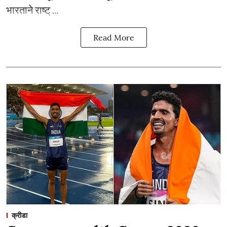
भारताने राष्ट् ...
Read More
क्रीडा