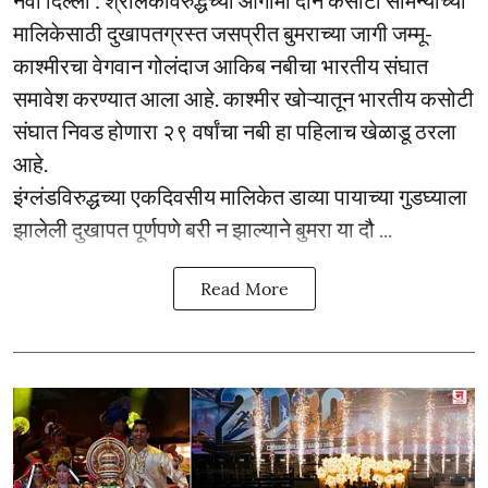
मालिकेसाठी दुखापतग्रस्त जसप्रीत बुमराच्या जागी जम्मू-
काश्मीरचा वेगवान गोलंदाज आकिब नबीचा भारतीय संघात
समावेश करण्यात आला आहे. काश्मीर खोऱ्यातून भारतीय कसोटी
संघात निवड होणारा २९ वर्षांचा नबी हा पहिलाच खेळाडू ठरला
आहे.
इंग्लंडविरुद्धच्या एकदिवसीय मालिकेत डाव्या पायाच्या गुडघ्याला
झालेली दुखापत पूर्णपणे बरी न झाल्याने बुमरा या दौ ...
Read More