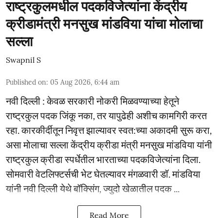
राष्ट्रकुलमधील पदकविजेत्यांना केंद्रीय
क्रीडामंत्री मनसुख मांडविया यांचा मोलाचा
सल्ला
Swapnil S
Published on
:
05 Aug 2026, 6:44 am
नवी दिल्ली : केवळ सरकारी नोकरी मिळवण्याच्या हेतूने
राष्ट्रकुल पदक जिंकू नका, तर यापुढेही अशीच कामगिरी करत
रहा. कारकीर्दीतून निवृत्त झाल्यावर स्वत:च्या अकादमी सुरू करा,
असा मोलाचा सल्ला केंद्रीय क्रीडा मंत्री मनसुख मांडविया यांनी
राष्ट्रकुल क्रीडा स्पर्धेतील भारताच्या पदकविजेत्यांना दिला.
सोमवारी वेटलिफ्टर्सची भेट घेतल्यावर मंगळवारी डॉ. मांडविया
यांनी नवी दिल्ली येथे बॉक्सिंग, ज्युदो खेळातील पदक ...
Read More