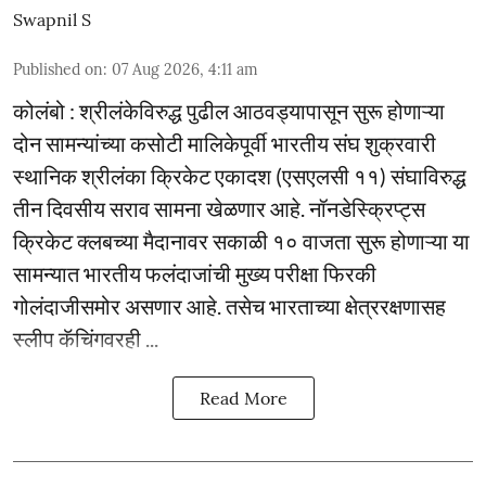
Swapnil S
Published on
:
07 Aug 2026, 4:11 am
कोलंबो : श्रीलंकेविरुद्ध पुढील आठवड्यापासून सुरू होणाऱ्या
दोन सामन्यांच्या कसोटी मालिकेपूर्वी भारतीय संघ शुक्रवारी
स्थानिक श्रीलंका क्रिकेट एकादश (एसएलसी ११) संघाविरुद्ध
तीन दिवसीय सराव सामना खेळणार आहे. नॉनडेस्क्रिप्ट्स
क्रिकेट क्लबच्या मैदानावर सकाळी १० वाजता सुरू होणाऱ्या या
सामन्यात भारतीय फलंदाजांची मुख्य परीक्षा फिरकी
गोलंदाजीसमोर असणार आहे. तसेच भारताच्या क्षेत्ररक्षणासह
स्लीप कॅचिंगवरही ...
Read More