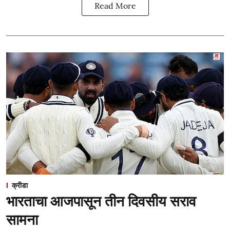
Read More
क्रीडा
भारताचा आजपासून तीन दिवसीय सराव
सामना