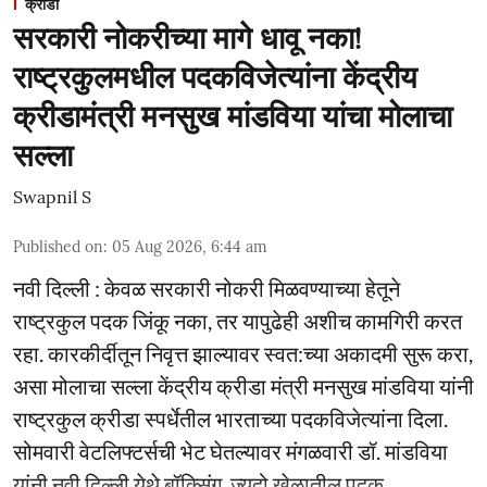
क्रीडा
सरकारी नोकरीच्या मागे धावू नका!
राष्ट्रकुलमधील पदकविजेत्यांना केंद्रीय
क्रीडामंत्री मनसुख मांडविया यांचा मोलाचा
सल्ला
Swapnil S
Published on
:
05 Aug 2026, 6:44 am
नवी दिल्ली : केवळ सरकारी नोकरी मिळवण्याच्या हेतूने
राष्ट्रकुल पदक जिंकू नका, तर यापुढेही अशीच कामगिरी करत
रहा. कारकीर्दीतून निवृत्त झाल्यावर स्वत:च्या अकादमी सुरू करा,
असा मोलाचा सल्ला केंद्रीय क्रीडा मंत्री मनसुख मांडविया यांनी
राष्ट्रकुल क्रीडा स्पर्धेतील भारताच्या पदकविजेत्यांना दिला.
सोमवारी वेटलिफ्टर्सची भेट घेतल्यावर मंगळवारी डॉ. मांडविया
यांनी नवी दिल्ली येथे बॉक्सिंग, ज्युदो खेळातील पदक ...