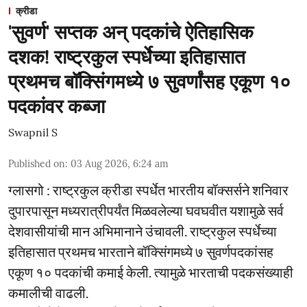
क्रीडा
'सुवर्ण' सप्तक अन् पदकांचे ऐतिहासिक
दशक! राष्ट्रकुल स्पर्धेच्या इतिहासात
प्रथमच बॉक्सिंगमध्ये ७ सुवर्णांसह एकूण १०
पदकांवर कब्जा
Swapnil S
Published on
:
03 Aug 2026, 6:24 am
ग्लासगो : राष्ट्रकुल क्रीडा स्पर्धेत भारतीय बॉक्सर्सने शनिवार
दुपारपासून मध्यरात्रीपर्यंत मिळवलेल्या घवघवीत यशामुळे सर्व
देशवासीयांची मान अभिमानाने उंचावली. राष्ट्रकुल स्पर्धेच्या
इतिहासात प्रथमच भारताने बॉक्सिंगमध्ये ७ सुवर्णपदकांसह
एकूण १० पदकांची कमाई केली. त्यामुळे भारताची पदकसंख्याही
कमालीची वाढली.