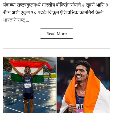
यंदाच्या राष्ट्रकुलमध्ये भारतीय बॉक्सिंग संघाने ७ सुवर्ण आणि ३
रौप्य अशी एकूण १० पदके जिंकून ऐतिहासिक कामगिरी केली.
भारताने राष्ट् ...
Read More