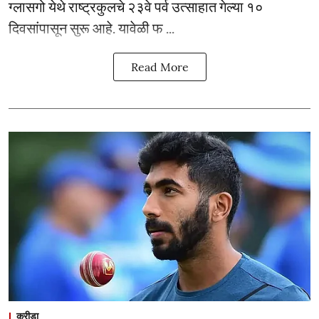
ग्लासगो येथे राष्ट्रकुलचे २३वे पर्व उत्साहात गेल्या १०
दिवसांपासून सुरू आहे. यावेळी फ ...
Read More
क्रीडा