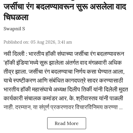
जर्सीचा रंग बदलण्यावरून सुरू असलेला वाद
चिघळला
Swapnil S
Published on
:
05 Aug 2026, 3:41 am
नवी दिल्ली : भारतीय हॉकी संघाच्या जर्सीचा रंग बदलण्यावरून
‘हॉकी इंडिया’मध्ये सुरू झालेला अंतर्गत वाद मंगळवारी अधिक
तीव्र झाला. जर्सीचा रंग बदलण्याचा निर्णय कसा घेण्यात आला,
याचे स्पष्टीकरण आणि संबंधित कागदपत्रे सादर करण्यासाठी
भारतीय हॉकी महासंघाचे अध्यक्ष दिलीप तिर्की यांनी दिलेली मुदत
कार्यकारी संचालक कमांडर आर. के. श्रीवास्तव यांनी पाळली
नाही. दरम्यान, या संपूर्ण प्रकरणावर विचारविनिमय करण्या ...
Read More