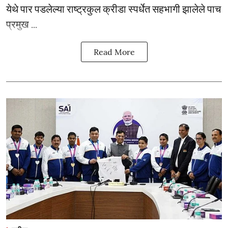
येथे पार पडलेल्या राष्ट्रकुल क्रीडा स्पर्धेत सहभागी झालेले पाच
प्रमुख ...
Read More