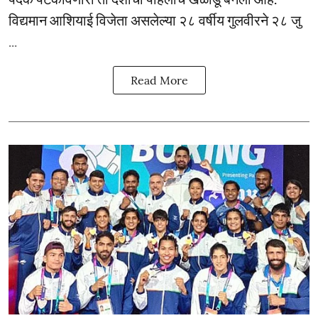
विद्यमान आशियाई विजेता असलेल्या २८ वर्षीय गुलवीरने २८ जु
...
Read More