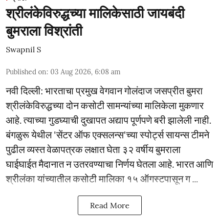
श्रीलंकेविरुद्धच्या मालिकेसाठी जायबंदी
बुमराला विश्रांती
Swapnil S
Published on
:
03 Aug 2026, 6:08 am
नवी दिल्ली: भारताचा प्रमुख वेगवान गोलंदाज जसप्रीत बुमरा
श्रीलंकेविरुद्धच्या दोन कसोटी सामन्यांच्या मालिकेला मुकणार
आहे. त्याच्या गुडघ्याची दुखापत अद्याप पूर्णपणे बरी झालेली नाही.
बंगळुरू येथील 'सेंटर ऑफ एक्सलन्स'च्या स्पोर्ट्स सायन्स टीमने
पुढील व्यस्त वेळापत्रक लक्षात घेता ३२ वर्षीय बुमराला
घाईघाईत मैदानात न उतरवण्याचा निर्णय घेतला आहे. भारत आणि
श्रीलंका यांच्यातील कसोटी मालिका १५ ऑगस्टपासून ग ...
Read More