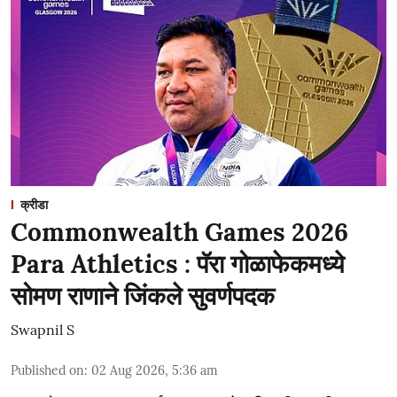
क्रीडा
Commonwealth Games 2026
Para Athletics : पॅरा गोळाफेकमध्ये
सोमण राणाने जिंकले सुवर्णपदक
Swapnil S
Published on
:
02 Aug 2026, 5:36 am