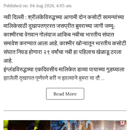
Published on
:
04 Aug 2026, 4:05 am
नवी दिल्ली : श्रीलंकेविरुद्धच्या आगामी दोन कसोटी सामन्यांच्या
मालिकेसाठी दुखापतग्रस्त जसप्रीत बुमराच्या जागी जम्मू-
काश्मीरचा वेगवान गोलंदाज आकिब नबीचा भारतीय संघात
समावेश करण्यात आला आहे. काश्मीर खोऱ्यातून भारतीय कसोटी
संघात निवड होणारा २९ वर्षांचा नबी हा पहिलाच खेळाडू ठरला
आहे.
इंग्लंडविरुद्धच्या एकदिवसीय मालिकेत डाव्या पायाच्या गुडघ्याला
झालेली दुखापत पूर्णपणे बरी न झाल्याने बुमरा या दौ ...
Read More