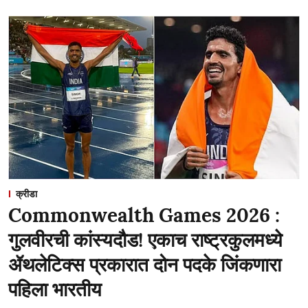
क्रीडा
Commonwealth Games 2026 :
गुलवीरची कांस्यदौड! एकाच राष्ट्रकुलमध्ये
ॲथलेटिक्स प्रकारात दोन पदके जिंकणारा
पहिला भारतीय