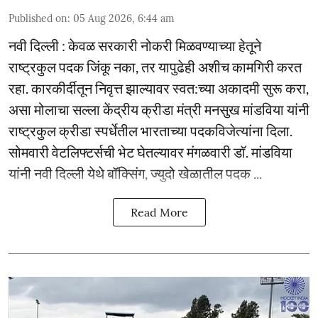
Published on
:
05 Aug 2026, 6:44 am
नवी दिल्ली : केवळ सरकारी नोकरी मिळवण्याच्या हेतूने
राष्ट्रकुल पदक जिंकू नका, तर यापुढेही अशीच कामगिरी करत
रहा. कारकीर्दीतून निवृत्त झाल्यावर स्वत:च्या अकादमी सुरू करा,
असा मोलाचा सल्ला केंद्रीय क्रीडा मंत्री मनसुख मांडविया यांनी
राष्ट्रकुल क्रीडा स्पर्धेतील भारताच्या पदकविजेत्यांना दिला.
सोमवारी वेटलिफ्टर्सची भेट घेतल्यावर मंगळवारी डॉ. मांडविया
यांनी नवी दिल्ली येथे बॉक्सिंग, ज्युदो खेळातील पदक ...
Read More