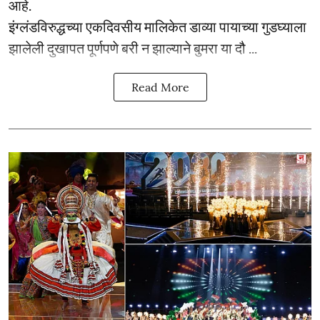
आहे.
इंग्लंडविरुद्धच्या एकदिवसीय मालिकेत डाव्या पायाच्या गुडघ्याला
झालेली दुखापत पूर्णपणे बरी न झाल्याने बुमरा या दौ ...
Read More