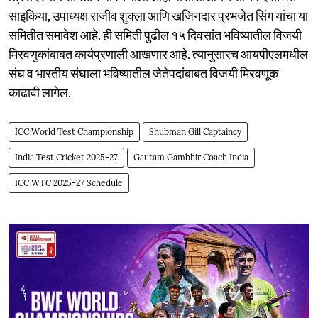
साइकिया, उपाध्यक्ष राजीव शुक्ला आणि खजिनदार प्रभजेत सिंग यांचा या
समितीत समावेश आहे. ही समिती पुढील १५ दिवसांत भविष्यातील विजयी
मिरवणुकांबाबत कार्यप्रणाली आखणार आहे. त्यानुसारच आयपीएलमधील
संघ व भारतीय संघाला भविष्यातील जेतेपदांबाबत विजयी मिरवणूक
काढावी लागेल.
ICC World Test Championship
Shubman Gill Captaincy
India Test Cricket 2025-27
Gautam Gambhir Coach India
ICC WTC 2025-27 Schedule