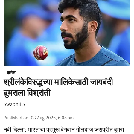
क्रीडा
श्रीलंकेविरुद्धच्या मालिकेसाठी जायबंदी
बुमराला विश्रांती
Swapnil S
Published on
:
03 Aug 2026, 6:08 am
नवी दिल्ली: भारताचा प्रमुख वेगवान गोलंदाज जसप्रीत बुमरा