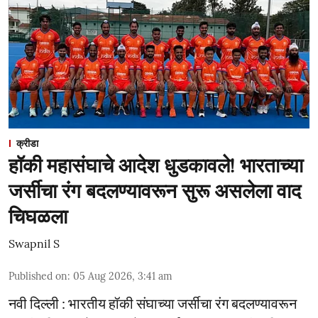
क्रीडा
हॉकी महासंघाचे आदेश धुडकावले! भारताच्या
जर्सीचा रंग बदलण्यावरून सुरू असलेला वाद
चिघळला
Swapnil S
Published on
:
05 Aug 2026, 3:41 am
नवी दिल्ली : भारतीय हॉकी संघाच्या जर्सीचा रंग बदलण्यावरून