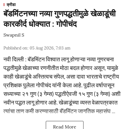
क्रीडा
बॅडमिंटनच्या नव्या गुणपद्धतीमुळे खेळाडूंची
कारकीर्द धोक्यात : गोपीचंद
Swapnil S
Published on
:
05 Aug 2026, 7:03 am
नवी दिल्ली : बॅडमिंटन विश्वात लागू होणाऱ्या नव्या गुणरचना
पद्धतीमुळे खेळाच्या रणनीतीत मोठा बदल होणार असून, यामुळे
काही खेळाडूंचे अस्तित्वच संपेल, असा दावा भारताचे राष्ट्रीय
प्रशिक्षक पुलेला गोपीचंद यांनी केला आहे. पुढील वर्षापासून
सध्याच्या २१ गुण (३ गेम्स) पद्धतीऐवजी १५ गुण (३ गेम्स) अशी
नवीन पद्धत लागू होणार आहे. खेळाडूंच्या व्यस्त वेळापत्रकात
त्यांचा ताण कमी करण्यासाठी बॅडमिंटन जागतिक महासंघ ...
Read More