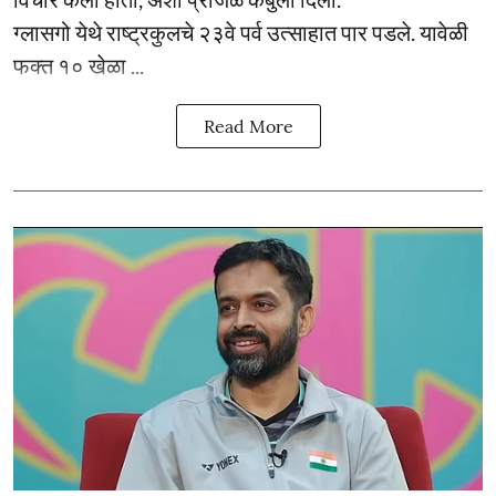
ग्लासगो येथे राष्ट्रकुलचे २३वे पर्व उत्साहात पार पडले. यावेळी
फक्त १० खेळा ...
Read More