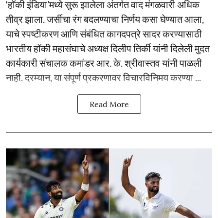
‘हॉकी इंडिया’मध्ये सुरू झालेला अंतर्गत वाद मंगळवारी अधिक
तीव्र झाला. जर्सीचा रंग बदलण्याचा निर्णय कसा घेण्यात आला,
याचे स्पष्टीकरण आणि संबंधित कागदपत्रे सादर करण्यासाठी
भारतीय हॉकी महासंघाचे अध्यक्ष दिलीप तिर्की यांनी दिलेली मुदत
कार्यकारी संचालक कमांडर आर. के. श्रीवास्तव यांनी पाळली
नाही. दरम्यान, या संपूर्ण प्रकरणावर विचारविनिमय करण्या ...
Read More