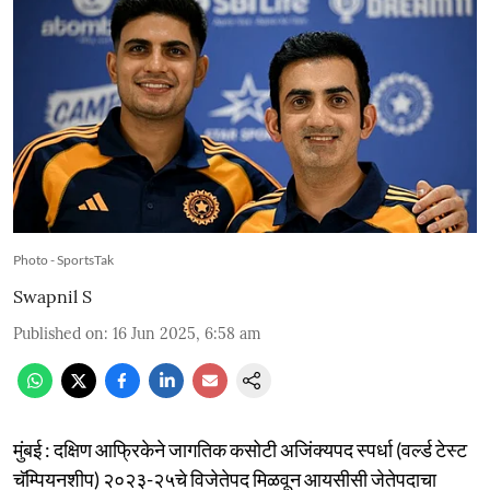
Photo - SportsTak
Swapnil S
Published on
:
16 Jun 2025, 6:58 am
मुंबई : दक्षिण आफ्रिकेने जागतिक कसोटी अजिंक्यपद स्पर्धा (वर्ल्ड टेस्ट
चॅम्पियनशीप) २०२३-२५चे विजेतेपद मिळवून आयसीसी जेतेपदाचा