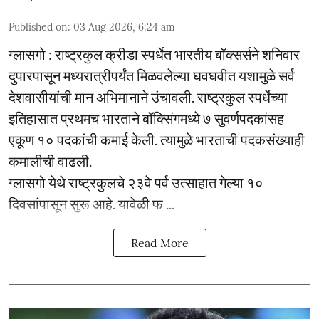
Published on
:
03 Aug 2026, 6:24 am
ग्लासगो : राष्ट्रकुल क्रीडा स्पर्धेत भारतीय बॉक्सर्सने शनिवार
दुपारपासून मध्यरात्रीपर्यंत मिळवलेल्या घवघवीत यशामुळे सर्व
देशवासीयांची मान अभिमानाने उंचावली. राष्ट्रकुल स्पर्धेच्या
इतिहासात प्रथमच भारताने बॉक्सिंगमध्ये ७ सुवर्णपदकांसह
एकूण १० पदकांची कमाई केली. त्यामुळे भारताची पदकसंख्याही
कमालीची वाढली.
ग्लासगो येथे राष्ट्रकुलचे २३वे पर्व उत्साहात गेल्या १०
दिवसांपासून सुरू आहे. यावेळी फ ...
Read More