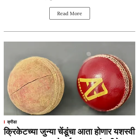
Read More
क्रीडा
क्रिकेटच्या जुन्या चेंडूंचा आता होणार यशस्वी