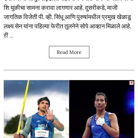
शि युकीचा सामना करावा लागणार आहे. दुसरीकडे, माजी
जागतिक विजेती पी. व्ही. सिंधू आणि पुरुषांमधील प्रमुख खेळाडू
लक्ष्य सेन यांना पहिल्या फेरीत तुलनेने सोपे आव्हान मिळाले आहे.
ही ...
Read More