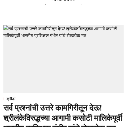
क्रीडा
सर्व प्रश्नांची उत्तरे कामगिरीतून देऊ!
श्रीलंकेविरुद्धच्या आगामी कसोटी मालिकेपूर्वी