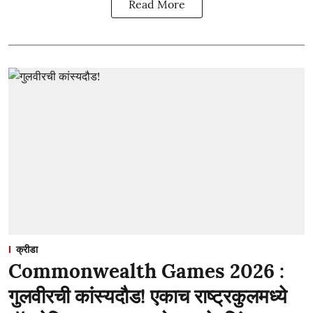
Read More
क्रीडा
Commonwealth Games 2026 :
गुलवीरची कांस्यदौड! एकाच राष्ट्रकुलमध्ये