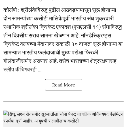
कोलंबो : श्रीलंकेविरुद्ध पुढील आठवड्यापासून सुरू होणाऱ्या
दोन सामन्यांच्या कसोटी मालिकेपूर्वी भारतीय संघ शुक्रवारी
स्थानिक श्रीलंका क्रिकेट एकादश (एसएलसी ११) संघाविरुद्ध
तीन दिवसीय सराव सामना खेळणार आहे. नॉनडेस्क्रिप्ट्स
क्रिकेट क्लबच्या मैदानावर सकाळी १० वाजता सुरू होणाऱ्या या
सामन्यात भारतीय फलंदाजांची मुख्य परीक्षा फिरकी
गोलंदाजीसमोर असणार आहे. तसेच भारताच्या क्षेत्ररक्षणासह
स्लीप कॅचिंगवरही ...
Read More