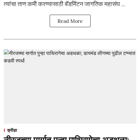
त्यांचा ताण कमी करण्यासाठी बॅडमिंटन जागतिक महासंघ ...
Read More
क्रीडा