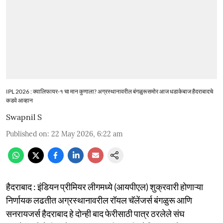
IPL 2026 : क्वालिफायर-१ चा मान कुणाला? अग्रस्थानावरील बंगळुरूसमोर आज धडाकेबाज हैदराबादचे
कडवे आव्हान
Swapnil S
Published on
:
22 May 2026, 6:22 am
हैदराबाद : इंडियन प्रीमियर लीगमध्ये (आयपीएल) शुक्रवारी होणाऱ्या
निर्णायक लढतीत अग्रस्थानावरील रॉयल चॅलेंजर्स बंगळुरू आणि
सनरायजर्स हैदराबाद हे दोन्ही बाद फेरीसाठी पात्र ठरलेले संघ