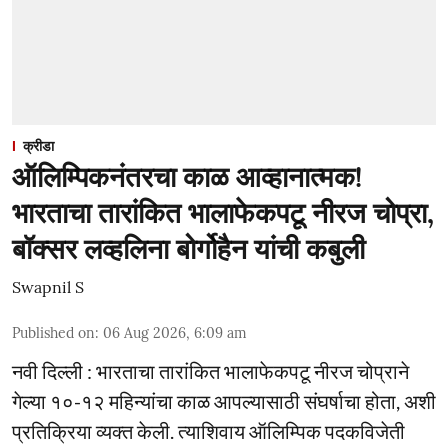
क्रीडा
ऑलिम्पिकनंतरचा काळ आव्हानात्मक!
भारताचा तारांकित भालाफेकपटू नीरज चोप्रा,
बॉक्सर लव्हलिना बोर्गोहैन यांची कबुली
Swapnil S
Published on
:
06 Aug 2026, 6:09 am
नवी दिल्ली : भारताचा तारांकित भालाफेकपटू नीरज चोप्राने
गेल्या १०-१२ महिन्यांचा काळ आपल्यासाठी संघर्षाचा होता, अशी
प्रतिक्रिया व्यक्त केली. त्याशिवाय ऑलिम्पिक पदकविजेती