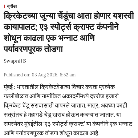
क्रीडा
क्रिकेटच्या जुन्या चेंडूंचा आता होणार यशस्वी
कायापालट; ए३ स्पोर्ट्स क्राफ्ट कंपनीने
शोधून काढला एक भन्नाट आणि
पर्यावरणपूरक तोडगा
Swapnil S
Published on
:
03 Aug 2026, 6:52 am
मुंबई : भारतातील क्रिकेटवेडाचा विचार करता प्रत्येक
गल्लीबोळात आणि नामांकित अकादमींमध्ये दररोज हजारो
क्रिकेट चेंडू सरावासाठी वापरले जातात. मात्र, अवघ्या काही
सत्रांतच हे महागडे चेंडू खराब होऊन कचऱ्यात जातात. या
समस्येवर मुंबईतील ‘ए३ स्पोर्ट्स क्राफ्ट’ या कंपनीने एक भन्नाट
आणि पर्यावरणपूरक तोडगा शोधून काढला आहे.