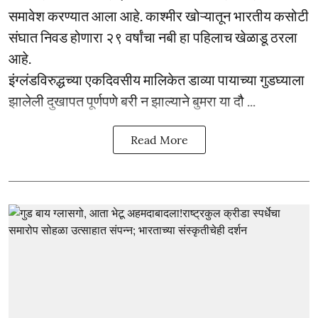
समावेश करण्यात आला आहे. काश्मीर खोऱ्यातून भारतीय कसोटी
संघात निवड होणारा २९ वर्षांचा नबी हा पहिलाच खेळाडू ठरला
आहे.
इंग्लंडविरुद्धच्या एकदिवसीय मालिकेत डाव्या पायाच्या गुडघ्याला
झालेली दुखापत पूर्णपणे बरी न झाल्याने बुमरा या दौ ...
Read More