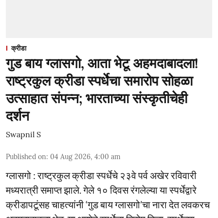
क्रीडा
गुड बाय ग्लासगो, आता भेटू अहमदाबादला!
राष्ट्रकुल क्रीडा स्पर्धेचा समारोप सोहळा
उत्साहात संपन्न; भारताच्या संस्कृतीचेही
दर्शन
Swapnil S
Published on
:
04 Aug 2026, 4:00 am
ग्लासगो : राष्ट्रकुल क्रीडा स्पर्धेचे २३वे पर्व अखेर रविवारी
मध्यरात्री समाप्त झाले. गेले १० दिवस रंगलेल्या या स्पर्धेद्वारे
क्रीडापटूंसह चाहत्यांनी ‘गुड बाय ग्लासगो’चा नारा देत लवकरच