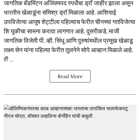
जागतिक बॅडमिंटन अजिंक्यपद स्पर्धेचा ड्रॉ जाहीर झाला असून
भारतीय खेळाडूंना संमिश्र ड्रॉ मिळाला आहे. आशियाई
उपविजेत्या आयुष शेट्टीला पहिल्याच फेरीत चीनच्या गतविजेत्या
शि युकीचा सामना करावा लागणार आहे. दुसरीकडे, माजी
जागतिक विजेती पी. व्ही. सिंधू आणि पुरुषांमधील प्रमुख खेळाडू
लक्ष्य सेन यांना पहिल्या फेरीत तुलनेने सोपे आव्हान मिळाले आहे.
ही ...
Read More