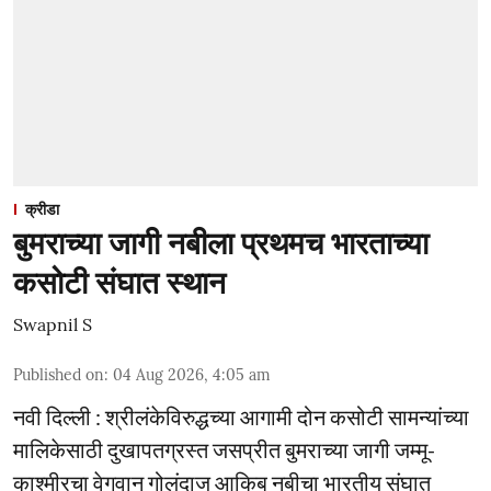
क्रीडा
बुमराच्या जागी नबीला प्रथमच भारताच्या
कसोटी संघात स्थान
Swapnil S
Published on
:
04 Aug 2026, 4:05 am
नवी दिल्ली : श्रीलंकेविरुद्धच्या आगामी दोन कसोटी सामन्यांच्या
मालिकेसाठी दुखापतग्रस्त जसप्रीत बुमराच्या जागी जम्मू-
काश्मीरचा वेगवान गोलंदाज आकिब नबीचा भारतीय संघात