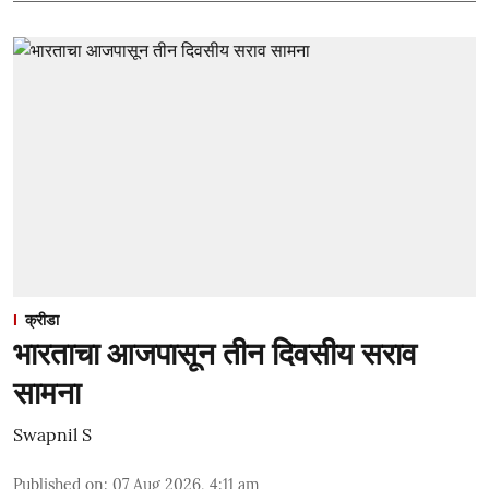
क्रीडा
भारताचा आजपासून तीन दिवसीय सराव
सामना
Swapnil S
Published on
:
07 Aug 2026, 4:11 am