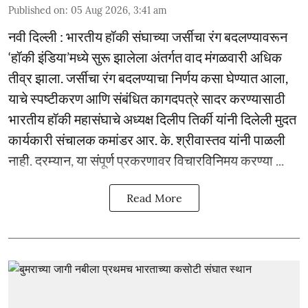
Published on
:
05 Aug 2026, 3:41 am
नवी दिल्ली : भारतीय हॉकी संघाच्या जर्सीचा रंग बदलण्यावरून
‘हॉकी इंडिया’मध्ये सुरू झालेला अंतर्गत वाद मंगळवारी अधिक
तीव्र झाला. जर्सीचा रंग बदलण्याचा निर्णय कसा घेण्यात आला,
याचे स्पष्टीकरण आणि संबंधित कागदपत्रे सादर करण्यासाठी
भारतीय हॉकी महासंघाचे अध्यक्ष दिलीप तिर्की यांनी दिलेली मुदत
कार्यकारी संचालक कमांडर आर. के. श्रीवास्तव यांनी पाळली
नाही. दरम्यान, या संपूर्ण प्रकरणावर विचारविनिमय करण्या ...
Read More