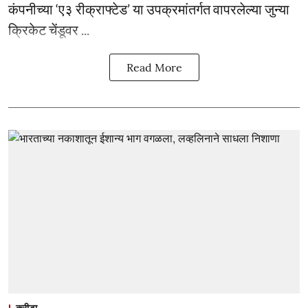
कंपनीच्या ‘ए३ रीक्राफ्टेड’ या उपक्रमांतर्गत वापरलेल्या जुन्या
क्रिकेट चेंडूवर ...
Read More