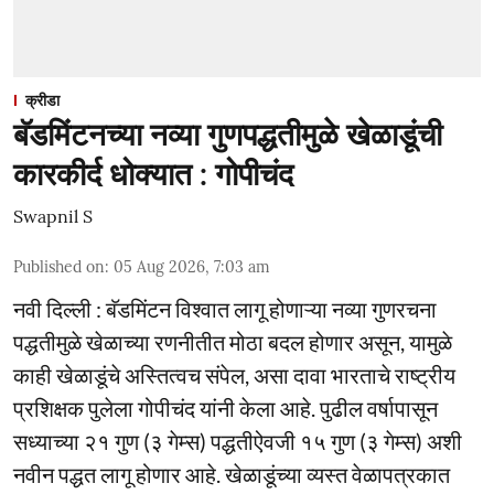
क्रीडा
बॅडमिंटनच्या नव्या गुणपद्धतीमुळे खेळाडूंची
कारकीर्द धोक्यात : गोपीचंद
Swapnil S
Published on
:
05 Aug 2026, 7:03 am
नवी दिल्ली : बॅडमिंटन विश्वात लागू होणाऱ्या नव्या गुणरचना
पद्धतीमुळे खेळाच्या रणनीतीत मोठा बदल होणार असून, यामुळे
काही खेळाडूंचे अस्तित्वच संपेल, असा दावा भारताचे राष्ट्रीय
प्रशिक्षक पुलेला गोपीचंद यांनी केला आहे. पुढील वर्षापासून
सध्याच्या २१ गुण (३ गेम्स) पद्धतीऐवजी १५ गुण (३ गेम्स) अशी
नवीन पद्धत लागू होणार आहे. खेळाडूंच्या व्यस्त वेळापत्रकात