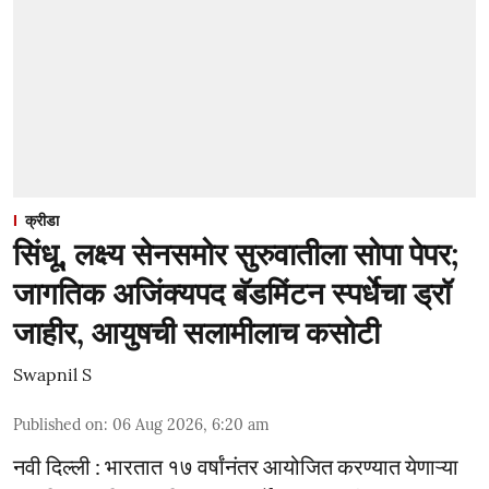
क्रीडा
सिंधू, लक्ष्य सेनसमोर सुरुवातीला सोपा पेपर;
जागतिक अजिंक्यपद बॅडमिंटन स्पर्धेचा ड्रॉ
जाहीर, आयुषची सलामीलाच कसोटी
Swapnil S
Published on
:
06 Aug 2026, 6:20 am
नवी दिल्ली : भारतात १७ वर्षांनंतर आयोजित करण्यात येणाऱ्या