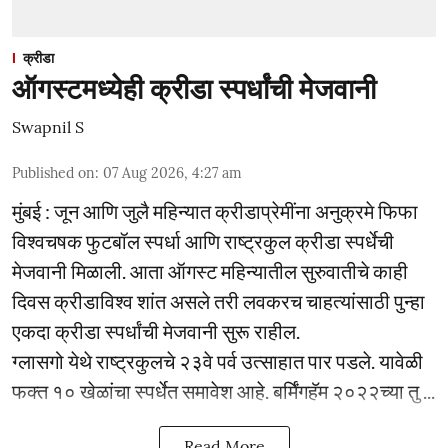
क्रीडा
ऑगस्टमध्येही क्रीडा स्पर्धांची मेजवानी
Swapnil S
Published on
:
07 Aug 2026, 4:27 am
मुंबई : जून आणि जुलै महिन्यात क्रीडाप्रेमींना अनुक्रमे फिफा
विश्वचषक फुटबॉल स्पर्धा आणि राष्ट्रकुल क्रीडा स्पर्धेची
मेजवानी मिळाली. आता ऑगस्ट महिन्यातील सुरुवातीचे काही
दिवस क्रीडाविश्व शांत असले तरी लवकरच चाहत्यांसाठी पुन्हा
एकदा क्रीडा स्पर्धांची मेजवानी सुरू राहील.
ग्लासगो येथे राष्ट्रकुलचे २३वे पर्व उत्साहात पार पडले. यावेळी
फक्त १० खेळांचा स्पर्धेत समावेश आहे. बर्मिंगहॅम २०२२च्या तु ...
Read More