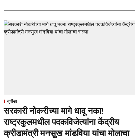
क्रीडा
सरकारी नोकरीच्या मागे धावू नका!
राष्ट्रकुलमधील पदकविजेत्यांना केंद्रीय
क्रीडामंत्री मनसुख मांडविया यांचा मोलाचा