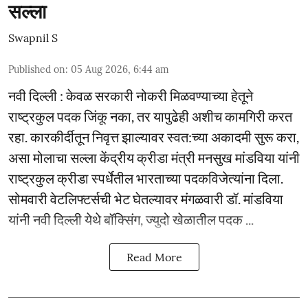
सल्ला
Swapnil S
Published on
:
05 Aug 2026, 6:44 am
नवी दिल्ली : केवळ सरकारी नोकरी मिळवण्याच्या हेतूने
राष्ट्रकुल पदक जिंकू नका, तर यापुढेही अशीच कामगिरी करत
रहा. कारकीर्दीतून निवृत्त झाल्यावर स्वत:च्या अकादमी सुरू करा,
असा मोलाचा सल्ला केंद्रीय क्रीडा मंत्री मनसुख मांडविया यांनी
राष्ट्रकुल क्रीडा स्पर्धेतील भारताच्या पदकविजेत्यांना दिला.
सोमवारी वेटलिफ्टर्सची भेट घेतल्यावर मंगळवारी डॉ. मांडविया
यांनी नवी दिल्ली येथे बॉक्सिंग, ज्युदो खेळातील पदक ...
Read More