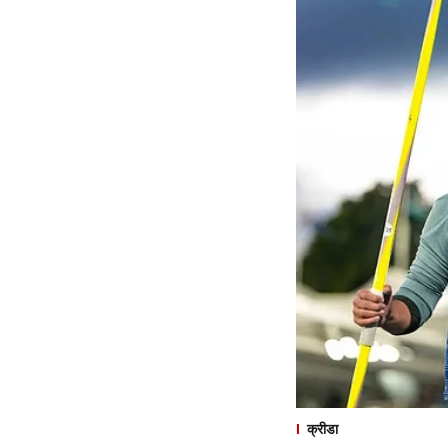
क्रीडा