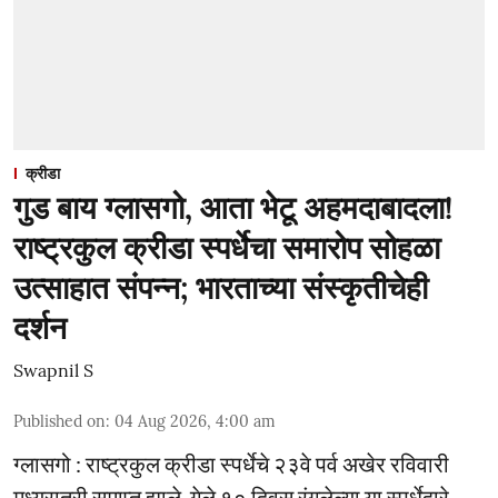
क्रीडा
गुड बाय ग्लासगो, आता भेटू अहमदाबादला!
राष्ट्रकुल क्रीडा स्पर्धेचा समारोप सोहळा
उत्साहात संपन्न; भारताच्या संस्कृतीचेही
दर्शन
Swapnil S
Published on
:
04 Aug 2026, 4:00 am
ग्लासगो : राष्ट्रकुल क्रीडा स्पर्धेचे २३वे पर्व अखेर रविवारी
मध्यरात्री समाप्त झाले. गेले १० दिवस रंगलेल्या या स्पर्धेद्वारे