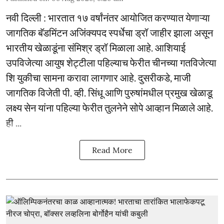
नवी दिल्ली : भारतात १७ वर्षांनंतर आयोजित करण्यात येणाऱ्या
जागतिक बॅडमिंटन अजिंक्यपद स्पर्धेचा ड्रॉ जाहीर झाला असून
भारतीय खेळाडूंना संमिश्र ड्रॉ मिळाला आहे. आशियाई
उपविजेत्या आयुष शेट्टीला पहिल्याच फेरीत चीनच्या गतविजेत्या
शि युकीचा सामना करावा लागणार आहे. दुसरीकडे, माजी
जागतिक विजेती पी. व्ही. सिंधू आणि पुरुषांमधील प्रमुख खेळाडू
लक्ष्य सेन यांना पहिल्या फेरीत तुलनेने सोपे आव्हान मिळाले आहे.
ही ...
Read More