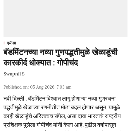
क्रीडा
बॅडमिंटनच्या नव्या गुणपद्धतीमुळे खेळाडूंची
कारकीर्द धोक्यात : गोपीचंद
Swapnil S
Published on
:
05 Aug 2026, 7:03 am
नवी दिल्ली : बॅडमिंटन विश्वात लागू होणाऱ्या नव्या गुणरचना
पद्धतीमुळे खेळाच्या रणनीतीत मोठा बदल होणार असून, यामुळे
काही खेळाडूंचे अस्तित्वच संपेल, असा दावा भारताचे राष्ट्रीय
प्रशिक्षक पुलेला गोपीचंद यांनी केला आहे. पुढील वर्षापासून