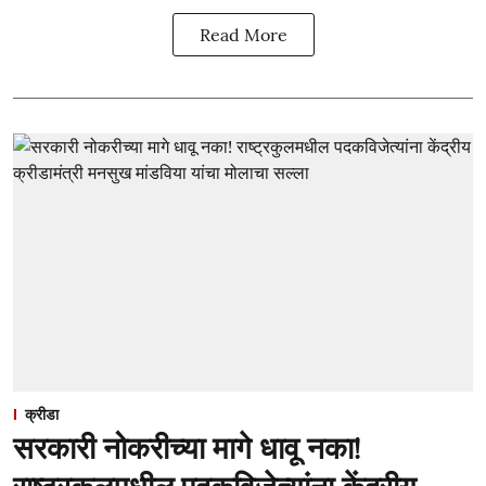
Read More
क्रीडा
सरकारी नोकरीच्या मागे धावू नका!