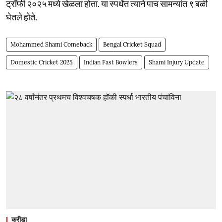
ट्रॉफी २०२५ मध्ये खेळला होता. या स्पर्धेत त्याने पाच सामन्यांत ९ बळी
घेतले होते.
Mohammed Shami Comeback
Bengal Cricket Squad
Domestic Cricket 2025
Indian Fast Bowlers
Shami Injury Update
क्रीडा