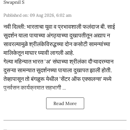
Swapnil S
Published on
:
09 Aug 2026, 6:02 am
नवी दिल्ली: भारताचा युवा व प्रभावशाली फलंदाज बी. साई
सुदर्शन याला पायाच्या अंगठ्याच्या दुखापतीतून अद्याप न
सावरल्यामुळे श्रीलंकेविरुद्धच्या दोन कसोटी सामन्यांच्या
मालिकेतून माघार घ्यावी लागली आहे.
गेल्या महिन्यात भारत 'अ' संघाच्या श्रीलंका दौऱ्यादरम्यान
दुसऱ्या सामन्यात सुदर्शनच्या पायाला दुखापत झाली होती.
तेव्हापासून तो बंगळुरू येथील 'सेंटर ऑफ एक्सलन्स' मध्ये
पुनर्वसन कार्यक्रमात सहभागी ...
Read More