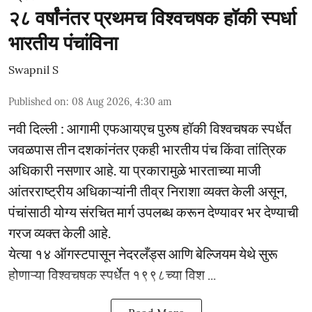
२८ वर्षांनंतर प्रथमच विश्वचषक हॉकी स्पर्धा
भारतीय पंचांविना
Swapnil S
Published on
:
08 Aug 2026, 4:30 am
नवी दिल्ली : आगामी एफआयएच पुरुष हॉकी विश्वचषक स्पर्धेत
जवळपास तीन दशकांनंतर एकही भारतीय पंच किंवा तांत्रिक
अधिकारी नसणार आहे. या प्रकारामुळे भारताच्या माजी
आंतरराष्ट्रीय अधिकाऱ्यांनी तीव्र निराशा व्यक्त केली असून,
पंचांसाठी योग्य संरचित मार्ग उपलब्ध करून देण्यावर भर देण्याची
गरज व्यक्त केली आहे.
येत्या १४ ऑगस्टपासून नेदरलँड्स आणि बेल्जियम येथे सुरू
होणाऱ्या विश्वचषक स्पर्धेत १९९८च्या विश ...