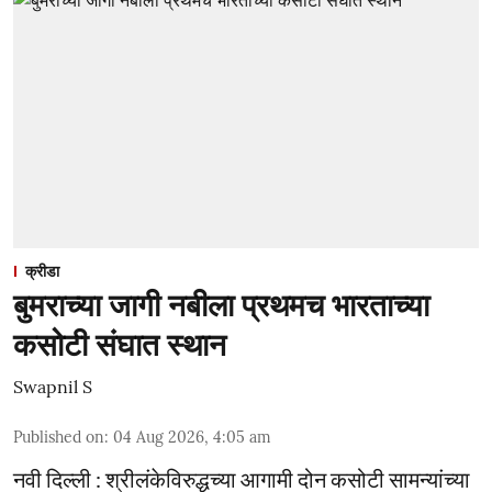
क्रीडा
बुमराच्या जागी नबीला प्रथमच भारताच्या
कसोटी संघात स्थान
Swapnil S
Published on
:
04 Aug 2026, 4:05 am
नवी दिल्ली : श्रीलंकेविरुद्धच्या आगामी दोन कसोटी सामन्यांच्या