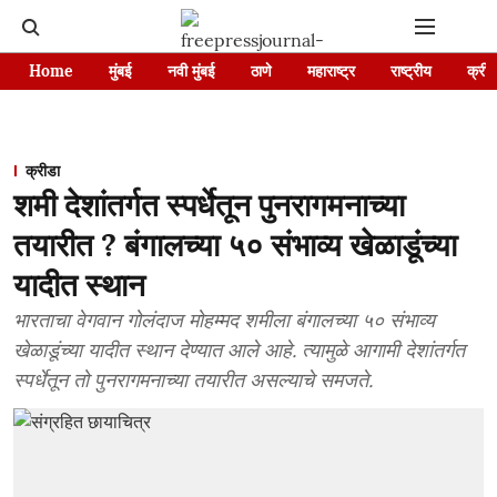
Home
मुंबई
नवी मुंबई
ठाणे
महाराष्ट्र
राष्ट्रीय
क्रीड
क्रीडा
शमी देशांतर्गत स्पर्धेतून पुनरागमनाच्या
तयारीत ? बंगालच्या ५० संभाव्य खेळाडूंच्या
यादीत स्थान
भारताचा वेगवान गोलंदाज मोहम्मद शमीला बंगालच्या ५० संभाव्य
खेळाडूंच्या यादीत स्थान देण्यात आले आहे. त्यामुळे आगामी देशांतर्गत
स्पर्धेतून तो पुनरागमनाच्या तयारीत असल्याचे समजते.