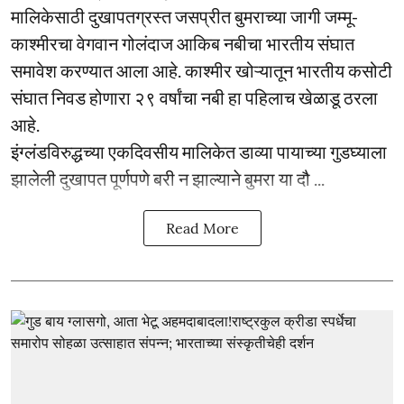
मालिकेसाठी दुखापतग्रस्त जसप्रीत बुमराच्या जागी जम्मू-
काश्मीरचा वेगवान गोलंदाज आकिब नबीचा भारतीय संघात
समावेश करण्यात आला आहे. काश्मीर खोऱ्यातून भारतीय कसोटी
संघात निवड होणारा २९ वर्षांचा नबी हा पहिलाच खेळाडू ठरला
आहे.
इंग्लंडविरुद्धच्या एकदिवसीय मालिकेत डाव्या पायाच्या गुडघ्याला
झालेली दुखापत पूर्णपणे बरी न झाल्याने बुमरा या दौ ...
Read More