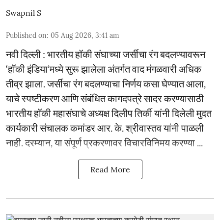
Swapnil S
Published on
:
05 Aug 2026, 3:41 am
नवी दिल्ली : भारतीय हॉकी संघाच्या जर्सीचा रंग बदलण्यावरून
‘हॉकी इंडिया’मध्ये सुरू झालेला अंतर्गत वाद मंगळवारी अधिक
तीव्र झाला. जर्सीचा रंग बदलण्याचा निर्णय कसा घेण्यात आला,
याचे स्पष्टीकरण आणि संबंधित कागदपत्रे सादर करण्यासाठी
भारतीय हॉकी महासंघाचे अध्यक्ष दिलीप तिर्की यांनी दिलेली मुदत
कार्यकारी संचालक कमांडर आर. के. श्रीवास्तव यांनी पाळली
नाही. दरम्यान, या संपूर्ण प्रकरणावर विचारविनिमय करण्या ...
Read More