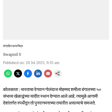
संग्रहित छायाचित्र
Swapnil S
Published on
:
20 Jul 2025, 9:35 am
कोलकाता : भारताचा वेगवान गोलंदाज मोहम्मद शमीला बंगालच्या ५०
संभाव्य खेळाडूंच्या यादीत स्थान देण्यात आले आहे. त्यामुळे आगामी
देशांतर्गत स्पर्धेतून तो पुनरागमनाच्या तयारीत असल्याचे समजते.