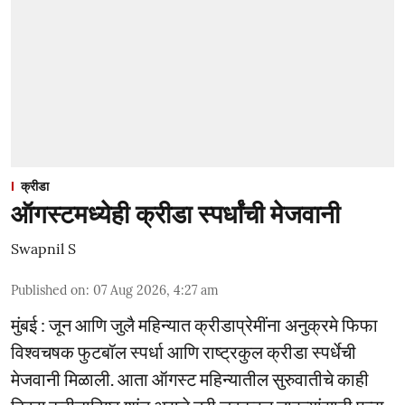
क्रीडा
ऑगस्टमध्येही क्रीडा स्पर्धांची मेजवानी
Swapnil S
Published on
:
07 Aug 2026, 4:27 am
मुंबई : जून आणि जुलै महिन्यात क्रीडाप्रेमींना अनुक्रमे फिफा
विश्वचषक फुटबॉल स्पर्धा आणि राष्ट्रकुल क्रीडा स्पर्धेची
मेजवानी मिळाली. आता ऑगस्ट महिन्यातील सुरुवातीचे काही