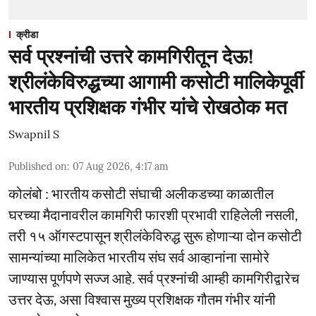
क्रीडा
सर्व प्रश्नांची उत्तरे कामगिरीतून देऊ!
श्रीलंकेविरुद्धच्या आगामी कसोटी मालिकेपूर्वी
भारतीय प्रशिक्षक गंभीर यांचे रोखठोक मत
Swapnil S
Published on
:
07 Aug 2026, 4:17 am
कोलंबो : भारतीय कसोटी संघाची अलीकडच्या काळातील
घरच्या मैदानावरील कामगिरी फारशी प्रभावी राहिलेली नसली,
तरी १५ ऑगस्टपासून श्रीलंकेविरुद्ध सुरू होणाऱ्या दोन कसोटी
सामन्यांच्या मालिकेत भारतीय संघ सर्व आव्हानांना सामोरे
जाण्यास पूर्णपणे सज्ज आहे. सर्व प्रश्नांची आम्ही कामगिरीद्वारेच
उत्तर देऊ, असा विश्वास मुख्य प्रशिक्षक गौतम गंभीर यांनी