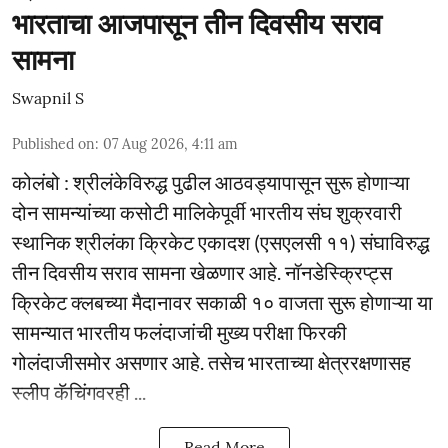
भारताचा आजपासून तीन दिवसीय सराव
सामना
Swapnil S
Published on
:
07 Aug 2026, 4:11 am
कोलंबो : श्रीलंकेविरुद्ध पुढील आठवड्यापासून सुरू होणाऱ्या
दोन सामन्यांच्या कसोटी मालिकेपूर्वी भारतीय संघ शुक्रवारी
स्थानिक श्रीलंका क्रिकेट एकादश (एसएलसी ११) संघाविरुद्ध
तीन दिवसीय सराव सामना खेळणार आहे. नॉनडेस्क्रिप्ट्स
क्रिकेट क्लबच्या मैदानावर सकाळी १० वाजता सुरू होणाऱ्या या
सामन्यात भारतीय फलंदाजांची मुख्य परीक्षा फिरकी
गोलंदाजीसमोर असणार आहे. तसेच भारताच्या क्षेत्ररक्षणासह
स्लीप कॅचिंगवरही ...
Read More