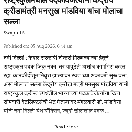
राष्ट्रकुलमधील पदकविजेत्यांना केंद्रीय
क्रीडामंत्री मनसुख मांडविया यांचा मोलाचा
सल्ला
Swapnil S
Published on
:
05 Aug 2026, 6:44 am
नवी दिल्ली : केवळ सरकारी नोकरी मिळवण्याच्या हेतूने
राष्ट्रकुल पदक जिंकू नका, तर यापुढेही अशीच कामगिरी करत
रहा. कारकीर्दीतून निवृत्त झाल्यावर स्वत:च्या अकादमी सुरू करा,
असा मोलाचा सल्ला केंद्रीय क्रीडा मंत्री मनसुख मांडविया यांनी
राष्ट्रकुल क्रीडा स्पर्धेतील भारताच्या पदकविजेत्यांना दिला.
सोमवारी वेटलिफ्टर्सची भेट घेतल्यावर मंगळवारी डॉ. मांडविया
यांनी नवी दिल्ली येथे बॉक्सिंग, ज्युदो खेळातील पदक ...
Read More