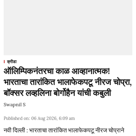
क्रीडा
ऑलिम्पिकनंतरचा काळ आव्हानात्मक!
भारताचा तारांकित भालाफेकपटू नीरज चोप्रा,
बॉक्सर लव्हलिना बोर्गोहैन यांची कबुली
Swapnil S
Published on
:
06 Aug 2026, 6:09 am
नवी दिल्ली : भारताचा तारांकित भालाफेकपटू नीरज चोप्राने