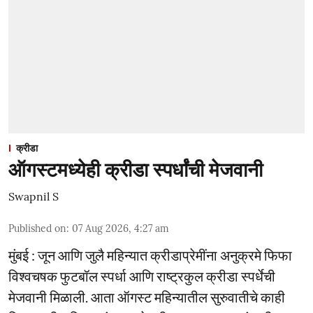
क्रीडा
ऑगस्टमध्येही क्रीडा स्पर्धांची मेजवानी
Swapnil S
Published on
:
07 Aug 2026, 4:27 am
मुंबई : जून आणि जुलै महिन्यात क्रीडाप्रेमींना अनुक्रमे फिफा
विश्वचषक फुटबॉल स्पर्धा आणि राष्ट्रकुल क्रीडा स्पर्धेची
मेजवानी मिळाली. आता ऑगस्ट महिन्यातील सुरुवातीचे काही