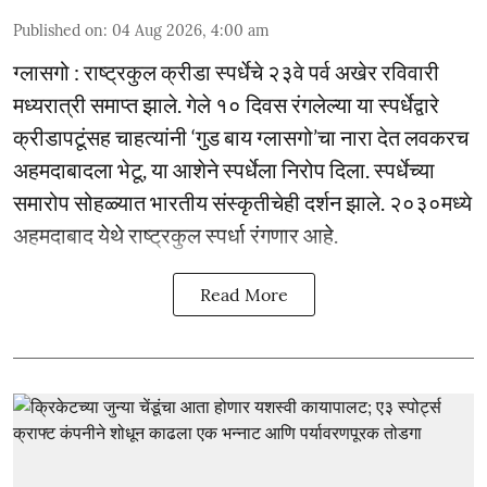
Published on
:
04 Aug 2026, 4:00 am
ग्लासगो : राष्ट्रकुल क्रीडा स्पर्धेचे २३वे पर्व अखेर रविवारी
मध्यरात्री समाप्त झाले. गेले १० दिवस रंगलेल्या या स्पर्धेद्वारे
क्रीडापटूंसह चाहत्यांनी ‘गुड बाय ग्लासगो’चा नारा देत लवकरच
अहमदाबादला भेटू, या आशेने स्पर्धेला निरोप दिला. स्पर्धेच्या
समारोप सोहळ्यात भारतीय संस्कृतीचेही दर्शन झाले. २०३०मध्ये
अहमदाबाद येथे राष्ट्रकुल स्पर्धा रंगणार आहे.
Read More