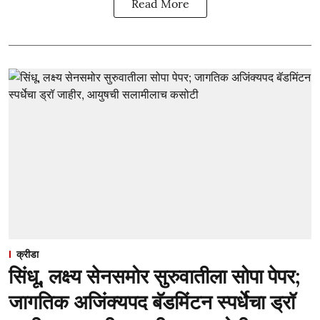
Read More
क्रीडा
सिंधू, लक्ष्य सेनसमोर सुरुवातीला सोपा पेपर;
जागतिक अजिंक्यपद बॅडमिंटन स्पर्धेचा ड्रॉ