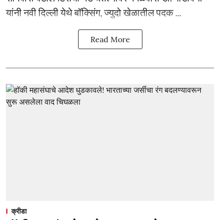
यांनी नवी दिल्ली येथे बॉक्सिंग, ज्युदो खेळातील पदक ...
Read More
क्रीडा