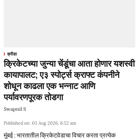
क्रीडा
क्रिकेटच्या जुन्या चेंडूंचा आता होणार यशस्वी
कायापालट; ए३ स्पोर्ट्स क्राफ्ट कंपनीने
शोधून काढला एक भन्नाट आणि
पर्यावरणपूरक तोडगा
Swapnil S
Published on
:
03 Aug 2026, 6:52 am
मुंबई : भारतातील क्रिकेटवेडाचा विचार करता प्रत्येक