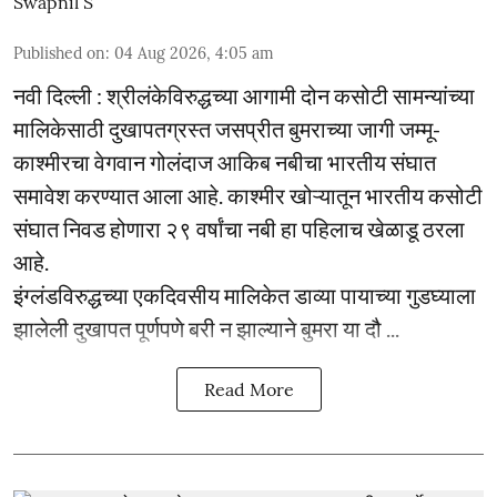
Swapnil S
Published on
:
04 Aug 2026, 4:05 am
नवी दिल्ली : श्रीलंकेविरुद्धच्या आगामी दोन कसोटी सामन्यांच्या
मालिकेसाठी दुखापतग्रस्त जसप्रीत बुमराच्या जागी जम्मू-
काश्मीरचा वेगवान गोलंदाज आकिब नबीचा भारतीय संघात
समावेश करण्यात आला आहे. काश्मीर खोऱ्यातून भारतीय कसोटी
संघात निवड होणारा २९ वर्षांचा नबी हा पहिलाच खेळाडू ठरला
आहे.
इंग्लंडविरुद्धच्या एकदिवसीय मालिकेत डाव्या पायाच्या गुडघ्याला
झालेली दुखापत पूर्णपणे बरी न झाल्याने बुमरा या दौ ...
Read More