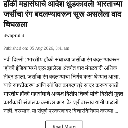
हॉकी महासंघाचे आदेश धुडकावले! भारताच्या
जर्सीचा रंग बदलण्यावरून सुरू असलेला वाद
चिघळला
Swapnil S
Published on
:
05 Aug 2026, 3:41 am
नवी दिल्ली : भारतीय हॉकी संघाच्या जर्सीचा रंग बदलण्यावरून
‘हॉकी इंडिया’मध्ये सुरू झालेला अंतर्गत वाद मंगळवारी अधिक
तीव्र झाला. जर्सीचा रंग बदलण्याचा निर्णय कसा घेण्यात आला,
याचे स्पष्टीकरण आणि संबंधित कागदपत्रे सादर करण्यासाठी
भारतीय हॉकी महासंघाचे अध्यक्ष दिलीप तिर्की यांनी दिलेली मुदत
कार्यकारी संचालक कमांडर आर. के. श्रीवास्तव यांनी पाळली
नाही. दरम्यान, या संपूर्ण प्रकरणावर विचारविनिमय करण्या ...
Read More