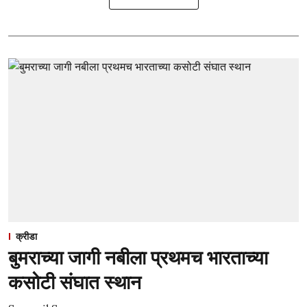
क्रीडा
बुमराच्या जागी नबीला प्रथमच भारताच्या
कसोटी संघात स्थान