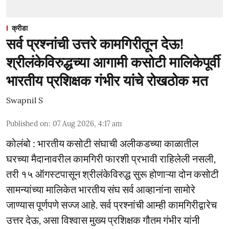
क्रीडा
सर्व प्रश्नांची उत्तरे कामगिरीतून देऊ!
श्रीलंकेविरुद्धच्या आगामी कसोटी मालिकेपूर्वी
भारतीय प्रशिक्षक गंभीर यांचे रोखठोक मत
Swapnil S
Published on
:
07 Aug 2026, 4:17 am
कोलंबो : भारतीय कसोटी संघाची अलीकडच्या काळातील
घरच्या मैदानावरील कामगिरी फारशी प्रभावी राहिलेली नसली,
तरी १५ ऑगस्टपासून श्रीलंकेविरुद्ध सुरू होणाऱ्या दोन कसोटी
सामन्यांच्या मालिकेत भारतीय संघ सर्व आव्हानांना सामोरे
जाण्यास पूर्णपणे सज्ज आहे. सर्व प्रश्नांची आम्ही कामगिरीद्वारेच
उत्तर देऊ, असा विश्वास मुख्य प्रशिक्षक गौतम गंभीर यांनी