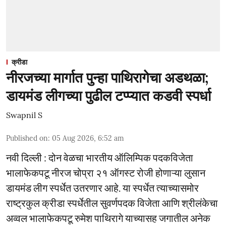
क्रीडा
नीरजच्या मार्गात पुन्हा पाथिरागेचा अडथळा;
डायमंड लीगच्या पुढील टप्प्यात कडवी स्पर्धा
Swapnil S
Published on
:
05 Aug 2026, 6:52 am
नवी दिल्ली : दोन वेळचा भारतीय ऑलिम्पिक पदकविजेता
भालाफेकपटू नीरज चोप्रा २१ ऑगस्ट रोजी होणाऱ्या लुसान
डायमंड लीग स्पर्धेत उतरणार आहे. या स्पर्धेत त्याच्यासमोर
राष्ट्रकुल क्रीडा स्पर्धेतील सुवर्णपदक विजेता आणि श्रीलंकेचा
अव्वल भालाफेकपटू रुमेश पाथिरागे याच्यासह जगातील अनेक