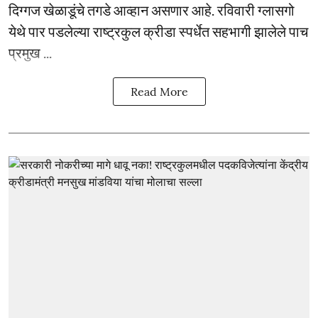
दिग्गज खेळाडूंचे तगडे आव्हान असणार आहे. रविवारी ग्लासगो
येथे पार पडलेल्या राष्ट्रकुल क्रीडा स्पर्धेत सहभागी झालेले पाच
प्रमुख ...
Read More