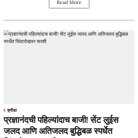
Read More
क्रीडा
प्रज्ञानंदची पहिल्यांदाच बाजी! सेंट लुईस
जलद आणि अतिजलद बुद्धिबळ स्पर्धेत