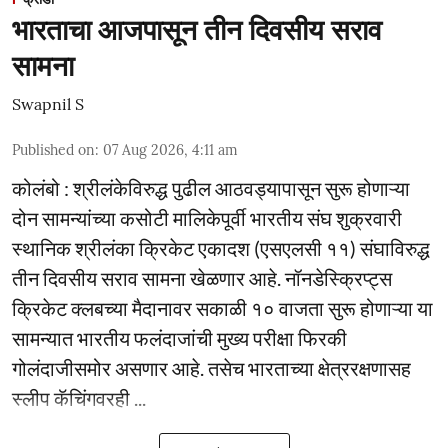
भारताचा आजपासून तीन दिवसीय सराव
सामना
Swapnil S
Published on
:
07 Aug 2026, 4:11 am
कोलंबो : श्रीलंकेविरुद्ध पुढील आठवड्यापासून सुरू होणाऱ्या
दोन सामन्यांच्या कसोटी मालिकेपूर्वी भारतीय संघ शुक्रवारी
स्थानिक श्रीलंका क्रिकेट एकादश (एसएलसी ११) संघाविरुद्ध
तीन दिवसीय सराव सामना खेळणार आहे. नॉनडेस्क्रिप्ट्स
क्रिकेट क्लबच्या मैदानावर सकाळी १० वाजता सुरू होणाऱ्या या
सामन्यात भारतीय फलंदाजांची मुख्य परीक्षा फिरकी
गोलंदाजीसमोर असणार आहे. तसेच भारताच्या क्षेत्ररक्षणासह
स्लीप कॅचिंगवरही ...