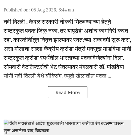
Published on
:
05 Aug 2026, 6:44 am
नवी दिल्ली : केवळ सरकारी नोकरी मिळवण्याच्या हेतूने
राष्ट्रकुल पदक जिंकू नका, तर यापुढेही अशीच कामगिरी करत
रहा. कारकीर्दीतून निवृत्त झाल्यावर स्वत:च्या अकादमी सुरू करा,
असा मोलाचा सल्ला केंद्रीय क्रीडा मंत्री मनसुख मांडविया यांनी
राष्ट्रकुल क्रीडा स्पर्धेतील भारताच्या पदकविजेत्यांना दिला.
सोमवारी वेटलिफ्टर्सची भेट घेतल्यावर मंगळवारी डॉ. मांडविया
यांनी नवी दिल्ली येथे बॉक्सिंग, ज्युदो खेळातील पदक ...
Read More