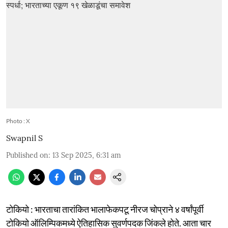
Photo : X
Swapnil S
Published on
:
13 Sep 2025, 6:31 am
टोकियो : भारताचा तारांकित भालाफेकपटू नीरज चोप्राने ४ वर्षांपूर्वी
टोकियो ऑलिम्पिकमध्ये ऐतिहासिक सुवर्णपदक जिंकले होते. आता चार