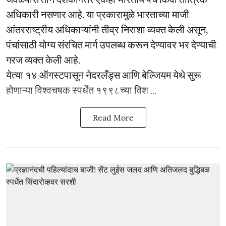
अधिकारी नसणार आहे. या प्रकारामुळे भारताच्या माजी
आंतरराष्ट्रीय अधिकाऱ्यांनी तीव्र निराशा व्यक्त केली असून,
पंचांसाठी योग्य संरचित मार्ग उपलब्ध करून देण्यावर भर देण्याची
गरज व्यक्त केली आहे.
येत्या १४ ऑगस्टपासून नेदरलँड्स आणि बेल्जियम येथे सुरू
होणाऱ्या विश्वचषक स्पर्धेत १९९८च्या विश ...
Read More