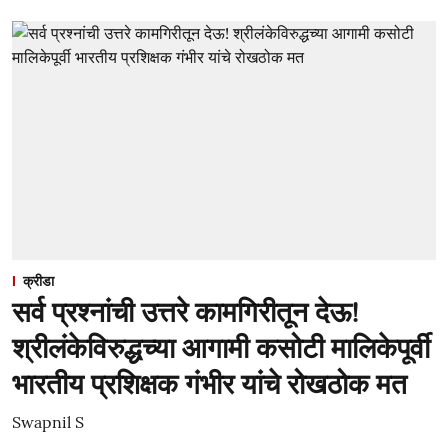
क्रीडा
सर्व प्रश्नांची उत्तरे कामगिरीतून देऊ!
श्रीलंकेविरुद्धच्या आगामी कसोटी मालिकेपूर्वी
भारतीय प्रशिक्षक गंभीर यांचे रोखठोक मत
Swapnil S