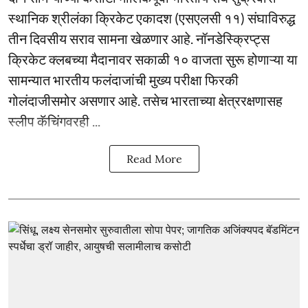
स्थानिक श्रीलंका क्रिकेट एकादश (एसएलसी ११) संघाविरुद्ध
तीन दिवसीय सराव सामना खेळणार आहे. नॉनडेस्क्रिप्ट्स
क्रिकेट क्लबच्या मैदानावर सकाळी १० वाजता सुरू होणाऱ्या या
सामन्यात भारतीय फलंदाजांची मुख्य परीक्षा फिरकी
गोलंदाजीसमोर असणार आहे. तसेच भारताच्या क्षेत्ररक्षणासह
स्लीप कॅचिंगवरही ...
Read More