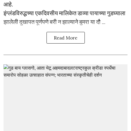
आहे.
इंग्लंडविरुद्धच्या एकदिवसीय मालिकेत डाव्या पायाच्या गुडघ्याला
झालेली दुखापत पूर्णपणे बरी न झाल्याने बुमरा या दौ ...
Read More