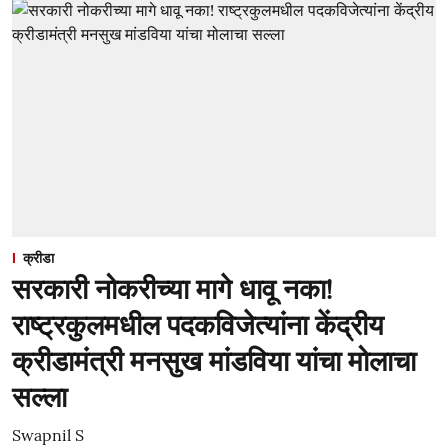
क्रीडा
सरकारी नोकरीच्या मागे धावू नका!
राष्ट्रकुलमधील पदकविजेत्यांना केंद्रीय
क्रीडामंत्री मनसुख मांडविया यांचा मोलाचा
सल्ला
Swapnil S