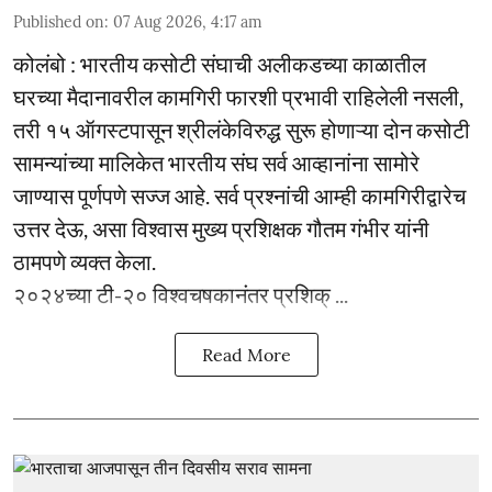
Published on
:
07 Aug 2026, 4:17 am
कोलंबो : भारतीय कसोटी संघाची अलीकडच्या काळातील
घरच्या मैदानावरील कामगिरी फारशी प्रभावी राहिलेली नसली,
तरी १५ ऑगस्टपासून श्रीलंकेविरुद्ध सुरू होणाऱ्या दोन कसोटी
सामन्यांच्या मालिकेत भारतीय संघ सर्व आव्हानांना सामोरे
जाण्यास पूर्णपणे सज्ज आहे. सर्व प्रश्नांची आम्ही कामगिरीद्वारेच
उत्तर देऊ, असा विश्वास मुख्य प्रशिक्षक गौतम गंभीर यांनी
ठामपणे व्यक्त केला.
२०२४च्या टी-२० विश्वचषकानंतर प्रशिक् ...
Read More