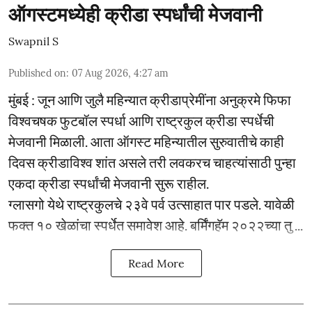
ऑगस्टमध्येही क्रीडा स्पर्धांची मेजवानी
Swapnil S
Published on
:
07 Aug 2026, 4:27 am
मुंबई : जून आणि जुलै महिन्यात क्रीडाप्रेमींना अनुक्रमे फिफा
विश्वचषक फुटबॉल स्पर्धा आणि राष्ट्रकुल क्रीडा स्पर्धेची
मेजवानी मिळाली. आता ऑगस्ट महिन्यातील सुरुवातीचे काही
दिवस क्रीडाविश्व शांत असले तरी लवकरच चाहत्यांसाठी पुन्हा
एकदा क्रीडा स्पर्धांची मेजवानी सुरू राहील.
ग्लासगो येथे राष्ट्रकुलचे २३वे पर्व उत्साहात पार पडले. यावेळी
फक्त १० खेळांचा स्पर्धेत समावेश आहे. बर्मिंगहॅम २०२२च्या तु ...
Read More