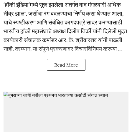
‘हॉकी इंडिया’मध्ये सुरू झालेला अंतर्गत वाद मंगळवारी अधिक
तीव्र झाला. जर्सीचा रंग बदलण्याचा निर्णय कसा घेण्यात आला,
याचे स्पष्टीकरण आणि संबंधित कागदपत्रे सादर करण्यासाठी
भारतीय हॉकी महासंघाचे अध्यक्ष दिलीप तिर्की यांनी दिलेली मुदत
कार्यकारी संचालक कमांडर आर. के. श्रीवास्तव यांनी पाळली
नाही. दरम्यान, या संपूर्ण प्रकरणावर विचारविनिमय करण्या ...
Read More