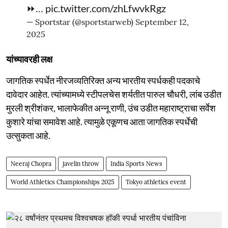
⏩…
pic.twitter.com/zhLfwvkRgz
— Sportstar (@sportstarweb)
September 12,
2025
यांच्यावरही लक्ष
जागतिक स्पर्धेत नीरजव्यतिरिक्त अन्य भारतीय स्पर्धकही पदकाचे
दावेदार आहेत. त्यांच्यामध्ये स्टीपलचेस शर्यतीत पारुल चौधरी, लांब उडीत
मुरली श्रीशंकर, भालाफेकीत अन्नू राणी, उंच उडीत महाराष्ट्राचा सर्वेश
कुशारे यांचा समावेश आहे. त्यामुळे एकूणच आता जागतिक स्पर्धेची
उत्सुकता आहे.
Neeraj Chopra
javelin throw
India Sports News
World Athletics Championships 2025
Tokyo athletics event