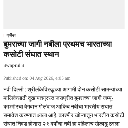
क्रीडा
बुमराच्या जागी नबीला प्रथमच भारताच्या
कसोटी संघात स्थान
Swapnil S
Published on
:
04 Aug 2026, 4:05 am
नवी दिल्ली : श्रीलंकेविरुद्धच्या आगामी दोन कसोटी सामन्यांच्या
मालिकेसाठी दुखापतग्रस्त जसप्रीत बुमराच्या जागी जम्मू-
काश्मीरचा वेगवान गोलंदाज आकिब नबीचा भारतीय संघात
समावेश करण्यात आला आहे. काश्मीर खोऱ्यातून भारतीय कसोटी
संघात निवड होणारा २९ वर्षांचा नबी हा पहिलाच खेळाडू ठरला