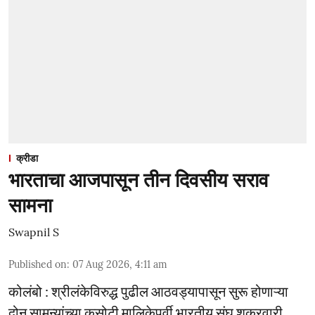
क्रीडा
भारताचा आजपासून तीन दिवसीय सराव
सामना
Swapnil S
Published on
:
07 Aug 2026, 4:11 am
कोलंबो : श्रीलंकेविरुद्ध पुढील आठवड्यापासून सुरू होणाऱ्या
दोन सामन्यांच्या कसोटी मालिकेपूर्वी भारतीय संघ शुक्रवारी