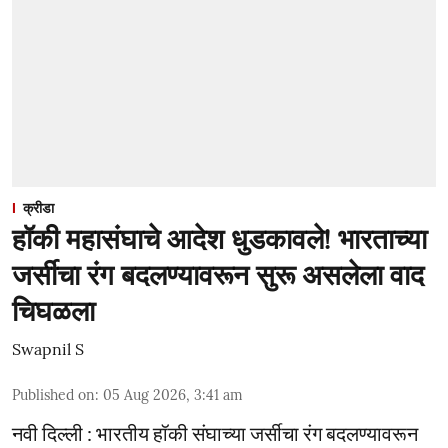
क्रीडा
हॉकी महासंघाचे आदेश धुडकावले! भारताच्या
जर्सीचा रंग बदलण्यावरून सुरू असलेला वाद
चिघळला
Swapnil S
Published on
:
05 Aug 2026, 3:41 am
नवी दिल्ली : भारतीय हॉकी संघाच्या जर्सीचा रंग बदलण्यावरून