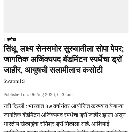
क्रीडा
सिंधू, लक्ष्य सेनसमोर सुरुवातीला सोपा पेपर;
जागतिक अजिंक्यपद बॅडमिंटन स्पर्धेचा ड्रॉ
जाहीर, आयुषची सलामीलाच कसोटी
Swapnil S
Published on
:
06 Aug 2026, 6:20 am
नवी दिल्ली : भारतात १७ वर्षांनंतर आयोजित करण्यात येणाऱ्या
जागतिक बॅडमिंटन अजिंक्यपद स्पर्धेचा ड्रॉ जाहीर झाला असून
भारतीय खेळाडूंना संमिश्र ड्रॉ मिळाला आहे. आशियाई