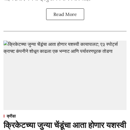
Read More
क्रीडा
क्रिकेटच्या जुन्या चेंडूंचा आता होणार यशस्वी