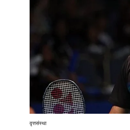
वृत्तसंस्था