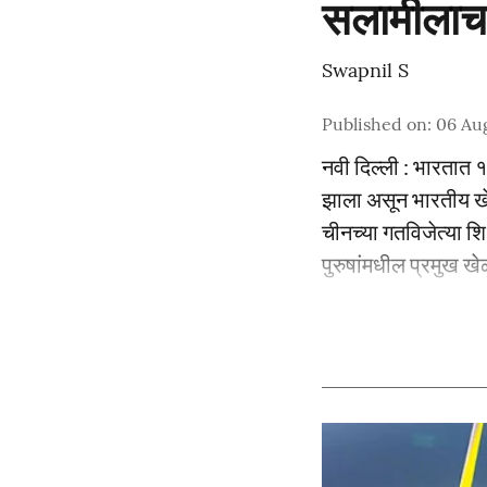
सलामीलाच
Swapnil S
Published on
:
06 Au
नवी दिल्ली : भारतात १
झाला असून भारतीय खेळ
चीनच्या गतविजेत्या श
पुरुषांमधील प्रमुख खेळ