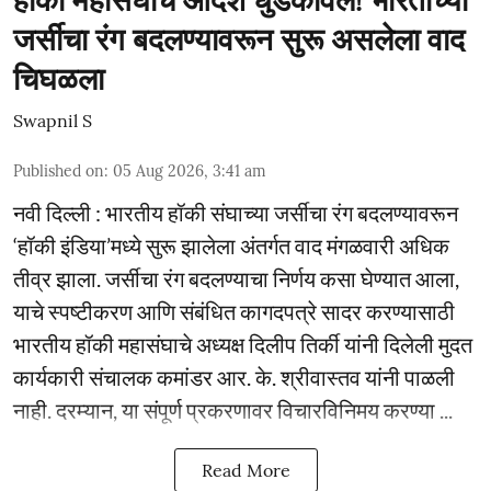
हॉकी महासंघाचे आदेश धुडकावले! भारताच्या
जर्सीचा रंग बदलण्यावरून सुरू असलेला वाद
चिघळला
Swapnil S
Published on
:
05 Aug 2026, 3:41 am
नवी दिल्ली : भारतीय हॉकी संघाच्या जर्सीचा रंग बदलण्यावरून
‘हॉकी इंडिया’मध्ये सुरू झालेला अंतर्गत वाद मंगळवारी अधिक
तीव्र झाला. जर्सीचा रंग बदलण्याचा निर्णय कसा घेण्यात आला,
याचे स्पष्टीकरण आणि संबंधित कागदपत्रे सादर करण्यासाठी
भारतीय हॉकी महासंघाचे अध्यक्ष दिलीप तिर्की यांनी दिलेली मुदत
कार्यकारी संचालक कमांडर आर. के. श्रीवास्तव यांनी पाळली
नाही. दरम्यान, या संपूर्ण प्रकरणावर विचारविनिमय करण्या ...
Read More