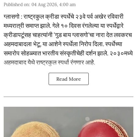
Published on
:
04 Aug 2026, 4:00 am
ग्लासगो : राष्ट्रकुल क्रीडा स्पर्धेचे २३वे पर्व अखेर रविवारी
मध्यरात्री समाप्त झाले. गेले १० दिवस रंगलेल्या या स्पर्धेद्वारे
क्रीडापटूंसह चाहत्यांनी ‘गुड बाय ग्लासगो’चा नारा देत लवकरच
अहमदाबादला भेटू, या आशेने स्पर्धेला निरोप दिला. स्पर्धेच्या
समारोप सोहळ्यात भारतीय संस्कृतीचेही दर्शन झाले. २०३०मध्ये
अहमदाबाद येथे राष्ट्रकुल स्पर्धा रंगणार आहे.
Read More