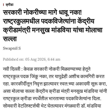
क्रीडा
सरकारी नोकरीच्या मागे धावू नका!
राष्ट्रकुलमधील पदकविजेत्यांना केंद्रीय
क्रीडामंत्री मनसुख मांडविया यांचा मोलाचा
सल्ला
Swapnil S
Published on
:
05 Aug 2026, 6:44 am
नवी दिल्ली : केवळ सरकारी नोकरी मिळवण्याच्या हेतूने
राष्ट्रकुल पदक जिंकू नका, तर यापुढेही अशीच कामगिरी करत
रहा. कारकीर्दीतून निवृत्त झाल्यावर स्वत:च्या अकादमी सुरू करा,
असा मोलाचा सल्ला केंद्रीय क्रीडा मंत्री मनसुख मांडविया यांनी
राष्ट्रकुल क्रीडा स्पर्धेतील भारताच्या पदकविजेत्यांना दिला.
सोमवारी वेटलिफ्टर्सची भेट घेतल्यावर मंगळवारी डॉ. मांडविया