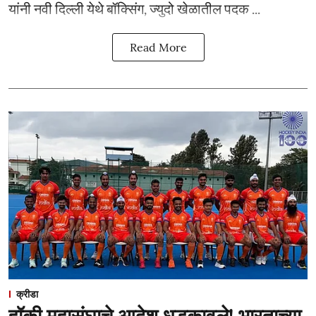
यांनी नवी दिल्ली येथे बॉक्सिंग, ज्युदो खेळातील पदक ...
Read More
क्रीडा