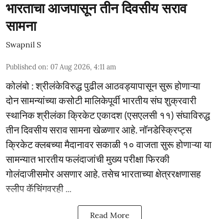
भारताचा आजपासून तीन दिवसीय सराव
सामना
Swapnil S
Published on
:
07 Aug 2026, 4:11 am
कोलंबो : श्रीलंकेविरुद्ध पुढील आठवड्यापासून सुरू होणाऱ्या
दोन सामन्यांच्या कसोटी मालिकेपूर्वी भारतीय संघ शुक्रवारी
स्थानिक श्रीलंका क्रिकेट एकादश (एसएलसी ११) संघाविरुद्ध
तीन दिवसीय सराव सामना खेळणार आहे. नॉनडेस्क्रिप्ट्स
क्रिकेट क्लबच्या मैदानावर सकाळी १० वाजता सुरू होणाऱ्या या
सामन्यात भारतीय फलंदाजांची मुख्य परीक्षा फिरकी
गोलंदाजीसमोर असणार आहे. तसेच भारताच्या क्षेत्ररक्षणासह
स्लीप कॅचिंगवरही ...
Read More