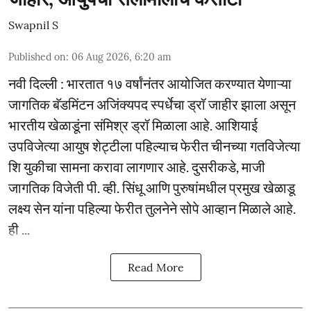
Swapnil S
Published on
:
06 Aug 2026, 6:20 am
नवी दिल्ली : भारतात १७ वर्षांनंतर आयोजित करण्यात येणाऱ्या
जागतिक बॅडमिंटन अजिंक्यपद स्पर्धेचा ड्रॉ जाहीर झाला असून
भारतीय खेळाडूंना संमिश्र ड्रॉ मिळाला आहे. आशियाई
उपविजेत्या आयुष शेट्टीला पहिल्याच फेरीत चीनच्या गतविजेत्या
शि युकीचा सामना करावा लागणार आहे. दुसरीकडे, माजी
जागतिक विजेती पी. व्ही. सिंधू आणि पुरुषांमधील प्रमुख खेळाडू
लक्ष्य सेन यांना पहिल्या फेरीत तुलनेने सोपे आव्हान मिळाले आहे.
ही ...
Read More