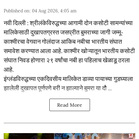
Published on
:
04 Aug 2026, 4:05 am
नवी दिल्ली : श्रीलंकेविरुद्धच्या आगामी दोन कसोटी सामन्यांच्या
मालिकेसाठी दुखापतग्रस्त जसप्रीत बुमराच्या जागी जम्मू-
काश्मीरचा वेगवान गोलंदाज आकिब नबीचा भारतीय संघात
समावेश करण्यात आला आहे. काश्मीर खोऱ्यातून भारतीय कसोटी
संघात निवड होणारा २९ वर्षांचा नबी हा पहिलाच खेळाडू ठरला
आहे.
इंग्लंडविरुद्धच्या एकदिवसीय मालिकेत डाव्या पायाच्या गुडघ्याला
झालेली दुखापत पूर्णपणे बरी न झाल्याने बुमरा या दौ ...
Read More