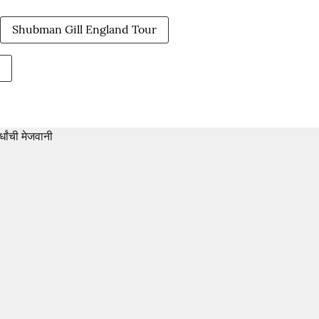
Shubman Gill England Tour