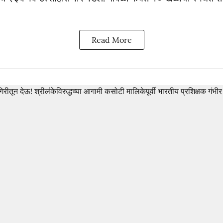
Read More