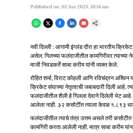
Published on
:
02 Jun 2025, 10:14 am
नवी दिल्ली : आगामी इंग्लंड दौरा हा भारतीय क्रिक
असेल. गिलच्या फलंदाजीतील कामगिरीवर त्याच्या न
माजी निवडकर्ते साबा करीम यांनी व्यक्त केले.
रोहित शर्मा, विराट कोहली आणि रविचंद्रन अश्विन य
क्रिकेट संघाच्या नेतृत्वाची जबाबदारी दिली आहे. त
फलंदाजीतील शैली हे गिलला देवाने दिलेली भेट आहे
आलेला नाही. ३२ कसोटींत त्याला केवळ १,८९३ धा
फलंदाजीतील त्याचे तंत्र उत्तम असले तरी कसोटीत फ
कामगिरी करता आलेली नाही. मात्र साबा करीम यांना 