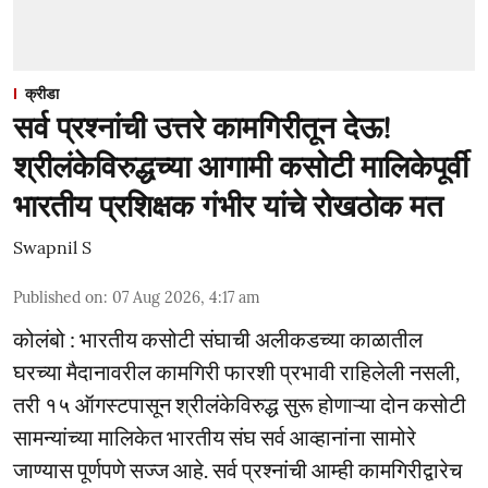
क्रीडा
सर्व प्रश्नांची उत्तरे कामगिरीतून देऊ!
श्रीलंकेविरुद्धच्या आगामी कसोटी मालिकेपूर्वी
भारतीय प्रशिक्षक गंभीर यांचे रोखठोक मत
Swapnil S
Published on
:
07 Aug 2026, 4:17 am
कोलंबो : भारतीय कसोटी संघाची अलीकडच्या काळातील
घरच्या मैदानावरील कामगिरी फारशी प्रभावी राहिलेली नसली,
तरी १५ ऑगस्टपासून श्रीलंकेविरुद्ध सुरू होणाऱ्या दोन कसोटी
सामन्यांच्या मालिकेत भारतीय संघ सर्व आव्हानांना सामोरे
जाण्यास पूर्णपणे सज्ज आहे. सर्व प्रश्नांची आम्ही कामगिरीद्वारेच