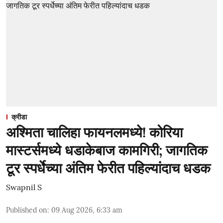
क्रीडा
अश्मिता चालिहा फायनलमध्ये! कोरिया
मास्टर्समध्ये धडाकेबाज कामगिरी; जागतिक
टूर स्पर्धेच्या अंतिम फेरीत पहिल्यांदाच धडक
Swapnil S
Published on
:
09 Aug 2026, 6:33 am