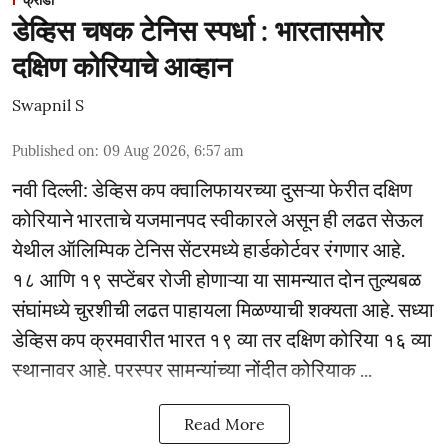
डेव्हिस चषक टेनिस स्पर्धा : भारतासमोर
दक्षिण कोरियाचे आव्हान
Swapnil S
Published on
:
09 Aug 2026, 6:57 am
नवी दिल्ली: डेव्हिस कप क्वालिफायरच्या दुसऱ्या फेरीत दक्षिण
कोरियाने भारताचे यजमानपद स्वीकारले असून ही लढत सेऊल
येथील ऑलिम्पिक टेनिस सेंटरमध्ये हार्डकोर्टवर रंगणार आहे.
१८ आणि १९ सप्टेंबर रोजी होणाऱ्या या सामन्यात दोन तुल्यबळ
संघांमध्ये चुरशीची लढत पाहायला मिळण्याची शक्यता आहे. सध्या
डेव्हिस कप क्रमवारीत भारत १९ व्या तर दक्षिण कोरिया १६ व्या
स्थानावर आहे. परस्पर सामन्यांच्या नोंदीत कोरियाक ...
Read More