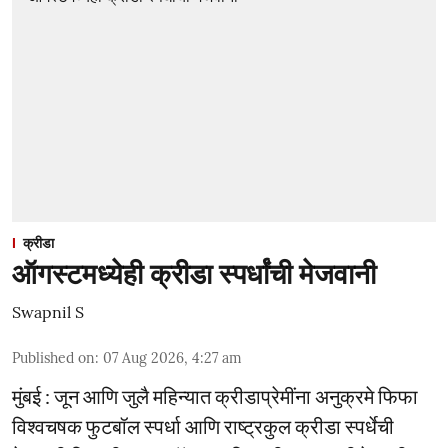
क्रीडा
ऑगस्टमध्येही क्रीडा स्पर्धांची मेजवानी
Swapnil S
Published on
:
07 Aug 2026, 4:27 am
मुंबई : जून आणि जुलै महिन्यात क्रीडाप्रेमींना अनुक्रमे फिफा
विश्वचषक फुटबॉल स्पर्धा आणि राष्ट्रकुल क्रीडा स्पर्धेची