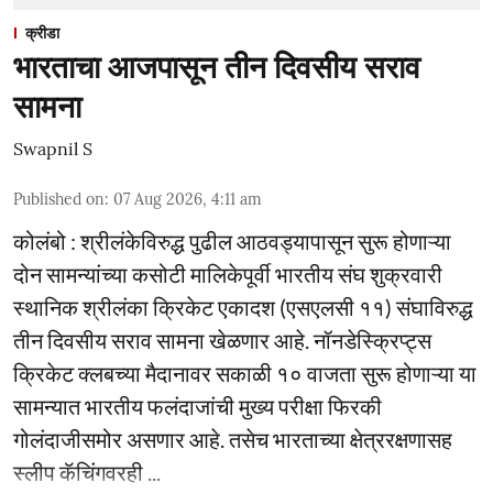
क्रीडा
भारताचा आजपासून तीन दिवसीय सराव
सामना
Swapnil S
Published on
:
07 Aug 2026, 4:11 am
कोलंबो : श्रीलंकेविरुद्ध पुढील आठवड्यापासून सुरू होणाऱ्या
दोन सामन्यांच्या कसोटी मालिकेपूर्वी भारतीय संघ शुक्रवारी
स्थानिक श्रीलंका क्रिकेट एकादश (एसएलसी ११) संघाविरुद्ध
तीन दिवसीय सराव सामना खेळणार आहे. नॉनडेस्क्रिप्ट्स
क्रिकेट क्लबच्या मैदानावर सकाळी १० वाजता सुरू होणाऱ्या या
सामन्यात भारतीय फलंदाजांची मुख्य परीक्षा फिरकी
गोलंदाजीसमोर असणार आहे. तसेच भारताच्या क्षेत्ररक्षणासह
स्लीप कॅचिंगवरही ...