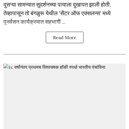
दुसऱ्या सामन्यात सुदर्शनच्या पायाला दुखापत झाली होती.
तेव्हापासून तो बंगळुरू येथील 'सेंटर ऑफ एक्सलन्स' मध्ये
पुनर्वसन कार्यक्रमात सहभागी ...
Read More