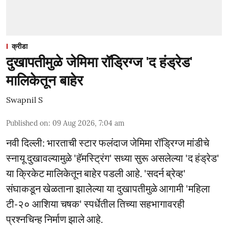
क्रीडा
दुखापतीमुळे जेमिमा रॉड्रिग्ज 'द हंड्रेड'
मालिकेतून बाहेर
Swapnil S
Published on
:
09 Aug 2026, 7:04 am
नवी दिल्ली: भारताची स्टार फलंदाज जेमिमा रॉड्रिग्ज मांडीचे
स्नायू दुखावल्यामुळे 'हॅमस्ट्रिंग' सध्या सुरू असलेल्या 'द हंड्रेड'
या क्रिकेट मालिकेतून बाहेर पडली आहे. 'सदर्न ब्रेव्ह'
संघाकडून खेळताना झालेल्या या दुखापतीमुळे आगामी 'महिला
टी-२० आशिया चषक' स्पर्धेतील तिच्या सहभागावरही
प्रश्नचिन्ह निर्माण झाले आहे.