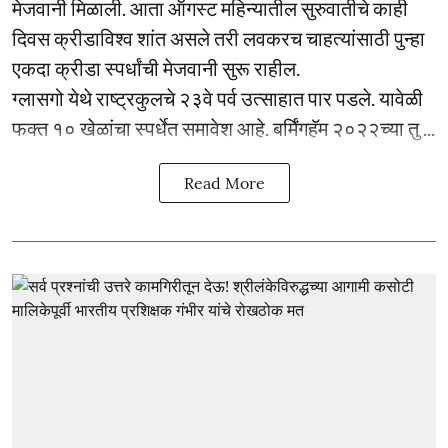
मेजवानी मिळाली. आता ऑगस्ट महिन्यातील सुरुवातीचे काही
दिवस क्रीडाविश्व शांत असले तरी लवकरच चाहत्यांसाठी पुन्हा
एकदा क्रीडा स्पर्धांची मेजवानी सुरू राहील.
ग्लासगो येथे राष्ट्रकुलचे २३वे पर्व उत्साहात पार पडले. यावेळी
फक्त १० खेळांचा स्पर्धेत समावेश आहे. बर्मिंगहॅम २०२२च्या तु ...
Read More