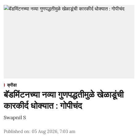
क्रीडा
बॅडमिंटनच्या नव्या गुणपद्धतीमुळे खेळाडूंची
कारकीर्द धोक्यात : गोपीचंद
Swapnil S
Published on
:
05 Aug 2026, 7:03 am