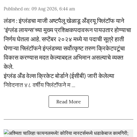
Published on
:
09 Aug 2026, 6:44 am
लंडन : इंग्लंडचा माजी अष्टपैलू खेळाडू अँड्रयू फ्लिंटॉफ याने
'इंग्लंड लायन्स'च्या मुख्य प्रशिक्षकपदावरून पायउतार होण्याचा
निर्णय घेतला आहे. सप्टेंबर २०२४ मध्ये या पदाची सूत्रे हाती
घेणाऱ्या फ्लिंटॉफने इंग्लंडच्या सर्वोत्कृष्ट तरुण क्रिकेटपटूंचा
विकास करण्यास मदत केल्याबद्दल अभिमान असल्याचे व्यक्त
केले.
इंग्लंड अँड वेल्स क्रिकेट बोर्डाने (ईसीबी) जारी केलेल्या
निवेदनात ४८ वर्षीय फ्लिंटॉफने म ...
Read More