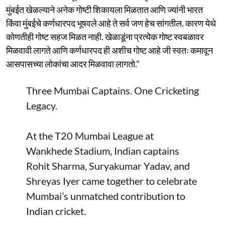
मुंबईत खेळल्याने अनेक गोष्टी शिकायला मिळतात आणि ज्यांनी भारत
किंवा मुंबईचे कर्णधारपद भूषवले आहे ते सर्व जण हेच सांगतील. कारण येथे
कोणतीही गोष्ट सहज मिळत नाही. खेळाडूंना प्रत्येक गोष्ट स्वबळावर
मिळवावी लागते आणि कर्णधारपद ही अशीच गोष्ट आहे जी स्वतः कमावून
आसपासच्या लोकांचा आदर मिळवावा लागतो.”
Three Mumbai Captains. One Cricketing
Legacy.
At the T20 Mumbai League at
Wankhede Stadium, Indian captains
Rohit Sharma, Suryakumar Yadav, and
Shreyas Iyer came together to celebrate
Mumbai’s unmatched contribution to
Indian cricket.