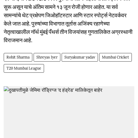
सुरू असून याचे अंतिम सामने १३ जून रोजी होणार आहेत. या सर्व
सामन्यांचे थेट प्रक्षेपण जिओहॉटस्टार आणि स्टार स्पोर्ट्स नेटवर्कवर
केले जात आहे. पुरुषांच्या विभागात तूर्तास अजिंक्य रहाणेच्या
नेतृत्वाखालील नॉर्थ मुंबई पँथर्स तीन विजयांसह गुणतालिकेत अग्रस्थानी
विराजमान आहे.
Rohit Sharma
Shreyas Iyer
Suryakumar yadav
Mumbai Cricket
T20 Mumbai League