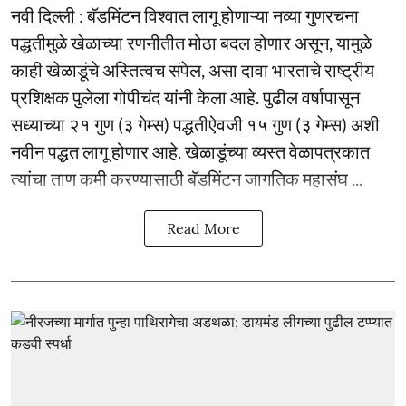
नवी दिल्ली : बॅडमिंटन विश्वात लागू होणाऱ्या नव्या गुणरचना
पद्धतीमुळे खेळाच्या रणनीतीत मोठा बदल होणार असून, यामुळे
काही खेळाडूंचे अस्तित्वच संपेल, असा दावा भारताचे राष्ट्रीय
प्रशिक्षक पुलेला गोपीचंद यांनी केला आहे. पुढील वर्षापासून
सध्याच्या २१ गुण (३ गेम्स) पद्धतीऐवजी १५ गुण (३ गेम्स) अशी
नवीन पद्धत लागू होणार आहे. खेळाडूंच्या व्यस्त वेळापत्रकात
त्यांचा ताण कमी करण्यासाठी बॅडमिंटन जागतिक महासंघ ...
Read More