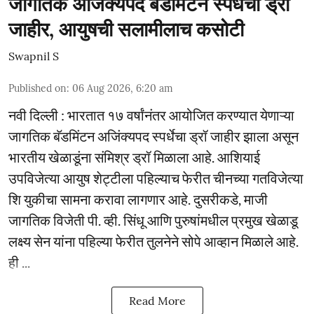
जागतिक अजिंक्यपद बॅडमिंटन स्पर्धेचा ड्रॉ
जाहीर, आयुषची सलामीलाच कसोटी
Swapnil S
Published on
:
06 Aug 2026, 6:20 am
नवी दिल्ली : भारतात १७ वर्षांनंतर आयोजित करण्यात येणाऱ्या
जागतिक बॅडमिंटन अजिंक्यपद स्पर्धेचा ड्रॉ जाहीर झाला असून
भारतीय खेळाडूंना संमिश्र ड्रॉ मिळाला आहे. आशियाई
उपविजेत्या आयुष शेट्टीला पहिल्याच फेरीत चीनच्या गतविजेत्या
शि युकीचा सामना करावा लागणार आहे. दुसरीकडे, माजी
जागतिक विजेती पी. व्ही. सिंधू आणि पुरुषांमधील प्रमुख खेळाडू
लक्ष्य सेन यांना पहिल्या फेरीत तुलनेने सोपे आव्हान मिळाले आहे.
ही ...
Read More