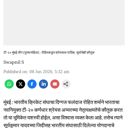
टी-२० मुंबई लीग (पुरुष/महिला) : रोहितकडून श्रेयसला पाठिंबा, सूर्याचेही कौतुक
Swapnil S
Published on
:
08 Jun 2026, 5:32 am
मुंबई : भारतीय क्रिकेट संघाचा दिग्गज फलंदाज रोहित शर्माने भारताचा
नवनियुक्त टी-२० कर्णधार श्रेयस अय्यरच्या नेतृत्वक्षमतेचे कौतुक करत
तो या भूमिकेत यशस्वी होईल, असा विश्वास व्यक्त केला आहे. तसेच त्याने
सूर्यकुमार यादवच्या जिद्दीसह भारतीय संघासाठी दिलेल्या योगदानाचे