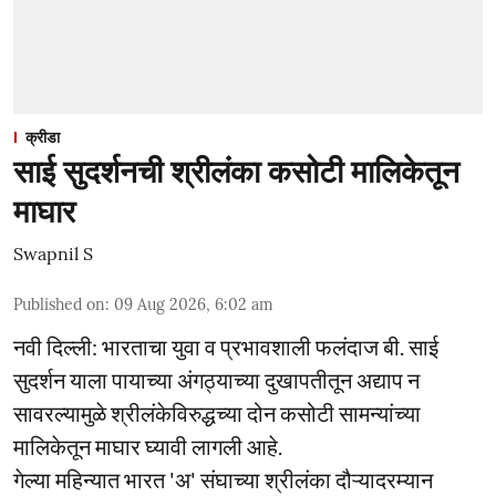
क्रीडा
साई सुदर्शनची श्रीलंका कसोटी मालिकेतून
माघार
Swapnil S
Published on
:
09 Aug 2026, 6:02 am
नवी दिल्ली: भारताचा युवा व प्रभावशाली फलंदाज बी. साई
सुदर्शन याला पायाच्या अंगठ्याच्या दुखापतीतून अद्याप न
सावरल्यामुळे श्रीलंकेविरुद्धच्या दोन कसोटी सामन्यांच्या
मालिकेतून माघार घ्यावी लागली आहे.
गेल्या महिन्यात भारत 'अ' संघाच्या श्रीलंका दौऱ्यादरम्यान