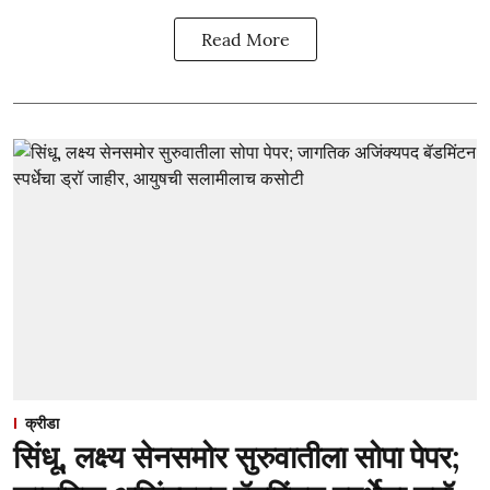
Read More
क्रीडा
सिंधू, लक्ष्य सेनसमोर सुरुवातीला सोपा पेपर;