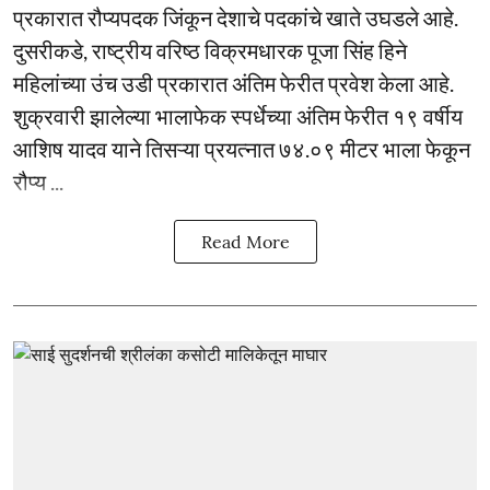
प्रकारात रौप्यपदक जिंकून देशाचे पदकांचे खाते उघडले आहे.
दुसरीकडे, राष्ट्रीय वरिष्ठ विक्रमधारक पूजा सिंह हिने
महिलांच्या उंच उडी प्रकारात अंतिम फेरीत प्रवेश केला आहे.
शुक्रवारी झालेल्या भालाफेक स्पर्धेच्या अंतिम फेरीत १९ वर्षीय
आशिष यादव याने तिसऱ्या प्रयत्नात ७४.०९ मीटर भाला फेकून
रौप्य ...
Read More