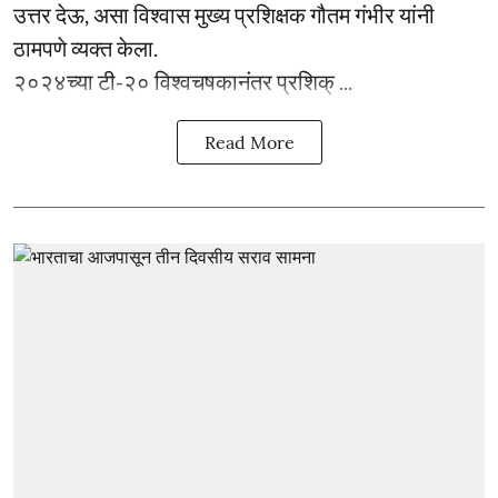
उत्तर देऊ, असा विश्वास मुख्य प्रशिक्षक गौतम गंभीर यांनी
ठामपणे व्यक्त केला.
२०२४च्या टी-२० विश्वचषकानंतर प्रशिक् ...
Read More