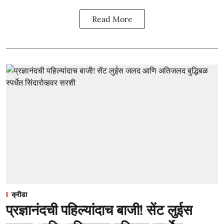
Read More
क्रीडा
प्रज्ञानंदची पहिल्यांदाच बाजी! सेंट लुईस