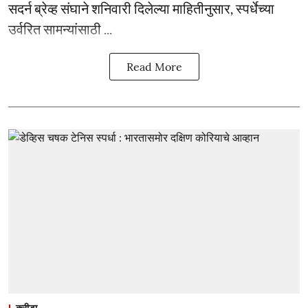
सदर्न ब्रेव्ह संघाने शनिवारी दिलेल्या माहितीनुसार, स्पर्धेच्या
उर्वरित सामन्यांसाठी ...
Read More
क्रीडा