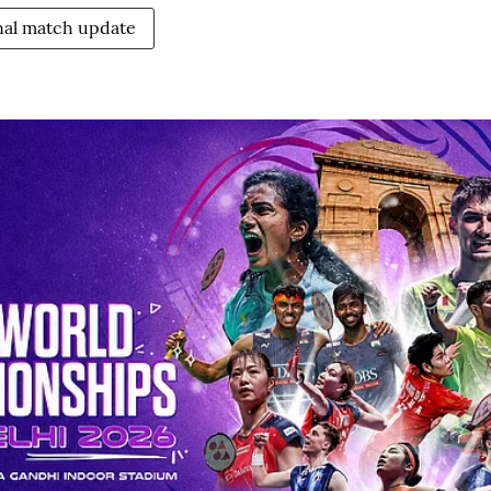
nal match update