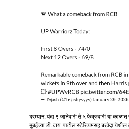
🚨 What a comeback from RCB
UP Warriorz Today:
First 8 Overs - 74/0
Next 12 Overs - 69/8
Remarkable comeback from RCB in la
wickets in 9th over and then Harris
💥
#UPWvRCB
pic.twitter.com/6
— Tejash (@Tejashyyyyy)
January 29, 2026
दरम्यान, यंदा ९ जानेवारी ते ५ फेब्रुवारी या काळा
मुंबईच्या डी. वाय. पाटील स्टेडियमसह बडोदा येथील क