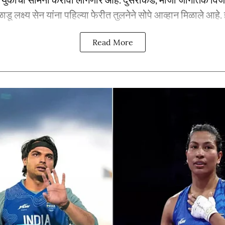
ाडू लक्ष्य सेन यांना पहिल्या फेरीत तुलनेने सोपे आव्हान मिळाले आहे. ह
Read More