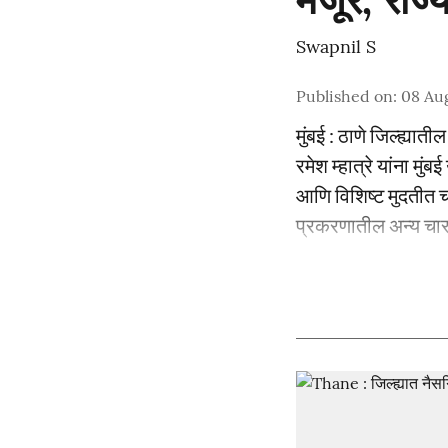
Swapnil S
Published on
:
08 Aug
मुंबई : ठाणे जिल्ह्या
रमेश म्हात्रे यांना म
आणि विशिष्ट मुदतीत चा
प्रकरणातील अन्य चार 