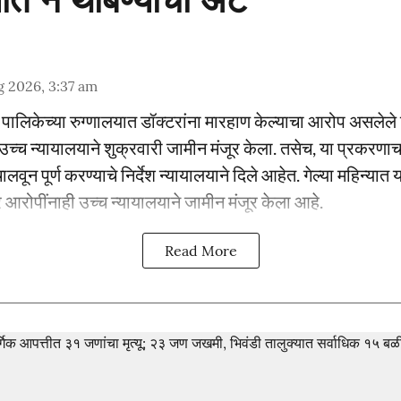
 2026, 3:37 am
तील पालिकेच्या रुग्णालयात डॉक्टरांना मारहाण केल्याचा आरोप असले
ुंबई उच्च न्यायालयाने शुक्रवारी जामीन मंजूर केला. तसेच, या प्रक
लवून पूर्ण करण्याचे निर्देश न्यायालयाने दिले आहेत. गेल्या महिन्या
आरोपींनाही उच्च न्यायालयाने जामीन मंजूर केला आहे.
Read More