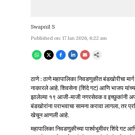
Swapnil S
Published on
:
17 Jan 2026, 6:22 am
ठाणे : ठाणे महापालिका निवडणुकीत बंडखोरीचा मार्ग 
नाकारले आहे. शिवसेना (शिंदे गट) आणि भाजप यांच्य
झालेल्या १९ आजी-माजी नगरसेवक व इच्छुकांनी अपक
बंडखोरांना पराभवाचा सामना करावा लागला, तर प्रम
खेचून आणली आहे.
महापालिका निवडणुकीच्या पार्श्वभूमीवर शिंदे गट आ