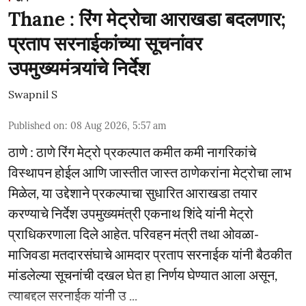
Thane : रिंग मेट्रोचा आराखडा बदलणार;
प्रताप सरनाईकांच्या सूचनांवर
उपमुख्यमंत्र्यांचे निर्देश
Swapnil S
Published on
:
08 Aug 2026, 5:57 am
ठाणे : ठाणे रिंग मेट्रो प्रकल्पात कमीत कमी नागरिकांचे
विस्थापन होईल आणि जास्तीत जास्त ठाणेकरांना मेट्रोचा लाभ
मिळेल, या उद्देशाने प्रकल्पाचा सुधारित आराखडा तयार
करण्याचे निर्देश उपमुख्यमंत्री एकनाथ शिंदे यांनी मेट्रो
प्राधिकरणाला दिले आहेत. परिवहन मंत्री तथा ओवळा-
माजिवडा मतदारसंघाचे आमदार प्रताप सरनाईक यांनी बैठकीत
मांडलेल्या सूचनांची दखल घेत हा निर्णय घेण्यात आला असून,
त्याबद्दल सरनाईक यांनी उ ...