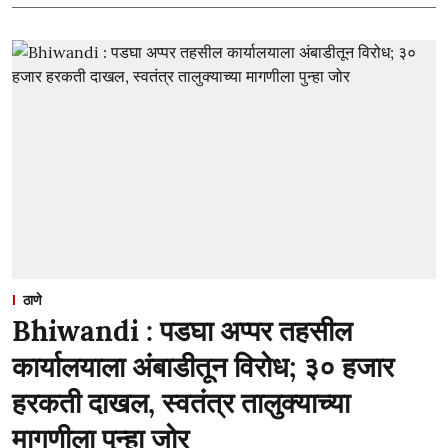
ठाणे
Bhiwandi : पडघा अप्पर तहसील
कार्यालयाला अंबाडीतून विरोध; ३० हजार
हरकती दाखल, स्वतंत्र तालुक्याच्या
मागणीला पुन्हा जोर