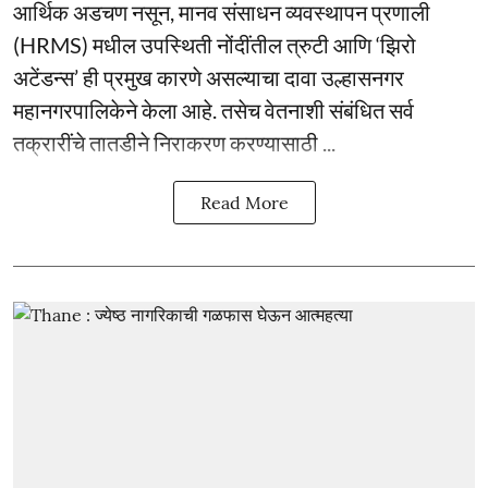
आर्थिक अडचण नसून, मानव संसाधन व्यवस्थापन प्रणाली
(HRMS) मधील उपस्थिती नोंदींतील त्रुटी आणि ‘झिरो
अटेंडन्स’ ही प्रमुख कारणे असल्याचा दावा उल्हासनगर
महानगरपालिकेने केला आहे. तसेच वेतनाशी संबंधित सर्व
तक्रारींचे तातडीने निराकरण करण्यासाठी ...
Read More