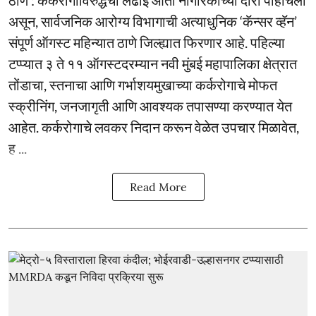
असून, सार्वजनिक आरोग्य विभागाची अत्याधुनिक ‘कॅन्सर व्हॅन’
संपूर्ण ऑगस्ट महिन्यात ठाणे जिल्ह्यात फिरणार आहे. पहिल्या
टप्प्यात ३ ते ११ ऑगस्टदरम्यान नवी मुंबई महापालिका क्षेत्रात
तोंडाचा, स्तनाचा आणि गर्भाशयमुखाच्या कर्करोगाचे मोफत
स्क्रीनिंग, जनजागृती आणि आवश्यक तपासण्या करण्यात येत
आहेत. कर्करोगाचे लवकर निदान करून वेळेत उपचार मिळावेत,
ह ...
Read More