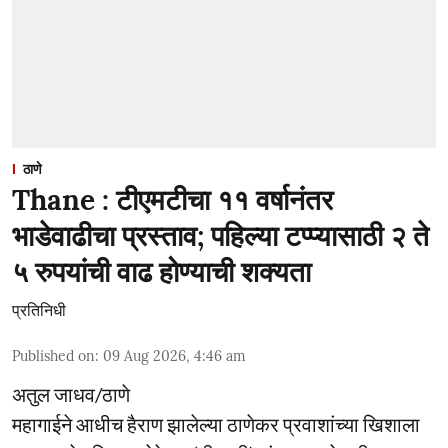
ठाणे
Thane : टीएमटीचा ११ वर्षानंतर
भाडेवाढीचा प्रस्ताव; पहिल्या टप्प्यासाठी २ ते
५ रुपयांची वाढ होण्याची शक्यता
प्रतिनिधी
Published on
:
09 Aug 2026, 4:46 am
अतुल जाधव/ठाणे
महागाईने आधीच हैराण झालेल्या ठाणेकर प्रवाशांच्या खिशाला