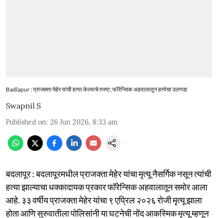
Badlapur : प्राजक्ता मेहेर यांची हत्या केल्याचे स्पष्ट; फॉरेन्सिक अहवालातून हत्येचा उलगडा
Swapnil S
Published on
:
26 Jun 2026, 8:33 am
बदलापूर : बदलापूरमधील प्राजक्ता मेहेर यांचा मृत्यू नैसर्गिक नसून त्यांची
हत्या झाल्याचा धक्कादायक प्रकार फॉरेन्सिक अहवालातून समोर आला
आहे. ३३ वर्षीय प्राजक्ता मेहेर यांचा ९ एप्रिल २०२६ रोजी मृत्यू झाला
होता आणि सुरुवातीला पोलिसांनी या घटनेची नोंद आकस्मिक मृत्यू म्हणून