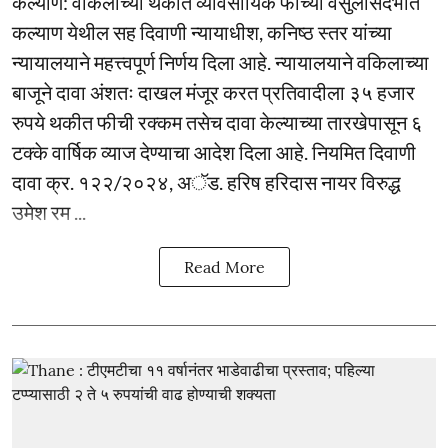
कल्याण: वकिलाच्या थकीत व्यावसायिक फीच्या वसुलीसंदर्भात
कल्याण येथील सह दिवाणी न्यायाधीश, कनिष्ठ स्तर यांच्या
न्यायालयाने महत्त्वपूर्ण निर्णय दिला आहे. न्यायालयाने वकिलाच्या
बाजूने दावा अंशतः दाखल मंजूर करत प्रतिवादीला ३५ हजार
रुपये थकीत फीची रक्कम तसेच दावा केल्याच्या तारखेपासून ६
टक्के वार्षिक व्याज देण्याचा आदेश दिला आहे. नियमित दिवाणी
दावा क्र. १२२/२०२४, अॅड. हरिष हरिदास नायर विरुद्ध
उमेश रम ...
Read More