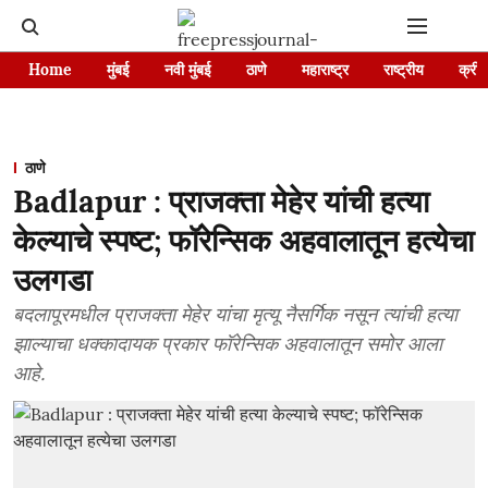
Home
मुंबई
नवी मुंबई
ठाणे
महाराष्ट्र
राष्ट्रीय
क्रीड
ठाणे
Badlapur : प्राजक्ता मेहेर यांची हत्या
केल्याचे स्पष्ट; फॉरेन्सिक अहवालातून हत्येचा
उलगडा
बदलापूरमधील प्राजक्ता मेहेर यांचा मृत्यू नैसर्गिक नसून त्यांची हत्या
झाल्याचा धक्कादायक प्रकार फॉरेन्सिक अहवालातून समोर आला
आहे.