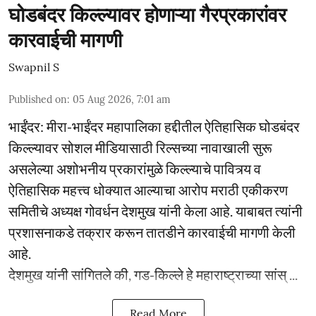
घोडबंदर किल्ल्यावर होणाऱ्या गैरप्रकारांवर
कारवाईची मागणी
Swapnil S
Published on
:
05 Aug 2026, 7:01 am
भाईंंदर: मीरा-भाईंदर महापालिका हद्दीतील ऐतिहासिक घोडबंदर
किल्ल्यावर सोशल मीडियासाठी रिल्सच्या नावाखाली सुरू
असलेल्या अशोभनीय प्रकारांमुळे किल्ल्याचे पावित्र्य व
ऐतिहासिक महत्त्व धोक्यात आल्याचा आरोप मराठी एकीकरण
समितीचे अध्यक्ष गोवर्धन देशमुख यांनी केला आहे. याबाबत त्यांनी
प्रशासनाकडे तक्रार करून तातडीने कारवाईची मागणी केली
आहे.
देशमुख यांनी सांगितले की, गड-किल्ले हे महाराष्ट्राच्या सांस् ...
Read More