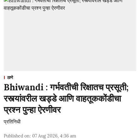
ठाणे
Bhiwandi : गर्भवतीची रिक्षातच प्रसूती;
रस्त्यांवरील खड्डे आणि वाहतूककोंडीचा
प्रश्न पुन्हा ऐरणीवर
प्रतिनिधी
Published on
:
07 Aug 2026, 4:36 am