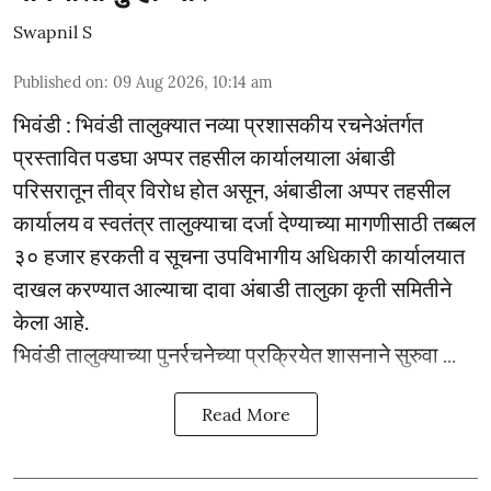
Swapnil S
Published on
:
09 Aug 2026, 10:14 am
भिवंडी : भिवंडी तालुक्यात नव्या प्रशासकीय रचनेअंतर्गत
प्रस्तावित पडघा अप्पर तहसील कार्यालयाला अंबाडी
परिसरातून तीव्र विरोध होत असून, अंबाडीला अप्पर तहसील
कार्यालय व स्वतंत्र तालुक्याचा दर्जा देण्याच्या मागणीसाठी तब्बल
३० हजार हरकती व सूचना उपविभागीय अधिकारी कार्यालयात
दाखल करण्यात आल्याचा दावा अंबाडी तालुका कृती समितीने
केला आहे.
भिवंडी तालुक्याच्या पुनर्रचनेच्या प्रक्रियेत शासनाने सुरुवा ...
Read More