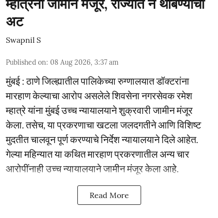
म्हात्रेंना जामीन मंजूर, राज्यात न थांबण्याची
अट
Swapnil S
Published on
:
08 Aug 2026, 3:37 am
मुंबई : ठाणे जिल्ह्यातील पालिकेच्या रुग्णालयात डॉक्टरांना
मारहाण केल्याचा आरोप असलेले शिवसेना नगरसेवक रमेश
म्हात्रे यांना मुंबई उच्च न्यायालयाने शुक्रवारी जामीन मंजूर
केला. तसेच, या प्रकरणाचा खटला जलदगतीने आणि विशिष्ट
मुदतीत चालवून पूर्ण करण्याचे निर्देश न्यायालयाने दिले आहेत.
गेल्या महिन्यात या कथित मारहाण प्रकरणातील अन्य चार
आरोपींनाही उच्च न्यायालयाने जामीन मंजूर केला आहे.
Read More