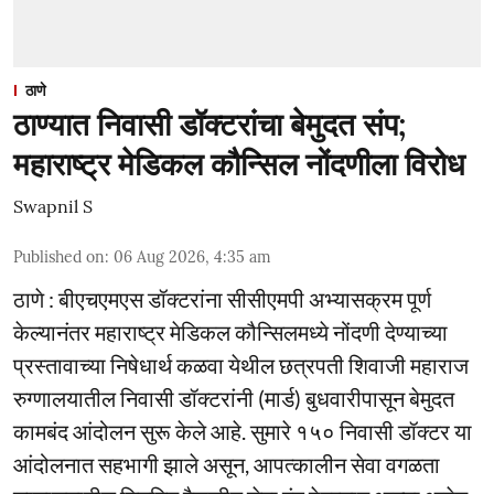
ठाणे
ठाण्यात निवासी डॉक्टरांचा बेमुदत संप;
महाराष्ट्र मेडिकल कौन्सिल नोंदणीला विरोध
Swapnil S
Published on
:
06 Aug 2026, 4:35 am
ठाणे : बीएचएमएस डॉक्टरांना सीसीएमपी अभ्यासक्रम पूर्ण
केल्यानंतर महाराष्ट्र मेडिकल कौन्सिलमध्ये नोंदणी देण्याच्या
प्रस्तावाच्या निषेधार्थ कळवा येथील छत्रपती शिवाजी महाराज
रुग्णालयातील निवासी डॉक्टरांनी (मार्ड) बुधवारीपासून बेमुदत
कामबंद आंदोलन सुरू केले आहे. सुमारे १५० निवासी डॉक्टर या
आंदोलनात सहभागी झाले असून, आपत्कालीन सेवा वगळता