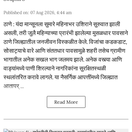
Published on
:
07 Aug 2026, 4:44 am
ठाणे : यंदा मान्सूनला सुमारे महिनाभर उशिराने सुरुवात झाली
असली, तरी जुलै महिन्याच्या प्रारंभी झालेल्या मुसळधार पावसाने
ठाणे जिल्ह्यातील जनजीवन विस्कळीत केले. विजांचा कडकडाट,
सोसाट्याचे वारे आणि संततधार पावसामुळे शहरी तसेच ग्रामीण
भागातील अनेक सखल भाग जलमय झाले. अनेक वस्त्या आणि
वाड्यांमध्ये पाणी शिरल्याने नागरिकांना सुरक्षितस्थळी
स्थलांतरित करावे लागले. या नैसर्गिक आपत्तींमध्ये जिल्ह्यात
आतापर् ...
Read More