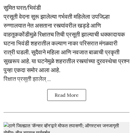
सुमित घरत/भिवंडी
प्रसूती वेदना सुरू झालेल्या गर्भवती महिलेला उपजिल्हा
रुग्णालयात नेत असताना रस्त्यांवरील खड्डे आणि
वाहतूककोंडीमुळे रिक्षातच तिची प्रसूती झाल्याची धक्कादायक
घटना भिवंडी शहरातील कल्याण नाका परिसरात मंगळवारी
रात्री घडली. सुदैवाने महिला आणि नवजात बाळाची प्रकृती
सुखरूप आहे. या घटनेमुळे शहरातील रस्त्यांच्या दुरवस्थेचा प्रश्न
पुन्हा एकदा समोर आला आहे.
रिक्षात प्रसूती झालेल् ...
Read More