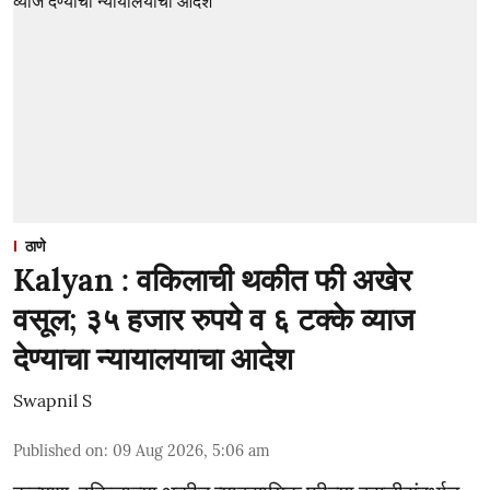
ठाणे
Kalyan : वकिलाची थकीत फी अखेर
वसूल; ३५ हजार रुपये व ६ टक्के व्याज
देण्याचा न्यायालयाचा आदेश
Swapnil S
Published on
:
09 Aug 2026, 5:06 am