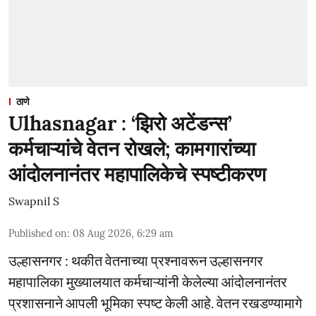
ठाणे
Ulhasnagar : ‘झिरो अटेंडन्स’
कर्मचाऱ्यांचे वेतन रोखले; कामगारांच्या
आंदोलनानंतर महापालिकेचे स्पष्टीकरण
Swapnil S
Published on
:
08 Aug 2026, 6:29 am
उल्हासनगर : थकीत वेतनाच्या प्रश्नावरून उल्हासनगर
महापालिका मुख्यालयात कर्मचाऱ्यांनी केलेल्या आंदोलनानंतर
प्रशासनाने आपली भूमिका स्पष्ट केली आहे. वेतन रखडण्यामागे