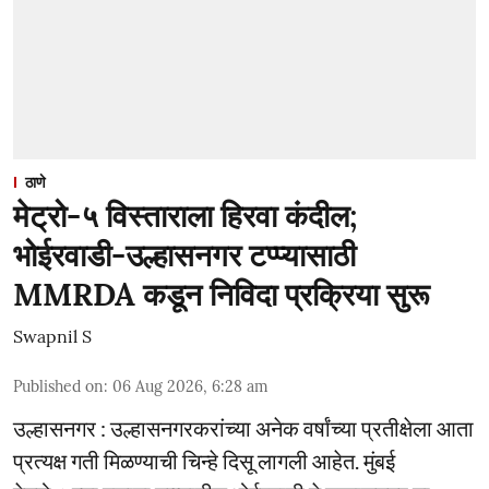
ठाणे
मेट्रो-५ विस्ताराला हिरवा कंदील;
भोईरवाडी-उल्हासनगर टप्प्यासाठी
MMRDA कडून निविदा प्रक्रिया सुरू
Swapnil S
Published on
:
06 Aug 2026, 6:28 am
उल्हासनगर : उल्हासनगरकरांच्या अनेक वर्षांच्या प्रतीक्षेला आता
प्रत्यक्ष गती मिळण्याची चिन्हे दिसू लागली आहेत. मुंबई