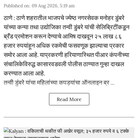
Published on
:
09 Aug 2026, 5:19 am
ठाणे : ठाणे शहरातील भाजपचे ज्येष्ठ नगरसेवक मनोहर डुंबरे
यांच्या कन्या तथा उद्योजिका तन्वी डुंबरे यांची सेलिब्रिटींकडून
ब्रँड प्रमोशन करून देण्याचे आमिष दाखवून २५ लाख ८६
हजार रुपयांहून अधिक रकमेची फसवणूक झाल्याचा प्रकार
समोर आला आहे. याप्रकरणी हरियाणास्थित पीआर कंपनीच्या
संचालिकेविरुद्ध कासारवडवली पोलीस ठाण्यात गुन्हा दाखल
करण्यात आला आहे.
तन्वी डुंबरे यांचा महिलांच्या कपड्यांचा ऑनलाइन ब्र ...
Read More