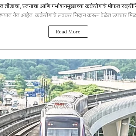
्रात तोंडाचा, स्तनाचा आणि गर्भाशयमुखाच्या कर्करोगाचे मोफत स्क्र
्यात येत आहेत. कर्करोगाचे लवकर निदान करून वेळेत उपचार मिळाव
Read More