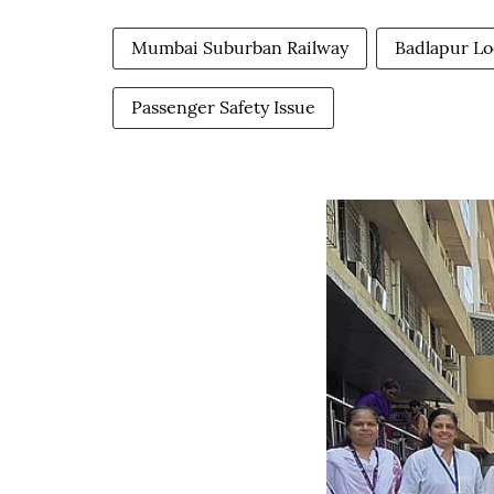
Mumbai Suburban Railway
Badlapur Lo
Passenger Safety Issue