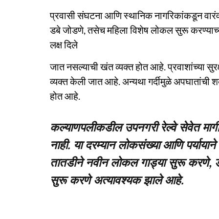
प्रवासी संघटना आणि स्थानिक नागरिकांकडून वारंवा
डबे जोडणे, तसेच महिला विशेष लोकल सुरू करण्याच्या म
लक्ष दिले
जात नसल्याची खंत व्यक्त होत आहे. प्रवाशांच्या सुर
व्यक्त केली जात आहे. अन्यथा गर्दीमुळे अपघातांची
होत आहे.
कल्याणपलीकडील उपनगरी रेल्वे सेवेत माग
नाही. या दरम्यान लोकसंख्या आणि पर्यायाने 
तातडीने नवीन लोकल गाड्या सुरू करणे, ड
सुरू करणे अत्यावश्यक झाले आहे.