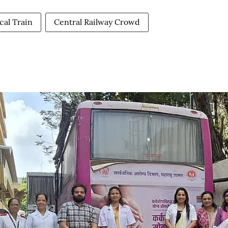
cal Train
Central Railway Crowd