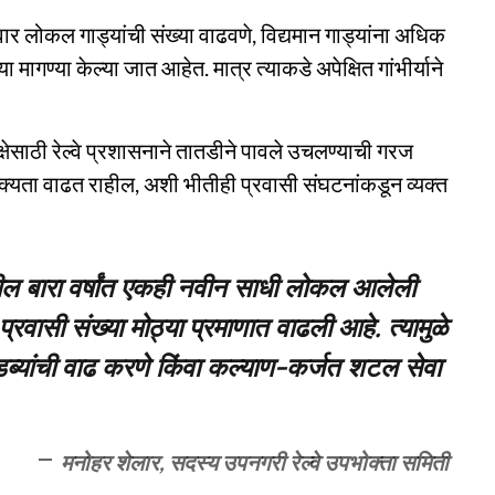
र लोकल गाड्यांची संख्या वाढवणे, विद्यमान गाड्यांना अधिक
ागण्या केल्या जात आहेत. मात्र त्याकडे अपेक्षित गांभीर्याने
क्षेसाठी रेल्वे प्रशासनाने तातडीने पावले उचलण्याची गरज
 शक्यता वाढत राहील, अशी भीतीही प्रवासी संघटनांकडून व्यक्त
ील बारा वर्षांत एकही नवीन साधी लोकल आलेली
प्रवासी संख्या मोठ्या प्रमाणात वाढली आहे. त्यामुळे
ब्यांची वाढ करणे किंवा कल्याण-कर्जत शटल सेवा
मनोहर शेलार, सदस्य उपनगरी रेल्वे उपभोक्ता समिती