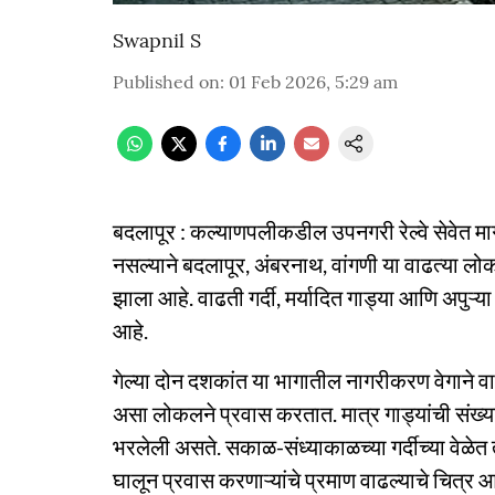
Swapnil S
Published on
:
01 Feb 2026, 5:29 am
बदलापूर : कल्याणपलीकडील उपनगरी रेल्वे सेवेत मा
नसल्याने बदलापूर, अंबरनाथ, वांगणी या वाढत्या लोक
झाला आहे. वाढती गर्दी, मर्यादित गाड्या आणि अपुऱ्या 
आहे.
गेल्या दोन दशकांत या भागातील नागरीकरण वेगाने व
असा लोकलने प्रवास करतात. मात्र गाड्यांची संख्
भरलेली असते. सकाळ-संध्याकाळच्या गर्दीच्या वेळेत त
घालून प्रवास करणाऱ्यांचे प्रमाण वाढल्याचे चित्र आ