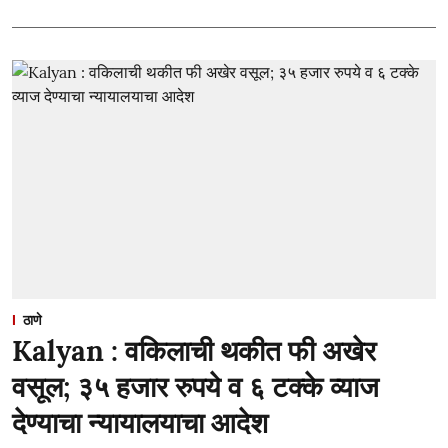
ठाणे
Kalyan : वकिलाची थकीत फी अखेर
वसूल; ३५ हजार रुपये व ६ टक्के व्याज
देण्याचा न्यायालयाचा आदेश