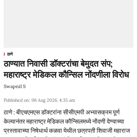
ठाणे
ठाण्यात निवासी डॉक्टरांचा बेमुदत संप;
महाराष्ट्र मेडिकल कौन्सिल नोंदणीला विरोध
Swapnil S
Published on
:
06 Aug 2026, 4:35 am
ठाणे : बीएचएमएस डॉक्टरांना सीसीएमपी अभ्यासक्रम पूर्ण
केल्यानंतर महाराष्ट्र मेडिकल कौन्सिलमध्ये नोंदणी देण्याच्या
प्रस्तावाच्या निषेधार्थ कळवा येथील छत्रपती शिवाजी महाराज