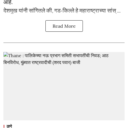
आहे.
देशमुख यांनी सांगितले की, गड-किल्ले हे महाराष्ट्राच्या सांस् ...
Read More
ठाणे