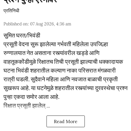
प्रतिनिधी
Published on
:
07 Aug 2026, 4:36 am
सुमित घरत/भिवंडी
प्रसूती वेदना सुरू झालेल्या गर्भवती महिलेला उपजिल्हा
रुग्णालयात नेत असताना रस्त्यांवरील खड्डे आणि
वाहतूककोंडीमुळे रिक्षातच तिची प्रसूती झाल्याची धक्कादायक
घटना भिवंडी शहरातील कल्याण नाका परिसरात मंगळवारी
रात्री घडली. सुदैवाने महिला आणि नवजात बाळाची प्रकृती
सुखरूप आहे. या घटनेमुळे शहरातील रस्त्यांच्या दुरवस्थेचा प्रश्न
पुन्हा एकदा समोर आला आहे.
रिक्षात प्रसूती झालेल् ...
Read More