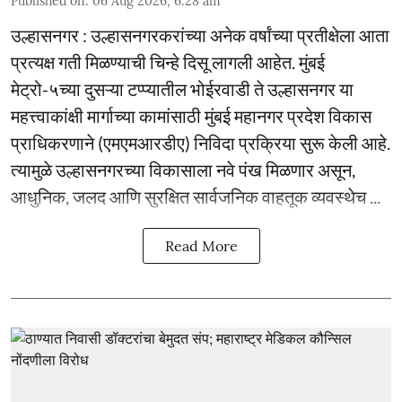
Published on
:
06 Aug 2026, 6:28 am
उल्हासनगर : उल्हासनगरकरांच्या अनेक वर्षांच्या प्रतीक्षेला आता
प्रत्यक्ष गती मिळण्याची चिन्हे दिसू लागली आहेत. मुंबई
मेट्रो-५च्या दुसऱ्या टप्प्यातील भोईरवाडी ते उल्हासनगर या
महत्त्वाकांक्षी मार्गाच्या कामांसाठी मुंबई महानगर प्रदेश विकास
प्राधिकरणाने (एमएमआरडीए) निविदा प्रक्रिया सुरू केली आहे.
त्यामुळे उल्हासनगरच्या विकासाला नवे पंख मिळणार असून,
आधुनिक, जलद आणि सुरक्षित सार्वजनिक वाहतूक व्यवस्थेच ...
Read More