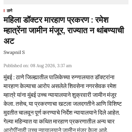
ठाणे
महिला डॉक्टर मारहाण प्रकरण : रमेश
म्हात्रेंना जामीन मंजूर, राज्यात न थांबण्याची
अट
Swapnil S
Published on
:
08 Aug 2026, 3:37 am
मुंबई : ठाणे जिल्ह्यातील पालिकेच्या रुग्णालयात डॉक्टरांना
मारहाण केल्याचा आरोप असलेले शिवसेना नगरसेवक रमेश
म्हात्रे यांना मुंबई उच्च न्यायालयाने शुक्रवारी जामीन मंजूर
केला. तसेच, या प्रकरणाचा खटला जलदगतीने आणि विशिष्ट
मुदतीत चालवून पूर्ण करण्याचे निर्देश न्यायालयाने दिले आहेत.
गेल्या महिन्यात या कथित मारहाण प्रकरणातील अन्य चार
आरोपींनाही उच्च न्यायालयाने जामीन मंजूर केला आहे.