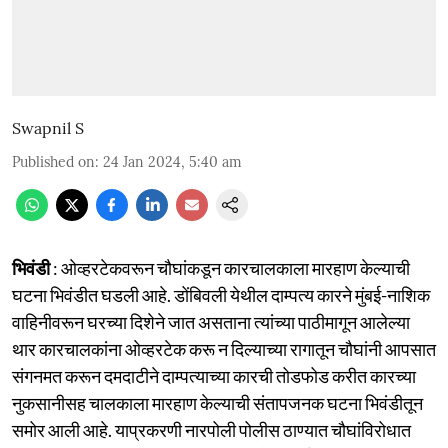
Swapnil S
Published on
:
24 Jan 2024, 5:40 am
भिवंडी
: ओव्हरटेकवरून चौघांकडून कारचालकाला मारहाण केल्याची
घटना भिवंडीत घडली आहे. डोंबिवली येथील दाम्पत्य कारने मुंबई-नाशिक
वाहिनीवरून घरच्या दिशेने जात असताना त्यांच्या पाठीमागून आलेल्या
थार कारचालकांना ओव्हरटेक करू न दिल्याच्या रागातून चौघांनी आपसात
संगनमत करून दमदाटीने दाम्पत्याच्या कारची तोडफोड करीत कारच्या
नुकसानीसह चालकाला मारहाण केल्याची संतापजनक घटना भिवंडीतून
समोर आली आहे. याप्रकरणी नारपोली पोलीस ठाण्यात चौघांविरोधात