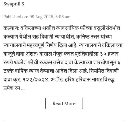
Swapnil S
Published on
:
09 Aug 2026, 5:06 am
कल्याण: वकिलाच्या थकीत व्यावसायिक फीच्या वसुलीसंदर्भात
कल्याण येथील सह दिवाणी न्यायाधीश, कनिष्ठ स्तर यांच्या
न्यायालयाने महत्त्वपूर्ण निर्णय दिला आहे. न्यायालयाने वकिलाच्या
बाजूने दावा अंशतः दाखल मंजूर करत प्रतिवादीला ३५ हजार
रुपये थकीत फीची रक्कम तसेच दावा केल्याच्या तारखेपासून ६
टक्के वार्षिक व्याज देण्याचा आदेश दिला आहे. नियमित दिवाणी
दावा क्र. १२२/२०२४, अॅड. हरिष हरिदास नायर विरुद्ध
उमेश रम ...
Read More