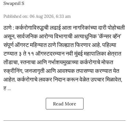
Swapnil S
Published on
:
06 Aug 2026, 6:33 am
ठाणे : कर्करोगाविरुद्धची लढाई आता नागरिकांच्या दारी पोहोचली
असून, सार्वजनिक आरोग्य विभागाची अत्याधुनिक ‘कॅन्सर व्हॅन’
संपूर्ण ऑगस्ट महिन्यात ठाणे जिल्ह्यात फिरणार आहे. पहिल्या
टप्प्यात ३ ते ११ ऑगस्टदरम्यान नवी मुंबई महापालिका क्षेत्रात
तोंडाचा, स्तनाचा आणि गर्भाशयमुखाच्या कर्करोगाचे मोफत
स्क्रीनिंग, जनजागृती आणि आवश्यक तपासण्या करण्यात येत
आहेत. कर्करोगाचे लवकर निदान करून वेळेत उपचार मिळावेत,
ह ...
Read More