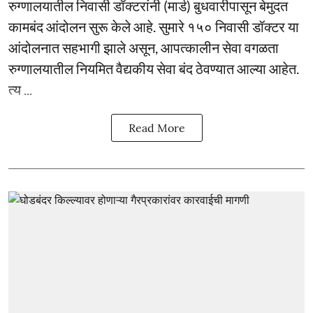
रुग्णालयातील निवासी डॉक्टरांनी (मार्ड) बुधवारीपासून बेमुदत
कामबंद आंदोलन सुरू केले आहे. सुमारे १५० निवासी डॉक्टर या
आंदोलनात सहभागी झाले असून, आपत्कालीन सेवा वगळता
रुग्णालयातील नियमित वैद्यकीय सेवा बंद ठेवण्यात आल्या आहेत.
त्य ...
Read More