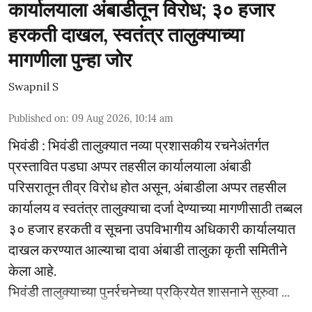
कार्यालयाला अंबाडीतून विरोध; ३० हजार
हरकती दाखल, स्वतंत्र तालुक्याच्या
मागणीला पुन्हा जोर
Swapnil S
Published on
:
09 Aug 2026, 10:14 am
भिवंडी : भिवंडी तालुक्यात नव्या प्रशासकीय रचनेअंतर्गत
प्रस्तावित पडघा अप्पर तहसील कार्यालयाला अंबाडी
परिसरातून तीव्र विरोध होत असून, अंबाडीला अप्पर तहसील
कार्यालय व स्वतंत्र तालुक्याचा दर्जा देण्याच्या मागणीसाठी तब्बल
३० हजार हरकती व सूचना उपविभागीय अधिकारी कार्यालयात
दाखल करण्यात आल्याचा दावा अंबाडी तालुका कृती समितीने
केला आहे.
भिवंडी तालुक्याच्या पुनर्रचनेच्या प्रक्रियेत शासनाने सुरुवा ...