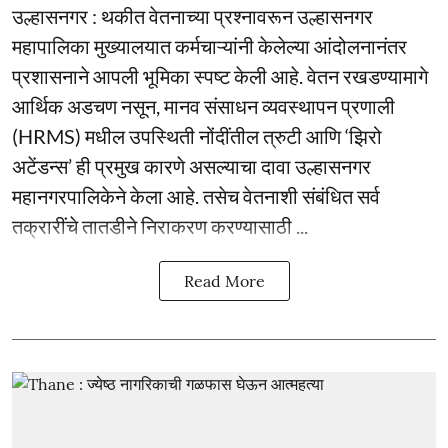
उल्हासनगर : थकीत वेतनाच्या प्रश्नावरून उल्हासनगर
महापालिका मुख्यालयात कर्मचाऱ्यांनी केलेल्या आंदोलनानंतर
प्रशासनाने आपली भूमिका स्पष्ट केली आहे. वेतन रखडण्यामागे
आर्थिक अडचण नसून, मानव संसाधन व्यवस्थापन प्रणाली
(HRMS) मधील उपस्थिती नोंदींतील त्रुटी आणि ‘झिरो
अटेंडन्स’ ही प्रमुख कारणे असल्याचा दावा उल्हासनगर
महानगरपालिकेने केला आहे. तसेच वेतनाशी संबंधित सर्व
तक्रारींचे तातडीने निराकरण करण्यासाठी ...
Read More