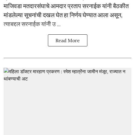
माजिवडा मतदारसंघाचे आमदार प्रताप सरनाईक यांनी बैठकीत
मांडलेल्या सूचनांची दखल घेत हा निर्णय घेण्यात आला असून,
त्याबद्दल सरनाईक यांनी उ ...
Read More