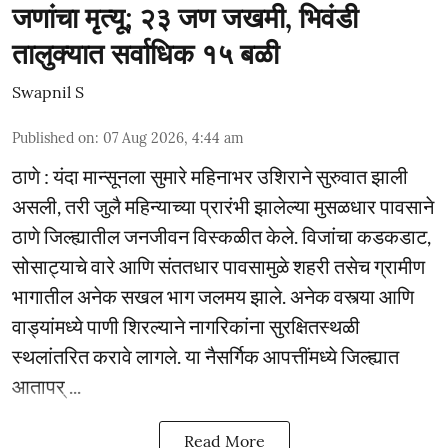
जणांचा मृत्यू; २३ जण जखमी, भिवंडी
तालुक्यात सर्वाधिक १५ बळी
Swapnil S
Published on
:
07 Aug 2026, 4:44 am
ठाणे : यंदा मान्सूनला सुमारे महिनाभर उशिराने सुरुवात झाली
असली, तरी जुलै महिन्याच्या प्रारंभी झालेल्या मुसळधार पावसाने
ठाणे जिल्ह्यातील जनजीवन विस्कळीत केले. विजांचा कडकडाट,
सोसाट्याचे वारे आणि संततधार पावसामुळे शहरी तसेच ग्रामीण
भागातील अनेक सखल भाग जलमय झाले. अनेक वस्त्या आणि
वाड्यांमध्ये पाणी शिरल्याने नागरिकांना सुरक्षितस्थळी
स्थलांतरित करावे लागले. या नैसर्गिक आपत्तींमध्ये जिल्ह्यात
आतापर् ...
Read More