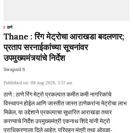
ठाणे
Thane : रिंग मेट्रोचा आराखडा बदलणार;
प्रताप सरनाईकांच्या सूचनांवर
उपमुख्यमंत्र्यांचे निर्देश
Swapnil S
Published on
:
08 Aug 2026, 5:57 am
ठाणे : ठाणे रिंग मेट्रो प्रकल्पात कमीत कमी नागरिकांचे
विस्थापन होईल आणि जास्तीत जास्त ठाणेकरांना मेट्रोचा लाभ
मिळेल, या उद्देशाने प्रकल्पाचा सुधारित आराखडा तयार
करण्याचे निर्देश उपमुख्यमंत्री एकनाथ शिंदे यांनी मेट्रो
प्राधिकरणाला दिले आहेत. परिवहन मंत्री तथा ओवळा-