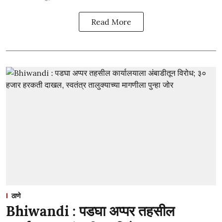
Read More
ठाणे
Bhiwandi : पडघा अप्पर तहसील