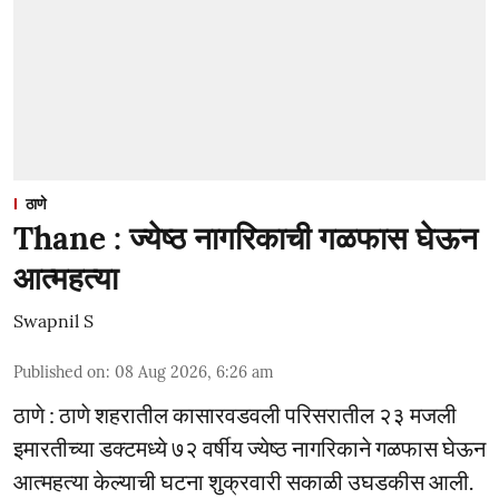
ठाणे
Thane : ज्येष्ठ नागरिकाची गळफास घेऊन
आत्महत्या
Swapnil S
Published on
:
08 Aug 2026, 6:26 am
ठाणे : ठाणे शहरातील कासारवडवली परिसरातील २३ मजली
इमारतीच्या डक्टमध्ये ७२ वर्षीय ज्येष्ठ नागरिकाने गळफास घेऊन
आत्महत्या केल्याची घटना शुक्रवारी सकाळी उघडकीस आली.