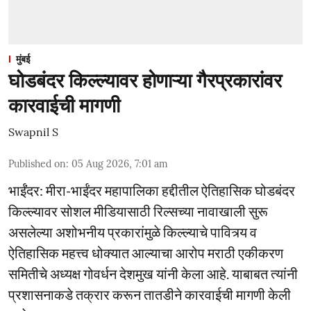
मुंबई
घोडबंदर किल्ल्यावर होणाऱ्या गैरप्रकारांवर
कारवाईची मागणी
Swapnil S
Published on
:
05 Aug 2026, 7:01 am
भाईंंदर: मीरा-भाईंदर महापालिका हद्दीतील ऐतिहासिक घोडबंदर
किल्ल्यावर सोशल मीडियासाठी रिल्सच्या नावाखाली सुरू
असलेल्या अशोभनीय प्रकारांमुळे किल्ल्याचे पावित्र्य व
ऐतिहासिक महत्त्व धोक्यात आल्याचा आरोप मराठी एकीकरण
समितीचे अध्यक्ष गोवर्धन देशमुख यांनी केला आहे. याबाबत त्यांनी
प्रशासनाकडे तक्रार करून तातडीने कारवाईची मागणी केली