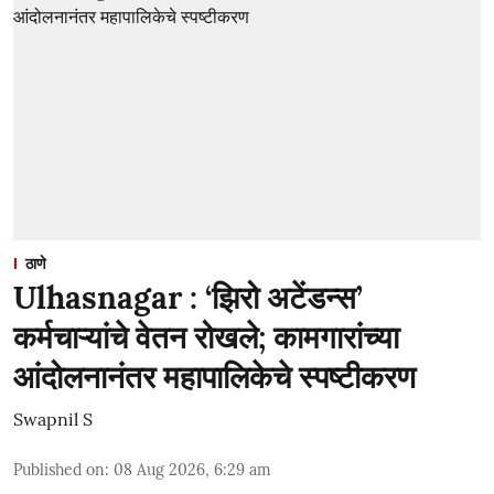
ठाणे
Ulhasnagar : ‘झिरो अटेंडन्स’
कर्मचाऱ्यांचे वेतन रोखले; कामगारांच्या
आंदोलनानंतर महापालिकेचे स्पष्टीकरण
Swapnil S
Published on
:
08 Aug 2026, 6:29 am