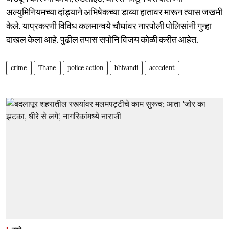
अल्युमिनियमच्या दांड्याने अभिषेकच्या डाव्या हातावर मारून त्यास जखमी
केले. याप्रकरणी विविध कलमान्वये चौघांवर नारपोली पोलिसांनी गुन्हा
दाखल केला आहे. पुढील तपास सपोनि विजय कोळी करीत आहेत.
crime
Thane
police action
bhivandi
acccdent