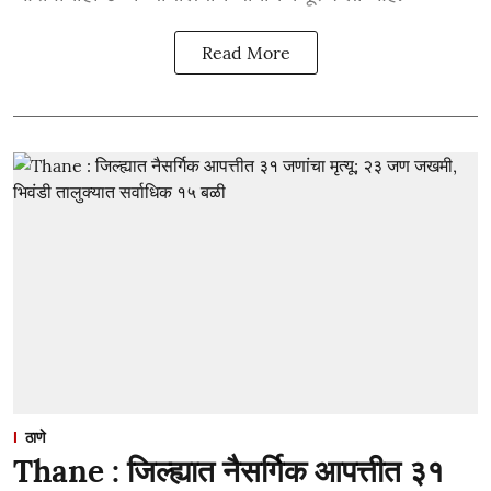
Read More
ठाणे
Thane : जिल्ह्यात नैसर्गिक आपत्तीत ३१