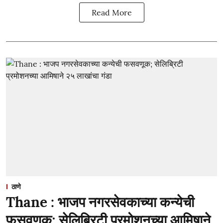
Read More
ठाणे
Thane : भाजप नगरसेवकाच्या कन्येची
फसवणूक; सेलिब्रिटी प्रमोशनच्या आमिषाने