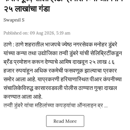
२५ लाखांचा गंडा
Swapnil S
Published on
:
09 Aug 2026, 5:19 am
ठाणे : ठाणे शहरातील भाजपचे ज्येष्ठ नगरसेवक मनोहर डुंबरे
यांच्या कन्या तथा उद्योजिका तन्वी डुंबरे यांची सेलिब्रिटींकडून
ब्रँड प्रमोशन करून देण्याचे आमिष दाखवून २५ लाख ८६
हजार रुपयांहून अधिक रकमेची फसवणूक झाल्याचा प्रकार
समोर आला आहे. याप्रकरणी हरियाणास्थित पीआर कंपनीच्या
संचालिकेविरुद्ध कासारवडवली पोलीस ठाण्यात गुन्हा दाखल
करण्यात आला आहे.
तन्वी डुंबरे यांचा महिलांच्या कपड्यांचा ऑनलाइन ब्र ...
Read More