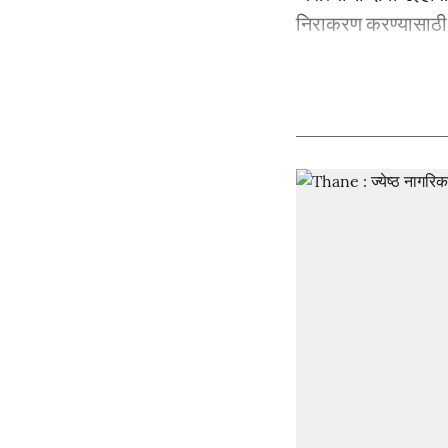
निराकरण करण्यासाठी .