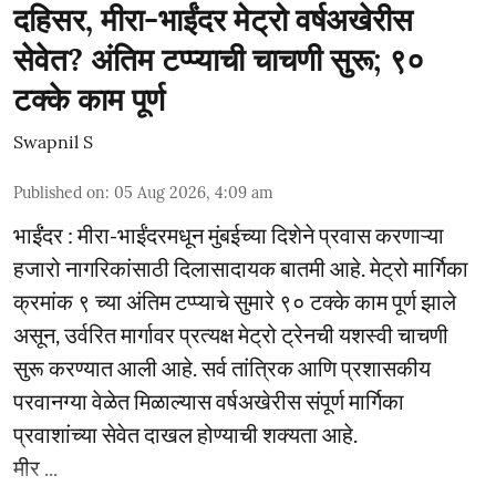
दहिसर, मीरा-भाईंदर मेट्रो वर्षअखेरीस
सेवेत? अंतिम टप्प्याची चाचणी सुरू; ९०
टक्के काम पूर्ण
Swapnil S
Published on
:
05 Aug 2026, 4:09 am
भाईंंदर : मीरा-भाईंदरमधून मुंबईच्या दिशेने प्रवास करणाऱ्या
हजारो नागरिकांसाठी दिलासादायक बातमी आहे. मेट्रो मार्गिका
क्रमांक ९ च्या अंतिम टप्प्याचे सुमारे ९० टक्के काम पूर्ण झाले
असून, उर्वरित मार्गावर प्रत्यक्ष मेट्रो ट्रेनची यशस्वी चाचणी
सुरू करण्यात आली आहे. सर्व तांत्रिक आणि प्रशासकीय
परवानग्या वेळेत मिळाल्यास वर्षअखेरीस संपूर्ण मार्गिका
प्रवाशांच्या सेवेत दाखल होण्याची शक्यता आहे.
मीर ...