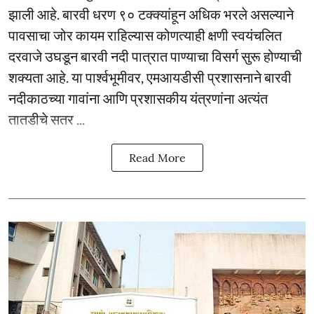
झाली आहे. बारवी धरण ९० टक्क्यांहून अधिक भरले असल्याने
पावसाचा जोर कायम राहिल्यास कोणत्याही क्षणी स्वयंचलित
दरवाजे उघडून बारवी नदी पात्रात पाण्याचा विसर्ग सुरू होण्याची
शक्यता आहे. या पार्श्वभूमीवर, एमआयडीसी प्रशासनाने बारवी
नदीकाठच्या गावांना आणि प्रशासकीय यंत्रणांना अत्यंत
तातडीचे सतर ...
Read More