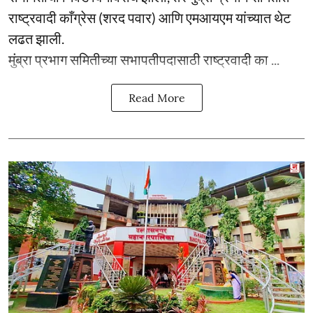
राष्ट्रवादी काँग्रेस (शरद पवार) आणि एमआयएम यांच्यात थेट
लढत झाली.
मुंब्रा प्रभाग समितीच्या सभापतीपदासाठी राष्ट्रवादी का ...
Read More