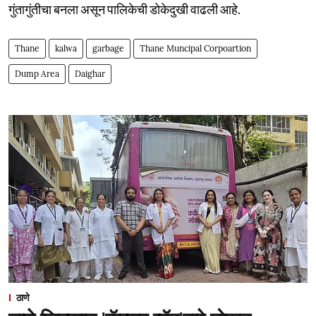
गुंतागुंतीचा बनला असून पालिकेची डोकेदुखी वाढली आहे.
Thane
kalwa
garbage
Thane Muncipal Corpoartion
Dump Area
Daighar
ठाणे