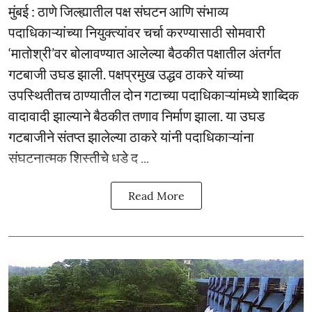
मुंबई : ठाणे जिल्ह्यातील पक्ष संघटन आणि संभाव्य
पदाधिकाऱ्यांच्या नियुक्त्यांवर चर्चा करण्यासाठी सोमवारी
‘मातोश्री’वर बोलावण्यात आलेल्या बैठकीत पक्षातील अंतर्गत
गटबाजी उघड झाली. पक्षप्रमुख उद्धव ठाकरे यांच्या
उपस्थितीतच ठाण्यातील दोन गटाच्या पदाधिकाऱ्यांमध्ये शाब्दिक
वादावादी झाल्याने बैठकीत तणाव निर्माण झाला. या उघड
गटबाजीने संतप्त झालेल्या ठाकरे यांनी पदाधिकाऱ्यांना
संघटनात्मक शिस्तीचे धडे द ...
Read More