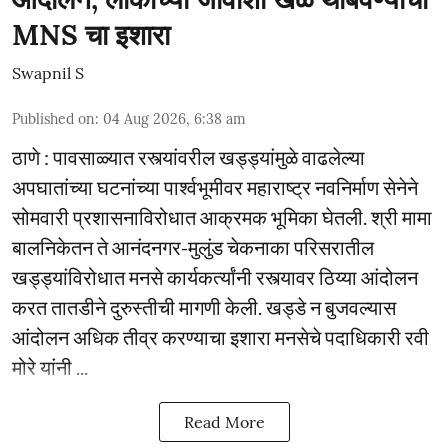
MNS चा इशारा
Swapnil S
Published on
:
04 Aug 2026, 6:38 am
ठाणे : पावसाळ्यात रस्त्यांवरील खड्ड्यांमुळे वाढलेल्या
अपघातांच्या घटनांच्या पार्श्वभूमीवर महाराष्ट्र नवनिर्माण सेनेने
सोमवारी प्रशासनाविरोधात आक्रमक भूमिका घेतली. श्री मामा
बालनिकेतन ते आनंदनगर-मुलुंड चेकनाका परिसरातील
खड्ड्यांविरोधात मनसे कार्यकर्त्यांनी रस्त्यावर ठिय्या आंदोलन
करत तातडीने दुरुस्तीची मागणी केली. खड्डे न बुजवल्यास
आंदोलन अधिक तीव्र करण्याचा इशारा मनसेचे पदाधिकारी रवी
मोरे यांनी ...
Read More