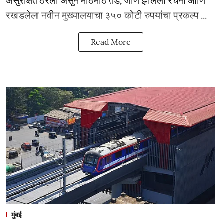
रखडलेला नवीन मुख्यालयाचा ३५० कोटी रुपयांचा प्रकल्प ...
Read More
मुंबई