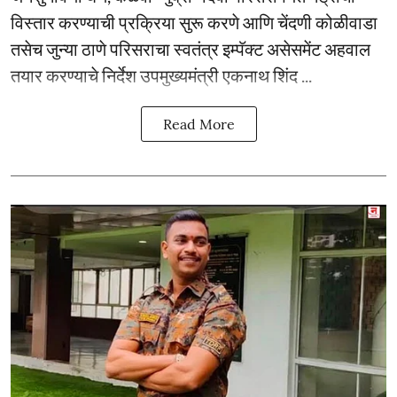
विस्तार करण्याची प्रक्रिया सुरू करणे आणि चेंदणी कोळीवाडा
तसेच जुन्या ठाणे परिसराचा स्वतंत्र इम्पॅक्ट असेसमेंट अहवाल
तयार करण्याचे निर्देश उपमुख्यमंत्री एकनाथ शिंद ...
Read More