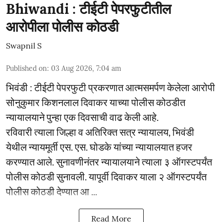
Bhiwandi : टीईटी पेपरफुटीतील
आरोपीला पोलीस कोठडी
Swapnil S
Published on
:
03 Aug 2026, 7:04 am
भिवंडी : टीईटी पेपरफुटी प्रकरणात आत्मसमर्पण केलेला आरोपी
सोनुकुमार किशनलाल दिवाकर याच्या पोलीस कोठडीत
न्यायालयाने पुन्हा एक दिवसाची वाढ केली आहे.
रविवारी त्याला जिल्हा व अतिरिक्त सत्र न्यायालय, भिवंडी
येथील न्यायमूर्ती एस. एस. घोडके यांच्या न्यायालयात हजर
करण्यात आले. सुनावणीनंतर न्यायालयाने त्याला ३ ऑगस्टपर्यंत
पोलीस कोठडी सुनावली. यापूर्वी दिवाकर याला २ ऑगस्टपर्यंत
पोलीस कोठडी देण्यात आ ...
Read More