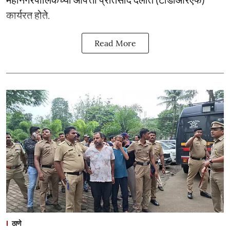
कार्यरत होते.
Read More
ठाणे