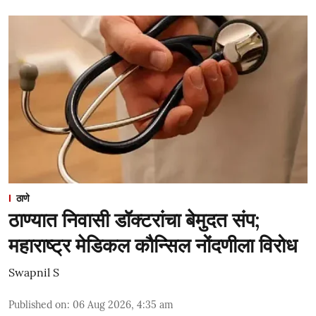
ठाणे
ठाण्यात निवासी डॉक्टरांचा बेमुदत संप;
महाराष्ट्र मेडिकल कौन्सिल नोंदणीला विरोध
Swapnil S
Published on
:
06 Aug 2026, 4:35 am