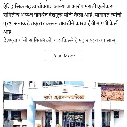
ऐतिहासिक महत्त्व धोक्यात आल्याचा आरोप मराठी एकीकरण
समितीचे अध्यक्ष गोवर्धन देशमुख यांनी केला आहे. याबाबत त्यांनी
प्रशासनाकडे तक्रार करून तातडीने कारवाईची मागणी केली
आहे.
देशमुख यांनी सांगितले की, गड-किल्ले हे महाराष्ट्राच्या सांस् ...
Read More