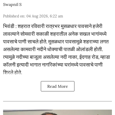
Swapnil S
Published on
:
04 Aug 2026, 6:22 am
भिवंडी : शहरात रविवारी रात्रभर मुसळधार पावसाने हजेरी
लावल्याने सोमवारी सकाळी शहरातील अनेक सखल भागांमध्ये
पावसाचे पाणी साचले होते. मुसळधार पावसामुळे शहराच्या लगत
असलेल्या कामवारी नदीने धोक्याची पातळी ओलांडली होती.
त्यामुळे नदीच्या बाजूला असलेल्या नदी नाका, ईदगाह रोड, म्हाडा
कॉलनी इत्यादी भागात नागरिकांच्या घरांमध्ये पावसाचे पाणी
शिरले होते.
Read More