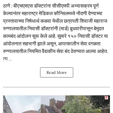
ठाणे : बीएचएमएस डॉक्टरांना सीसीएमपी अभ्यासक्रम पूर्ण
केल्यानंतर महाराष्ट्र मेडिकल कौन्सिलमध्ये नोंदणी देण्याच्या
प्रस्तावाच्या निषेधार्थ कळवा येथील छत्रपती शिवाजी महाराज
रुग्णालयातील निवासी डॉक्टरांनी (मार्ड) बुधवारीपासून बेमुदत
कामबंद आंदोलन सुरू केले आहे. सुमारे १५० निवासी डॉक्टर या
आंदोलनात सहभागी झाले असून, आपत्कालीन सेवा वगळता
रुग्णालयातील नियमित वैद्यकीय सेवा बंद ठेवण्यात आल्या आहेत.
त्य ...
Read More