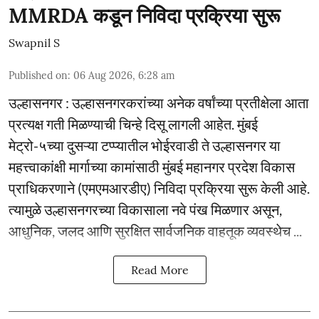
MMRDA कडून निविदा प्रक्रिया सुरू
Swapnil S
Published on
:
06 Aug 2026, 6:28 am
उल्हासनगर : उल्हासनगरकरांच्या अनेक वर्षांच्या प्रतीक्षेला आता
प्रत्यक्ष गती मिळण्याची चिन्हे दिसू लागली आहेत. मुंबई
मेट्रो-५च्या दुसऱ्या टप्प्यातील भोईरवाडी ते उल्हासनगर या
महत्त्वाकांक्षी मार्गाच्या कामांसाठी मुंबई महानगर प्रदेश विकास
प्राधिकरणाने (एमएमआरडीए) निविदा प्रक्रिया सुरू केली आहे.
त्यामुळे उल्हासनगरच्या विकासाला नवे पंख मिळणार असून,
आधुनिक, जलद आणि सुरक्षित सार्वजनिक वाहतूक व्यवस्थेच ...
Read More