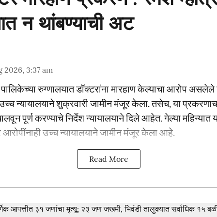
्यात न थांबण्याची अट
 2026, 3:37 am
तील पालिकेच्या रुग्णालयात डॉक्टरांना मारहाण केल्याचा आरोप असले
ुंबई उच्च न्यायालयाने शुक्रवारी जामीन मंजूर केला. तसेच, या प्रक
लवून पूर्ण करण्याचे निर्देश न्यायालयाने दिले आहेत. गेल्या महिन्या
आरोपींनाही उच्च न्यायालयाने जामीन मंजूर केला आहे.
Read More