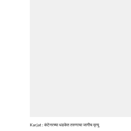
Karjat : कंटेनरच्या धडकेत तरुणाचा जागीच मृत्यू