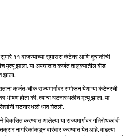
 सुमारे ११ वाजण्याच्या सुमारास कंटेनर आणि दुचाकीची
मृत्यू झाला. या अपघातात कर्जत तालुक्यातील बीड
ंत झाला.
ाना कर्जत-चौक राज्यमार्गावर समोरून येणाऱ्या कंटेनरची
 भीषण होता की, त्याचा घटनास्थळीच मृत्यू झाला. या
िसांनी घटनास्थळी धाव घेतली.
ने विकसित करण्यात आलेल्या या राज्यमार्गावर गतिरोधकांची
 तक्रार नागरिकांकडून वारंवार करण्यात येत आहे. वाढत्या