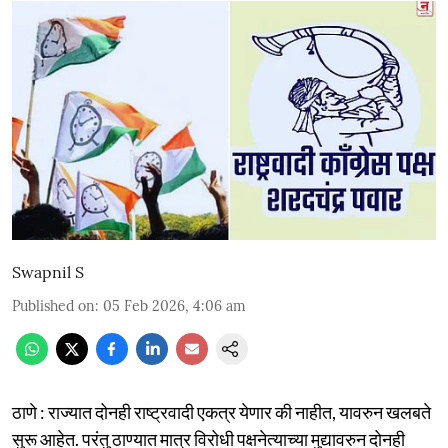
Swapnil S
Published on
:
05 Feb 2026, 4:06 am
ठाणे : राज्यात दोनही राष्ट्रवादी एकत्र येणार की नाहीत, यावरुन खलबते
सुरू आहेत. परंतु ठाण्यात मात्र विरोधी पक्षनेत्याच्या मुद्यावरुन दोनही