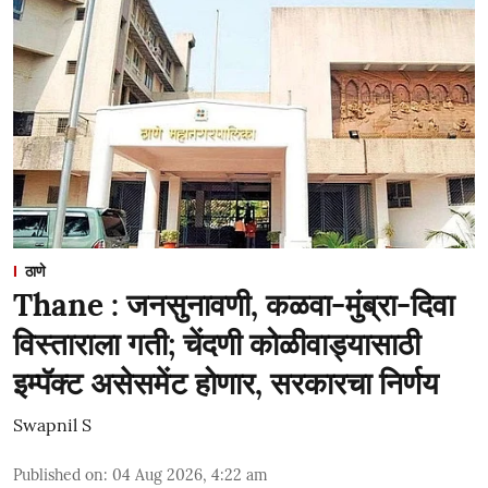
ठाणे
Thane : जनसुनावणी, कळवा-मुंब्रा-दिवा
विस्ताराला गती; चेंदणी कोळीवाड्यासाठी
इम्पॅक्ट असेसमेंट होणार, सरकारचा निर्णय
Swapnil S
Published on
:
04 Aug 2026, 4:22 am