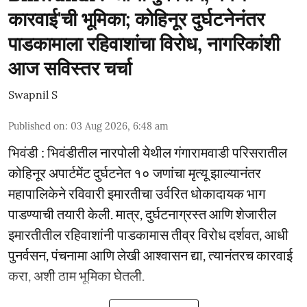
कारवाई'ची भूमिका; कोहिनूर दुर्घटनेनंतर
पाडकामाला रहिवाशांचा विरोध, नागरिकांशी
आज सविस्तर चर्चा
Swapnil S
Published on
:
03 Aug 2026, 6:48 am
भिवंडी : भिवंडीतील नारपोली येथील गंगारामवाडी परिसरातील
कोहिनूर अपार्टमेंट दुर्घटनेत १० जणांचा मृत्यू झाल्यानंतर
महापालिकेने रविवारी इमारतीचा उर्वरित धोकादायक भाग
पाडण्याची तयारी केली. मात्र, दुर्घटनाग्रस्त आणि शेजारील
इमारतीतील रहिवाशांनी पाडकामास तीव्र विरोध दर्शवत, आधी
पुनर्वसन, पंचनामा आणि लेखी आश्वासन द्या, त्यानंतरच कारवाई
करा, अशी ठाम भूमिका घेतली.