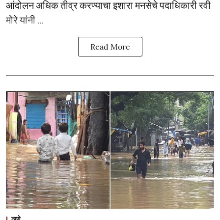
आंदोलन अधिक तीव्र करण्याचा इशारा मनसेचे पदाधिकारी रवी
मोरे यांनी ...
Read More
ठाणे