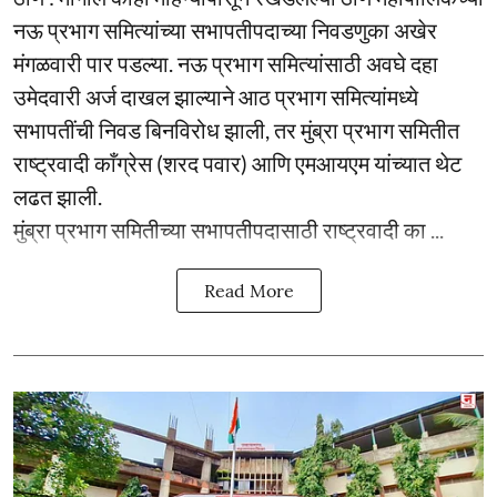
नऊ प्रभाग समित्यांच्या सभापतीपदाच्या निवडणुका अखेर
मंगळवारी पार पडल्या. नऊ प्रभाग समित्यांसाठी अवघे दहा
उमेदवारी अर्ज दाखल झाल्याने आठ प्रभाग समित्यांमध्ये
सभापतींची निवड बिनविरोध झाली, तर मुंब्रा प्रभाग समितीत
राष्ट्रवादी काँग्रेस (शरद पवार) आणि एमआयएम यांच्यात थेट
लढत झाली.
मुंब्रा प्रभाग समितीच्या सभापतीपदासाठी राष्ट्रवादी का ...
Read More