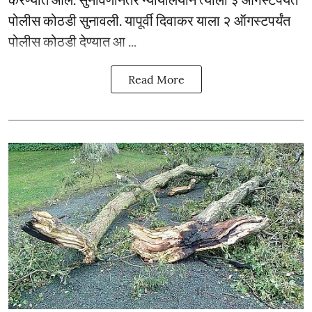
पोलीस कोठडी सुनावली. यापूर्वी दिवाकर याला २ ऑगस्टपर्यंत
पोलीस कोठडी देण्यात आ ...
Read More