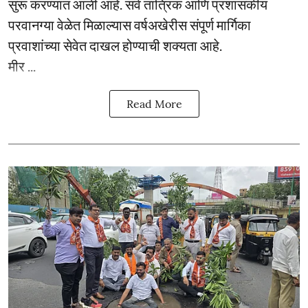
सुरू करण्यात आली आहे. सर्व तांत्रिक आणि प्रशासकीय
परवानग्या वेळेत मिळाल्यास वर्षअखेरीस संपूर्ण मार्गिका
प्रवाशांच्या सेवेत दाखल होण्याची शक्यता आहे.
मीर ...
Read More