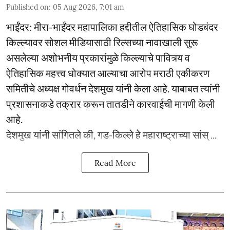
Published on
:
05 Aug 2026, 7:01 am
भाईंंदर: मीरा-भाईंदर महापालिका हद्दीतील ऐतिहासिक घोडबंदर
किल्ल्यावर सोशल मीडियासाठी रिल्सच्या नावाखाली सुरू
असलेल्या अशोभनीय प्रकारांमुळे किल्ल्याचे पावित्र्य व
ऐतिहासिक महत्त्व धोक्यात आल्याचा आरोप मराठी एकीकरण
समितीचे अध्यक्ष गोवर्धन देशमुख यांनी केला आहे. याबाबत त्यांनी
प्रशासनाकडे तक्रार करून तातडीने कारवाईची मागणी केली
आहे.
देशमुख यांनी सांगितले की, गड-किल्ले हे महाराष्ट्राच्या सांस् ...
Read More