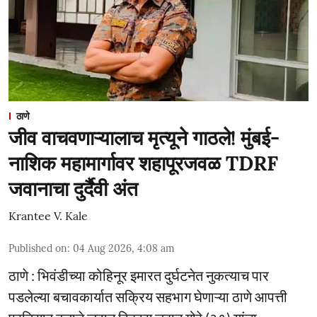
ठाणे
जीव वाचवणाऱ्यालाच मृत्यूने गाठले! मुंबई-
नाशिक महामार्गावर शहापूरजवळ TDRF
जवानाचा दुर्दैवी अंत
Krantee V. Kale
Published on
:
04 Aug 2026, 4:08 am
ठाणे : भिवंडीच्या कोहिनूर इमारत दुर्घटनेत नुकत्याच पार
पडलेल्या बचावकार्यात सक्रिय सहभाग घेणाऱ्या ठाणे आपत्ती