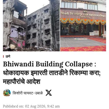
ठाणे
Bhiwandi Building Collapse :
धोकादायक इमारती तातडीने रिकाम्या करा;
महापौरांचे आदेश
किशोरी घायवट-उबाळे
Published on
:
02 Aug 2026, 9:42 am