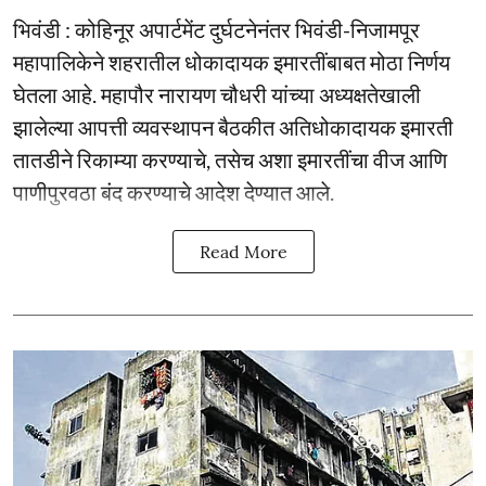
भिवंडी : कोहिनूर अपार्टमेंट दुर्घटनेनंतर भिवंडी-निजामपूर
महापालिकेने शहरातील धोकादायक इमारतींबाबत मोठा निर्णय
घेतला आहे. महापौर नारायण चौधरी यांच्या अध्यक्षतेखाली
झालेल्या आपत्ती व्यवस्थापन बैठकीत अतिधोकादायक इमारती
तातडीने रिकाम्या करण्याचे, तसेच अशा इमारतींचा वीज आणि
पाणीपुरवठा बंद करण्याचे आदेश देण्यात आले.
Read More