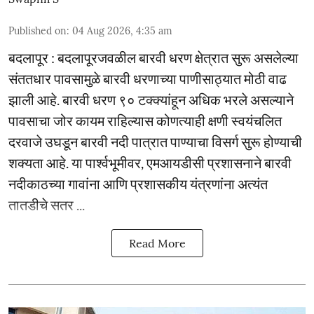
Published on
:
04 Aug 2026, 4:35 am
बदलापूर : बदलापूरजवळील बारवी धरण क्षेत्रात सुरू असलेल्या
संततधार पावसामुळे बारवी धरणाच्या पाणीसाठ्यात मोठी वाढ
झाली आहे. बारवी धरण ९० टक्क्यांहून अधिक भरले असल्याने
पावसाचा जोर कायम राहिल्यास कोणत्याही क्षणी स्वयंचलित
दरवाजे उघडून बारवी नदी पात्रात पाण्याचा विसर्ग सुरू होण्याची
शक्यता आहे. या पार्श्वभूमीवर, एमआयडीसी प्रशासनाने बारवी
नदीकाठच्या गावांना आणि प्रशासकीय यंत्रणांना अत्यंत
तातडीचे सतर ...
Read More