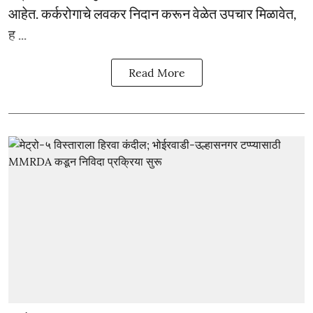
आहेत. कर्करोगाचे लवकर निदान करून वेळेत उपचार मिळावेत,
ह ...
Read More