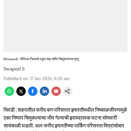
Bhiwandi : सेप्टिक टँकमध्ये पडून सहा वर्षीय चिमुकल्याचा मृत्यू
Swapnil S
Published on
:
17 Jun 2026, 6:20 am
भिवंडी : शहरातील फरीद बाग परिसरात इमारतीमधील निष्काळजीपणामुळे
एका निष्पाप चिमुकल्याचा जीव गेल्याची हृदयद्रावक घटना सोमवारी
सायंकाळी घडली. अल-फरीद इमारतीच्या पार्किंग परिसरात मित्रांसोबत