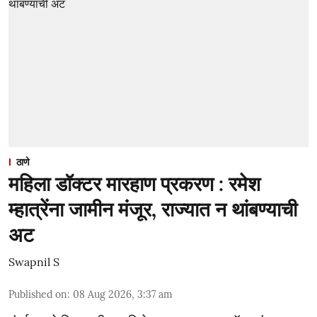
ठाणे
महिला डॉक्टर मारहाण प्रकरण : रमेश
म्हात्रेंना जामीन मंजूर, राज्यात न थांबण्याची
अट
Swapnil S
Published on
:
08 Aug 2026, 3:37 am