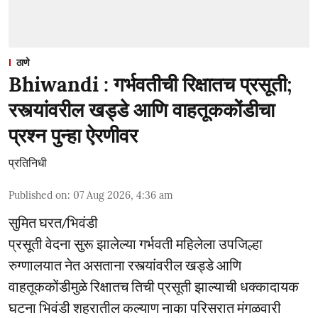
ठाणे
Bhiwandi : गर्भवतीची रिक्षातच प्रसूती;
रस्त्यांवरील खड्डे आणि वाहतूककोंडीचा
प्रश्न पुन्हा ऐरणीवर
प्रतिनिधी
Published on
:
07 Aug 2026, 4:36 am
सुमित घरत/भिवंडी
प्रसूती वेदना सुरू झालेल्या गर्भवती महिलेला उपजिल्हा
रुग्णालयात नेत असताना रस्त्यांवरील खड्डे आणि
वाहतूककोंडीमुळे रिक्षातच तिची प्रसूती झाल्याची धक्कादायक
घटना भिवंडी शहरातील कल्याण नाका परिसरात मंगळवारी