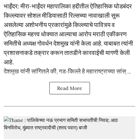
भाईंंदर: मीरा-भाईंदर महापालिका हद्दीतील ऐतिहासिक घोडबंदर
किल्ल्यावर सोशल मीडियासाठी रिल्सच्या नावाखाली सुरू
असलेल्या अशोभनीय प्रकारांमुळे किल्ल्याचे पावित्र्य व
ऐतिहासिक महत्त्व धोक्यात आल्याचा आरोप मराठी एकीकरण
समितीचे अध्यक्ष गोवर्धन देशमुख यांनी केला आहे. याबाबत त्यांनी
प्रशासनाकडे तक्रार करून तातडीने कारवाईची मागणी केली
आहे.
देशमुख यांनी सांगितले की, गड-किल्ले हे महाराष्ट्राच्या सांस् ...
Read More