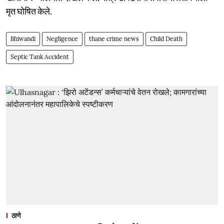
मृत घोषित केले.
Bhiwandi
Negligence
thane crime news
Child Death
Septic Tank Accident
ठाणे