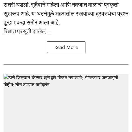
रात्री घडली. सुदैवाने महिला आणि नवजात बाळाची प्रकृती
सुखरूप आहे. या घटनेमुळे शहरातील रस्त्यांच्या दुरवस्थेचा प्रश्न
पुन्हा एकदा समोर आला आहे.
रिक्षात प्रसूती झालेल् ...
Read More