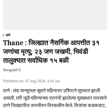
ठाणे
Thane : जिल्ह्यात नैसर्गिक आपत्तीत ३१
जणांचा मृत्यू; २३ जण जखमी, भिवंडी
तालुक्यात सर्वाधिक १५ बळी
Swapnil S
Published on
:
07 Aug 2026, 4:44 am
ठाणे : यंदा मान्सूनला सुमारे महिनाभर उशिराने सुरुवात झाली
असली, तरी जुलै महिन्याच्या प्रारंभी झालेल्या मुसळधार पावसाने
ठाणे जिल्ह्यातील जनजीवन विस्कळीत केले. विजांचा कडकडाट,