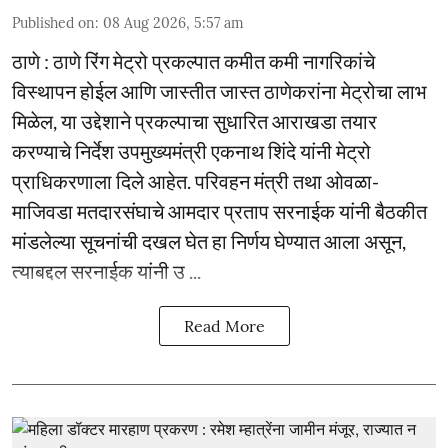
Published on
:
08 Aug 2026, 5:57 am
ठाणे : ठाणे रिंग मेट्रो प्रकल्पात कमीत कमी नागरिकांचे
विस्थापन होईल आणि जास्तीत जास्त ठाणेकरांना मेट्रोचा लाभ
मिळेल, या उद्देशाने प्रकल्पाचा सुधारित आराखडा तयार
करण्याचे निर्देश उपमुख्यमंत्री एकनाथ शिंदे यांनी मेट्रो
प्राधिकरणाला दिले आहेत. परिवहन मंत्री तथा ओवळा-
माजिवडा मतदारसंघाचे आमदार प्रताप सरनाईक यांनी बैठकीत
मांडलेल्या सूचनांची दखल घेत हा निर्णय घेण्यात आला असून,
त्याबद्दल सरनाईक यांनी उ ...
Read More