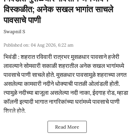
विस्कळीत; अनेक सखल भागांत साचले
पावसाचे पाणी
Swapnil S
Published on
:
04 Aug 2026, 6:22 am
भिवंडी : शहरात रविवारी रात्रभर मुसळधार पावसाने हजेरी
लावल्याने सोमवारी सकाळी शहरातील अनेक सखल भागांमध्ये
पावसाचे पाणी साचले होते. मुसळधार पावसामुळे शहराच्या लगत
असलेल्या कामवारी नदीने धोक्याची पातळी ओलांडली होती.
त्यामुळे नदीच्या बाजूला असलेल्या नदी नाका, ईदगाह रोड, म्हाडा
कॉलनी इत्यादी भागात नागरिकांच्या घरांमध्ये पावसाचे पाणी
शिरले होते.
Read More