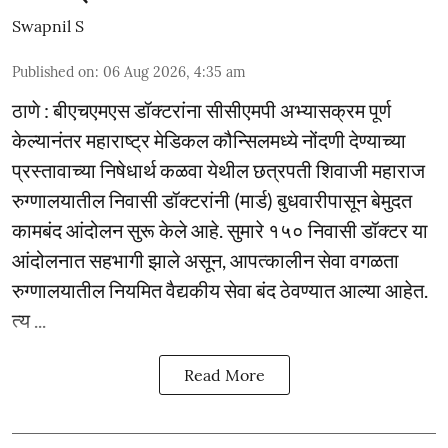
Swapnil S
Published on
:
06 Aug 2026, 4:35 am
ठाणे : बीएचएमएस डॉक्टरांना सीसीएमपी अभ्यासक्रम पूर्ण
केल्यानंतर महाराष्ट्र मेडिकल कौन्सिलमध्ये नोंदणी देण्याच्या
प्रस्तावाच्या निषेधार्थ कळवा येथील छत्रपती शिवाजी महाराज
रुग्णालयातील निवासी डॉक्टरांनी (मार्ड) बुधवारीपासून बेमुदत
कामबंद आंदोलन सुरू केले आहे. सुमारे १५० निवासी डॉक्टर या
आंदोलनात सहभागी झाले असून, आपत्कालीन सेवा वगळता
रुग्णालयातील नियमित वैद्यकीय सेवा बंद ठेवण्यात आल्या आहेत.
त्य ...
Read More