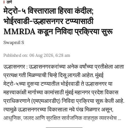
ठाणे
मेट्रो-५ विस्ताराला हिरवा कंदील;
भोईरवाडी-उल्हासनगर टप्प्यासाठी
MMRDA कडून निविदा प्रक्रिया सुरू
Swapnil S
Published on
:
06 Aug 2026, 6:28 am
उल्हासनगर : उल्हासनगरकरांच्या अनेक वर्षांच्या प्रतीक्षेला आता
प्रत्यक्ष गती मिळण्याची चिन्हे दिसू लागली आहेत. मुंबई
मेट्रो-५च्या दुसऱ्या टप्प्यातील भोईरवाडी ते उल्हासनगर या
महत्त्वाकांक्षी मार्गाच्या कामांसाठी मुंबई महानगर प्रदेश विकास
प्राधिकरणाने (एमएमआरडीए) निविदा प्रक्रिया सुरू केली आहे.
त्यामुळे उल्हासनगरच्या विकासाला नवे पंख मिळणार असून,
आधुनिक, जलद आणि सुरक्षित सार्वजनिक वाहतूक व्यवस्थेच ...