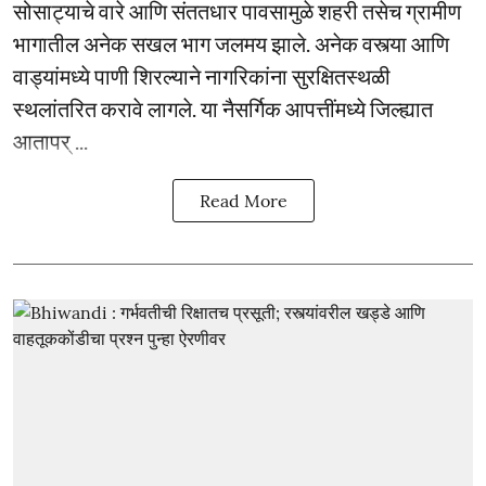
सोसाट्याचे वारे आणि संततधार पावसामुळे शहरी तसेच ग्रामीण
भागातील अनेक सखल भाग जलमय झाले. अनेक वस्त्या आणि
वाड्यांमध्ये पाणी शिरल्याने नागरिकांना सुरक्षितस्थळी
स्थलांतरित करावे लागले. या नैसर्गिक आपत्तींमध्ये जिल्ह्यात
आतापर् ...
Read More