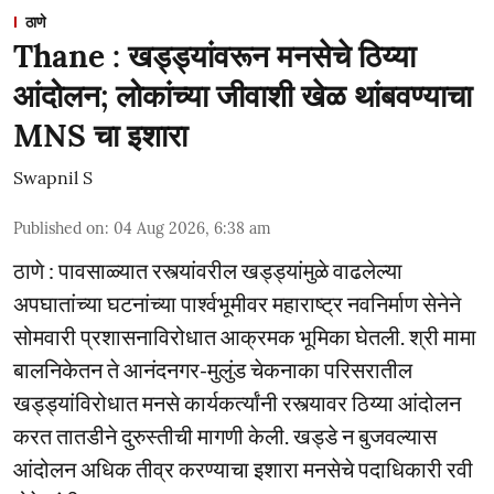
ठाणे
Thane : खड्ड्यांवरून मनसेचे ठिय्या
आंदोलन; लोकांच्या जीवाशी खेळ थांबवण्याचा
MNS चा इशारा
Swapnil S
Published on
:
04 Aug 2026, 6:38 am
ठाणे : पावसाळ्यात रस्त्यांवरील खड्ड्यांमुळे वाढलेल्या
अपघातांच्या घटनांच्या पार्श्वभूमीवर महाराष्ट्र नवनिर्माण सेनेने
सोमवारी प्रशासनाविरोधात आक्रमक भूमिका घेतली. श्री मामा
बालनिकेतन ते आनंदनगर-मुलुंड चेकनाका परिसरातील
खड्ड्यांविरोधात मनसे कार्यकर्त्यांनी रस्त्यावर ठिय्या आंदोलन
करत तातडीने दुरुस्तीची मागणी केली. खड्डे न बुजवल्यास
आंदोलन अधिक तीव्र करण्याचा इशारा मनसेचे पदाधिकारी रवी