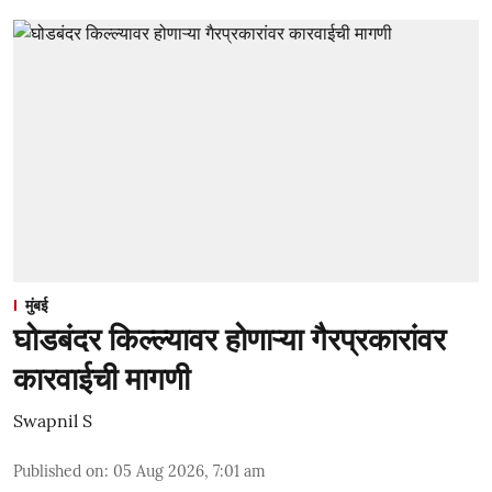
मुंबई
घोडबंदर किल्ल्यावर होणाऱ्या गैरप्रकारांवर
कारवाईची मागणी
Swapnil S
Published on
:
05 Aug 2026, 7:01 am