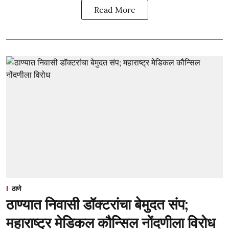
Read More
ठाणे
ठाण्यात निवासी डॉक्टरांचा बेमुदत संप;
महाराष्ट्र मेडिकल कौन्सिल नोंदणीला विरोध