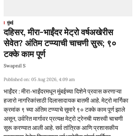
मुंबई
दहिसर, मीरा-भाईंदर मेट्रो वर्षअखेरीस
सेवेत? अंतिम टप्प्याची चाचणी सुरू; ९०
टक्के काम पूर्ण
Swapnil S
Published on
:
05 Aug 2026, 4:09 am
भाईंंदर : मीरा-भाईंदरमधून मुंबईच्या दिशेने प्रवास करणाऱ्या
हजारो नागरिकांसाठी दिलासादायक बातमी आहे. मेट्रो मार्गिका
क्रमांक ९ च्या अंतिम टप्प्याचे सुमारे ९० टक्के काम पूर्ण झाले
असून, उर्वरित मार्गावर प्रत्यक्ष मेट्रो ट्रेनची यशस्वी चाचणी
सुरू करण्यात आली आहे. सर्व तांत्रिक आणि प्रशासकीय