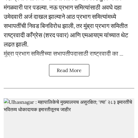
मंगळवारी पार पडल्या. नऊ प्रभाग समित्यांसाठी अवघे दहा
उमेदवारी अर्ज दाखल झाल्याने आठ प्रभाग समित्यांमध्ये
सभापतींची निवड बिनविरोध झाली, तर मुंब्रा प्रभाग समितीत
राष्ट्रवादी काँग्रेस (शरद पवार) आणि एमआयएम यांच्यात थेट
लढत झाली.
मुंब्रा प्रभाग समितीच्या सभापतीपदासाठी राष्ट्रवादी का ...
Read More