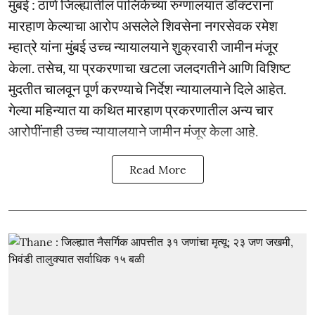
मुंबई : ठाणे जिल्ह्यातील पालिकेच्या रुग्णालयात डॉक्टरांना
मारहाण केल्याचा आरोप असलेले शिवसेना नगरसेवक रमेश
म्हात्रे यांना मुंबई उच्च न्यायालयाने शुक्रवारी जामीन मंजूर
केला. तसेच, या प्रकरणाचा खटला जलदगतीने आणि विशिष्ट
मुदतीत चालवून पूर्ण करण्याचे निर्देश न्यायालयाने दिले आहेत.
गेल्या महिन्यात या कथित मारहाण प्रकरणातील अन्य चार
आरोपींनाही उच्च न्यायालयाने जामीन मंजूर केला आहे.
Read More