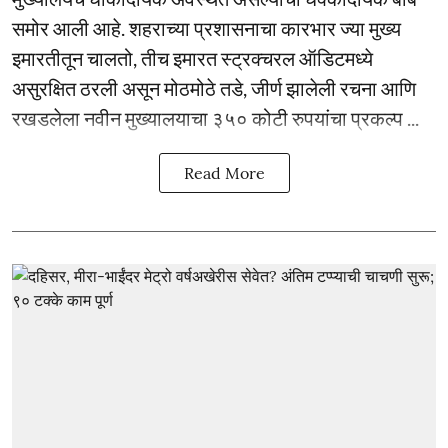
समोर आली आहे. शहराच्या प्रशासनाचा कारभार ज्या मुख्य
इमारतीतून चालतो, तीच इमारत स्ट्रक्चरल ऑडिटमध्ये
असुरक्षित ठरली असून मोठमोठे तडे, जीर्ण झालेली रचना आणि
रखडलेला नवीन मुख्यालयाचा ३५० कोटी रुपयांचा प्रकल्प ...
Read More