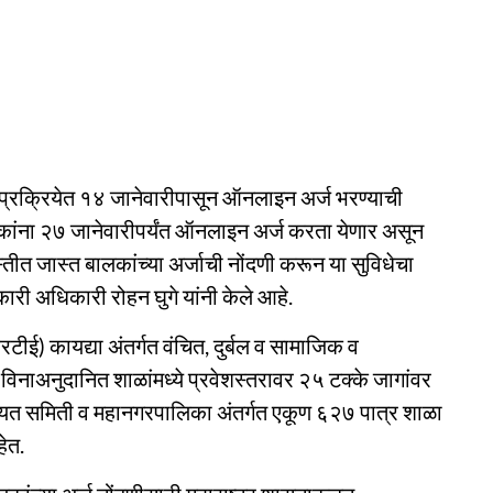
श प्रक्रियेत १४ जानेवारीपासून ऑनलाइन अर्ज भरण्याची
लकांना २७ जानेवारीपर्यंत ऑनलाइन अर्ज करता येणार असून
्तीत जास्त बालकांच्या अर्जाची नोंदणी करून या सुविधेचा
कारी अधिकारी रोहन घुगे यांनी केले आहे.
ीई) कायद्या अंतर्गत वंचित, दुर्बल व सामाजिक व
 विनाअनुदानित शाळांमध्ये प्रवेशस्तरावर २५ टक्के जागांवर
पंचायत समिती व महानगरपालिका अंतर्गत एकूण ६२७ पात्र शाळा
ेत.