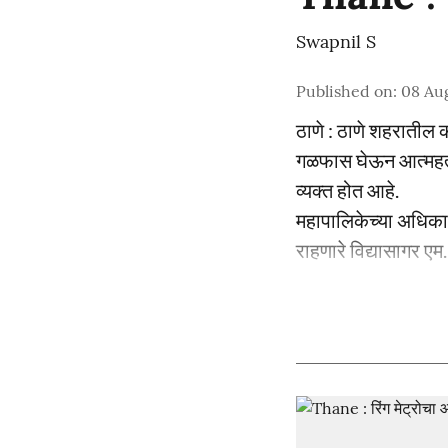
Swapnil S
Published on
:
08 Au
ठाणे : ठाणे शहरातील 
गळफास घेऊन आत्महत्
व्यक्त होत आहे.
महापालिकेच्या अधिका
राहणारे विद्यासागर एम