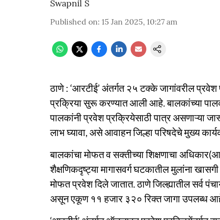
Swapnil S
Published on
:
15 Jan 2025, 10:27 am
ठाणे : ‘आरटीई’ अंतर्गत २५ टक्के जागांवरील प्रवे
प्रक्रिया सुरू करण्यात आली आहे. बालकांच्या पा
पालकांनी प्रवेश प्रक्रियेसाठी पात्र असणाऱ्या जास
लाभ घ्यावा, असे आवाहन जिल्हा परिषदेचे मुख्य कार्य
बालकांचा मोफत व सक्तीच्या शिक्षणाचा अधिकार(आरट
शैक्षणिकदृष्ट्या मागासवर्ग घटकातील मुलांना खासगी
मोफत प्रवेश दिले जातात. ठाणे जिल्ह्यातील सर्व 
असून एकूण ११ हजार ३२० रिक्त जागा उपलब्ध आह