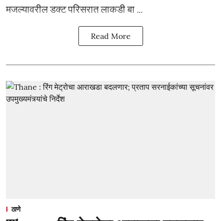
मजल्यावरील डक्ट परिसरात लाकडी बा ...
Read More
ठाणे