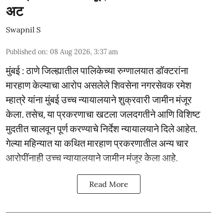
अट
Swapnil S
Published on
:
08 Aug 2026, 3:37 am
मुंबई : ठाणे जिल्ह्यातील पालिकेच्या रुग्णालयात डॉक्टरांना
मारहाण केल्याचा आरोप असलेले शिवसेना नगरसेवक रमेश
म्हात्रे यांना मुंबई उच्च न्यायालयाने शुक्रवारी जामीन मंजूर
केला. तसेच, या प्रकरणाचा खटला जलदगतीने आणि विशिष्ट
मुदतीत चालवून पूर्ण करण्याचे निर्देश न्यायालयाने दिले आहेत.
गेल्या महिन्यात या कथित मारहाण प्रकरणातील अन्य चार
आरोपींनाही उच्च न्यायालयाने जामीन मंजूर केला आहे.
Read More