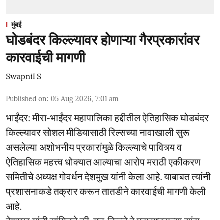
मुंबई
घोडबंदर किल्ल्यावर होणाऱ्या गैरप्रकारांवर
कारवाईची मागणी
Swapnil S
Published on
:
05 Aug 2026, 7:01 am
भाईंंदर: मीरा-भाईंदर महापालिका हद्दीतील ऐतिहासिक घोडबंदर
किल्ल्यावर सोशल मीडियासाठी रिल्सच्या नावाखाली सुरू
असलेल्या अशोभनीय प्रकारांमुळे किल्ल्याचे पावित्र्य व
ऐतिहासिक महत्त्व धोक्यात आल्याचा आरोप मराठी एकीकरण
समितीचे अध्यक्ष गोवर्धन देशमुख यांनी केला आहे. याबाबत त्यांनी
प्रशासनाकडे तक्रार करून तातडीने कारवाईची मागणी केली
आहे.