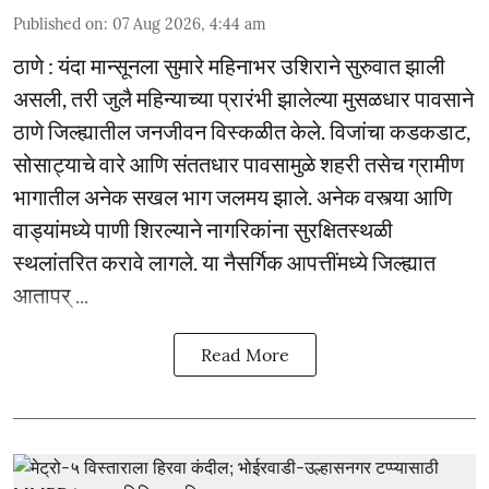
Published on
:
07 Aug 2026, 4:44 am
ठाणे : यंदा मान्सूनला सुमारे महिनाभर उशिराने सुरुवात झाली
असली, तरी जुलै महिन्याच्या प्रारंभी झालेल्या मुसळधार पावसाने
ठाणे जिल्ह्यातील जनजीवन विस्कळीत केले. विजांचा कडकडाट,
सोसाट्याचे वारे आणि संततधार पावसामुळे शहरी तसेच ग्रामीण
भागातील अनेक सखल भाग जलमय झाले. अनेक वस्त्या आणि
वाड्यांमध्ये पाणी शिरल्याने नागरिकांना सुरक्षितस्थळी
स्थलांतरित करावे लागले. या नैसर्गिक आपत्तींमध्ये जिल्ह्यात
आतापर् ...
Read More