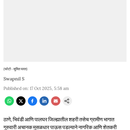
(फोटो - सुमित घरत)
Swapnil S
Published on
:
17 Oct 2025, 5:58 am
ठाणे, भिवंडी आणि पालघर जिल्ह्यातील शहरी तसेच ग्रामीण भागात
गुरुवारी अचानक मुसळधार पाऊस पडल्याने नागरिक आणि शेतकरी