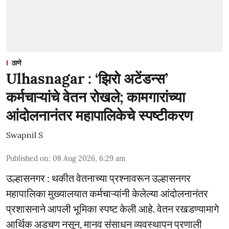
ठाणे
Ulhasnagar : ‘झिरो अटेंडन्स’
कर्मचाऱ्यांचे वेतन रोखले; कामगारांच्या
आंदोलनानंतर महापालिकेचे स्पष्टीकरण
Swapnil S
Published on
:
08 Aug 2026, 6:29 am
उल्हासनगर : थकीत वेतनाच्या प्रश्नावरून उल्हासनगर
महापालिका मुख्यालयात कर्मचाऱ्यांनी केलेल्या आंदोलनानंतर
प्रशासनाने आपली भूमिका स्पष्ट केली आहे. वेतन रखडण्यामागे
आर्थिक अडचण नसून, मानव संसाधन व्यवस्थापन प्रणाली