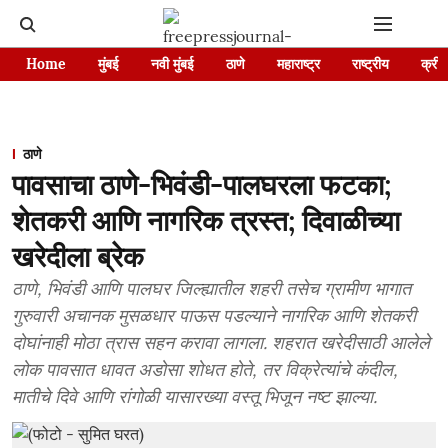
Home
मुंबई
नवी मुंबई
ठाणे
महाराष्ट्र
राष्ट्रीय
क्रीड
ठाणे
पावसाचा ठाणे-भिवंडी-पालघरला फटका;
शेतकरी आणि नागरिक त्रस्त; दिवाळीच्या
खरेदीला ब्रेक
ठाणे, भिवंडी आणि पालघर जिल्ह्यातील शहरी तसेच ग्रामीण भागात
गुरुवारी अचानक मुसळधार पाऊस पडल्याने नागरिक आणि शेतकरी
दोघांनाही मोठा त्रास सहन करावा लागला. शहरात खरेदीसाठी आलेले
लोक पावसात धावत अडोसा शोधत होते, तर विक्रेत्यांचे कंदील,
मातीचे दिवे आणि रांगोळी यासारख्या वस्तू भिजून नष्ट झाल्या.