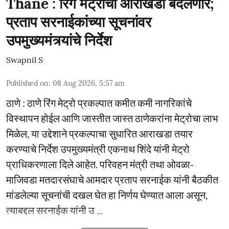
Thane : रिंग मेट्रोचा आराखडा बदलणार;
प्रताप सरनाईकांच्या सूचनांवर
उपमुख्यमंत्र्यांचे निर्देश
Swapnil S
Published on
:
08 Aug 2026, 5:57 am
ठाणे : ठाणे रिंग मेट्रो प्रकल्पात कमीत कमी नागरिकांचे
विस्थापन होईल आणि जास्तीत जास्त ठाणेकरांना मेट्रोचा लाभ
मिळेल, या उद्देशाने प्रकल्पाचा सुधारित आराखडा तयार
करण्याचे निर्देश उपमुख्यमंत्री एकनाथ शिंदे यांनी मेट्रो
प्राधिकरणाला दिले आहेत. परिवहन मंत्री तथा ओवळा-
माजिवडा मतदारसंघाचे आमदार प्रताप सरनाईक यांनी बैठकीत
मांडलेल्या सूचनांची दखल घेत हा निर्णय घेण्यात आला असून,
त्याबद्दल सरनाईक यांनी उ ...