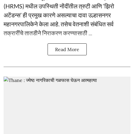
(HRMS) मधील उपस्थिती नोंदींतील त्रुटी आणि ‘झिरो
अटेंडन्स’ ही प्रमुख कारणे असल्याचा दावा उल्हासनगर
महानगरपालिकेने केला आहे. तसेच वेतनाशी संबंधित सर्व
तक्रारींचे तातडीने निराकरण करण्यासाठी ...
Read More