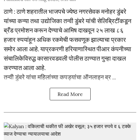
ठाणे : ठाणे शहरातील भाजपचे ज्येष्ठ नगरसेवक मनोहर डुंबरे
यांच्या कन्या तथा उद्योजिका तन्वी डुंबरे यांची सेलिब्रिटींकडून
ब्रँड प्रमोशन करून देण्याचे आमिष दाखवून २५ लाख ८६
हजार रुपयांहून अधिक रकमेची फसवणूक झाल्याचा प्रकार
समोर आला आहे. याप्रकरणी हरियाणास्थित पीआर कंपनीच्या
संचालिकेविरुद्ध कासारवडवली पोलीस ठाण्यात गुन्हा दाखल
करण्यात आला आहे.
तन्वी डुंबरे यांचा महिलांच्या कपड्यांचा ऑनलाइन ब्र ...
Read More