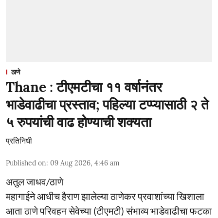
ठाणे
Thane : टीएमटीचा ११ वर्षानंतर
भाडेवाढीचा प्रस्ताव; पहिल्या टप्प्यासाठी २ ते
५ रुपयांची वाढ होण्याची शक्यता
प्रतिनिधी
Published on
:
09 Aug 2026, 4:46 am
अतुल जाधव/ठाणे
महागाईने आधीच हैराण झालेल्या ठाणेकर प्रवाशांच्या खिशाला
आता ठाणे परिवहन सेवेच्या (टीएमटी) संभाव्य भाडेवाढीचा फटका