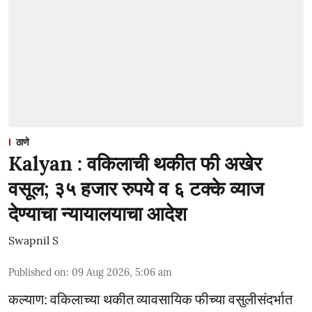
ठाणे
Kalyan : वकिलाची थकीत फी अखेर
वसूल; ३५ हजार रुपये व ६ टक्के व्याज
देण्याचा न्यायालयाचा आदेश
Swapnil S
Published on
:
09 Aug 2026, 5:06 am
कल्याण: वकिलाच्या थकीत व्यावसायिक फीच्या वसुलीसंदर्भात