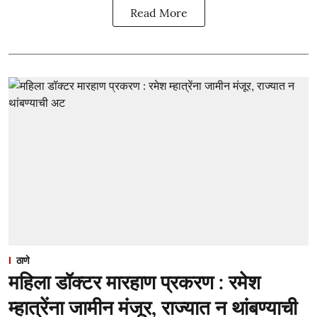
Read More
ठाणे
महिला डॉक्टर मारहाण प्रकरण : रमेश
म्हात्रेंना जामीन मंजूर, राज्यात न थांबण्याची