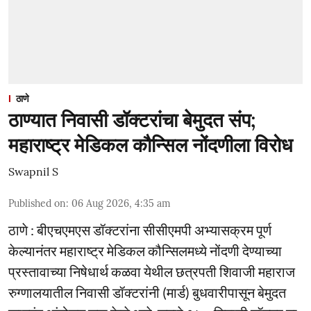
ठाणे
ठाण्यात निवासी डॉक्टरांचा बेमुदत संप;
महाराष्ट्र मेडिकल कौन्सिल नोंदणीला विरोध
Swapnil S
Published on
:
06 Aug 2026, 4:35 am
ठाणे : बीएचएमएस डॉक्टरांना सीसीएमपी अभ्यासक्रम पूर्ण
केल्यानंतर महाराष्ट्र मेडिकल कौन्सिलमध्ये नोंदणी देण्याच्या
प्रस्तावाच्या निषेधार्थ कळवा येथील छत्रपती शिवाजी महाराज
रुग्णालयातील निवासी डॉक्टरांनी (मार्ड) बुधवारीपासून बेमुदत