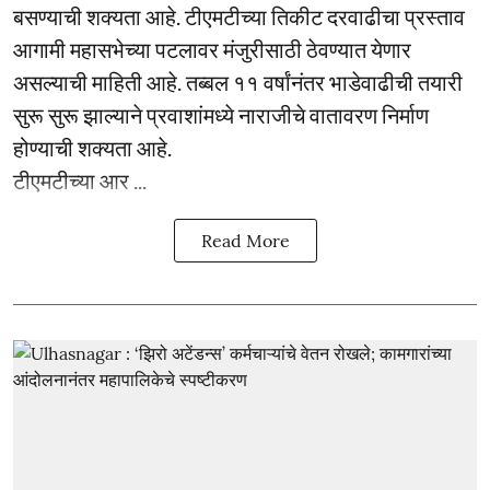
बसण्याची शक्यता आहे. टीएमटीच्या तिकीट दरवाढीचा प्रस्ताव
आगामी महासभेच्या पटलावर मंजुरीसाठी ठेवण्यात येणार
असल्याची माहिती आहे. तब्बल ११ वर्षांनंतर भाडेवाढीची तयारी
सुरू सुरू झाल्याने प्रवाशांमध्ये नाराजीचे वातावरण निर्माण
होण्याची शक्यता आहे.
टीएमटीच्या आर ...
Read More