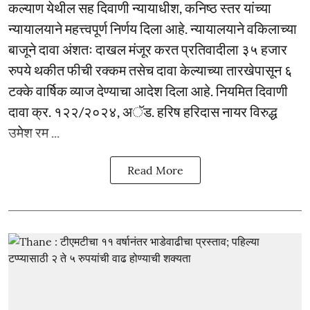
कल्याण येथील सह दिवाणी न्यायाधीश, कनिष्ठ स्तर यांच्या
न्यायालयाने महत्त्वपूर्ण निर्णय दिला आहे. न्यायालयाने वकिलाच्या
बाजूने दावा अंशतः दाखल मंजूर करत प्रतिवादीला ३५ हजार
रुपये थकीत फीची रक्कम तसेच दावा केल्याच्या तारखेपासून ६
टक्के वार्षिक व्याज देण्याचा आदेश दिला आहे. नियमित दिवाणी
दावा क्र. १२२/२०२४, अॅड. हरिष हरिदास नायर विरुद्ध
उमेश रम ...
Read More