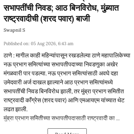
सभापतींची निवड; आठ बिनविरोध, मुंब्र्यात
राष्ट्रवादीची (शरद पवार) बाजी
Swapnil S
Published on
:
05 Aug 2026, 6:43 am
ठाणे : मागील काही महिन्यांपासून रखडलेल्या ठाणे महापालिकेच्या
नऊ प्रभाग समित्यांच्या सभापतीपदाच्या निवडणुका अखेर
मंगळवारी पार पडल्या. नऊ प्रभाग समित्यांसाठी अवघे दहा
उमेदवारी अर्ज दाखल झाल्याने आठ प्रभाग समित्यांमध्ये
सभापतींची निवड बिनविरोध झाली, तर मुंब्रा प्रभाग समितीत
राष्ट्रवादी काँग्रेस (शरद पवार) आणि एमआयएम यांच्यात थेट
लढत झाली.
मुंब्रा प्रभाग समितीच्या सभापतीपदासाठी राष्ट्रवादी का ...