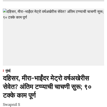
मुंबई
दहिसर, मीरा-भाईंदर मेट्रो वर्षअखेरीस
सेवेत? अंतिम टप्प्याची चाचणी सुरू; ९०
टक्के काम पूर्ण
Swapnil S