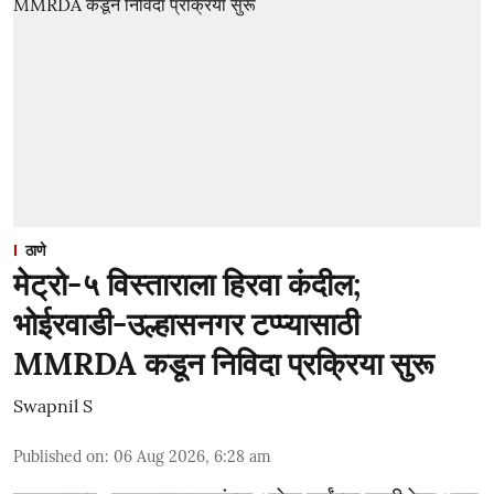
ठाणे
मेट्रो-५ विस्ताराला हिरवा कंदील;
भोईरवाडी-उल्हासनगर टप्प्यासाठी
MMRDA कडून निविदा प्रक्रिया सुरू
Swapnil S
Published on
:
06 Aug 2026, 6:28 am