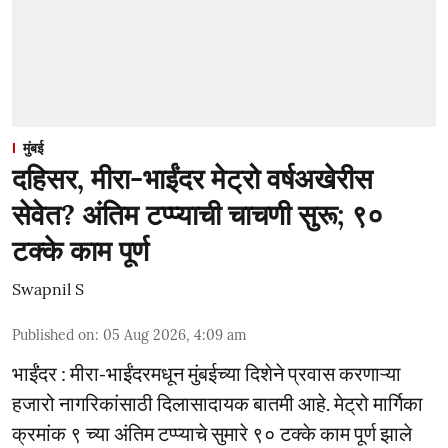
मुंबई
दहिसर, मीरा-भाईंदर मेट्रो वर्षअखेरीस
सेवेत? अंतिम टप्प्याची चाचणी सुरू; ९०
टक्के काम पूर्ण
Swapnil S
Published on
:
05 Aug 2026, 4:09 am
भाईंंदर : मीरा-भाईंदरमधून मुंबईच्या दिशेने प्रवास करणाऱ्या
हजारो नागरिकांसाठी दिलासादायक बातमी आहे. मेट्रो मार्गिका
क्रमांक ९ च्या अंतिम टप्प्याचे सुमारे ९० टक्के काम पूर्ण झाले