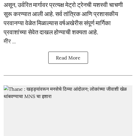
असून, उर्वरित मार्गावर प्रत्यक्ष मेट्रो ट्रेनची यशस्वी चाचणी
सुरू करण्यात आली आहे. सर्व तांत्रिक आणि प्रशासकीय
परवानग्या वेळेत मिळाल्यास वर्षअखेरीस संपूर्ण मार्गिका
प्रवाशांच्या सेवेत दाखल होण्याची शक्यता आहे.
मीर ...
Read More