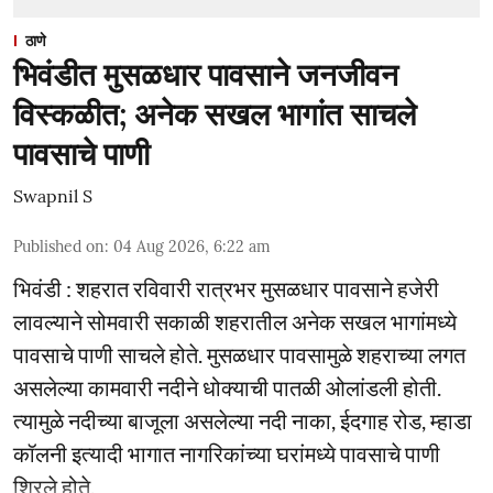
ठाणे
भिवंडीत मुसळधार पावसाने जनजीवन
विस्कळीत; अनेक सखल भागांत साचले
पावसाचे पाणी
Swapnil S
Published on
:
04 Aug 2026, 6:22 am
भिवंडी : शहरात रविवारी रात्रभर मुसळधार पावसाने हजेरी
लावल्याने सोमवारी सकाळी शहरातील अनेक सखल भागांमध्ये
पावसाचे पाणी साचले होते. मुसळधार पावसामुळे शहराच्या लगत
असलेल्या कामवारी नदीने धोक्याची पातळी ओलांडली होती.
त्यामुळे नदीच्या बाजूला असलेल्या नदी नाका, ईदगाह रोड, म्हाडा
कॉलनी इत्यादी भागात नागरिकांच्या घरांमध्ये पावसाचे पाणी
शिरले होते.