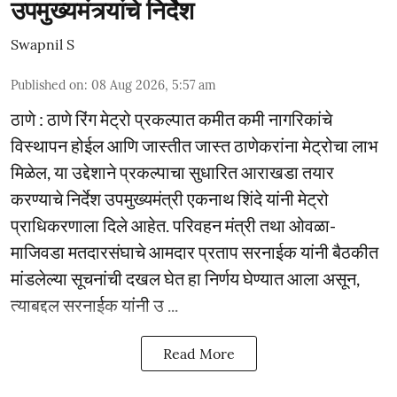
उपमुख्यमंत्र्यांचे निर्देश
Swapnil S
Published on
:
08 Aug 2026, 5:57 am
ठाणे : ठाणे रिंग मेट्रो प्रकल्पात कमीत कमी नागरिकांचे
विस्थापन होईल आणि जास्तीत जास्त ठाणेकरांना मेट्रोचा लाभ
मिळेल, या उद्देशाने प्रकल्पाचा सुधारित आराखडा तयार
करण्याचे निर्देश उपमुख्यमंत्री एकनाथ शिंदे यांनी मेट्रो
प्राधिकरणाला दिले आहेत. परिवहन मंत्री तथा ओवळा-
माजिवडा मतदारसंघाचे आमदार प्रताप सरनाईक यांनी बैठकीत
मांडलेल्या सूचनांची दखल घेत हा निर्णय घेण्यात आला असून,
त्याबद्दल सरनाईक यांनी उ ...
Read More