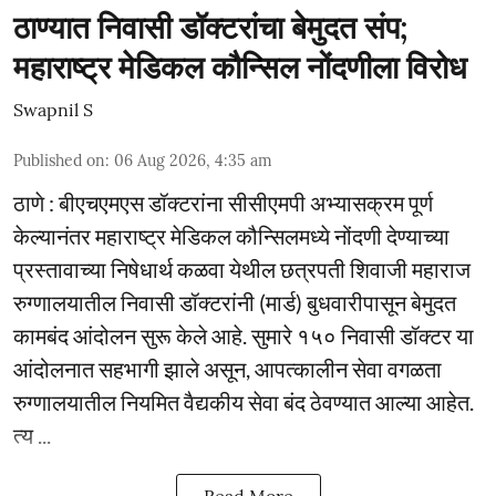
ठाण्यात निवासी डॉक्टरांचा बेमुदत संप;
महाराष्ट्र मेडिकल कौन्सिल नोंदणीला विरोध
Swapnil S
Published on
:
06 Aug 2026, 4:35 am
ठाणे : बीएचएमएस डॉक्टरांना सीसीएमपी अभ्यासक्रम पूर्ण
केल्यानंतर महाराष्ट्र मेडिकल कौन्सिलमध्ये नोंदणी देण्याच्या
प्रस्तावाच्या निषेधार्थ कळवा येथील छत्रपती शिवाजी महाराज
रुग्णालयातील निवासी डॉक्टरांनी (मार्ड) बुधवारीपासून बेमुदत
कामबंद आंदोलन सुरू केले आहे. सुमारे १५० निवासी डॉक्टर या
आंदोलनात सहभागी झाले असून, आपत्कालीन सेवा वगळता
रुग्णालयातील नियमित वैद्यकीय सेवा बंद ठेवण्यात आल्या आहेत.
त्य ...