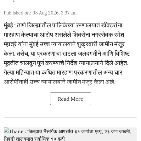
Published on
:
08 Aug 2026, 3:37 am
मुंबई : ठाणे जिल्ह्यातील पालिकेच्या रुग्णालयात डॉक्टरांना
मारहाण केल्याचा आरोप असलेले शिवसेना नगरसेवक रमेश
म्हात्रे यांना मुंबई उच्च न्यायालयाने शुक्रवारी जामीन मंजूर
केला. तसेच, या प्रकरणाचा खटला जलदगतीने आणि विशिष्ट
मुदतीत चालवून पूर्ण करण्याचे निर्देश न्यायालयाने दिले आहेत.
गेल्या महिन्यात या कथित मारहाण प्रकरणातील अन्य चार
आरोपींनाही उच्च न्यायालयाने जामीन मंजूर केला आहे.
Read More