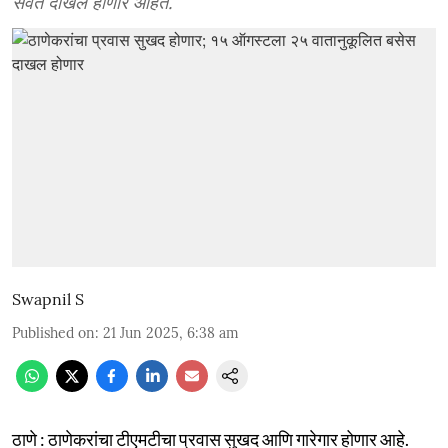
सेवेत दाखल होणार आहेत.
Swapnil S
Published on
:
21 Jun 2025, 6:38 am
ठाणे : ठाणेकरांचा टीएमटीचा प्रवास सुखद आणि गारेगार होणार आहे.