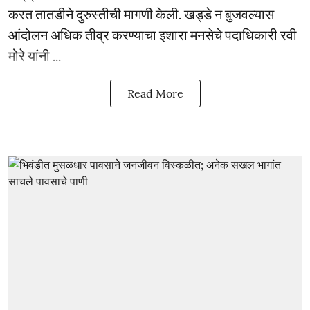
करत तातडीने दुरुस्तीची मागणी केली. खड्डे न बुजवल्यास
आंदोलन अधिक तीव्र करण्याचा इशारा मनसेचे पदाधिकारी रवी
मोरे यांनी ...
Read More