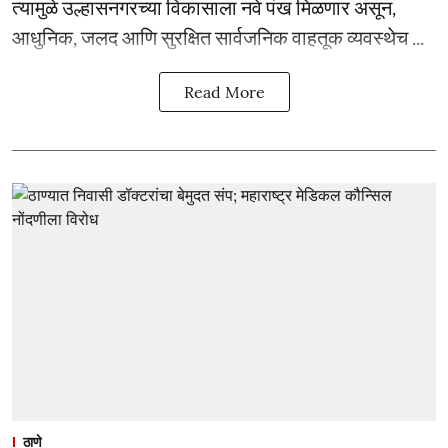
त्यामुळे उल्हासनगरच्या विकासाला नवे पंख मिळणार असून,
आधुनिक, जलद आणि सुरक्षित सार्वजनिक वाहतूक व्यवस्थेच ...
Read More
ठाणे