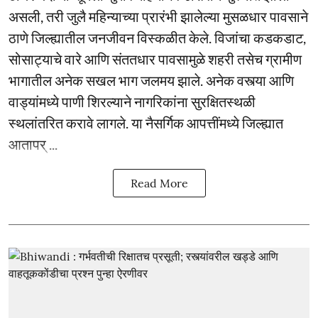
असली, तरी जुलै महिन्याच्या प्रारंभी झालेल्या मुसळधार पावसाने
ठाणे जिल्ह्यातील जनजीवन विस्कळीत केले. विजांचा कडकडाट,
सोसाट्याचे वारे आणि संततधार पावसामुळे शहरी तसेच ग्रामीण
भागातील अनेक सखल भाग जलमय झाले. अनेक वस्त्या आणि
वाड्यांमध्ये पाणी शिरल्याने नागरिकांना सुरक्षितस्थळी
स्थलांतरित करावे लागले. या नैसर्गिक आपत्तींमध्ये जिल्ह्यात
आतापर् ...
Read More