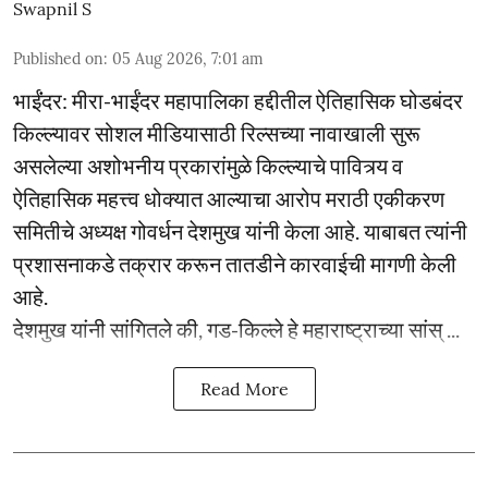
Swapnil S
Published on
:
05 Aug 2026, 7:01 am
भाईंंदर: मीरा-भाईंदर महापालिका हद्दीतील ऐतिहासिक घोडबंदर
किल्ल्यावर सोशल मीडियासाठी रिल्सच्या नावाखाली सुरू
असलेल्या अशोभनीय प्रकारांमुळे किल्ल्याचे पावित्र्य व
ऐतिहासिक महत्त्व धोक्यात आल्याचा आरोप मराठी एकीकरण
समितीचे अध्यक्ष गोवर्धन देशमुख यांनी केला आहे. याबाबत त्यांनी
प्रशासनाकडे तक्रार करून तातडीने कारवाईची मागणी केली
आहे.
देशमुख यांनी सांगितले की, गड-किल्ले हे महाराष्ट्राच्या सांस् ...
Read More