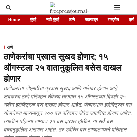
Home
मुंबई
नवी मुंबई
ठाणे
महाराष्ट्र
राष्ट्रीय
क्रीड
ठाणे
ठाणेकरांचा प्रवास सुखद होणार; १५
ऑगस्टला २५ वातानुकूलित बसेस दाखल
होणार
ठाणेकरांचा टीएमटीचा प्रवास सुखद आणि गारेगार होणार आहे.
लवकरच ठाणे परिवहन सेवेच्या ताफ्यात १५ ऑगस्टच्या दिवशी २५
नवीन इलेक्ट्रिक बस दाखल होणार आहेत. पंतप्रधान इलेक्ट्रिक बस
योजनेच्या माध्यमातून १०० बस परिवहन सेवेत समाविष्ट होणार आहेत.
त्यातील पहिल्या टप्प्यात २५ बस दाखल होतील. या सर्व बस
वातानुकूलित असणार आहेत. तर उर्वरित बस टप्प्याटप्प्याने परिवहन