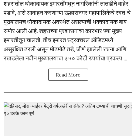
शहरातील धोकादायक इमारतींमधून नागरिकांनी तातडीने बाहेर
पडावे, असे आवाहन करणाऱ्या उल्हासनगर महापालिकेचे स्वतःचे
मुख्यालयच धोकादायक अवस्थेत असल्याची धक्कादायक बाब
समोर आली आहे. शहराच्या प्रशासनाचा कारभार ज्या मुख्य
इमारतीतून चालतो, तीच इमारत स्ट्रक्चरल ऑडिटमध्ये
असुरक्षित ठरली असून मोठमोठे तडे, जीर्ण झालेली रचना आणि
रखडलेला नवीन मुख्यालयाचा ३५० कोटी रुपयांचा प्रकल्प ...
Read More