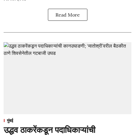
Read More
मुंबई
उद्धव ठाकरेंकडून पदाधिकाऱ्यांची