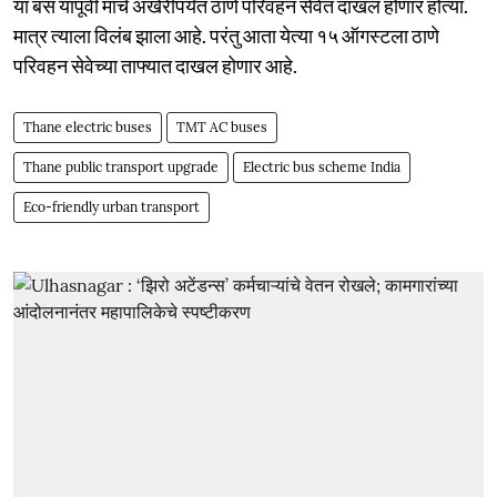
या बस यापूर्वी मार्च अखेरीपर्यंत ठाणे परिवहन सेवेत दाखल होणार होत्या.
मात्र त्याला विलंब झाला आहे. परंतु आता येत्या १५ ऑगस्टला ठाणे
परिवहन सेवेच्या ताफ्यात दाखल होणार आहे.
Thane electric buses
TMT AC buses
Thane public transport upgrade
Electric bus scheme India
Eco-friendly urban transport