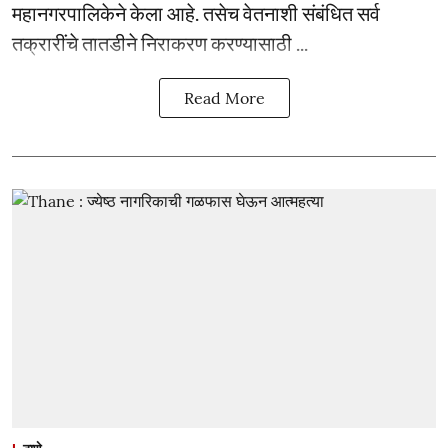
महानगरपालिकेने केला आहे. तसेच वेतनाशी संबंधित सर्व
तक्रारींचे तातडीने निराकरण करण्यासाठी ...
Read More