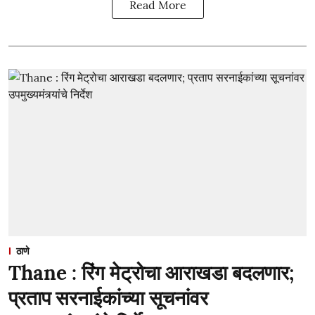
Read More
ठाणे
Thane : रिंग मेट्रोचा आराखडा बदलणार;
प्रताप सरनाईकांच्या सूचनांवर