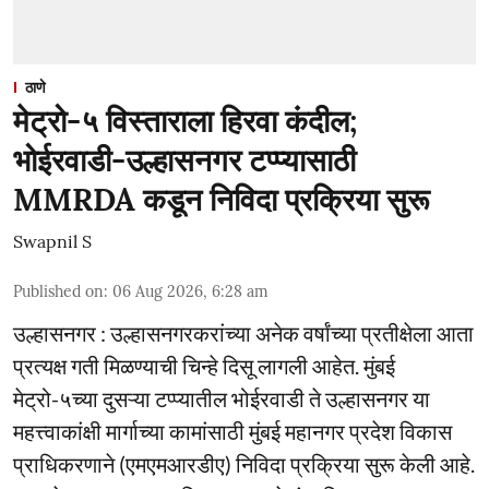
ठाणे
मेट्रो-५ विस्ताराला हिरवा कंदील;
भोईरवाडी-उल्हासनगर टप्प्यासाठी
MMRDA कडून निविदा प्रक्रिया सुरू
Swapnil S
Published on
:
06 Aug 2026, 6:28 am
उल्हासनगर : उल्हासनगरकरांच्या अनेक वर्षांच्या प्रतीक्षेला आता
प्रत्यक्ष गती मिळण्याची चिन्हे दिसू लागली आहेत. मुंबई
मेट्रो-५च्या दुसऱ्या टप्प्यातील भोईरवाडी ते उल्हासनगर या
महत्त्वाकांक्षी मार्गाच्या कामांसाठी मुंबई महानगर प्रदेश विकास
प्राधिकरणाने (एमएमआरडीए) निविदा प्रक्रिया सुरू केली आहे.