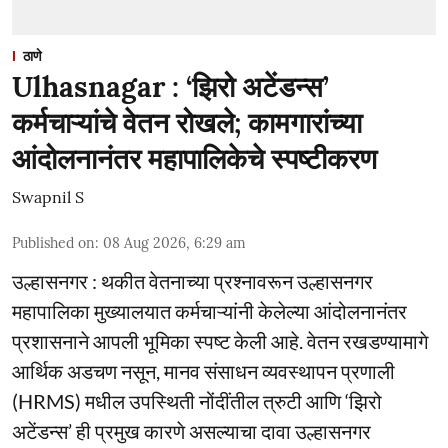
ठाणे
Ulhasnagar : ‘झिरो अटेंडन्स’
कर्मचाऱ्यांचे वेतन रोखले; कामगारांच्या
आंदोलनानंतर महापालिकेचे स्पष्टीकरण
Swapnil S
Published on
:
08 Aug 2026, 6:29 am
उल्हासनगर : थकीत वेतनाच्या प्रश्नावरून उल्हासनगर
महापालिका मुख्यालयात कर्मचाऱ्यांनी केलेल्या आंदोलनानंतर
प्रशासनाने आपली भूमिका स्पष्ट केली आहे. वेतन रखडण्यामागे
आर्थिक अडचण नसून, मानव संसाधन व्यवस्थापन प्रणाली
(HRMS) मधील उपस्थिती नोंदींतील त्रुटी आणि ‘झिरो
अटेंडन्स’ ही प्रमुख कारणे असल्याचा दावा उल्हासनगर