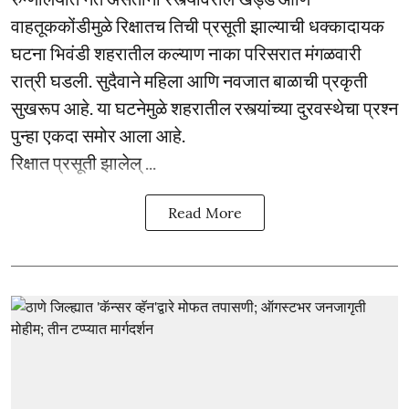
वाहतूककोंडीमुळे रिक्षातच तिची प्रसूती झाल्याची धक्कादायक
घटना भिवंडी शहरातील कल्याण नाका परिसरात मंगळवारी
रात्री घडली. सुदैवाने महिला आणि नवजात बाळाची प्रकृती
सुखरूप आहे. या घटनेमुळे शहरातील रस्त्यांच्या दुरवस्थेचा प्रश्न
पुन्हा एकदा समोर आला आहे.
रिक्षात प्रसूती झालेल् ...
Read More