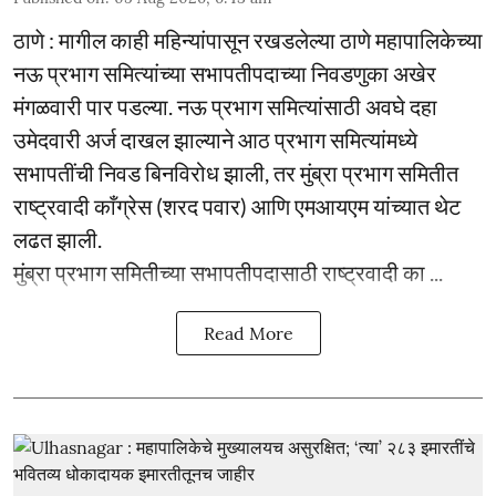
ठाणे : मागील काही महिन्यांपासून रखडलेल्या ठाणे महापालिकेच्या
नऊ प्रभाग समित्यांच्या सभापतीपदाच्या निवडणुका अखेर
मंगळवारी पार पडल्या. नऊ प्रभाग समित्यांसाठी अवघे दहा
उमेदवारी अर्ज दाखल झाल्याने आठ प्रभाग समित्यांमध्ये
सभापतींची निवड बिनविरोध झाली, तर मुंब्रा प्रभाग समितीत
राष्ट्रवादी काँग्रेस (शरद पवार) आणि एमआयएम यांच्यात थेट
लढत झाली.
मुंब्रा प्रभाग समितीच्या सभापतीपदासाठी राष्ट्रवादी का ...
Read More