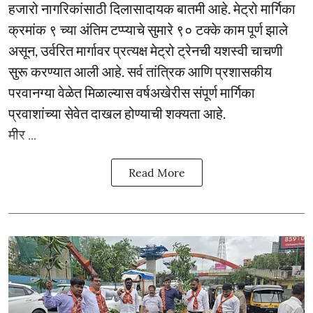
हजारो नागरिकांसाठी दिलासादायक बातमी आहे. मेट्रो मार्गिका
क्रमांक ९ च्या अंतिम टप्प्याचे सुमारे ९० टक्के काम पूर्ण झाले
असून, उर्वरित मार्गावर प्रत्यक्ष मेट्रो ट्रेनची यशस्वी चाचणी
सुरू करण्यात आली आहे. सर्व तांत्रिक आणि प्रशासकीय
परवानग्या वेळेत मिळाल्यास वर्षअखेरीस संपूर्ण मार्गिका
प्रवाशांच्या सेवेत दाखल होण्याची शक्यता आहे.
मीर ...
Read More