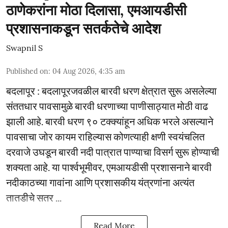
ठाणेकरांना मोठा दिलासा, एमआयडीसी
प्रशासनाकडून सतर्कतेचे आदेश
Swapnil S
Published on
:
04 Aug 2026, 4:35 am
बदलापूर : बदलापूरजवळील बारवी धरण क्षेत्रात सुरू असलेल्या
संततधार पावसामुळे बारवी धरणाच्या पाणीसाठ्यात मोठी वाढ
झाली आहे. बारवी धरण ९० टक्क्यांहून अधिक भरले असल्याने
पावसाचा जोर कायम राहिल्यास कोणत्याही क्षणी स्वयंचलित
दरवाजे उघडून बारवी नदी पात्रात पाण्याचा विसर्ग सुरू होण्याची
शक्यता आहे. या पार्श्वभूमीवर, एमआयडीसी प्रशासनाने बारवी
नदीकाठच्या गावांना आणि प्रशासकीय यंत्रणांना अत्यंत
तातडीचे सतर ...
Read More