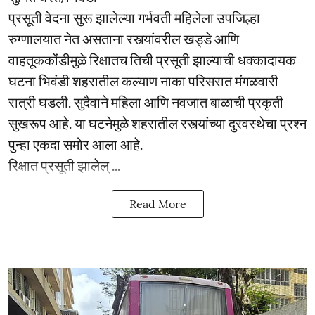
प्रसूती वेदना सुरू झालेल्या गर्भवती महिलेला उपजिल्हा
रुग्णालयात नेत असताना रस्त्यांवरील खड्डे आणि
वाहतूककोंडीमुळे रिक्षातच तिची प्रसूती झाल्याची धक्कादायक
घटना भिवंडी शहरातील कल्याण नाका परिसरात मंगळवारी
रात्री घडली. सुदैवाने महिला आणि नवजात बाळाची प्रकृती
सुखरूप आहे. या घटनेमुळे शहरातील रस्त्यांच्या दुरवस्थेचा प्रश्न
पुन्हा एकदा समोर आला आहे.
रिक्षात प्रसूती झालेल् ...
Read More