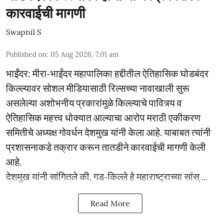
कारवाईची मागणी
Swapnil S
Published on
:
05 Aug 2026, 7:01 am
भाईंंदर: मीरा-भाईंदर महापालिका हद्दीतील ऐतिहासिक घोडबंदर
किल्ल्यावर सोशल मीडियासाठी रिल्सच्या नावाखाली सुरू
असलेल्या अशोभनीय प्रकारांमुळे किल्ल्याचे पावित्र्य व
ऐतिहासिक महत्त्व धोक्यात आल्याचा आरोप मराठी एकीकरण
समितीचे अध्यक्ष गोवर्धन देशमुख यांनी केला आहे. याबाबत त्यांनी
प्रशासनाकडे तक्रार करून तातडीने कारवाईची मागणी केली
आहे.
देशमुख यांनी सांगितले की, गड-किल्ले हे महाराष्ट्राच्या सांस् ...
Read More