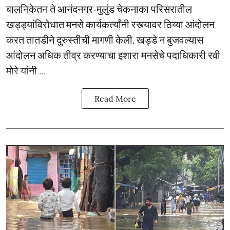
बालनिकेतन ते आनंदनगर-मुलुंड चेकनाका परिसरातील
खड्ड्यांविरोधात मनसे कार्यकर्त्यांनी रस्त्यावर ठिय्या आंदोलन
करत तातडीने दुरुस्तीची मागणी केली. खड्डे न बुजवल्यास
आंदोलन अधिक तीव्र करण्याचा इशारा मनसेचे पदाधिकारी रवी
मोरे यांनी ...
Read More