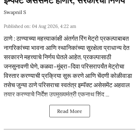
इम्पॅक्ट असेसमेंट होणार, सरकारचा निर्णय
Swapnil S
Published on
:
04 Aug 2026, 4:22 am
ठाणे : ठाण्याच्या महत्त्वाकांक्षी अंतर्गत रिंग मेट्रो प्रकल्पाबाबत
नागरिकांच्या भावना आणि स्थानिकांच्या सुरक्षेला प्राधान्य देत
सरकारने महत्त्वाचे निर्णय घेतले आहेत. प्रकल्पासाठी
जनसुनावणी घेणे, कळवा–मुंब्रा–दिवा परिसरापर्यंत मेट्रोचा
विस्तार करण्याची प्रक्रिया सुरू करणे आणि चेंदणी कोळीवाडा
तसेच जुन्या ठाणे परिसराचा स्वतंत्र इम्पॅक्ट असेसमेंट अहवाल
तयार करण्याचे निर्देश उपमुख्यमंत्री एकनाथ शिंद ...
Read More