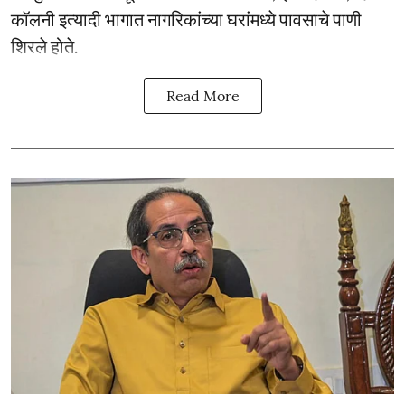
कॉलनी इत्यादी भागात नागरिकांच्या घरांमध्ये पावसाचे पाणी
शिरले होते.
Read More