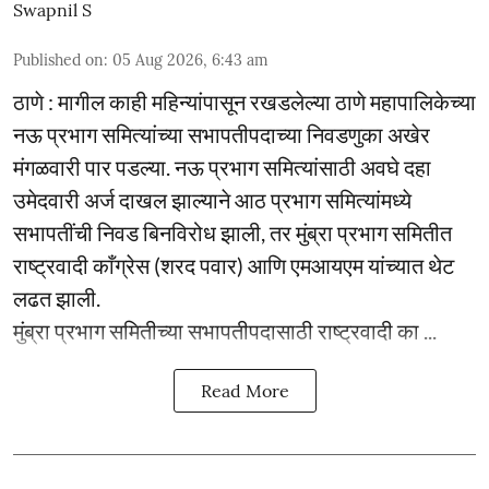
Swapnil S
Published on
:
05 Aug 2026, 6:43 am
ठाणे : मागील काही महिन्यांपासून रखडलेल्या ठाणे महापालिकेच्या
नऊ प्रभाग समित्यांच्या सभापतीपदाच्या निवडणुका अखेर
मंगळवारी पार पडल्या. नऊ प्रभाग समित्यांसाठी अवघे दहा
उमेदवारी अर्ज दाखल झाल्याने आठ प्रभाग समित्यांमध्ये
सभापतींची निवड बिनविरोध झाली, तर मुंब्रा प्रभाग समितीत
राष्ट्रवादी काँग्रेस (शरद पवार) आणि एमआयएम यांच्यात थेट
लढत झाली.
मुंब्रा प्रभाग समितीच्या सभापतीपदासाठी राष्ट्रवादी का ...
Read More