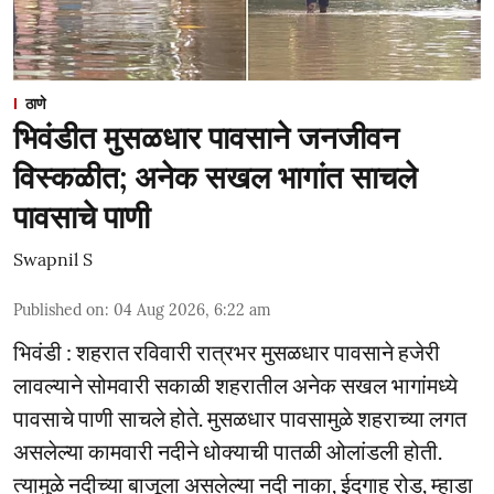
ठाणे
भिवंडीत मुसळधार पावसाने जनजीवन
विस्कळीत; अनेक सखल भागांत साचले
पावसाचे पाणी
Swapnil S
Published on
:
04 Aug 2026, 6:22 am
भिवंडी : शहरात रविवारी रात्रभर मुसळधार पावसाने हजेरी
लावल्याने सोमवारी सकाळी शहरातील अनेक सखल भागांमध्ये
पावसाचे पाणी साचले होते. मुसळधार पावसामुळे शहराच्या लगत
असलेल्या कामवारी नदीने धोक्याची पातळी ओलांडली होती.
त्यामुळे नदीच्या बाजूला असलेल्या नदी नाका, ईदगाह रोड, म्हाडा