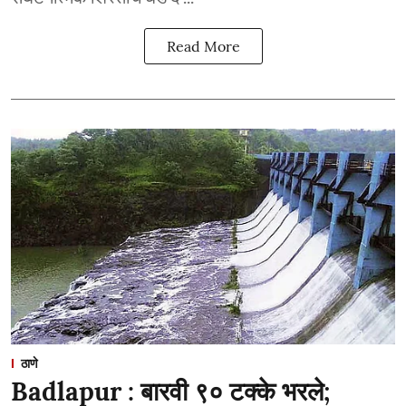
Read More
ठाणे
Badlapur : बारवी ९० टक्के भरले;