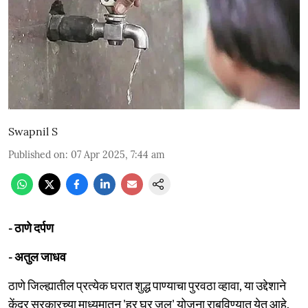
Swapnil S
Published on
:
07 Apr 2025, 7:44 am
- ठाणे दर्पण
- अतुल जाधव
ठाणे जिल्ह्यातील प्रत्येक घरात शुद्ध पाण्याचा पुरवठा व्हावा, या उद्देशाने
केंद्र सरकारच्या माध्यमातून 'हर घर जल' योजना राबविण्यात येत आहे.