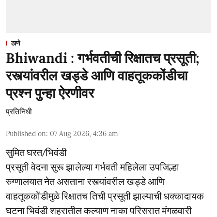
ठाणे
Bhiwandi : गर्भवतीची रिक्षातच प्रसूती;
रस्त्यांवरील खड्डे आणि वाहतूककोंडीचा
प्रश्न पुन्हा ऐरणीवर
प्रतिनिधी
Published on
:
07 Aug 2026, 4:36 am
सुमित घरत/भिवंडी
प्रसूती वेदना सुरू झालेल्या गर्भवती महिलेला उपजिल्हा
रुग्णालयात नेत असताना रस्त्यांवरील खड्डे आणि
वाहतूककोंडीमुळे रिक्षातच तिची प्रसूती झाल्याची धक्कादायक
घटना भिवंडी शहरातील कल्याण नाका परिसरात मंगळवारी