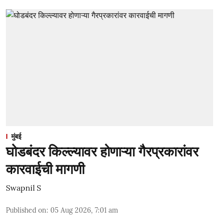
मुंबई
घोडबंदर किल्ल्यावर होणाऱ्या गैरप्रकारांवर
कारवाईची मागणी
Swapnil S
Published on
:
05 Aug 2026, 7:01 am