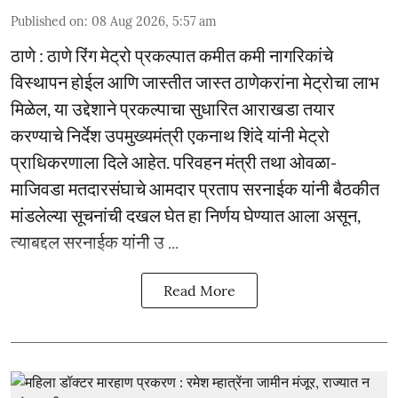
Published on
:
08 Aug 2026, 5:57 am
ठाणे : ठाणे रिंग मेट्रो प्रकल्पात कमीत कमी नागरिकांचे
विस्थापन होईल आणि जास्तीत जास्त ठाणेकरांना मेट्रोचा लाभ
मिळेल, या उद्देशाने प्रकल्पाचा सुधारित आराखडा तयार
करण्याचे निर्देश उपमुख्यमंत्री एकनाथ शिंदे यांनी मेट्रो
प्राधिकरणाला दिले आहेत. परिवहन मंत्री तथा ओवळा-
माजिवडा मतदारसंघाचे आमदार प्रताप सरनाईक यांनी बैठकीत
मांडलेल्या सूचनांची दखल घेत हा निर्णय घेण्यात आला असून,
त्याबद्दल सरनाईक यांनी उ ...
Read More