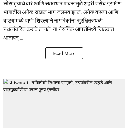
सोसाट्याचे वारे आणि संततधार पावसामुळे शहरी तसेच ग्रामीण
भागातील अनेक सखल भाग जलमय झाले. अनेक वस्त्या आणि
वाड्यांमध्ये पाणी शिरल्याने नागरिकांना सुरक्षितस्थळी
स्थलांतरित करावे लागले. या नैसर्गिक आपत्तींमध्ये जिल्ह्यात
आतापर् ...
Read More