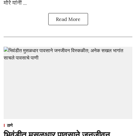
मोरे यांनी ...
Read More
ठाणे
भिवंडीत मुसळधार पावसाने जनजीवन