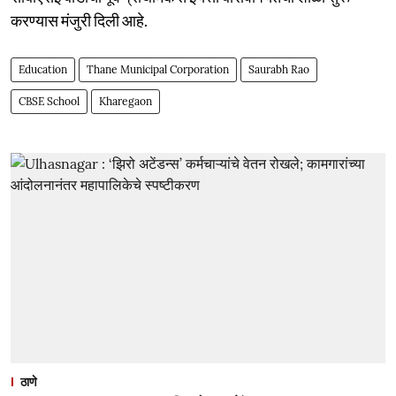
करण्यास मंजुरी दिली आहे.
Education
Thane Municipal Corporation
Saurabh Rao
CBSE School
Kharegaon
ठाणे