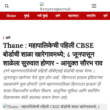
Home
मुंबई
नवी मुंबई
ठाणे
महाराष्ट्र
राष्ट्रीय
क्रीड
ठाणे
Thane : महापालिकेची पहिली CBSE
बोर्डाची शाळा खारेगावमध्ये; ८ जूनपासून
शाळेला सुरुवात होणार - आयुक्त सौरभ राव
ठाणे महानगरपालिकेची पहिली सीबीएसई बोर्डाची शाळा येत्या ८
जूनपासून खारेगाव येथे सुरू होत आहे. ‘क्रिस्टल हाऊस इंडिया’च्या
सहकार्याने सुरू होणारी ‘ठाणे महानगरपालिका क्रिस्टल हाऊस’ ही
शाळा विद्यार्थ्यांना दर्जेदार शिक्षण, आधुनिक सुविधा आणि सर्वांगीण
विकासाच्या संधी उपलब्ध करून देणार आहे.