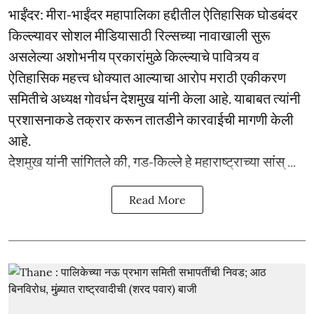
भाईंंदर: मीरा-भाईंदर महापालिका हद्दीतील ऐतिहासिक घोडबंदर
किल्ल्यावर सोशल मीडियासाठी रिल्सच्या नावाखाली सुरू
असलेल्या अशोभनीय प्रकारांमुळे किल्ल्याचे पावित्र्य व
ऐतिहासिक महत्त्व धोक्यात आल्याचा आरोप मराठी एकीकरण
समितीचे अध्यक्ष गोवर्धन देशमुख यांनी केला आहे. याबाबत त्यांनी
प्रशासनाकडे तक्रार करून तातडीने कारवाईची मागणी केली
आहे.
देशमुख यांनी सांगितले की, गड-किल्ले हे महाराष्ट्राच्या सांस् ...
Read More