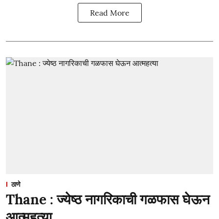
Read More
ठाणे
Thane : ज्येष्ठ नागरिकाची गळफास घेऊन
आत्महत्या