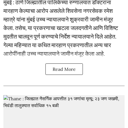
मुंबई : ठाणे जिल्ह्यातील पालिकेच्या रुग्णालयात डॉक्टरांना
मारहाण केल्याचा आरोप असलेले शिवसेना नगरसेवक रमेश
म्हात्रे यांना मुंबई उच्च न्यायालयाने शुक्रवारी जामीन मंजूर
केला. तसेच, या प्रकरणाचा खटला जलदगतीने आणि विशिष्ट
मुदतीत चालवून पूर्ण करण्याचे निर्देश न्यायालयाने दिले आहेत.
गेल्या महिन्यात या कथित मारहाण प्रकरणातील अन्य चार
आरोपींनाही उच्च न्यायालयाने जामीन मंजूर केला आहे.
Read More