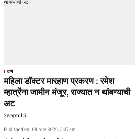
ठाणे
महिला डॉक्टर मारहाण प्रकरण : रमेश
म्हात्रेंना जामीन मंजूर, राज्यात न थांबण्याची
अट
Swapnil S
Published on
:
08 Aug 2026, 3:37 am