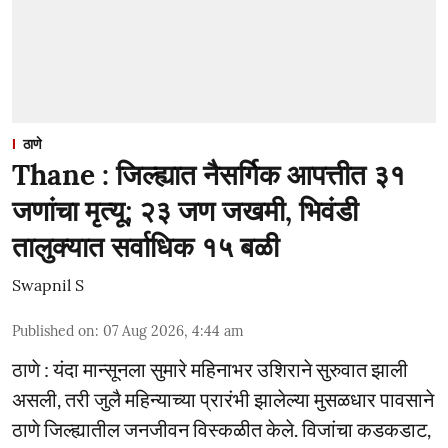
ठाणे
Thane : जिल्ह्यात नैसर्गिक आपत्तीत ३१
जणांचा मृत्यू; २३ जण जखमी, भिवंडी
तालुक्यात सर्वाधिक १५ बळी
Swapnil S
Published on
:
07 Aug 2026, 4:44 am
ठाणे : यंदा मान्सूनला सुमारे महिनाभर उशिराने सुरुवात झाली
असली, तरी जुलै महिन्याच्या प्रारंभी झालेल्या मुसळधार पावसाने
ठाणे जिल्ह्यातील जनजीवन विस्कळीत केले. विजांचा कडकडाट,