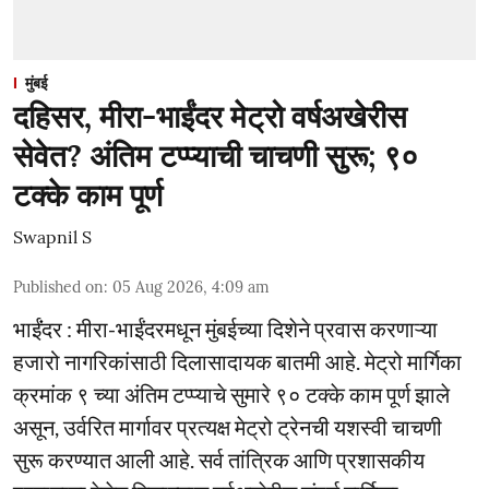
मुंबई
दहिसर, मीरा-भाईंदर मेट्रो वर्षअखेरीस
सेवेत? अंतिम टप्प्याची चाचणी सुरू; ९०
टक्के काम पूर्ण
Swapnil S
Published on
:
05 Aug 2026, 4:09 am
भाईंंदर : मीरा-भाईंदरमधून मुंबईच्या दिशेने प्रवास करणाऱ्या
हजारो नागरिकांसाठी दिलासादायक बातमी आहे. मेट्रो मार्गिका
क्रमांक ९ च्या अंतिम टप्प्याचे सुमारे ९० टक्के काम पूर्ण झाले
असून, उर्वरित मार्गावर प्रत्यक्ष मेट्रो ट्रेनची यशस्वी चाचणी
सुरू करण्यात आली आहे. सर्व तांत्रिक आणि प्रशासकीय