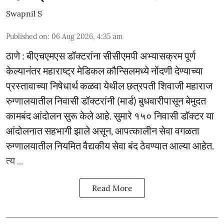
Swapnil S
Published on
:
06 Aug 2026, 4:35 am
ठाणे : बीएचएमएस डॉक्टरांना सीसीएमपी अभ्यासक्रम पूर्ण
केल्यानंतर महाराष्ट्र मेडिकल कौन्सिलमध्ये नोंदणी देण्याच्या
प्रस्तावाच्या निषेधार्थ कळवा येथील छत्रपती शिवाजी महाराज
रुग्णालयातील निवासी डॉक्टरांनी (मार्ड) बुधवारीपासून बेमुदत
कामबंद आंदोलन सुरू केले आहे. सुमारे १५० निवासी डॉक्टर या
आंदोलनात सहभागी झाले असून, आपत्कालीन सेवा वगळता
रुग्णालयातील नियमित वैद्यकीय सेवा बंद ठेवण्यात आल्या आहेत.
त्य ...
Read More