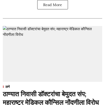
Read More
ठाणे
ठाण्यात निवासी डॉक्टरांचा बेमुदत संप;
महाराष्ट्र मेडिकल कौन्सिल नोंदणीला विरोध