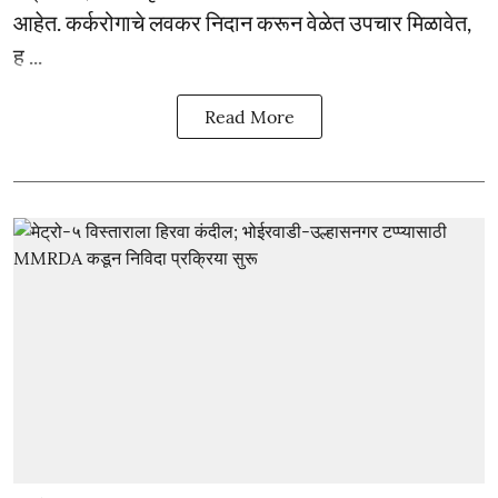
आहेत. कर्करोगाचे लवकर निदान करून वेळेत उपचार मिळावेत,
ह ...
Read More