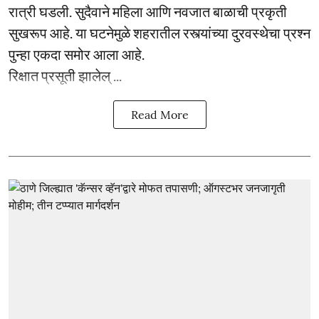
रात्री घडली. सुदैवाने महिला आणि नवजात बाळाची प्रकृती
सुखरूप आहे. या घटनेमुळे शहरातील रस्त्यांच्या दुरवस्थेचा प्रश्न
पुन्हा एकदा समोर आला आहे.
रिक्षात प्रसूती झालेल् ...
Read More