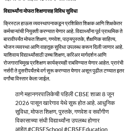
विद्यार्थ्यांना मोफत शिक्षणासह विविध सुविधा
क्रिस्टल हाऊस व्यवस्थापनाकडून प्रशिक्षित शिक्षक आणि शिक्षकेतर
कर्मचाऱ्यांची नियुक्ती करण्यात येणार आहे. विद्यार्थ्यांना पूर्व प्राथमिक ते
बारावीपर्यंत मोफत शिक्षण, गणवेश, पाठ्यपुस्तके, शैक्षणिक साहित्य,
भोजन व्यवस्था आणि वाहतूक सुविधा उपलब्ध करून दिली जाणार आहे.
याशिवाय विद्यार्थ्यांसाठी उच्च शिक्षण, करिअर मार्गदर्शन आणि
रोजगाराभिमुख प्रशिक्षण कार्यक्रमही राबविण्यात येणार आहेत. प्रारंभी
नर्सरी ते दुसरीपर्यंतचे वर्ग सुरू करण्यात येणार असून पुढील टप्प्यात इतर
वर्गांचा विस्तार केला जाईल.
ठाणे महानगरपालिकेची पहिली CBSE शाळा 8 जून
2026 पासून खारेगाव येथे सुरू होत आहे. आधुनिक
सुविधा, मोफत शिक्षण, पुस्तके, गणवेश व सर्वांगीण
विकासाच्या संधी विद्यार्थ्यांना उपलब्ध होणार
आहेत.
#CBSESchool
#CBSEEducation