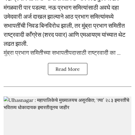
मंगळवारी पार पडल्या. नऊ प्रभाग समित्यांसाठी अवघे दहा
उमेदवारी अर्ज दाखल झाल्याने आठ प्रभाग समित्यांमध्ये
सभापतींची निवड बिनविरोध झाली, तर मुंब्रा प्रभाग समितीत
राष्ट्रवादी काँग्रेस (शरद पवार) आणि एमआयएम यांच्यात थेट
लढत झाली.
मुंब्रा प्रभाग समितीच्या सभापतीपदासाठी राष्ट्रवादी का ...
Read More