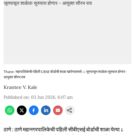
Thane : महापालिकेची पहिली CBSE बोर्डाची शाळा खारेगावमध्ये; ८ जूनपासून शाळेला सुरुवात होणार -
आयुक्त सौरभ राव
Krantee V. Kale
Published on
:
03 Jun 2026, 6:07 am
ठाणे : ठाणे महानगरपालिकेची पहिली सीबीएसई बोर्डाची शाळा येत्या ८