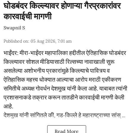
घोडबंदर किल्ल्यावर होणाऱ्या गैरप्रकारांवर
कारवाईची मागणी
Swapnil S
Published on
:
05 Aug 2026, 7:01 am
भाईंंदर: मीरा-भाईंदर महापालिका हद्दीतील ऐतिहासिक घोडबंदर
किल्ल्यावर सोशल मीडियासाठी रिल्सच्या नावाखाली सुरू
असलेल्या अशोभनीय प्रकारांमुळे किल्ल्याचे पावित्र्य व
ऐतिहासिक महत्त्व धोक्यात आल्याचा आरोप मराठी एकीकरण
समितीचे अध्यक्ष गोवर्धन देशमुख यांनी केला आहे. याबाबत त्यांनी
प्रशासनाकडे तक्रार करून तातडीने कारवाईची मागणी केली
आहे.
देशमुख यांनी सांगितले की, गड-किल्ले हे महाराष्ट्राच्या सांस् ...
Read More