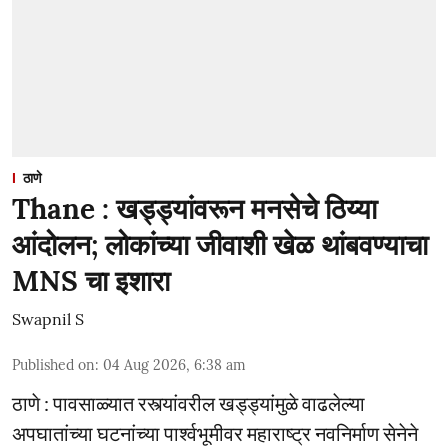
ठाणे
Thane : खड्ड्यांवरून मनसेचे ठिय्या
आंदोलन; लोकांच्या जीवाशी खेळ थांबवण्याचा
MNS चा इशारा
Swapnil S
Published on
:
04 Aug 2026, 6:38 am
ठाणे : पावसाळ्यात रस्त्यांवरील खड्ड्यांमुळे वाढलेल्या
अपघातांच्या घटनांच्या पार्श्वभूमीवर महाराष्ट्र नवनिर्माण सेनेने