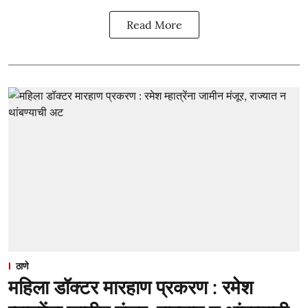
Read More
ठाणे
महिला डॉक्टर मारहाण प्रकरण : रमेश