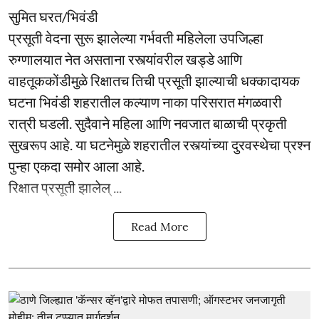
सुमित घरत/भिवंडी
प्रसूती वेदना सुरू झालेल्या गर्भवती महिलेला उपजिल्हा
रुग्णालयात नेत असताना रस्त्यांवरील खड्डे आणि
वाहतूककोंडीमुळे रिक्षातच तिची प्रसूती झाल्याची धक्कादायक
घटना भिवंडी शहरातील कल्याण नाका परिसरात मंगळवारी
रात्री घडली. सुदैवाने महिला आणि नवजात बाळाची प्रकृती
सुखरूप आहे. या घटनेमुळे शहरातील रस्त्यांच्या दुरवस्थेचा प्रश्न
पुन्हा एकदा समोर आला आहे.
रिक्षात प्रसूती झालेल् ...
Read More