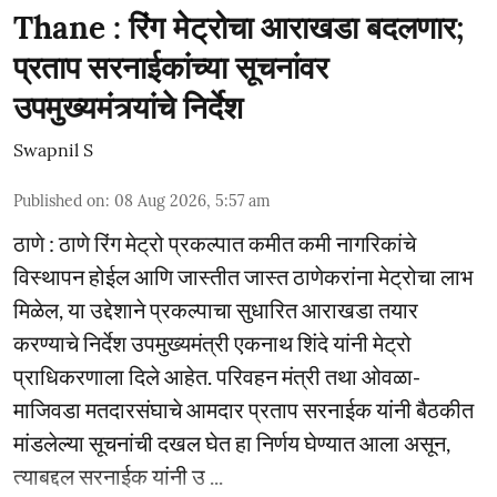
Thane : रिंग मेट्रोचा आराखडा बदलणार;
प्रताप सरनाईकांच्या सूचनांवर
उपमुख्यमंत्र्यांचे निर्देश
Swapnil S
Published on
:
08 Aug 2026, 5:57 am
ठाणे : ठाणे रिंग मेट्रो प्रकल्पात कमीत कमी नागरिकांचे
विस्थापन होईल आणि जास्तीत जास्त ठाणेकरांना मेट्रोचा लाभ
मिळेल, या उद्देशाने प्रकल्पाचा सुधारित आराखडा तयार
करण्याचे निर्देश उपमुख्यमंत्री एकनाथ शिंदे यांनी मेट्रो
प्राधिकरणाला दिले आहेत. परिवहन मंत्री तथा ओवळा-
माजिवडा मतदारसंघाचे आमदार प्रताप सरनाईक यांनी बैठकीत
मांडलेल्या सूचनांची दखल घेत हा निर्णय घेण्यात आला असून,
त्याबद्दल सरनाईक यांनी उ ...