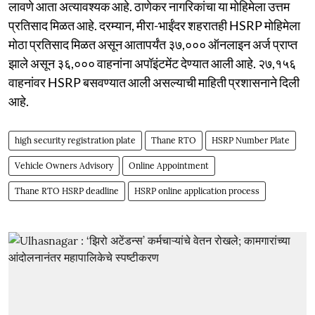
लावणे आता अत्यावश्यक आहे. ठाणेकर नागरिकांचा या मोहिमेला उत्तम
प्रतिसाद मिळत आहे. दरम्यान, मीरा-भाईंदर शहरातही HSRP मोहिमेला
मोठा प्रतिसाद मिळत असून आतापर्यंत ३७,००० ऑनलाइन अर्ज प्राप्त
झाले असून ३६,००० वाहनांना अपॉइंटमेंट देण्यात आली आहे. २७,१५६
वाहनांवर HSRP बसवण्यात आली असल्याची माहिती प्रशासनाने दिली
आहे.
high security registration plate
Thane RTO
HSRP Number Plate
Vehicle Owners Advisory
Online Appointment
Thane RTO HSRP deadline
HSRP online application process