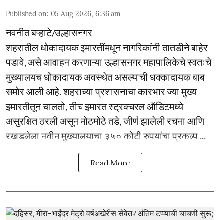
Published on
:
05 Aug 2026, 6:36 am
नवनीत बऱ्हाटे/उल्हासनगर
शहरातील धोकादायक इमारतींमधून नागरिकांनी तातडीने बाहेर
पडावे, असे आवाहन करणाऱ्या उल्हासनगर महापालिकेचे स्वतःचे
मुख्यालयच धोकादायक अवस्थेत असल्याची धक्कादायक बाब
समोर आली आहे. शहराच्या प्रशासनाचा कारभार ज्या मुख्य
इमारतीतून चालतो, तीच इमारत स्ट्रक्चरल ऑडिटमध्ये
असुरक्षित ठरली असून मोठमोठे तडे, जीर्ण झालेली रचना आणि
रखडलेला नवीन मुख्यालयाचा ३५० कोटी रुपयांचा प्रकल्प ...
Read More