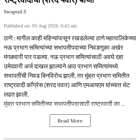
Swapnil S
Published on
:
05 Aug 2026, 6:43 am
ठाणे : मागील काही महिन्यांपासून रखडलेल्या ठाणे महापालिकेच्या
नऊ प्रभाग समित्यांच्या सभापतीपदाच्या निवडणुका अखेर
मंगळवारी पार पडल्या. नऊ प्रभाग समित्यांसाठी अवघे दहा
उमेदवारी अर्ज दाखल झाल्याने आठ प्रभाग समित्यांमध्ये
सभापतींची निवड बिनविरोध झाली, तर मुंब्रा प्रभाग समितीत
राष्ट्रवादी काँग्रेस (शरद पवार) आणि एमआयएम यांच्यात थेट
लढत झाली.
मुंब्रा प्रभाग समितीच्या सभापतीपदासाठी राष्ट्रवादी का ...
Read More