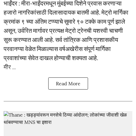
भाईंंदर : मीरा-भाईंदरमधून मुंबईच्या दिशेने प्रवास करणाऱ्या
हजारो नागरिकांसाठी दिलासादायक बातमी आहे. मेट्रो मार्गिका
क्रमांक ९ च्या अंतिम टप्प्याचे सुमारे ९० टक्के काम पूर्ण झाले
असून, उर्वरित मार्गावर प्रत्यक्ष मेट्रो ट्रेनची यशस्वी चाचणी
सुरू करण्यात आली आहे. सर्व तांत्रिक आणि प्रशासकीय
परवानग्या वेळेत मिळाल्यास वर्षअखेरीस संपूर्ण मार्गिका
प्रवाशांच्या सेवेत दाखल होण्याची शक्यता आहे.
मीर ...
Read More