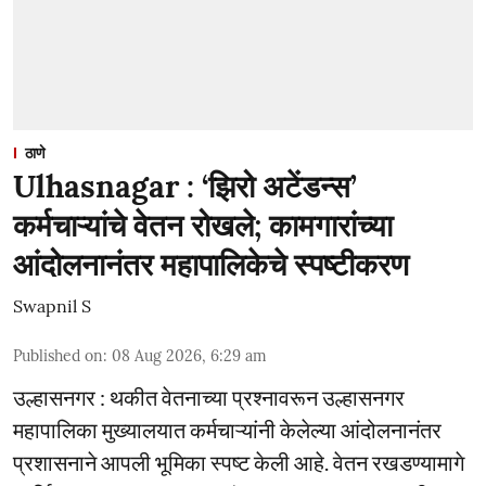
ठाणे
Ulhasnagar : ‘झिरो अटेंडन्स’
कर्मचाऱ्यांचे वेतन रोखले; कामगारांच्या
आंदोलनानंतर महापालिकेचे स्पष्टीकरण
Swapnil S
Published on
:
08 Aug 2026, 6:29 am
उल्हासनगर : थकीत वेतनाच्या प्रश्नावरून उल्हासनगर
महापालिका मुख्यालयात कर्मचाऱ्यांनी केलेल्या आंदोलनानंतर
प्रशासनाने आपली भूमिका स्पष्ट केली आहे. वेतन रखडण्यामागे