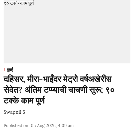
मुंबई
दहिसर, मीरा-भाईंदर मेट्रो वर्षअखेरीस
सेवेत? अंतिम टप्प्याची चाचणी सुरू; ९०
टक्के काम पूर्ण
Swapnil S
Published on
:
05 Aug 2026, 4:09 am