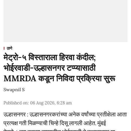
ठाणे
मेट्रो-५ विस्ताराला हिरवा कंदील;
भोईरवाडी-उल्हासनगर टप्प्यासाठी
MMRDA कडून निविदा प्रक्रिया सुरू
Swapnil S
Published on
:
06 Aug 2026, 6:28 am
उल्हासनगर : उल्हासनगरकरांच्या अनेक वर्षांच्या प्रतीक्षेला आता
प्रत्यक्ष गती मिळण्याची चिन्हे दिसू लागली आहेत. मुंबई