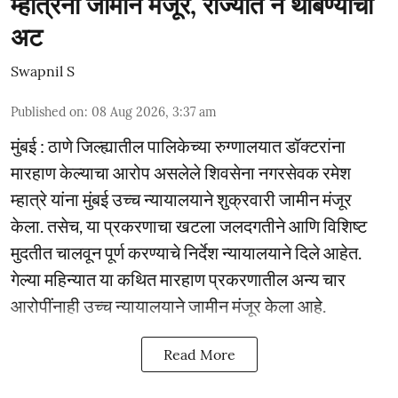
म्हात्रेंना जामीन मंजूर, राज्यात न थांबण्याची
अट
Swapnil S
Published on
:
08 Aug 2026, 3:37 am
मुंबई : ठाणे जिल्ह्यातील पालिकेच्या रुग्णालयात डॉक्टरांना
मारहाण केल्याचा आरोप असलेले शिवसेना नगरसेवक रमेश
म्हात्रे यांना मुंबई उच्च न्यायालयाने शुक्रवारी जामीन मंजूर
केला. तसेच, या प्रकरणाचा खटला जलदगतीने आणि विशिष्ट
मुदतीत चालवून पूर्ण करण्याचे निर्देश न्यायालयाने दिले आहेत.
गेल्या महिन्यात या कथित मारहाण प्रकरणातील अन्य चार
आरोपींनाही उच्च न्यायालयाने जामीन मंजूर केला आहे.
Read More