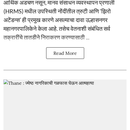
आर्थिक अडचण नसून, मानव संसाधन व्यवस्थापन प्रणाली
(HRMS) मधील उपस्थिती नोंदींतील त्रुटी आणि ‘झिरो
अटेंडन्स’ ही प्रमुख कारणे असल्याचा दावा उल्हासनगर
महानगरपालिकेने केला आहे. तसेच वेतनाशी संबंधित सर्व
तक्रारींचे तातडीने निराकरण करण्यासाठी ...
Read More