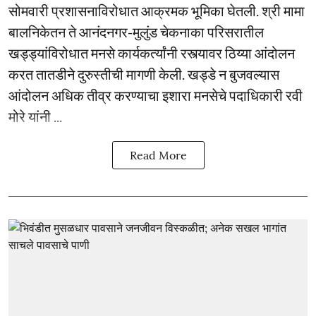
सोमवारी प्रशासनाविरोधात आक्रमक भूमिका घेतली. श्री मामा
बालनिकेतन ते आनंदनगर-मुलुंड चेकनाका परिसरातील
खड्ड्यांविरोधात मनसे कार्यकर्त्यांनी रस्त्यावर ठिय्या आंदोलन
करत तातडीने दुरुस्तीची मागणी केली. खड्डे न बुजवल्यास
आंदोलन अधिक तीव्र करण्याचा इशारा मनसेचे पदाधिकारी रवी
मोरे यांनी ...
Read More