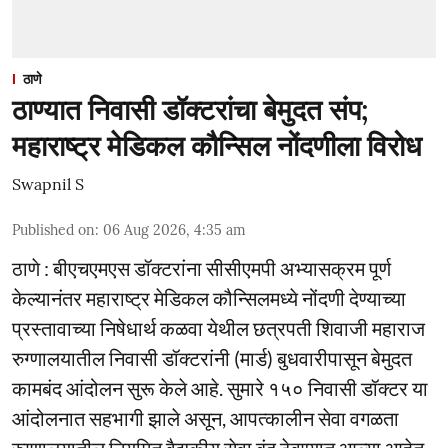
ठाणे
ठाण्यात निवासी डॉक्टरांचा बेमुदत संप;
महाराष्ट्र मेडिकल कौन्सिल नोंदणीला विरोध
Swapnil S
Published on
:
06 Aug 2026, 4:35 am
ठाणे : बीएचएमएस डॉक्टरांना सीसीएमपी अभ्यासक्रम पूर्ण
केल्यानंतर महाराष्ट्र मेडिकल कौन्सिलमध्ये नोंदणी देण्याच्या
प्रस्तावाच्या निषेधार्थ कळवा येथील छत्रपती शिवाजी महाराज
रुग्णालयातील निवासी डॉक्टरांनी (मार्ड) बुधवारीपासून बेमुदत
कामबंद आंदोलन सुरू केले आहे. सुमारे १५० निवासी डॉक्टर या
आंदोलनात सहभागी झाले असून, आपत्कालीन सेवा वगळता