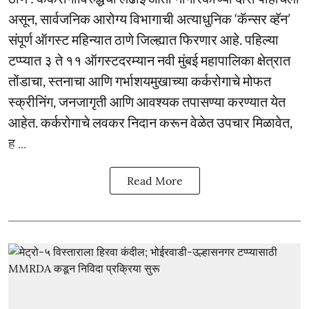
असून, सार्वजनिक आरोग्य विभागाची अत्याधुनिक ‘कॅन्सर व्हॅन’
संपूर्ण ऑगस्ट महिन्यात ठाणे जिल्ह्यात फिरणार आहे. पहिल्या
टप्प्यात ३ ते ११ ऑगस्टदरम्यान नवी मुंबई महापालिका क्षेत्रात
तोंडाचा, स्तनाचा आणि गर्भाशयमुखाच्या कर्करोगाचे मोफत
स्क्रीनिंग, जनजागृती आणि आवश्यक तपासण्या करण्यात येत
आहेत. कर्करोगाचे लवकर निदान करून वेळेत उपचार मिळावेत,
ह ...
Read More