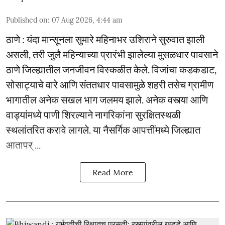
Published on
:
07 Aug 2026, 4:44 am
ठाणे : यंदा मान्सूनला सुमारे महिनाभर उशिराने सुरुवात झाली
असली, तरी जुलै महिन्याच्या प्रारंभी झालेल्या मुसळधार पावसाने
ठाणे जिल्ह्यातील जनजीवन विस्कळीत केले. विजांचा कडकडाट,
सोसाट्याचे वारे आणि संततधार पावसामुळे शहरी तसेच ग्रामीण
भागातील अनेक सखल भाग जलमय झाले. अनेक वस्त्या आणि
वाड्यांमध्ये पाणी शिरल्याने नागरिकांना सुरक्षितस्थळी
स्थलांतरित करावे लागले. या नैसर्गिक आपत्तींमध्ये जिल्ह्यात
आतापर् ...
Read More