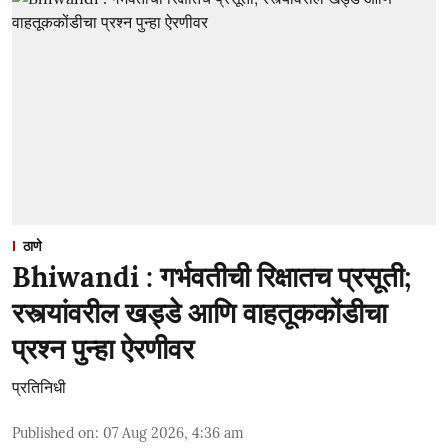
ठाणे
Bhiwandi : गर्भवतीची रिक्षातच प्रसूती;
रस्त्यांवरील खड्डे आणि वाहतूककोंडीचा
प्रश्न पुन्हा ऐरणीवर
प्रतिनिधी
Published on
:
07 Aug 2026, 4:36 am