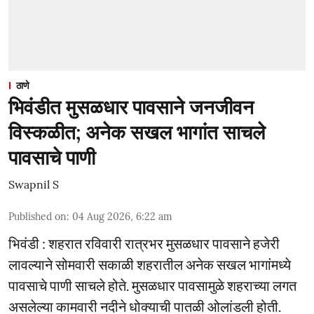
ठाणे
भिवंडीत मुसळधार पावसाने जनजीवन
विस्कळीत; अनेक सखल भागांत साचले
पावसाचे पाणी
Swapnil S
Published on
:
04 Aug 2026, 6:22 am
भिवंडी : शहरात रविवारी रात्रभर मुसळधार पावसाने हजेरी
लावल्याने सोमवारी सकाळी शहरातील अनेक सखल भागांमध्ये
पावसाचे पाणी साचले होते. मुसळधार पावसामुळे शहराच्या लगत
असलेल्या कामवारी नदीने धोक्याची पातळी ओलांडली होती.