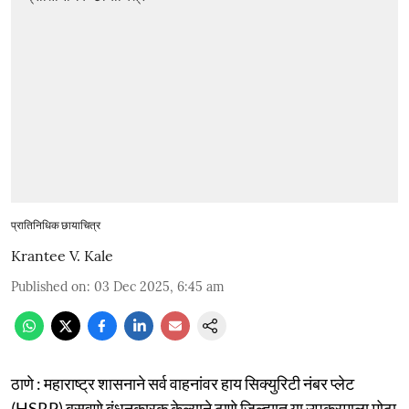
प्रातिनिधिक छायाचित्र
Krantee V. Kale
Published on
:
03 Dec 2025, 6:45 am
ठाणे : महाराष्ट्र शासनाने सर्व वाहनांवर हाय सिक्युरिटी नंबर प्लेट
(HSRP) बसवणे बंधनकारक केल्याने ठाणे जिल्ह्यात या उपक्रमाला मोठा