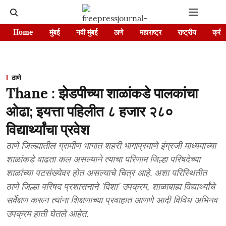
Home
मुंबई
नवी मुंबई
ठाणे
महाराष्ट्र
राष्ट्रीय
क्रीड
ठाणे
Thane : झेडपीच्या शाळांकडे पालकांचा
ओढा; इयत्ता पहिलीत ८ हजार २८०
विद्यार्थ्यांचा प्रवेश
ठाणे जिल्ह्यातील ग्रामीण भागात शहरी भागाप्रमाणे इंग्रजी माध्यमाच्या
शाळांकडे वाढता कल असल्याने त्याचा परिणाम जिल्हा परिषदेच्या
शाळांच्या पटसंख्येवर होत असल्याचे चित्र आहे. अशा परिस्थितीत
ठाणे जिल्हा परिषद प्रशासनाने 'दिशा' उपक्रम, शाळाबाह्य विद्यार्थ्यांचे
सर्वेक्षण करून त्यांना शिक्षणाच्या प्रवाहात आणणे आदी विविध अभिनव
उपक्रम हाती घेतले आहेत.