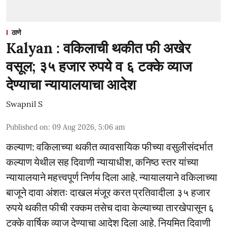
ठाणे
Kalyan : वकिलाची थकीत फी अखेर
वसूल; ३५ हजार रुपये व ६ टक्के व्याज
देण्याचा न्यायालयाचा आदेश
Swapnil S
Published on
:
09 Aug 2026, 5:06 am
कल्याण: वकिलाच्या थकीत व्यावसायिक फीच्या वसुलीसंदर्भात
कल्याण येथील सह दिवाणी न्यायाधीश, कनिष्ठ स्तर यांच्या
न्यायालयाने महत्त्वपूर्ण निर्णय दिला आहे. न्यायालयाने वकिलाच्या
बाजूने दावा अंशतः दाखल मंजूर करत प्रतिवादीला ३५ हजार
रुपये थकीत फीची रक्कम तसेच दावा केल्याच्या तारखेपासून ६
टक्के वार्षिक व्याज देण्याचा आदेश दिला आहे. नियमित दिवाणी