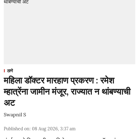
ठाणे
महिला डॉक्टर मारहाण प्रकरण : रमेश
म्हात्रेंना जामीन मंजूर, राज्यात न थांबण्याची
अट
Swapnil S
Published on
:
08 Aug 2026, 3:37 am