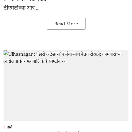
टीएमटीच्या आर ...
Read More
ठाणे