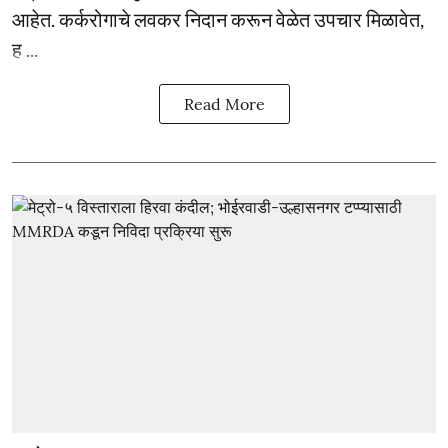
आहेत. कर्करोगाचे लवकर निदान करून वेळेत उपचार मिळावेत,
ह ...
Read More