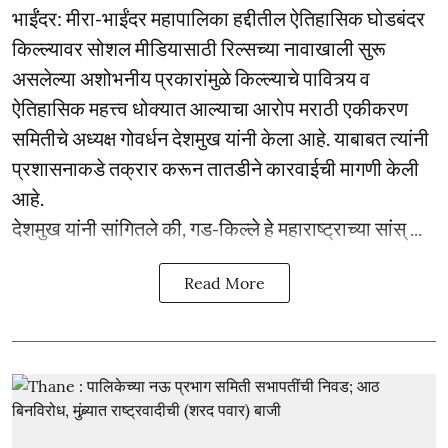
भाईंंदर: मीरा-भाईंदर महापालिका हद्दीतील ऐतिहासिक घोडबंदर
किल्ल्यावर सोशल मीडियासाठी रिल्सच्या नावाखाली सुरू
असलेल्या अशोभनीय प्रकारांमुळे किल्ल्याचे पावित्र्य व
ऐतिहासिक महत्त्व धोक्यात आल्याचा आरोप मराठी एकीकरण
समितीचे अध्यक्ष गोवर्धन देशमुख यांनी केला आहे. याबाबत त्यांनी
प्रशासनाकडे तक्रार करून तातडीने कारवाईची मागणी केली
आहे.
देशमुख यांनी सांगितले की, गड-किल्ले हे महाराष्ट्राच्या सांस् ...
Read More