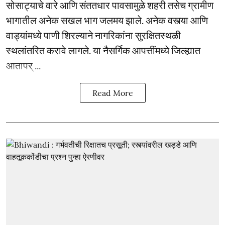
सोसाट्याचे वारे आणि संततधार पावसामुळे शहरी तसेच ग्रामीण
भागातील अनेक सखल भाग जलमय झाले. अनेक वस्त्या आणि
वाड्यांमध्ये पाणी शिरल्याने नागरिकांना सुरक्षितस्थळी
स्थलांतरित करावे लागले. या नैसर्गिक आपत्तींमध्ये जिल्ह्यात
आतापर् ...
Read More