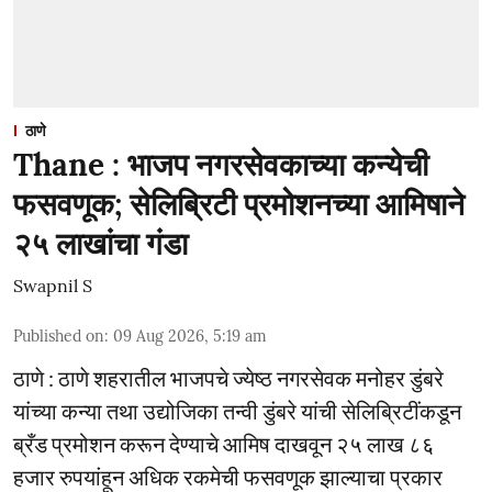
ठाणे
Thane : भाजप नगरसेवकाच्या कन्येची
फसवणूक; सेलिब्रिटी प्रमोशनच्या आमिषाने
२५ लाखांचा गंडा
Swapnil S
Published on
:
09 Aug 2026, 5:19 am
ठाणे : ठाणे शहरातील भाजपचे ज्येष्ठ नगरसेवक मनोहर डुंबरे
यांच्या कन्या तथा उद्योजिका तन्वी डुंबरे यांची सेलिब्रिटींकडून
ब्रँड प्रमोशन करून देण्याचे आमिष दाखवून २५ लाख ८६
हजार रुपयांहून अधिक रकमेची फसवणूक झाल्याचा प्रकार