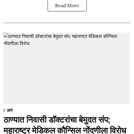
Read More
ठाणे
ठाण्यात निवासी डॉक्टरांचा बेमुदत संप;
महाराष्ट्र मेडिकल कौन्सिल नोंदणीला विरोध