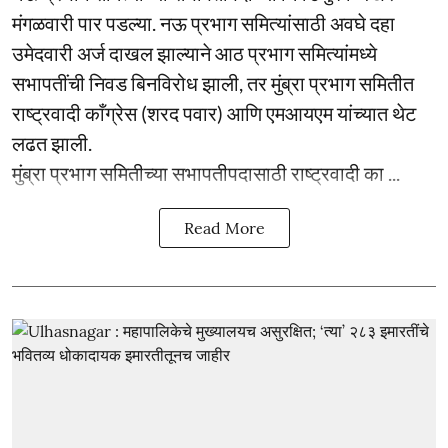
मंगळवारी पार पडल्या. नऊ प्रभाग समित्यांसाठी अवघे दहा
उमेदवारी अर्ज दाखल झाल्याने आठ प्रभाग समित्यांमध्ये
सभापतींची निवड बिनविरोध झाली, तर मुंब्रा प्रभाग समितीत
राष्ट्रवादी काँग्रेस (शरद पवार) आणि एमआयएम यांच्यात थेट
लढत झाली.
मुंब्रा प्रभाग समितीच्या सभापतीपदासाठी राष्ट्रवादी का ...
Read More