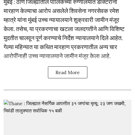
मुंबई : ठाणे जिल्ह्यातील पालिकेच्या रुग्णालयात डॉक्टरांना
मारहाण केल्याचा आरोप असलेले शिवसेना नगरसेवक रमेश
म्हात्रे यांना मुंबई उच्च न्यायालयाने शुक्रवारी जामीन मंजूर
केला. तसेच, या प्रकरणाचा खटला जलदगतीने आणि विशिष्ट
मुदतीत चालवून पूर्ण करण्याचे निर्देश न्यायालयाने दिले आहेत.
गेल्या महिन्यात या कथित मारहाण प्रकरणातील अन्य चार
आरोपींनाही उच्च न्यायालयाने जामीन मंजूर केला आहे.
Read More