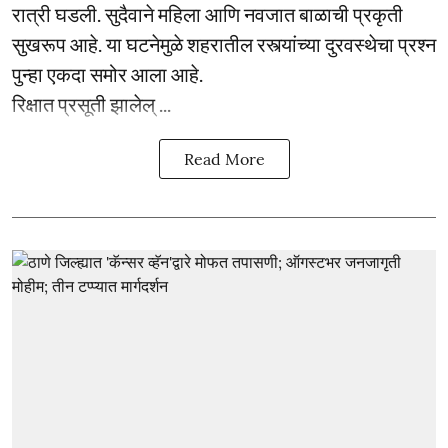
रात्री घडली. सुदैवाने महिला आणि नवजात बाळाची प्रकृती
सुखरूप आहे. या घटनेमुळे शहरातील रस्त्यांच्या दुरवस्थेचा प्रश्न
पुन्हा एकदा समोर आला आहे.
रिक्षात प्रसूती झालेल् ...
Read More