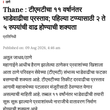
ठाणे
Thane : टीएमटीचा ११ वर्षानंतर
भाडेवाढीचा प्रस्ताव; पहिल्या टप्प्यासाठी २ ते
५ रुपयांची वाढ होण्याची शक्यता
प्रतिनिधी
Published on
:
09 Aug 2026, 4:46 am
अतुल जाधव/ठाणे
महागाईने आधीच हैराण झालेल्या ठाणेकर प्रवाशांच्या खिशाला
आता ठाणे परिवहन सेवेच्या (टीएमटी) संभाव्य भाडेवाढीचा फटका
बसण्याची शक्यता आहे. टीएमटीच्या तिकीट दरवाढीचा प्रस्ताव
आगामी महासभेच्या पटलावर मंजुरीसाठी ठेवण्यात येणार
असल्याची माहिती आहे. तब्बल ११ वर्षांनंतर भाडेवाढीची तयारी
सुरू सुरू झाल्याने प्रवाशांमध्ये नाराजीचे वातावरण निर्माण
होण्याची शक्यता आहे.