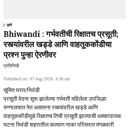
ठाणे
Bhiwandi : गर्भवतीची रिक्षातच प्रसूती;
रस्त्यांवरील खड्डे आणि वाहतूककोंडीचा
प्रश्न पुन्हा ऐरणीवर
प्रतिनिधी
Published on
:
07 Aug 2026, 4:36 am
सुमित घरत/भिवंडी
प्रसूती वेदना सुरू झालेल्या गर्भवती महिलेला उपजिल्हा
रुग्णालयात नेत असताना रस्त्यांवरील खड्डे आणि
वाहतूककोंडीमुळे रिक्षातच तिची प्रसूती झाल्याची धक्कादायक
घटना भिवंडी शहरातील कल्याण नाका परिसरात मंगळवारी