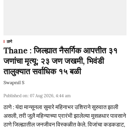
ठाणे
Thane : जिल्ह्यात नैसर्गिक आपत्तीत ३१
जणांचा मृत्यू; २३ जण जखमी, भिवंडी
तालुक्यात सर्वाधिक १५ बळी
Swapnil S
Published on
:
07 Aug 2026, 4:44 am
ठाणे : यंदा मान्सूनला सुमारे महिनाभर उशिराने सुरुवात झाली
असली, तरी जुलै महिन्याच्या प्रारंभी झालेल्या मुसळधार पावसाने
ठाणे जिल्ह्यातील जनजीवन विस्कळीत केले. विजांचा कडकडाट,