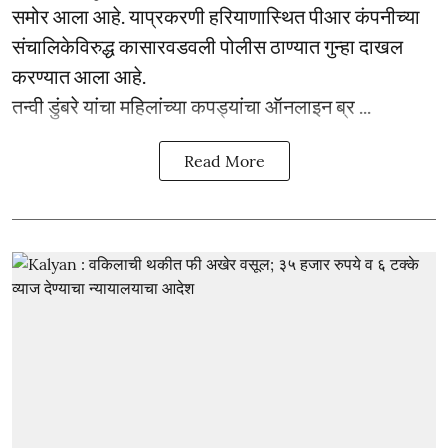
समोर आला आहे. याप्रकरणी हरियाणास्थित पीआर कंपनीच्या
संचालिकेविरुद्ध कासारवडवली पोलीस ठाण्यात गुन्हा दाखल
करण्यात आला आहे.
तन्वी डुंबरे यांचा महिलांच्या कपड्यांचा ऑनलाइन ब्र ...
Read More