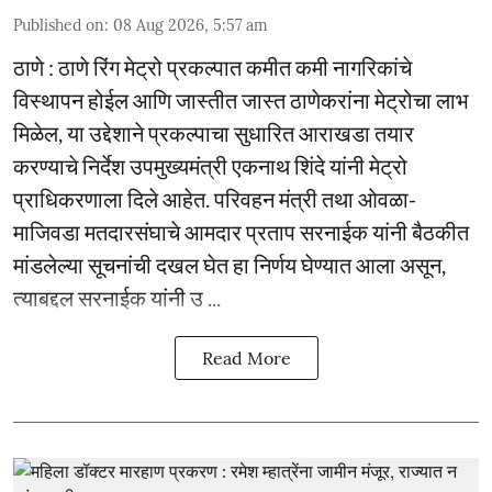
Published on
:
08 Aug 2026, 5:57 am
ठाणे : ठाणे रिंग मेट्रो प्रकल्पात कमीत कमी नागरिकांचे
विस्थापन होईल आणि जास्तीत जास्त ठाणेकरांना मेट्रोचा लाभ
मिळेल, या उद्देशाने प्रकल्पाचा सुधारित आराखडा तयार
करण्याचे निर्देश उपमुख्यमंत्री एकनाथ शिंदे यांनी मेट्रो
प्राधिकरणाला दिले आहेत. परिवहन मंत्री तथा ओवळा-
माजिवडा मतदारसंघाचे आमदार प्रताप सरनाईक यांनी बैठकीत
मांडलेल्या सूचनांची दखल घेत हा निर्णय घेण्यात आला असून,
त्याबद्दल सरनाईक यांनी उ ...
Read More