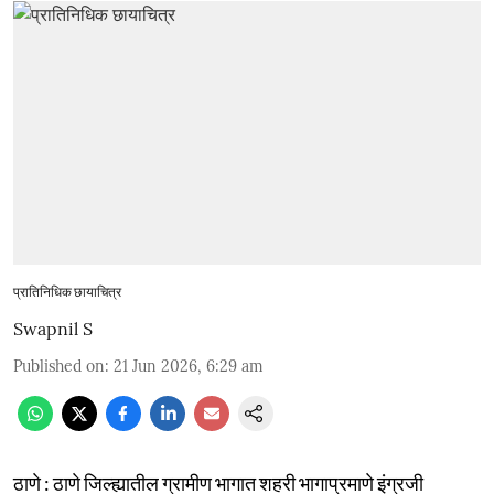
प्रातिनिधिक छायाचित्र
Swapnil S
Published on
:
21 Jun 2026, 6:29 am
ठाणे : ठाणे जिल्ह्यातील ग्रामीण भागात शहरी भागाप्रमाणे इंग्रजी