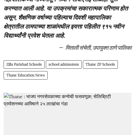
करण्यात आली आहे. या उपक्रमांचा सकारात्मक परिणाम होत
असून, शैक्षणिक वर्षाच्या पहिल्याच दिवशी महापालिका
क्षेत्रातील ठामपाच्या शाळांमधील इयत्ता पहिलीत ९१५ नवीन
विद्यार्थ्यांनी प्रवेश घेतला आहे.
मिताली संचेती, उपायुक्त ठाणे पालिका
Zilla Parishad Schools
school admissions
Thane ZP Schools
Thane Education News