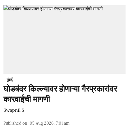
मुंबई
घोडबंदर किल्ल्यावर होणाऱ्या गैरप्रकारांवर
कारवाईची मागणी
Swapnil S
Published on
:
05 Aug 2026, 7:01 am