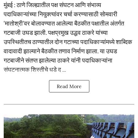
मुंबई : ठाणे जिल्ह्यातील पक्ष संघटन आणि संभाव्य
पदाधिकाऱ्यांच्या नियुक्त्यांवर चर्चा करण्यासाठी सोमवारी
‘मातोश्री’वर बोलावण्यात आलेल्या बैठकीत पक्षातील अंतर्गत
गटबाजी उघड झाली. पक्षप्रमुख उद्धव ठाकरे यांच्या
उपस्थितीतच ठाण्यातील दोन गटाच्या पदाधिकाऱ्यांमध्ये शाब्दिक
वादावादी झाल्याने बैठकीत तणाव निर्माण झाला. या उघड
गटबाजीने संतप्त झालेल्या ठाकरे यांनी पदाधिकाऱ्यांना
संघटनात्मक शिस्तीचे धडे द ...
Read More