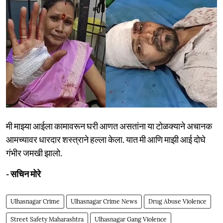
मी माझ्या आईला कामावरून घरी आणत असतांना या टोळक्याने अचानक
आमच्यावर धारदार शस्त्राने हल्ला केला. यात मी आणि माझी आई दोघे
गंभीर जमखी झालो.
- सचिन मोरे
Ulhasnagar Crime
Ulhasnagar Crime News
Drug Abuse Violence
Street Safety Maharashtra
Ulhasnagar Gang Violence