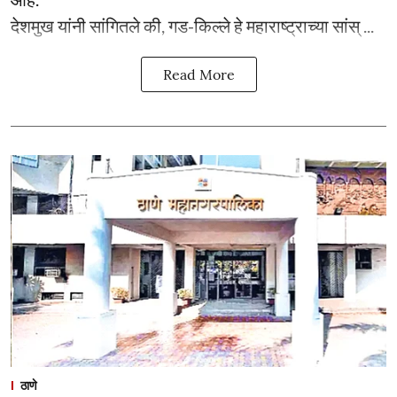
देशमुख यांनी सांगितले की, गड-किल्ले हे महाराष्ट्राच्या सांस् ...
Read More
ठाणे