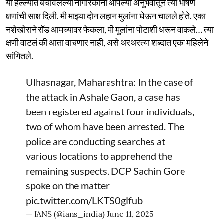
या हल्ल्यात बचावलेल्या नागरिकांनी आपल्या अनुभवातून त्या भीषण
क्षणांची साक्ष दिली. मी माझ्या दोन लहान मुलांना घेऊन चालले होते. एका
नशेखोराने रॉड आमच्यावर फेकला, मी मुलांना पोटाशी धरून वाकले… त्या
क्षणी वाटलं की आता वाचणार नाही, असे थरथरत्या शब्दात एका महिलेने
सांगितले.
Ulhasnagar, Maharashtra: In the case of
the attack in Ashale Gaon, a case has
been registered against four individuals,
two of whom have been arrested. The
police are conducting searches at
various locations to apprehend the
remaining suspects. DCP Sachin Gore
spoke on the matter
pic.twitter.com/LKTS0glfub
— IANS (@ians_india)
June 11, 2025