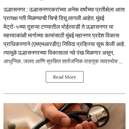
उल्हासनगर : उल्हासनगरकरांच्या अनेक वर्षांच्या प्रतीक्षेला आता
प्रत्यक्ष गती मिळण्याची चिन्हे दिसू लागली आहेत. मुंबई
मेट्रो-५च्या दुसऱ्या टप्प्यातील भोईरवाडी ते उल्हासनगर या
महत्त्वाकांक्षी मार्गाच्या कामांसाठी मुंबई महानगर प्रदेश विकास
प्राधिकरणाने (एमएमआरडीए) निविदा प्रक्रिया सुरू केली आहे.
त्यामुळे उल्हासनगरच्या विकासाला नवे पंख मिळणार असून,
आधुनिक, जलद आणि सुरक्षित सार्वजनिक वाहतूक व्यवस्थेच ...
Read More