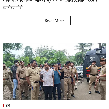
कार्यरत होते.
Read More
ठाणे