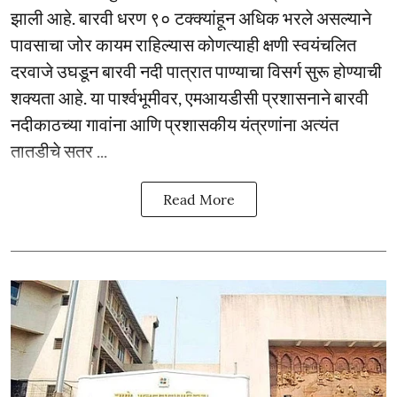
झाली आहे. बारवी धरण ९० टक्क्यांहून अधिक भरले असल्याने
पावसाचा जोर कायम राहिल्यास कोणत्याही क्षणी स्वयंचलित
दरवाजे उघडून बारवी नदी पात्रात पाण्याचा विसर्ग सुरू होण्याची
शक्यता आहे. या पार्श्वभूमीवर, एमआयडीसी प्रशासनाने बारवी
नदीकाठच्या गावांना आणि प्रशासकीय यंत्रणांना अत्यंत
तातडीचे सतर ...
Read More