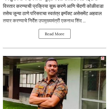
विस्तार करण्याची प्रक्रिया सुरू करणे आणि चेंदणी कोळीवाडा
तसेच जुन्या ठाणे परिसराचा स्वतंत्र इम्पॅक्ट असेसमेंट अहवाल
तयार करण्याचे निर्देश उपमुख्यमंत्री एकनाथ शिंद ...
Read More