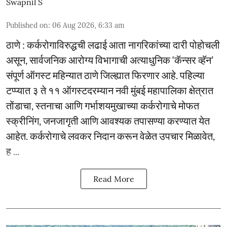
Swapnil S
Published on
:
06 Aug 2026, 6:33 am
ठाणे : कर्करोगाविरुद्धची लढाई आता नागरिकांच्या दारी पोहोचली
असून, सार्वजनिक आरोग्य विभागाची अत्याधुनिक ‘कॅन्सर व्हॅन’
संपूर्ण ऑगस्ट महिन्यात ठाणे जिल्ह्यात फिरणार आहे. पहिल्या
टप्प्यात ३ ते ११ ऑगस्टदरम्यान नवी मुंबई महापालिका क्षेत्रात
तोंडाचा, स्तनाचा आणि गर्भाशयमुखाच्या कर्करोगाचे मोफत
स्क्रीनिंग, जनजागृती आणि आवश्यक तपासण्या करण्यात येत
आहेत. कर्करोगाचे लवकर निदान करून वेळेत उपचार मिळावेत,
ह ...
Read More