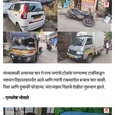
संध्याकाळी अचानक चार ते पाच जणांचे टोळके पाण्याच्या टाकीकडून
यशवंत विद्यालयापर्यंत आले आणि त्यांनी रस्त्यातील बऱ्याच चार चाकी,
रिक्षा आणि दुचाकी फोडल्या. यात माझ्या रिक्षाचे देखील नुकसान झाले.
- प्रथमेश भोसले