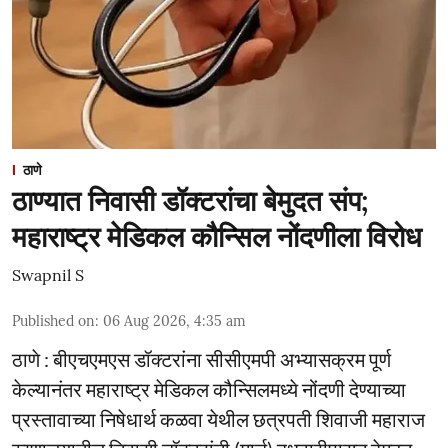
ठाणे
ठाण्यात निवासी डॉक्टरांचा बेमुदत संप;
महाराष्ट्र मेडिकल कौन्सिल नोंदणीला विरोध
Swapnil S
Published on
:
06 Aug 2026, 4:35 am
ठाणे : बीएचएमएस डॉक्टरांना सीसीएमपी अभ्यासक्रम पूर्ण
केल्यानंतर महाराष्ट्र मेडिकल कौन्सिलमध्ये नोंदणी देण्याच्या
प्रस्तावाच्या निषेधार्थ कळवा येथील छत्रपती शिवाजी महाराज