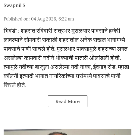
Swapnil S
Published on
:
04 Aug 2026, 6:22 am
भिवंडी : शहरात रविवारी रात्रभर मुसळधार पावसाने हजेरी
लावल्याने सोमवारी सकाळी शहरातील अनेक सखल भागांमध्ये
पावसाचे पाणी साचले होते. मुसळधार पावसामुळे शहराच्या लगत
असलेल्या कामवारी नदीने धोक्याची पातळी ओलांडली होती.
त्यामुळे नदीच्या बाजूला असलेल्या नदी नाका, ईदगाह रोड, म्हाडा
कॉलनी इत्यादी भागात नागरिकांच्या घरांमध्ये पावसाचे पाणी
शिरले होते.
Read More