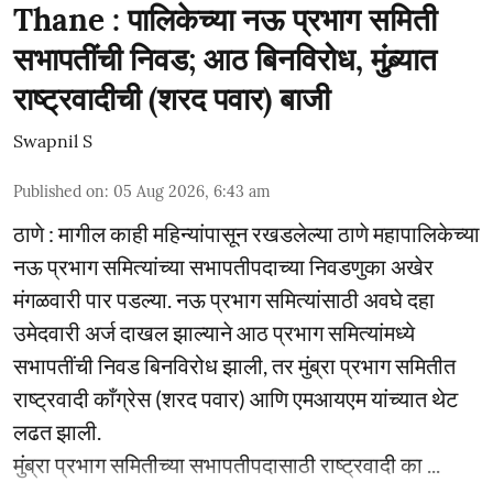
Thane : पालिकेच्या नऊ प्रभाग समिती
सभापतींची निवड; आठ बिनविरोध, मुंब्र्यात
राष्ट्रवादीची (शरद पवार) बाजी
Swapnil S
Published on
:
05 Aug 2026, 6:43 am
ठाणे : मागील काही महिन्यांपासून रखडलेल्या ठाणे महापालिकेच्या
नऊ प्रभाग समित्यांच्या सभापतीपदाच्या निवडणुका अखेर
मंगळवारी पार पडल्या. नऊ प्रभाग समित्यांसाठी अवघे दहा
उमेदवारी अर्ज दाखल झाल्याने आठ प्रभाग समित्यांमध्ये
सभापतींची निवड बिनविरोध झाली, तर मुंब्रा प्रभाग समितीत
राष्ट्रवादी काँग्रेस (शरद पवार) आणि एमआयएम यांच्यात थेट
लढत झाली.
मुंब्रा प्रभाग समितीच्या सभापतीपदासाठी राष्ट्रवादी का ...