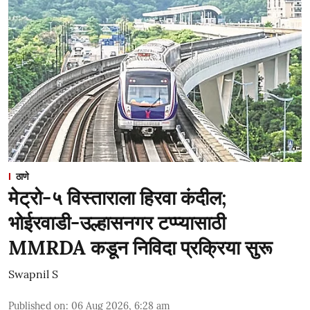
ठाणे
मेट्रो-५ विस्ताराला हिरवा कंदील;
भोईरवाडी-उल्हासनगर टप्प्यासाठी
MMRDA कडून निविदा प्रक्रिया सुरू
Swapnil S
Published on
:
06 Aug 2026, 6:28 am