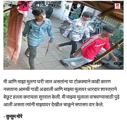
मी आणि माझा मुलगा घरी जात असतांना या टोळक्याने काही कारण
नसताना आमची गाडी अडवली आणि माझ्या मुलावर धारदार शास्त्राने
बेछूट हल्ला करायला सुरवात केली. मी माझ्या मुलाला वाचवण्यासाठी पुढे
आली असता त्यांनी माझ्यावर देखील चाकूने सपासप वार केले.
- कुसुम मोरे