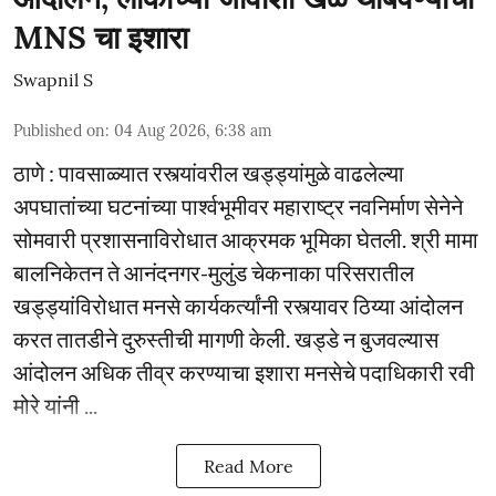
MNS चा इशारा
Swapnil S
Published on
:
04 Aug 2026, 6:38 am
ठाणे : पावसाळ्यात रस्त्यांवरील खड्ड्यांमुळे वाढलेल्या
अपघातांच्या घटनांच्या पार्श्वभूमीवर महाराष्ट्र नवनिर्माण सेनेने
सोमवारी प्रशासनाविरोधात आक्रमक भूमिका घेतली. श्री मामा
बालनिकेतन ते आनंदनगर-मुलुंड चेकनाका परिसरातील
खड्ड्यांविरोधात मनसे कार्यकर्त्यांनी रस्त्यावर ठिय्या आंदोलन
करत तातडीने दुरुस्तीची मागणी केली. खड्डे न बुजवल्यास
आंदोलन अधिक तीव्र करण्याचा इशारा मनसेचे पदाधिकारी रवी
मोरे यांनी ...
Read More