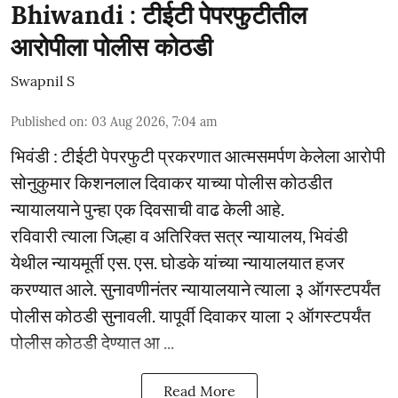
Bhiwandi : टीईटी पेपरफुटीतील
आरोपीला पोलीस कोठडी
Swapnil S
Published on
:
03 Aug 2026, 7:04 am
भिवंडी : टीईटी पेपरफुटी प्रकरणात आत्मसमर्पण केलेला आरोपी
सोनुकुमार किशनलाल दिवाकर याच्या पोलीस कोठडीत
न्यायालयाने पुन्हा एक दिवसाची वाढ केली आहे.
रविवारी त्याला जिल्हा व अतिरिक्त सत्र न्यायालय, भिवंडी
येथील न्यायमूर्ती एस. एस. घोडके यांच्या न्यायालयात हजर
करण्यात आले. सुनावणीनंतर न्यायालयाने त्याला ३ ऑगस्टपर्यंत
पोलीस कोठडी सुनावली. यापूर्वी दिवाकर याला २ ऑगस्टपर्यंत
पोलीस कोठडी देण्यात आ ...
Read More