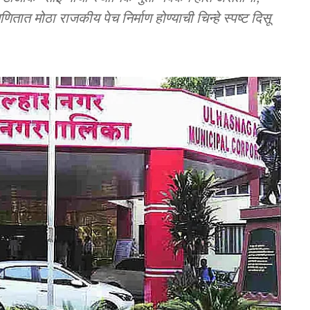
णितात मोठा राजकीय पेच निर्माण होण्याची चिन्हे स्पष्ट दिसू