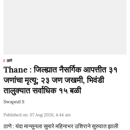
ठाणे
Thane : जिल्ह्यात नैसर्गिक आपत्तीत ३१
जणांचा मृत्यू; २३ जण जखमी, भिवंडी
तालुक्यात सर्वाधिक १५ बळी
Swapnil S
Published on
:
07 Aug 2026, 4:44 am
ठाणे : यंदा मान्सूनला सुमारे महिनाभर उशिराने सुरुवात झाली