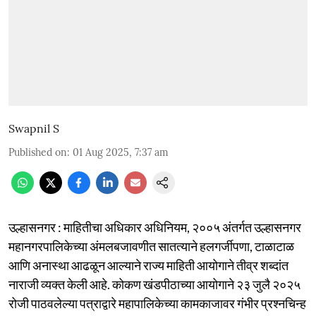
Swapnil S
Published on
:
01 Aug 2025, 7:37 am
उल्हासनगर : माहितीचा अधिकार अधिनियम, २००५ अंतर्गत उल्हासनगर
महानगरपालिकेच्या अंमलबजावणीत सातत्याने हलगर्जीपणा, टाळाटाळ
आणि अनास्था आढळून आल्याने राज्य माहिती आयोगाने तीव्र शब्दांत
नाराजी व्यक्त केली आहे. कोकण खंडपीठाच्या आयोगाने २३ जुलै २०२५
रोजी पाठवलेल्या पत्राद्वारे महापालिकेच्या कामकाजावर गंभीर प्रश्नचिन्ह