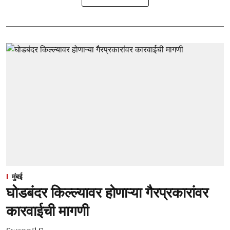
मुंबई
घोडबंदर किल्ल्यावर होणाऱ्या गैरप्रकारांवर
कारवाईची मागणी