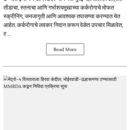
तोंडाचा, स्तनाचा आणि गर्भाशयमुखाच्या कर्करोगाचे मोफत
स्क्रीनिंग, जनजागृती आणि आवश्यक तपासण्या करण्यात येत
आहेत. कर्करोगाचे लवकर निदान करून वेळेत उपचार मिळावेत,
ह ...
Read More