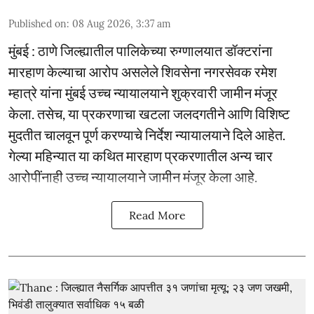
Published on
:
08 Aug 2026, 3:37 am
मुंबई : ठाणे जिल्ह्यातील पालिकेच्या रुग्णालयात डॉक्टरांना
मारहाण केल्याचा आरोप असलेले शिवसेना नगरसेवक रमेश
म्हात्रे यांना मुंबई उच्च न्यायालयाने शुक्रवारी जामीन मंजूर
केला. तसेच, या प्रकरणाचा खटला जलदगतीने आणि विशिष्ट
मुदतीत चालवून पूर्ण करण्याचे निर्देश न्यायालयाने दिले आहेत.
गेल्या महिन्यात या कथित मारहाण प्रकरणातील अन्य चार
आरोपींनाही उच्च न्यायालयाने जामीन मंजूर केला आहे.
Read More