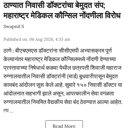
ठाण्यात निवासी डॉक्टरांचा बेमुदत संप;
महाराष्ट्र मेडिकल कौन्सिल नोंदणीला विरोध
Swapnil S
Published on
:
06 Aug 2026, 4:35 am
ठाणे : बीएचएमएस डॉक्टरांना सीसीएमपी अभ्यासक्रम पूर्ण
केल्यानंतर महाराष्ट्र मेडिकल कौन्सिलमध्ये नोंदणी देण्याच्या
प्रस्तावाच्या निषेधार्थ कळवा येथील छत्रपती शिवाजी महाराज
रुग्णालयातील निवासी डॉक्टरांनी (मार्ड) बुधवारीपासून बेमुदत
कामबंद आंदोलन सुरू केले आहे. सुमारे १५० निवासी डॉक्टर या
आंदोलनात सहभागी झाले असून, आपत्कालीन सेवा वगळता
रुग्णालयातील नियमित वैद्यकीय सेवा बंद ठेवण्यात आल्या आहेत.
त्य ...
Read More