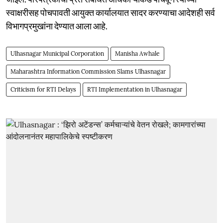
स्वाक्षरीसह पोचपावती आयुक्त कार्यालयात सादर करण्याचा आदेशही सर्व
विभागप्रमुखांना देण्यात आला आहे.
Ulhasnagar Municipal Corporation
Manisha Awhale
Maharashtra Information Commission Slams Ulhasnagar
Criticism for RTI Delays
RTI Implementation in Ulhasnagar