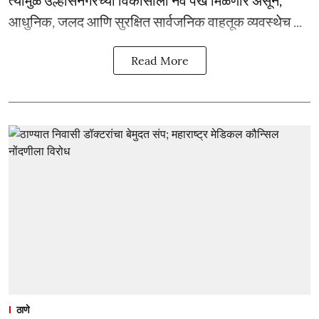
आधुनिक, जलद आणि सुरक्षित सार्वजनिक वाहतूक व्यवस्थेच ...
Read More
ठाणे