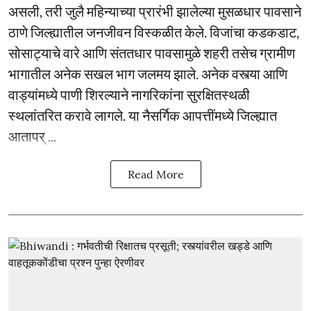
असली, तरी जुलै महिन्याच्या प्रारंभी झालेल्या मुसळधार पावसाने
ठाणे जिल्ह्यातील जनजीवन विस्कळीत केले. विजांचा कडकडाट,
सोसाट्याचे वारे आणि संततधार पावसामुळे शहरी तसेच ग्रामीण
भागातील अनेक सखल भाग जलमय झाले. अनेक वस्त्या आणि
वाड्यांमध्ये पाणी शिरल्याने नागरिकांना सुरक्षितस्थळी
स्थलांतरित करावे लागले. या नैसर्गिक आपत्तींमध्ये जिल्ह्यात
आतापर् ...
Read More