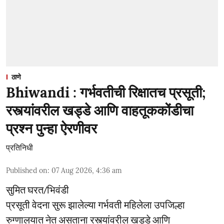
ठाणे
Bhiwandi : गर्भवतीची रिक्षातच प्रसूती;
रस्त्यांवरील खड्डे आणि वाहतूककोंडीचा
प्रश्न पुन्हा ऐरणीवर
प्रतिनिधी
Published on
:
07 Aug 2026, 4:36 am
सुमित घरत/भिवंडी
प्रसूती वेदना सुरू झालेल्या गर्भवती महिलेला उपजिल्हा
रुग्णालयात नेत असताना रस्त्यांवरील खड्डे आणि