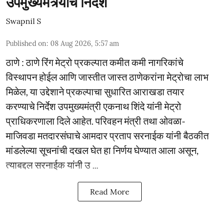
उपमुख्यमंत्र्यांचे निर्देश
Swapnil S
Published on
:
08 Aug 2026, 5:57 am
ठाणे : ठाणे रिंग मेट्रो प्रकल्पात कमीत कमी नागरिकांचे
विस्थापन होईल आणि जास्तीत जास्त ठाणेकरांना मेट्रोचा लाभ
मिळेल, या उद्देशाने प्रकल्पाचा सुधारित आराखडा तयार
करण्याचे निर्देश उपमुख्यमंत्री एकनाथ शिंदे यांनी मेट्रो
प्राधिकरणाला दिले आहेत. परिवहन मंत्री तथा ओवळा-
माजिवडा मतदारसंघाचे आमदार प्रताप सरनाईक यांनी बैठकीत
मांडलेल्या सूचनांची दखल घेत हा निर्णय घेण्यात आला असून,
त्याबद्दल सरनाईक यांनी उ ...
Read More