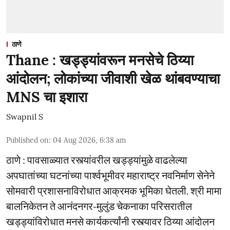
ठाणे
Thane : खड्ड्यांवरून मनसेचे ठिय्या
आंदोलन; लोकांच्या जीवाशी खेळ थांबवण्याचा
MNS चा इशारा
Swapnil S
Published on
:
04 Aug 2026, 6:38 am
ठाणे : पावसाळ्यात रस्त्यांवरील खड्ड्यांमुळे वाढलेल्या
अपघातांच्या घटनांच्या पार्श्वभूमीवर महाराष्ट्र नवनिर्माण सेनेने
सोमवारी प्रशासनाविरोधात आक्रमक भूमिका घेतली. श्री मामा
बालनिकेतन ते आनंदनगर-मुलुंड चेकनाका परिसरातील
खड्ड्यांविरोधात मनसे कार्यकर्त्यांनी रस्त्यावर ठिय्या आंदोलन