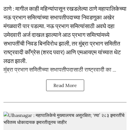
ठाणे : मागील काही महिन्यांपासून रखडलेल्या ठाणे महापालिकेच्या
नऊ प्रभाग समित्यांच्या सभापतीपदाच्या निवडणुका अखेर
मंगळवारी पार पडल्या. नऊ प्रभाग समित्यांसाठी अवघे दहा
उमेदवारी अर्ज दाखल झाल्याने आठ प्रभाग समित्यांमध्ये
सभापतींची निवड बिनविरोध झाली, तर मुंब्रा प्रभाग समितीत
राष्ट्रवादी काँग्रेस (शरद पवार) आणि एमआयएम यांच्यात थेट
लढत झाली.
मुंब्रा प्रभाग समितीच्या सभापतीपदासाठी राष्ट्रवादी का ...
Read More