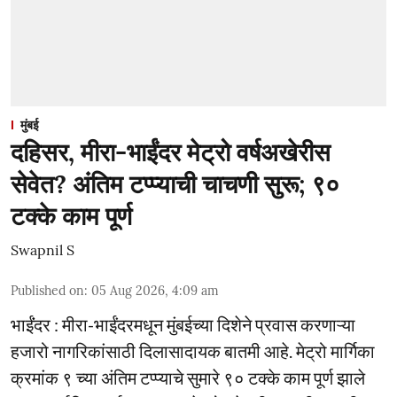
मुंबई
दहिसर, मीरा-भाईंदर मेट्रो वर्षअखेरीस
सेवेत? अंतिम टप्प्याची चाचणी सुरू; ९०
टक्के काम पूर्ण
Swapnil S
Published on
:
05 Aug 2026, 4:09 am
भाईंंदर : मीरा-भाईंदरमधून मुंबईच्या दिशेने प्रवास करणाऱ्या
हजारो नागरिकांसाठी दिलासादायक बातमी आहे. मेट्रो मार्गिका
क्रमांक ९ च्या अंतिम टप्प्याचे सुमारे ९० टक्के काम पूर्ण झाले