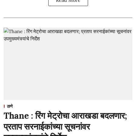
ठाणे
Thane : रिंग मेट्रोचा आराखडा बदलणार;
प्रताप सरनाईकांच्या सूचनांवर