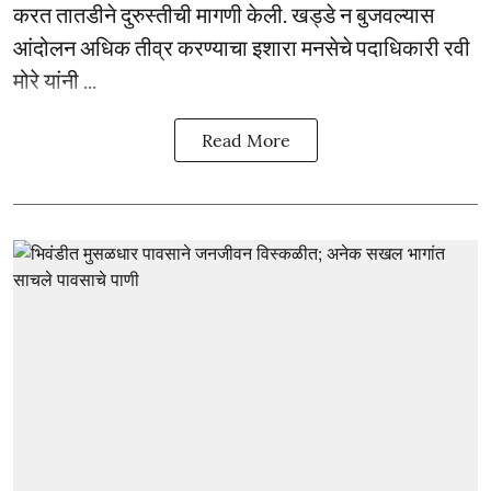
करत तातडीने दुरुस्तीची मागणी केली. खड्डे न बुजवल्यास
आंदोलन अधिक तीव्र करण्याचा इशारा मनसेचे पदाधिकारी रवी
मोरे यांनी ...
Read More