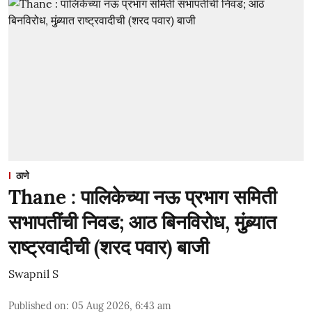
ठाणे
Thane : पालिकेच्या नऊ प्रभाग समिती
सभापतींची निवड; आठ बिनविरोध, मुंब्र्यात
राष्ट्रवादीची (शरद पवार) बाजी
Swapnil S
Published on
:
05 Aug 2026, 6:43 am