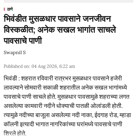
ठाणे
भिवंडीत मुसळधार पावसाने जनजीवन
विस्कळीत; अनेक सखल भागांत साचले
पावसाचे पाणी
Swapnil S
Published on
:
04 Aug 2026, 6:22 am
भिवंडी : शहरात रविवारी रात्रभर मुसळधार पावसाने हजेरी
लावल्याने सोमवारी सकाळी शहरातील अनेक सखल भागांमध्ये
पावसाचे पाणी साचले होते. मुसळधार पावसामुळे शहराच्या लगत
असलेल्या कामवारी नदीने धोक्याची पातळी ओलांडली होती.
त्यामुळे नदीच्या बाजूला असलेल्या नदी नाका, ईदगाह रोड, म्हाडा
कॉलनी इत्यादी भागात नागरिकांच्या घरांमध्ये पावसाचे पाणी
शिरले होते.