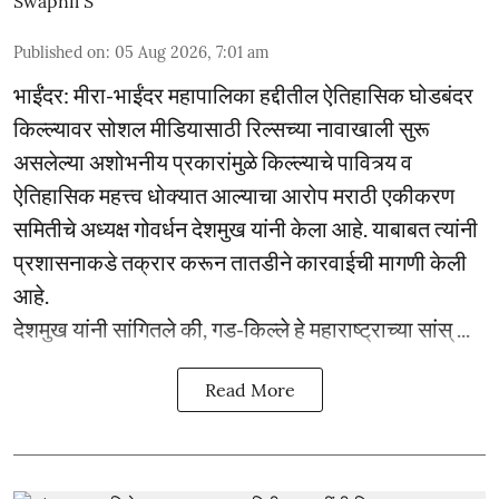
Swapnil S
Published on
:
05 Aug 2026, 7:01 am
भाईंंदर: मीरा-भाईंदर महापालिका हद्दीतील ऐतिहासिक घोडबंदर
किल्ल्यावर सोशल मीडियासाठी रिल्सच्या नावाखाली सुरू
असलेल्या अशोभनीय प्रकारांमुळे किल्ल्याचे पावित्र्य व
ऐतिहासिक महत्त्व धोक्यात आल्याचा आरोप मराठी एकीकरण
समितीचे अध्यक्ष गोवर्धन देशमुख यांनी केला आहे. याबाबत त्यांनी
प्रशासनाकडे तक्रार करून तातडीने कारवाईची मागणी केली
आहे.
देशमुख यांनी सांगितले की, गड-किल्ले हे महाराष्ट्राच्या सांस् ...
Read More