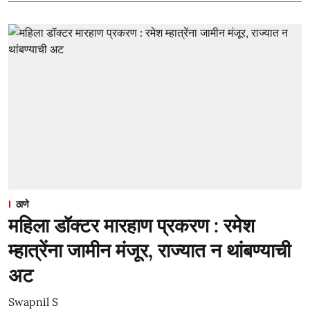
ठाणे
महिला डॉक्टर मारहाण प्रकरण : रमेश
म्हात्रेंना जामीन मंजूर, राज्यात न थांबण्याची
अट
Swapnil S