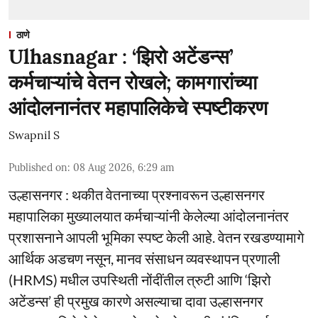
ठाणे
Ulhasnagar : ‘झिरो अटेंडन्स’
कर्मचाऱ्यांचे वेतन रोखले; कामगारांच्या
आंदोलनानंतर महापालिकेचे स्पष्टीकरण
Swapnil S
Published on
:
08 Aug 2026, 6:29 am
उल्हासनगर : थकीत वेतनाच्या प्रश्नावरून उल्हासनगर
महापालिका मुख्यालयात कर्मचाऱ्यांनी केलेल्या आंदोलनानंतर
प्रशासनाने आपली भूमिका स्पष्ट केली आहे. वेतन रखडण्यामागे
आर्थिक अडचण नसून, मानव संसाधन व्यवस्थापन प्रणाली
(HRMS) मधील उपस्थिती नोंदींतील त्रुटी आणि ‘झिरो
अटेंडन्स’ ही प्रमुख कारणे असल्याचा दावा उल्हासनगर