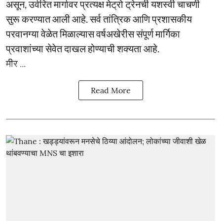
असून, उर्वरित मार्गावर प्रत्यक्ष मेट्रो ट्रेनची यशस्वी चाचणी
सुरू करण्यात आली आहे. सर्व तांत्रिक आणि प्रशासकीय
परवानग्या वेळेत मिळाल्यास वर्षअखेरीस संपूर्ण मार्गिका
प्रवाशांच्या सेवेत दाखल होण्याची शक्यता आहे.
मीर ...
Read More