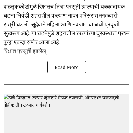
वाहतूककोंडीमुळे रिक्षातच तिची प्रसूती झाल्याची धक्कादायक
घटना भिवंडी शहरातील कल्याण नाका परिसरात मंगळवारी
रात्री घडली. सुदैवाने महिला आणि नवजात बाळाची प्रकृती
सुखरूप आहे. या घटनेमुळे शहरातील रस्त्यांच्या दुरवस्थेचा प्रश्न
पुन्हा एकदा समोर आला आहे.
रिक्षात प्रसूती झालेल् ...
Read More