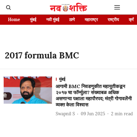
Home
मुंबई
नवी मुंबई
ठाणे
महाराष्ट्र
राष्ट्रीय
क्रीड
2017 formula BMC
मुंबई
आगामी BMC निवडणुकीत महायुतीकडून
२०१७ चा फॉर्म्युला? संख्याबळ अधिक
असणाऱ्या पक्षाला महापौरपद; मंत्री गोगावलेंनी
व्यक्त केला विश्वास
Swapnil S
09 Jun 2025
2
min read