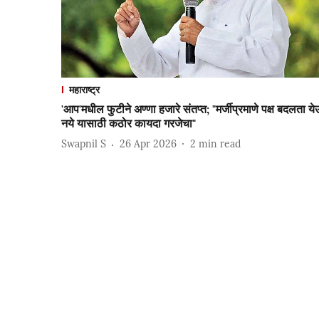
महाराष्ट्र
'आप'मधील फुटीने अण्णा हजारे संतप्त; "मर्जीप्रमाणे पक्ष बदलता य
नये यासाठी कठोर कायदा गरजेचा"
Swapnil S
26 Apr 2026
2
min read