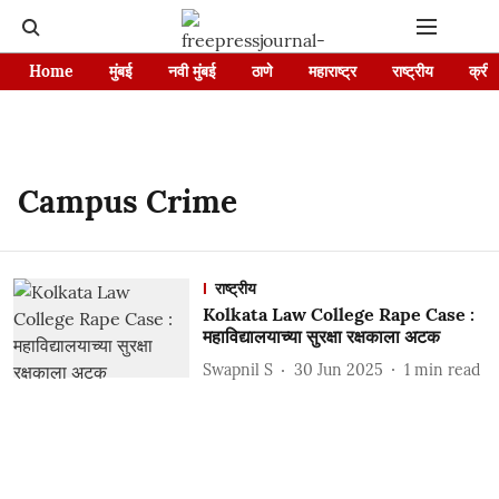
Home
मुंबई
नवी मुंबई
ठाणे
महाराष्ट्र
राष्ट्रीय
क्रीड
Campus Crime
राष्ट्रीय
Kolkata Law College Rape Case :
महाविद्यालयाच्या सुरक्षा रक्षकाला अटक
Swapnil S
30 Jun 2025
1
min read