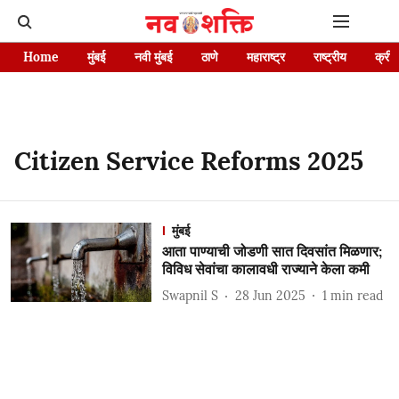
Home
मुंबई
नवी मुंबई
ठाणे
महाराष्ट्र
राष्ट्रीय
क्रीड
Citizen Service Reforms 2025
मुंबई
आता पाण्याची जोडणी सात दिवसांत मिळणार;
विविध सेवांचा कालावधी राज्याने केला कमी
Swapnil S
28 Jun 2025
1
min read