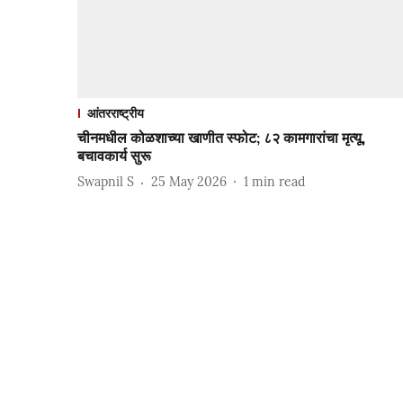
आंतरराष्ट्रीय
चीनमधील कोळशाच्या खाणीत स्फोट; ८२ कामगारांचा मृत्यू,
बचावकार्य सुरू
Swapnil S
25 May 2026
1
min read