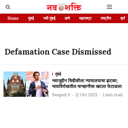
Home
मुंबई
नवी मुंबई
ठाणे
महाराष्ट्र
राष्ट्रीय
क्रीड
Defamation Case Dismissed
मुंबई
नवाजुद्दीन सिद्दीकीला न्यायालयाचा झटका;
भावाविरोधातील मानहानीचा खटला फेटाळला
Swapnil S
12 Oct 2025
1
min read