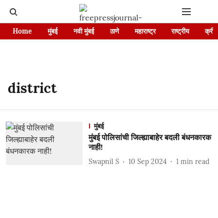
Home
मुंबई
नवी मुंबई
ठाणे
महाराष्ट्र
राष्ट्रीय
क्रीड
district
मुंबई
मुंबई पोलिसांची जिल्ह्याबाहेर बदली बंधनकारक
नाही!
Swapnil S
10 Sep 2024
1
min read