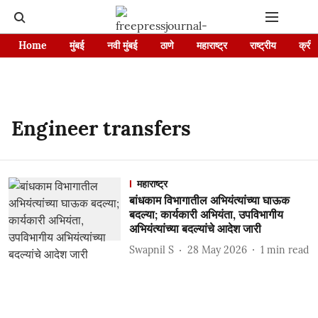
Home
मुंबई
नवी मुंबई
ठाणे
महाराष्ट्र
राष्ट्रीय
क्रीड
Engineer transfers
महाराष्ट्र
बांधकाम विभागातील अभियंत्यांच्या घाऊक
बदल्या; कार्यकारी अभियंता, उपविभागीय
अभियंत्यांच्या बदल्यांचे आदेश जारी
Swapnil S
28 May 2026
1
min read