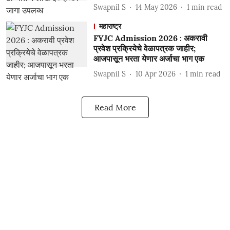
Swapnil S
14 May 2026
1
min read
महाराष्ट्र
FYJC Admission 2026 : अकरावी
प्रवेश प्रक्रियेचे वेळापत्रक जाहीर;
आजपासून भरता येणार अर्जाचा भाग एक
Swapnil S
10 Apr 2026
1
min read
Read More