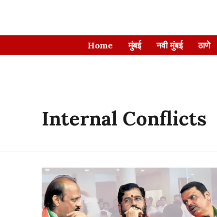
Home
मुंबई
नवी मुंबई
ठाणे
Internal Conflicts