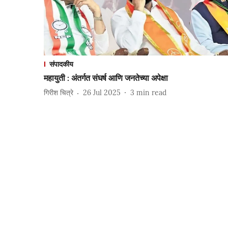
संपादकीय
महायुती : अंतर्गत संघर्ष आणि जनतेच्या अपेक्षा
गिरीश चित्रे
26 Jul 2025
3
min read