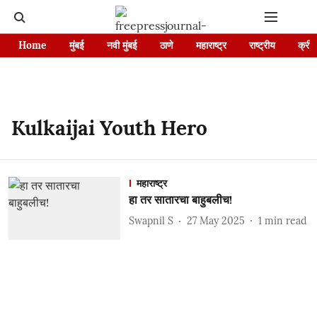
Home
मुंबई
नवी मुंबई
ठाणे
महाराष्ट्र
राष्ट्रीय
क्रीड
Kulkaijai Youth Hero
महाराष्ट्र
हा तर सातारचा बाहुबलीच!
Swapnil S
27 May 2025
1
min read